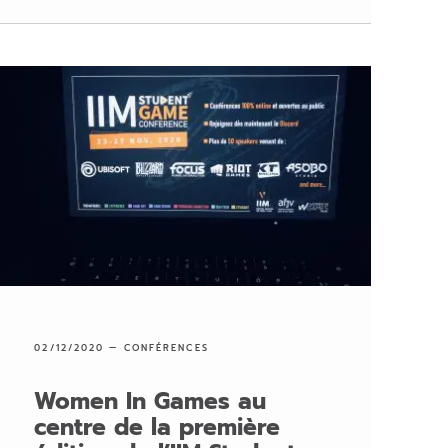
02/12/2020 —
CONFÉRENCES
Women In Games au
centre de la première