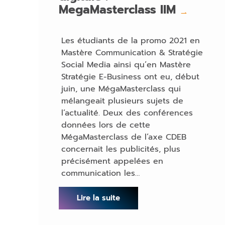
MegaMasterclass IIM
→
Les étudiants de la promo 2021 en
Mastère Communication & Stratégie
Social Media ainsi qu’en Mastère
Stratégie E-Business ont eu, début
juin, une MégaMasterclass qui
mélangeait plusieurs sujets de
l’actualité. Deux des conférences
données lors de cette
MégaMasterclass de l’axe CDEB
concernait les publicités, plus
précisément appelées en
communication les…
Lire la suite