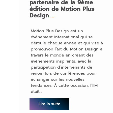
partenaire de la 9ème
édition de Motion Plus
Design
→
Motion Plus Design est un
événement international qui se
déroule chaque année et qui vise à
promouvoir l’art du Motion Design à
travers le monde en créant des
événements inspirants, avec la
participation d’intervenants de
renom lors de conférences pour
échanger sur les nouvelles
tendances. À cette occasion, l’IIM
était…
Lire la suite