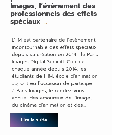
Images, l’évènement des
professionnels des effets
spéciaux
→
L’IIM est partenaire de l’évènement
incontournable des effets spéciaux
depuis sa création en 2014 : le Paris
Images Digital Summit. Comme
chaque année depuis 2014, les
étudiants de l’IIM, école d’animation
3D, ont eu l’occasion de participer
à Paris Images, le rendez-vous
annuel des amoureux de l’image,
du cinéma d’animation et des…
Lire la suite