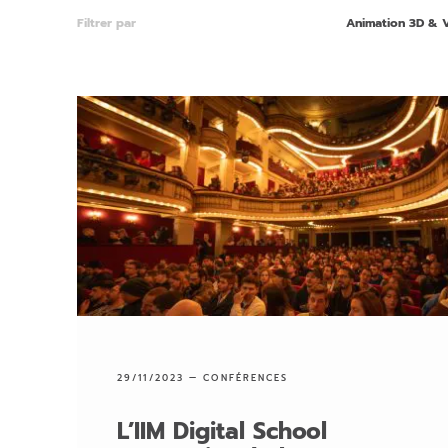
Filtrer par
Animation 3D & 
29/11/2023 —
CONFÉRENCES
L’IIM Digital School