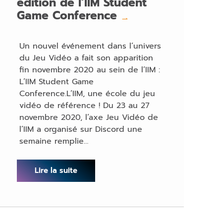
édition de l’IIM Student
Game Conference
→
Un nouvel événement dans l’univers
du Jeu Vidéo a fait son apparition
fin novembre 2020 au sein de l’IIM :
L’IIM Student Game
Conference.L’IIM, une école du jeu
vidéo de référence ! Du 23 au 27
novembre 2020, l’axe Jeu Vidéo de
l’IIM a organisé sur Discord une
semaine remplie…
Lire la suite