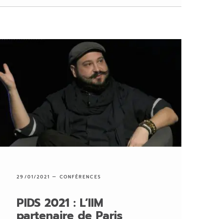
29/01/2021 —
CONFÉRENCES
PIDS 2021 : L’IIM
partenaire de Paris