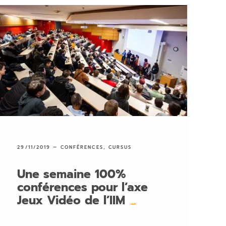
29/11/2019 —
CONFÉRENCES
,
CURSUS
Une semaine 100%
conférences pour l’axe
Jeux Vidéo de l’IIM
→