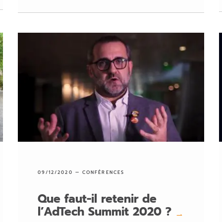
09/12/2020 —
CONFÉRENCES
Que faut-il retenir de
l’AdTech Summit 2020 ?
→