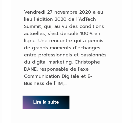
Vendredi 27 novembre 2020 a eu
lieu l’édition 2020 de l’AdTech
Summit, qui, au vu des conditions
actuelles, s’est déroulé 100% en
ligne. Une rencontre qui a permis
de grands moments d’échanges
entre professionnels et passionnés
du digital marketing. Christophe
DANE, responsable de l’axe
Communication Digitale et E-
Business de l’IIM,…
Lire la suite