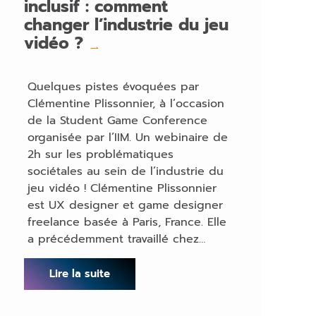
inclusif : comment
changer l’industrie du jeu
vidéo ?
→
Quelques pistes évoquées par
Clémentine Plissonnier, à l’occasion
de la Student Game Conference
organisée par l’IIM. Un webinaire de
2h sur les problématiques
sociétales au sein de l’industrie du
jeu vidéo ! Clémentine Plissonnier
est UX designer et game designer
freelance basée à Paris, France. Elle
a précédemment travaillé chez…
Lire la suite