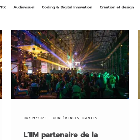
VFX
Audiovisuel
Coding & Digital Innovation
Création et design
06/09/2023 —
CONFÉRENCES
,
NANTES
L’IIM partenaire de la