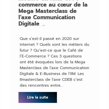
commerce au cœur de la
Mega Masterclass de
l’axe Communication
Digitale
→
Que s’est-il passé en 2020 sur
internet ? Quels sont les métiers du
futur ? Qu’est-ce que le Café de
l’E-Commerce ? Ces 3 questions
ont été évoquées lors de la Mega
Masterclass de l’axe Communication
Digitale & E-Business de l’IIM. Les
IImasterclass de l’axe CDEB c’est
des rencontres entre…
Lire la suite