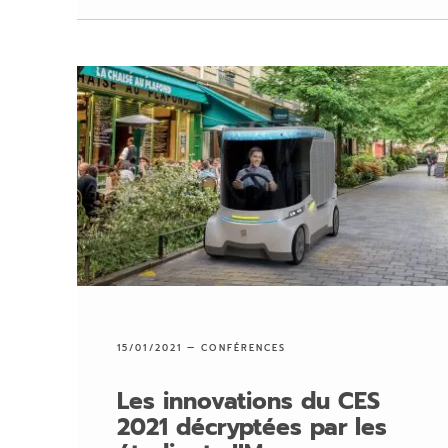
15/01/2021 —
CONFÉRENCES
Les innovations du CES
2021 décryptées par les