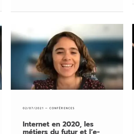
02/07/2021 —
CONFÉRENCES
Internet en 2020, les
métiers du futur et l’e-