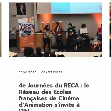
08/01/2020 —
CONFÉRENCES
4e Journées du RECA : le
Réseau des Ecoles
françaises de Cinéma
d’Animation s’invite à