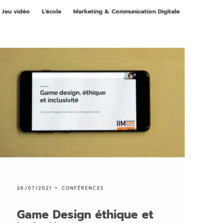
Jeu vidéo
L'école
Marketing & Communication Digitale
26/07/2021 —
CONFÉRENCES
Game Design éthique et