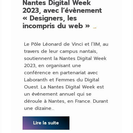
Nantes Digital Week
2023, avec l’évènement
« Designers, les
incompris du web »
→
Le Pôle Léonard de Vinci et l’IIM, au
travers de leur campus nantais,
soutiennent la Nantes Digital Week
2023, en organisant une
conférence en partenariat avec
Laboranth et Femmes du Digital
Ouest. La Nantes Digital Week est
un événement annuel qui se
déroule à Nantes, en France. Durant
une dizaine…
Lire la suite