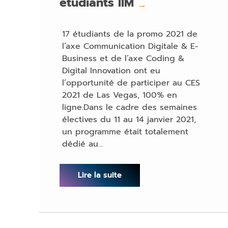
étudiants IIM
→
17 étudiants de la promo 2021 de
l’axe Communication Digitale & E-
Business et de l’axe Coding &
Digital Innovation ont eu
l’opportunité de participer au CES
2021 de Las Vegas, 100% en
ligne.Dans le cadre des semaines
électives du 11 au 14 janvier 2021,
un programme était totalement
dédié au…
Lire la suite