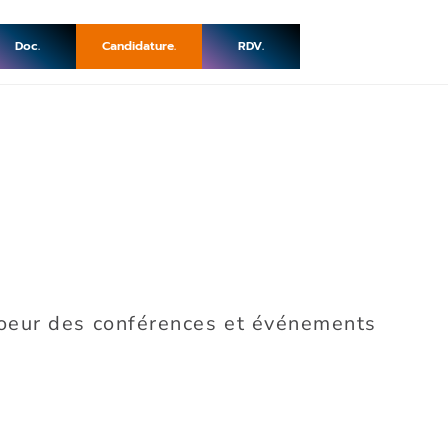
Doc.
Candidature.
RDV.
 coeur des conférences et événements