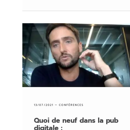
13/07/2021 —
CONFÉRENCES
Quoi de neuf dans la pub
digitale :