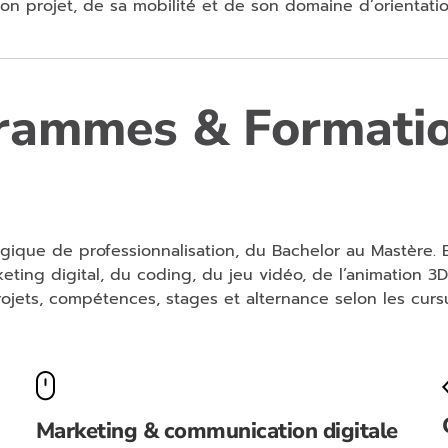
n projet, de sa mobilité et de son domaine d’orientatio
rammes & Formatio
logique de professionnalisation, du Bachelor au Mastère. 
ting digital, du coding, du jeu vidéo, de l’animation 3D
ojets, compétences, stages et alternance selon les curs
Marketing & communication digitale