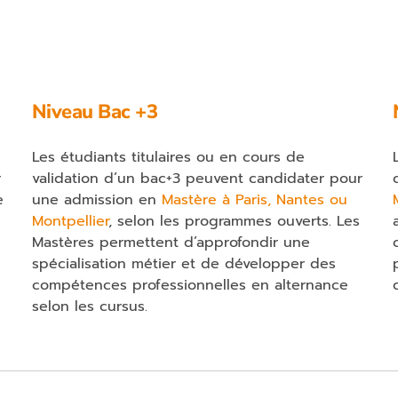
Niveau Bac +3
Les étudiants titulaires ou en cours de
r
validation d’un bac+3 peuvent candidater pour
e
une admission en
Mastère à Paris, Nantes ou
Montpellier
, selon les programmes ouverts. Les
Mastères permettent d’approfondir une
spécialisation métier et de développer des
compétences professionnelles en alternance
selon les cursus.