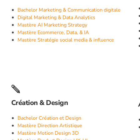
Bachelor Marketing & Communication digitale
Digital Marketing & Data Analytics
Mastère AI Marketing Strategy
Mastère Ecommerce, Data, & IA
Mastère Stratégie social media & influence
Création & Design
Bachelor Création et Design
Mastère Direction Artistique
Mastère Motion Design 3D