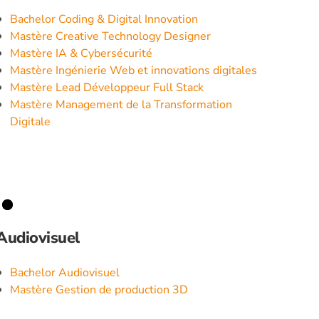
Bachelor Coding & Digital Innovation
Mastère Creative Technology Designer
Mastère IA & Cybersécurité
Mastère Ingénierie Web et innovations digitales
Mastère Lead Développeur Full Stack
Mastère Management de la Transformation
Digitale
Audiovisuel
Bachelor Audiovisuel
Mastère Gestion de production 3D