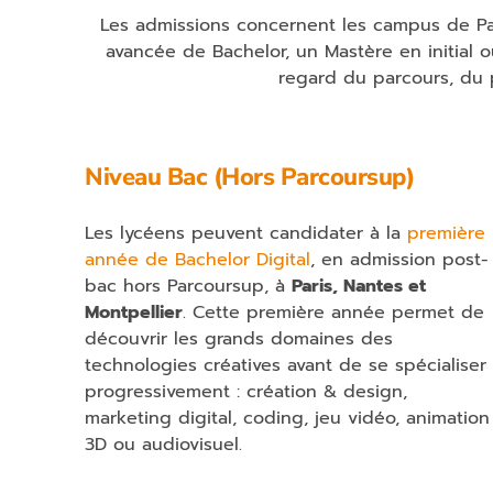
Les admissions concernent les campus de Par
avancée de Bachelor, un Mastère en initial
regard du parcours, du 
Niveau Bac (Hors Parcoursup)
Les lycéens peuvent candidater à la
première
année de Bachelor Digital
, en admission post-
bac hors Parcoursup, à
Paris, Nantes et
Montpellier
. Cette première année permet de
découvrir les grands domaines des
technologies créatives avant de se spécialiser
progressivement : création & design,
marketing digital, coding, jeu vidéo, animation
3D ou audiovisuel.