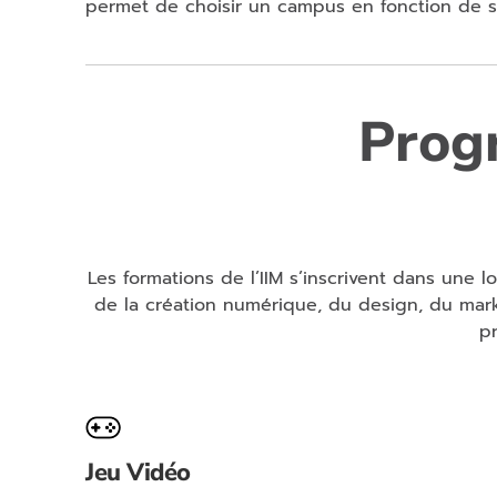
permet de choisir un campus en fonction de so
Prog
Les formations de l’IIM s’inscrivent dans une 
de la création numérique, du design, du marke
pr
Jeu Vidéo