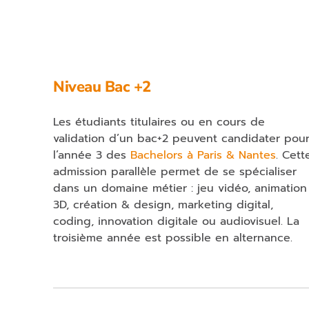
Niveau Bac +2
Les étudiants titulaires ou en cours de
validation d’un bac+2 peuvent candidater pou
l’année 3 des
Bachelors à Paris & Nantes
. Cett
admission parallèle permet de se spécialiser
dans un domaine métier : jeu vidéo, animation
3D, création & design, marketing digital,
coding, innovation digitale ou audiovisuel. La
troisième année est possible en alternance.