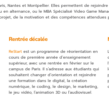
is, Nantes et Montpellier. Elles permettent de rejoind
 ou en alternance, ou le MBA Spécialisé Video Game Ma
projet, de la motivation et des compétences attendues po
Rentrée décalée
ReStart
est un programme de réorientation en
cours de première année d’enseignement
supérieur, avec une rentrée en février sur le
campus de Paris. Il s’adresse aux étudiants qui
souhaitent changer d’orientation et rejoindre
une formation dans le digital, la création
numérique, le coding, le design, le marketing,
le jeu vidéo, l’animation 3D ou l’audiovisuel.