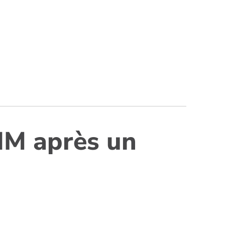
IIM après un