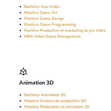
Bachelor Jeux Vidéo
Mastère Game Art
Mastère Game Design
Mastère Game Programming
Mastère Production et marketing du jeu vidéo
MBA Video Game Management
Animation 3D
Bachelor Animation 3D
Mastère Gestion de production 3D
Mastère Réalisation et animation 3D