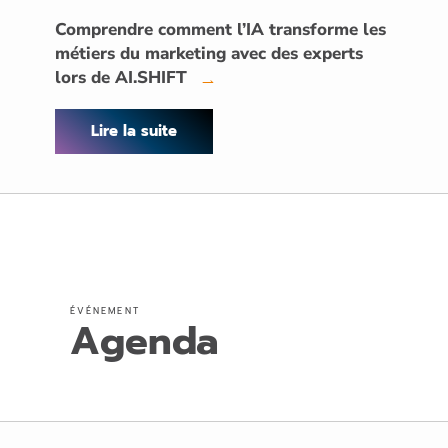
Comprendre comment l’IA transforme les
métiers du marketing avec des experts
lors de AI.SHIFT
→
Lire la suite
ÉVÉNEMENT
Agenda