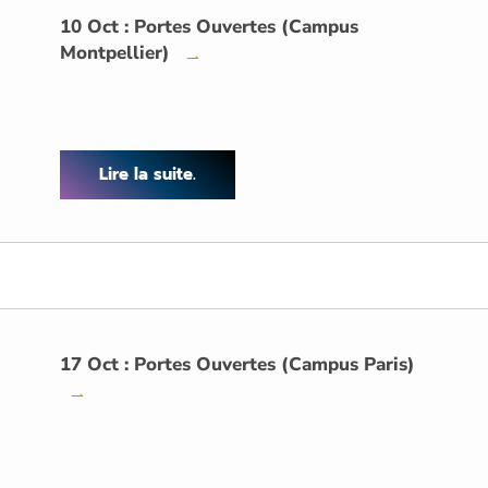
10 Oct : Portes Ouvertes (Campus
Montpellier)
→
Lire la suite.
17 Oct : Portes Ouvertes (Campus Paris)
→