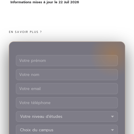
Informations mises à jour le 22 Juil 2026
EN SAVOIR PLUS ?