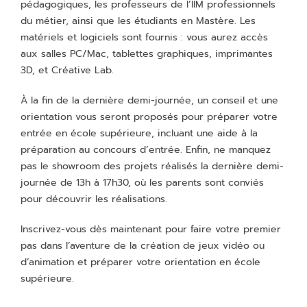
pédagogiques, les professeurs de l’IIM professionnels
du métier, ainsi que les étudiants en Mastère. Les
matériels et logiciels sont fournis : vous aurez accès
aux salles PC/Mac, tablettes graphiques, imprimantes
3D, et Créative Lab.
À la fin de la dernière demi-journée, un conseil et une
orientation vous seront proposés pour préparer votre
entrée en école supérieure, incluant une aide à la
préparation au concours d’entrée. Enfin, ne manquez
pas le showroom des projets réalisés la dernière demi-
journée de 13h à 17h30, où les parents sont conviés
pour découvrir les réalisations.
Inscrivez-vous dès maintenant pour faire votre premier
pas dans l’aventure de la création de jeux vidéo ou
d’animation et préparer votre orientation en école
supérieure.