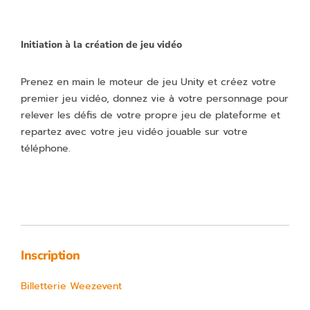
Initiation à la création de jeu vidéo
Prenez en main le moteur de jeu Unity et créez votre
premier jeu vidéo, donnez vie à votre personnage pour
relever les défis de votre propre jeu de plateforme et
repartez avec votre jeu vidéo jouable sur votre
téléphone.
Inscription
Billetterie Weezevent