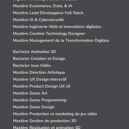
Mastère Ecommerce, Data, & IA
Mastère Lead Développeur Full Stack
Mastère IA & Cybersécurité
Mastère Ingénierie Web et innovations digitales
Mastère Creative Technology Designer
Mastère Management de la Transformation Digitale
Bachelor Animation 3D
Bachelor Création et Design
Bachelor Jeux Vidéo
Mastère Direction Artistique
Mastère UX Design interactif
Mastère Product Design UX-UI
Mastère Game Art
Mastère Game Programming
Mastère Game Design
Mastère Production et marketing du jeu vidéo
Mastère Gestion de production 3D
Mastère Réalisation et animation 3D