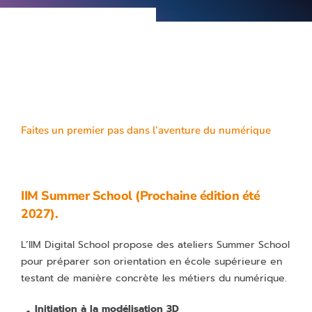
Faites un premier pas dans l’aventure du numérique
IIM Summer School (Prochaine édition été
2027).
L’IIM Digital School propose des ateliers Summer School
pour préparer son orientation en école supérieure en
testant de manière concrète les métiers du numérique.
Initiation à la modélisation 3D