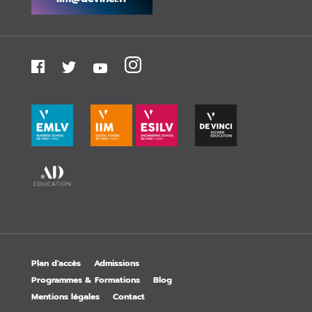
Plan d’accès
Admissions
Programmes & Formations
Blog
Mentions légales
Contact