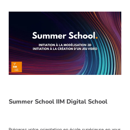
Summer School IIM Digital School
Préparez votre orientation en école supérieure en vous