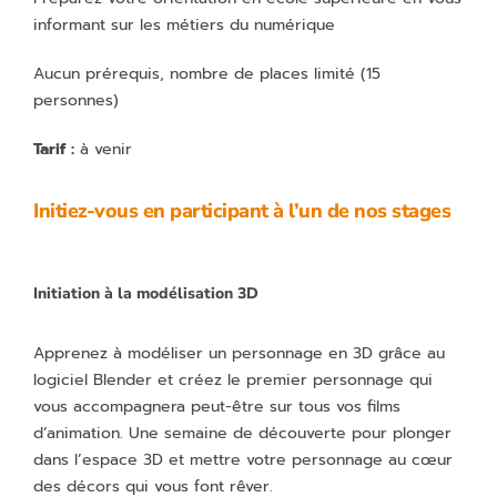
informant sur les métiers du numérique
Aucun prérequis, nombre de places limité (15
personnes)
Tarif :
à venir
Initiez-vous en participant à l’un de nos stages
Initiation à la modélisation 3D
Apprenez à modéliser un personnage en 3D grâce au
logiciel Blender et créez le premier personnage qui
vous accompagnera peut-être sur tous vos films
d’animation. Une semaine de découverte pour plonger
dans l’espace 3D et mettre votre personnage au cœur
des décors qui vous font rêver.