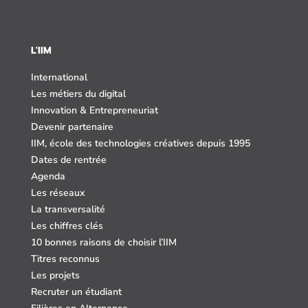
L'IIM
International
Les métiers du digital
Innovation & Entrepreneuriat
Devenir partenaire
IIM, école des technologies créatives depuis 1995
Dates de rentrée
Agenda
Les réseaux
La transversalité
Les chiffres clés
10 bonnes raisons de choisir l’IIM
Titres reconnus
Les projets
Recruter un étudiant