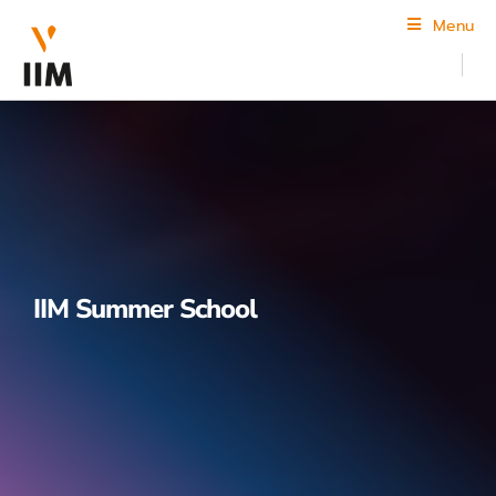
Menu
IIM Summer School