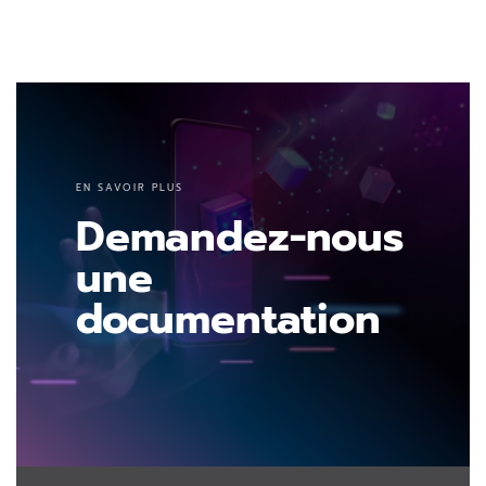
EN SAVOIR PLUS
Demandez-nous
une
documentation