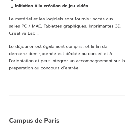
Initiation à la création de jeu vidéo
Le matériel et les logiciels sont fournis : accès aux
salles PC / MAC, Tablettes graphiques, Imprimantes 3D,
Creative Lab …
Le déjeuner est également compris, et la fin de
dernière demi-journée est dédiée au conseil et à
l’orientation et peut intégrer un accompagnement sur la
préparation au concours d’entrée.
Campus de Paris