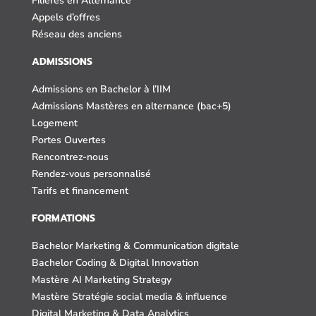
Filières en Alternance
Appels d’offres
Réseau des anciens
ADMISSIONS
Admissions en Bachelor à l’IIM
Admissions Mastères en alternance (bac+5)
Logement
Portes Ouvertes
Rencontrez-nous
Rendez-vous personnalisé
Tarifs et financement
FORMATIONS
Bachelor Marketing & Communication digitale
Bachelor Coding & Digital Innovation
Mastère AI Marketing Strategy
Mastère Stratégie social media & influence
Digital Marketing & Data Analytics