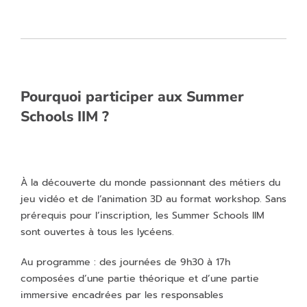
Pourquoi participer aux Summer
Schools IIM ?
À la découverte du monde passionnant des métiers du
jeu vidéo et de l’animation 3D au format workshop. Sans
prérequis pour l’inscription, les Summer Schools IIM
sont ouvertes à tous les lycéens.
Au programme : des journées de 9h30 à 17h
composées d’une partie théorique et d’une partie
immersive encadrées par les responsables