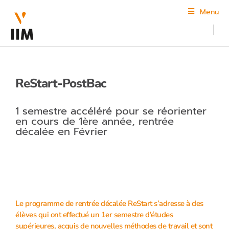
Menu
ReStart-PostBac
1 semestre accéléré pour se réorienter
en cours de 1ère année, rentrée
décalée en Février
Le programme de rentrée décalée ReStart s’adresse à des
élèves qui ont effectué un 1er semestre d’études
supérieures, acquis de nouvelles méthodes de travail et sont