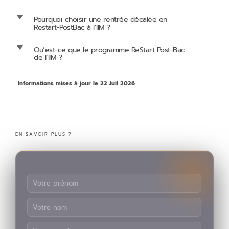
d
Pourquoi choisir une rentrée décalée en
Restart-PostBac à l’IIM ?
d
Qu’est-ce que le programme ReStart Post-Bac
de l’IIM ?
Informations mises à jour le 22 Juil 2026
EN SAVOIR PLUS ?