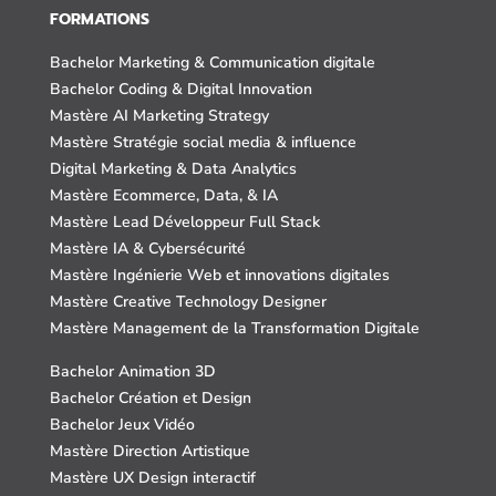
FORMATIONS
Bachelor Marketing & Communication digitale
Bachelor Coding & Digital Innovation
Mastère AI Marketing Strategy
Mastère Stratégie social media & influence
Digital Marketing & Data Analytics
Mastère Ecommerce, Data, & IA
Mastère Lead Développeur Full Stack
Mastère IA & Cybersécurité
Mastère Ingénierie Web et innovations digitales
Mastère Creative Technology Designer
Mastère Management de la Transformation Digitale
Bachelor Animation 3D
Bachelor Création et Design
Bachelor Jeux Vidéo
Mastère Direction Artistique
Mastère UX Design interactif