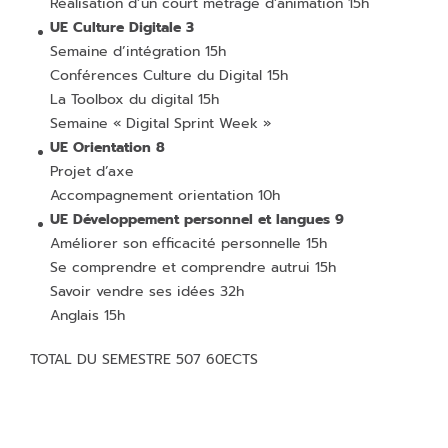
Réalisation d’un court métrage d’animation 15h
UE Culture Digitale 3
Semaine d’intégration 15h
Conférences Culture du Digital 15h
La Toolbox du digital 15h
Semaine « Digital Sprint Week »
UE Orientation 8
Projet d’axe
Accompagnement orientation 10h
UE Développement personnel et langues 9
Améliorer son efficacité personnelle 15h
Se comprendre et comprendre autrui 15h
Savoir vendre ses idées 32h
Anglais 15h
TOTAL DU SEMESTRE 507 60ECTS