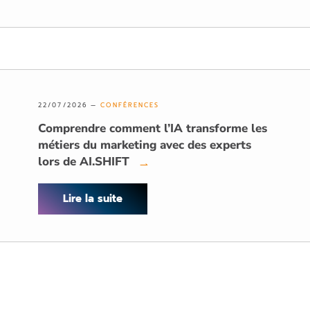
22/07/2026 —
CONFÉRENCES
Comprendre comment l’IA transforme les
métiers du marketing avec des experts
lors de AI.SHIFT
→
Lire la suite