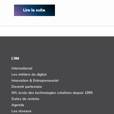
Lire la suite.
L'IIM
International
Les métiers du digital
Innovation & Entrepreneuriat
Devenir partenaire
IIM, école des technologies créatives depuis 1995
Dates de rentrée
Agenda
Les réseaux