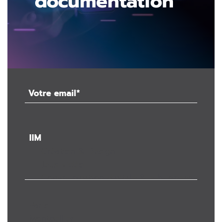
documentation