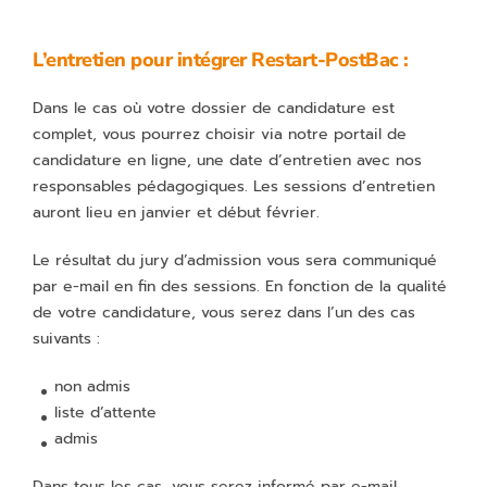
L’entretien pour intégrer Restart-PostBac :
Dans le cas où votre dossier de candidature est
complet, vous pourrez choisir via notre portail de
candidature en ligne, une date d’entretien avec nos
responsables pédagogiques. Les sessions d’entretien
auront lieu en janvier et début février.
Le résultat du jury d’admission vous sera communiqué
par e-mail en fin des sessions. En fonction de la qualité
de votre candidature, vous serez dans l’un des cas
suivants :
non admis
liste d’attente
admis
Dans tous les cas, vous serez informé par e-mail.