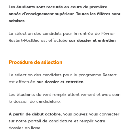
Les étudiants sont recrutés en cours de première
année d’enseignement supérieur. Toutes les filières sont
admises.
La sélection des candidats pour la rentrée de Février
Restart-PostBac est effectuée
sur dossier et entretien
.
Procédure de sélection
La sélection des candidats pour le programme Restart
est effectuée
sur dossier et entretien
.
Les étudiants doivent remplir attentivement et avec soin
le dossier de candidature.
A partir de début octobre,
vous pouvez vous connecter
sur notre portail de candidature et remplir votre
dossier en ligne.