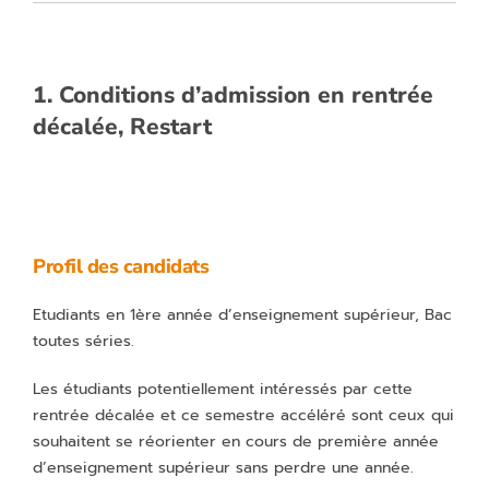
1. Conditions d’admission en rentrée
décalée, Restart
Profil des candidats
Etudiants en 1ère année d’enseignement supérieur, Bac
toutes séries.
Les étudiants potentiellement intéressés par cette
rentrée décalée et ce semestre accéléré sont ceux qui
souhaitent se réorienter en cours de première année
d’enseignement supérieur sans perdre une année.