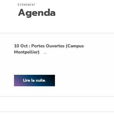
ÉVÉNEMENT
Agenda
10 Oct : Portes Ouvertes (Campus
Montpellier)
→
Lire la suite.