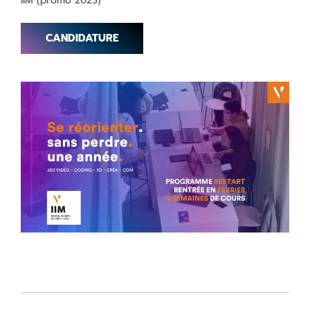
IIM (promo 2023)
CANDIDATURE