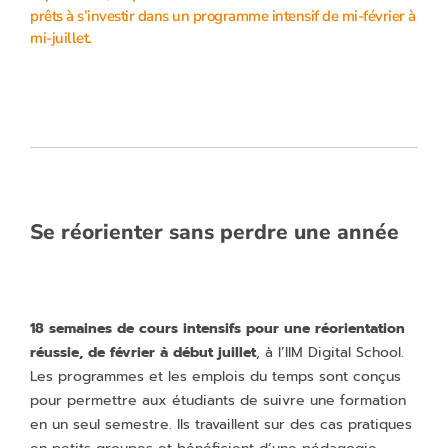
prêts à s’investir dans un programme intensif de mi-février à
mi-juillet.
Se réorienter sans perdre une année
18 semaines de cours intensifs pour une réorientation
réussie, de février à début juillet
, à l’IIM Digital School.
Les programmes et les emplois du temps sont conçus
pour permettre aux étudiants de suivre une formation
en un seul semestre. Ils travaillent sur des cas pratiques