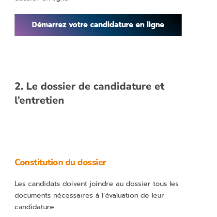
Démarrez votre candidature en ligne
2. Le dossier de candidature et
l’entretien
Constitution du dossier
Les candidats doivent joindre au dossier tous les
documents nécessaires à l’évaluation de leur
candidature.