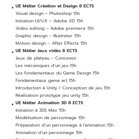
UE Métier Création et Design 8 ECTS
Visual design – Photoshop 15h
Initiation UI/UX – Adobe XD 15h
Video editing – Adobe premiere 15h
Graphic design – Illustrator 15h
Motion design – After Effects 15h
UE Métier Jeux vidéo 8 ECTS
Jeux de plateau – Concevoir
Les mécaniques d’un jeu 15h
Les fondamentaux du Game Design 15h
Fondamentaux game art 15h
Introduction à Unity / Conception de jeu 15h
Réalisation prototype jeu unity 15h
UE Métier Animation 3D 8 ECTS
Initiation à 3DS Max 15h
Modélisation de personnage 15h
Préparation d’un personnage à l’animation 15h
Animation d’un personnage 15h