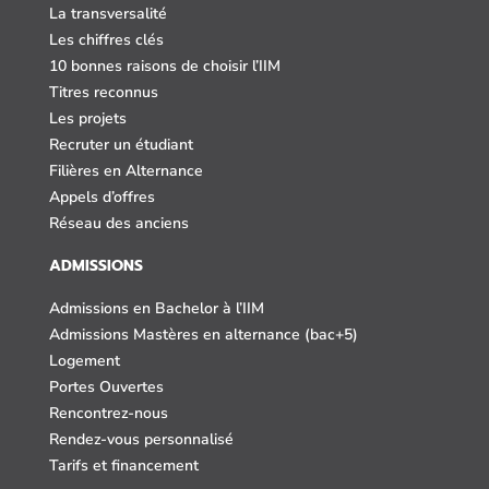
La transversalité
Les chiffres clés
10 bonnes raisons de choisir l’IIM
Titres reconnus
Les projets
Recruter un étudiant
Filières en Alternance
Appels d’offres
Réseau des anciens
ADMISSIONS
Admissions en Bachelor à l’IIM
Admissions Mastères en alternance (bac+5)
Logement
Portes Ouvertes
Rencontrez-nous
Rendez-vous personnalisé
Tarifs et financement