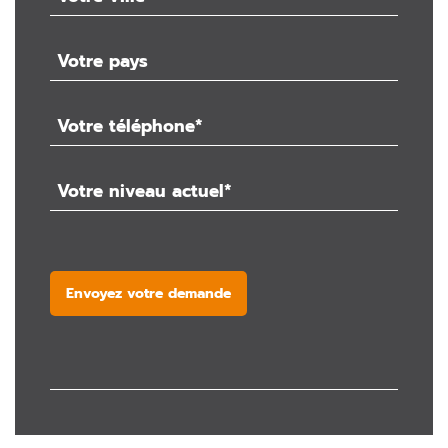
Envoyez votre demande