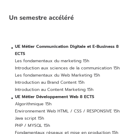
Un semestre accéléré
UE Métier Communication Digitale et E-Business 8
ECTS
Les fondamentaux du marketing 15h
Introduction aux sciences de la communication 15h
Les fondamentaux du Web Marketing 15h
Introduction au Brand Content 15h
Introduction au Content Marketing 15h
UE Métier Développement Web 8 ECTS
Algorithmique 15h
Environnement Web HTML / CSS / RESPONSIVE 15h
Java script 15h
PHP / MYSQL 15h
Fondamentaux réseaux et mise en production 15h