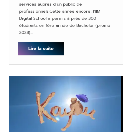
services auprès d’un public de
professionnels.Cette année encore, l’IIM
Digital School a permis à près de 300
étudiants en 1ère année de Bachelor (promo
2028)…
Lire la suite