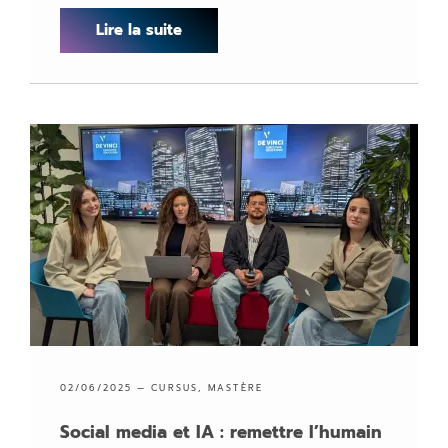
Lire la suite
02/06/2025 —
CURSUS
,
MASTÈRE
Social media et IA : remettre l’humain