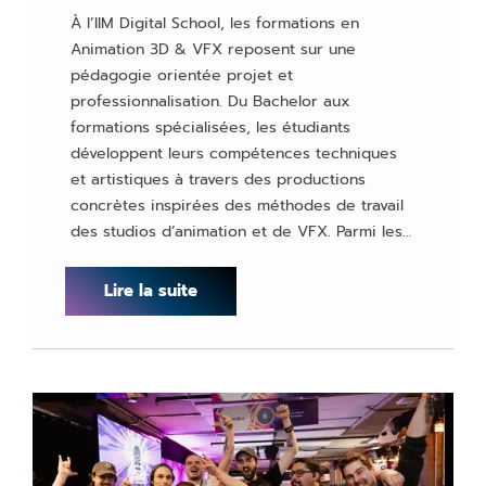
À l’IIM Digital School, les formations en
Animation 3D & VFX reposent sur une
pédagogie orientée projet et
professionnalisation. Du Bachelor aux
formations spécialisées, les étudiants
développent leurs compétences techniques
et artistiques à travers des productions
concrètes inspirées des méthodes de travail
des studios d’animation et de VFX. Parmi les…
Lire la suite