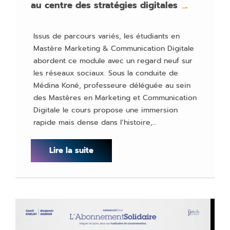
au centre des stratégies digitales
→
Issus de parcours variés, les étudiants en
Mastère Marketing & Communication Digitale
abordent ce module avec un regard neuf sur
les réseaux sociaux. Sous la conduite de
Médina Koné, professeure déléguée au sein
des Mastères en Marketing et Communication
Digitale le cours propose une immersion
rapide mais dense dans l’histoire,…
Lire la suite