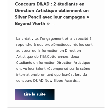
Concours D&AD : 2 étudiants en
Direction Artistique obtiennent un
Silver Pencil avec leur campagne «
Beyond Worth »
→
La créativité, l’engagement et la capacité à
répondre à des problématiques réelles sont
au cœur de la formation en Direction
Artistique de l’IIM.Cette année, deux
étudiants en formation Direction Artistique
ont vu leur talent récompensé sur la scène
internationale en tant que lauréat lors du
concours D&AD New Blood Awards,…
Lire la suite