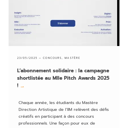
23/05/2025 —
CONCOURS
,
MASTÈRE
L’abonnement solidaire : la campagne
shortlistée au Mlle Pitch Awards 2025
!
→
Chaque année, les étudiants du Mastère
Direction Artistique de l’IIM relèvent des défis
créatifs en participant à des concours
professionnels. Une façon pour eux de