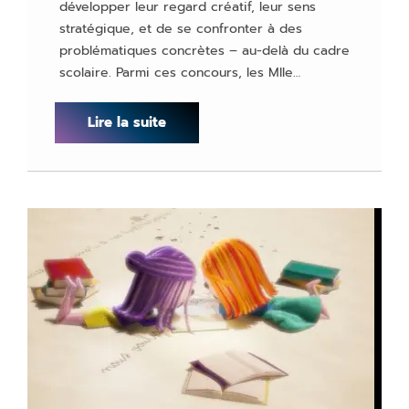
développer leur regard créatif, leur sens
stratégique, et de se confronter à des
problématiques concrètes – au-delà du cadre
scolaire. Parmi ces concours, les Mlle…
Lire la suite