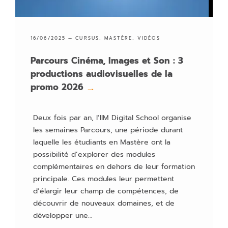
16/06/2025 —
CURSUS
,
MASTÈRE
,
VIDÉOS
Parcours Cinéma, Images et Son : 3
productions audiovisuelles de la
promo 2026
→
Deux fois par an, l’IIM Digital School organise
les semaines Parcours, une période durant
laquelle les étudiants en Mastère ont la
possibilité d’explorer des modules
complémentaires en dehors de leur formation
principale. Ces modules leur permettent
d’élargir leur champ de compétences, de
découvrir de nouveaux domaines, et de
développer une…