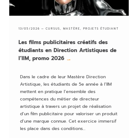
13/05/2026 —
CURSUS
,
MASTÈRE
,
PROJETS ÉTUDIANT
Les films publicitaires créatifs des
étudiants en Direction Artistiques de
l’IIM, promo 2026
→
Dans le cadre de leur Mastère Direction
Artistique, les étudiants de 5e année à l’IIM
mettent en pratique l’ensemble des
compétences du métier de directeur
artistique à travers un projet de réalisation
d’un film publicitaire pour valoriser un produit
d’une marque connue. Cet exercice immersif
les place dans des conditions…