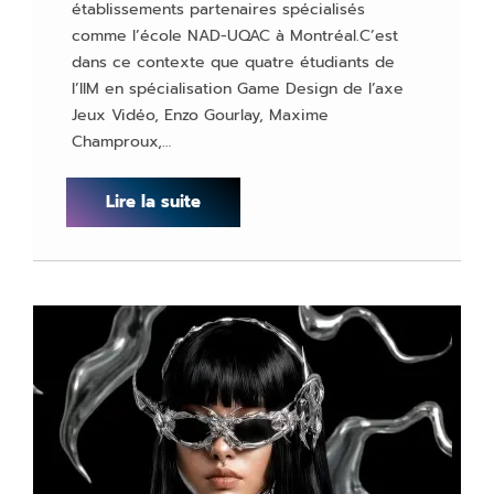
établissements partenaires spécialisés
comme l’école NAD-UQAC à Montréal.C’est
dans ce contexte que quatre étudiants de
l’IIM en spécialisation Game Design de l’axe
Jeux Vidéo, Enzo Gourlay, Maxime
Champroux,…
Lire la suite