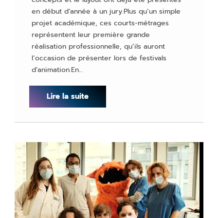
en début d’année à un jury.Plus qu’un simple
projet académique, ces courts-métrages
représentent leur première grande
réalisation professionnelle, qu’ils auront
l’occasion de présenter lors de festivals
d’animation.En…
Lire la suite