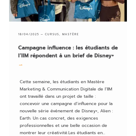
18/04/2025 —
CURSUS
,
MASTÈRE
Campagne influence : les étudiants de
l’IIM répondent à un brief de Disney+
→
Cette semaine, les étudiants en Mastère
Marketing & Communication Digitale de l’IIM
ont travaillé dans un projet de taille :
concevoir une campagne d’influence pour la
nouvelle série événement de Disney+, Alien :
Earth. Un cas concret, des exigences
professionnelles et une belle occasion de
montrer leur créativité.Les étudiants en…