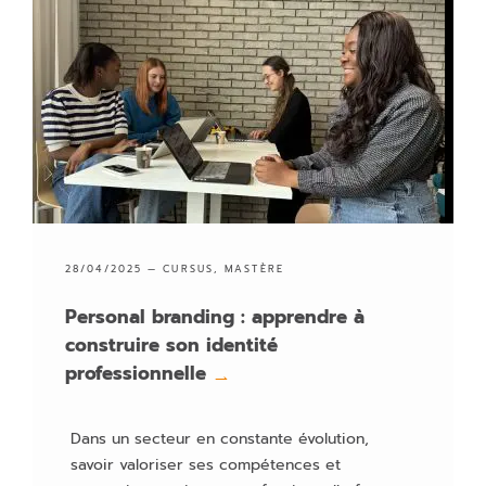
28/04/2025 —
CURSUS
,
MASTÈRE
Personal branding : apprendre à
construire son identité
professionnelle
→
Dans un secteur en constante évolution,
savoir valoriser ses compétences et