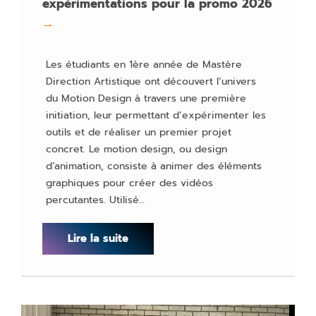
expérimentations pour la promo 2026
→
Les étudiants en 1ère année de Mastère
Direction Artistique ont découvert l’univers
du Motion Design à travers une première
initiation, leur permettant d’expérimenter les
outils et de réaliser un premier projet
concret. Le motion design, ou design
d’animation, consiste à animer des éléments
graphiques pour créer des vidéos
percutantes. Utilisé…
Lire la suite