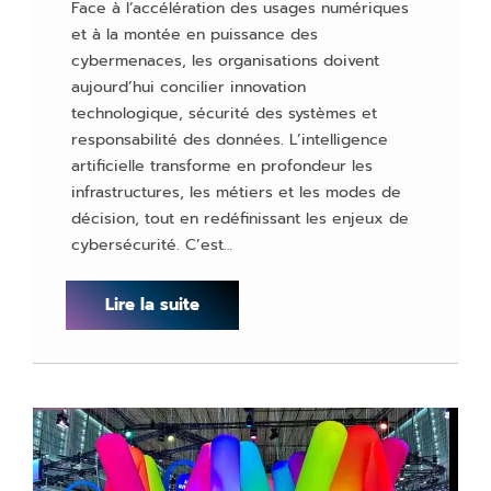
Face à l’accélération des usages numériques
et à la montée en puissance des
cybermenaces, les organisations doivent
aujourd’hui concilier innovation
technologique, sécurité des systèmes et
responsabilité des données. L’intelligence
artificielle transforme en profondeur les
infrastructures, les métiers et les modes de
décision, tout en redéfinissant les enjeux de
cybersécurité. C’est…
Lire la suite