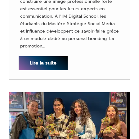
construire une image professionnelle forte
est essentiel pour les futurs experts en
communication. À l’IIM Digital School, les
étudiants du Mastère Stratégie Social Media
et Influence développent ce savoir-faire grâce
à un module dédié au personal branding. La
promotion…
Lire la suite