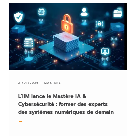
21/01/2026 —
MASTÈRE
L’IIM lance le Mastère IA &
Cybersécurité : former des experts
des systèmes numériques de demain
→