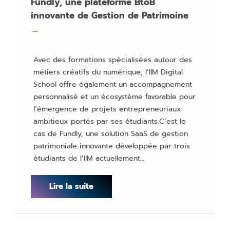
Fundly, une plateforme BtoB
innovante de Gestion de Patrimoine
→
Avec des formations spécialisées autour des
métiers créatifs du numérique, l’IIM Digital
School offre également un accompagnement
personnalisé et un écosystème favorable pour
l’émergence de projets entrepreneuriaux
ambitieux portés par ses étudiants.C’est le
cas de Fundly, une solution SaaS de gestion
patrimoniale innovante développée par trois
étudiants de l’IIM actuellement…
Lire la suite