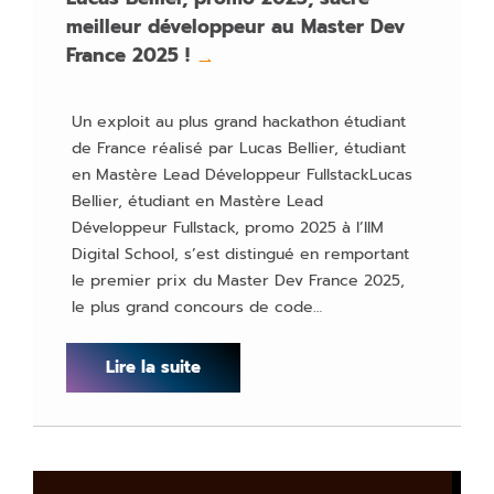
meilleur développeur au Master Dev
France 2025 !
→
Un exploit au plus grand hackathon étudiant
de France réalisé par Lucas Bellier, étudiant
en Mastère Lead Développeur FullstackLucas
Bellier, étudiant en Mastère Lead
Développeur Fullstack, promo 2025 à l’IIM
Digital School, s’est distingué en remportant
le premier prix du Master Dev France 2025,
le plus grand concours de code…
Lire la suite