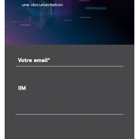
une documentation