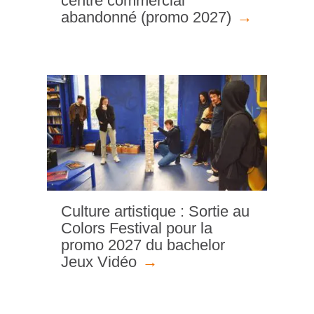
centre commercial
abandonné (promo 2027)
Culture artistique : Sortie au
Colors Festival pour la
promo 2027 du bachelor
Jeux Vidéo