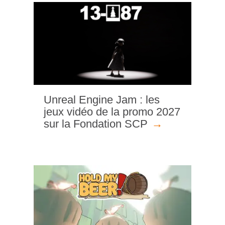
Unreal Engine Jam : les
jeux vidéo de la promo 2027
sur la Fondation SCP