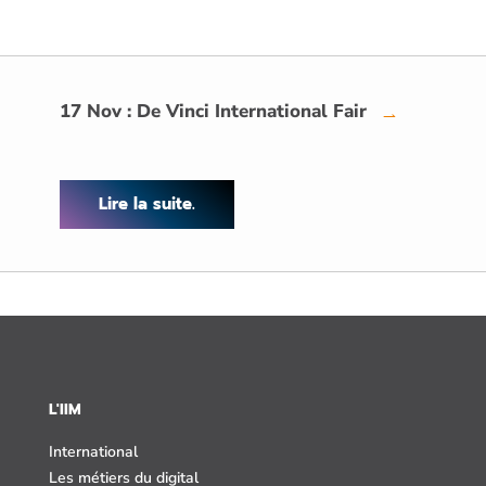
17 Nov : De Vinci International Fair
→
Lire la suite.
L'IIM
International
Les métiers du digital