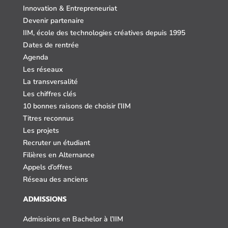
Innovation & Entrepreneuriat
Devenir partenaire
IIM, école des technologies créatives depuis 1995
Dates de rentrée
Agenda
Les réseaux
La transversalité
Les chiffres clés
10 bonnes raisons de choisir l’IIM
Titres reconnus
Les projets
Recruter un étudiant
Filières en Alternance
Appels d’offres
Réseau des anciens
ADMISSIONS
Admissions en Bachelor à l’IIM