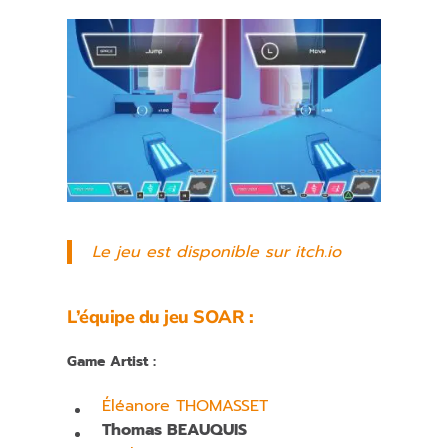
Le jeu est disponible sur itch.io
L’équipe du jeu SOAR :
Game Artist :
Éléanore THOMASSET
Thomas BEAUQUIS