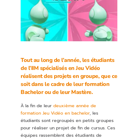
Tout au long de l’année, les étudiants
de l’IIM spécialisés en Jeu Vidéo
réalisent des projets en groupe, que ce
soit dans le cadre de leur formation
Bachelor ou de leur Mastère.
À la fin de leur
deuxième année de
formation Jeu Vidéo en bachelor
, les
étudiants sont regroupés en petits groupes
pour réaliser un projet de fin de cursus. Ces
équipes rassemblent des étudiants de