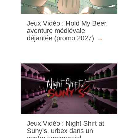
Jeux Vidéo : Hold My Beer,
aventure médiévale
déjantée (promo 2027)
Jeux Vidéo : Night Shift at
Suny’s, urbex dans un