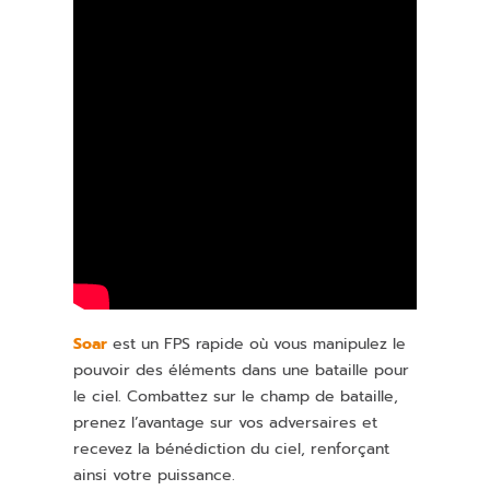
Soar
est un FPS rapide où vous manipulez le
pouvoir des éléments dans une bataille pour
le ciel. Combattez sur le champ de bataille,
prenez l’avantage sur vos adversaires et
recevez la bénédiction du ciel, renforçant
ainsi votre puissance.