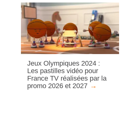
Jeux Olympiques 2024 :
Les pastilles vidéo pour
France TV réalisées par la
promo 2026 et 2027