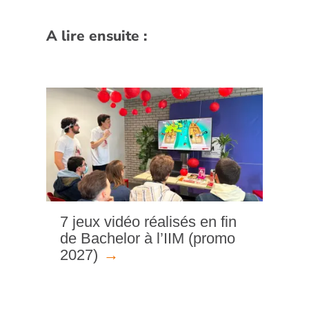
A lire ensuite :
7 jeux vidéo réalisés en fin
de Bachelor à l’IIM (promo
2027)