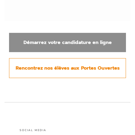
Démarrez votre candidature en ligne
Rencontrez nos élèves aux Portes Ouvertes
SOCIAL MEDIA