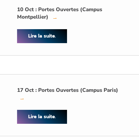
10 Oct : Portes Ouvertes (Campus
Montpellier)
→
Lire la suite.
17 Oct : Portes Ouvertes (Campus Paris)
→
Lire la suite.