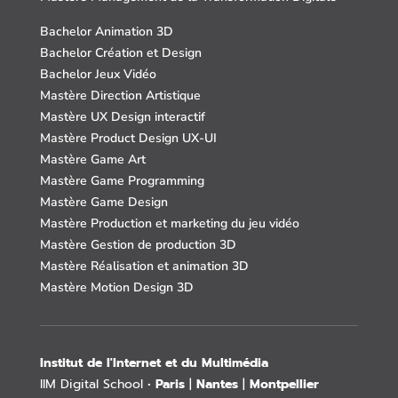
Bachelor Animation 3D
Bachelor Création et Design
Bachelor Jeux Vidéo
Mastère Direction Artistique
Mastère UX Design interactif
Mastère Product Design UX-UI
Mastère Game Art
Mastère Game Programming
Mastère Game Design
Mastère Production et marketing du jeu vidéo
Mastère Gestion de production 3D
Mastère Réalisation et animation 3D
Mastère Motion Design 3D
Institut de l'Internet et du Multimédia
IIM Digital School •
Paris
|
Nantes
|
Montpellier