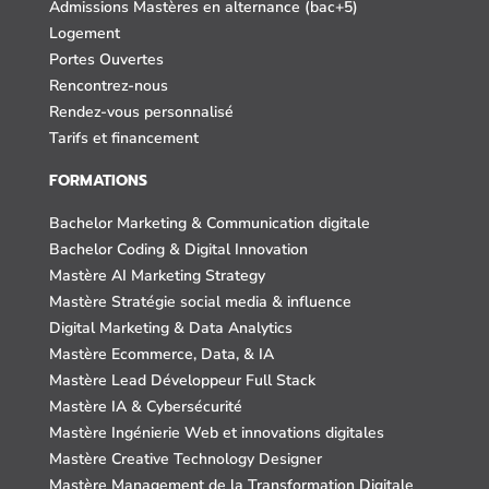
Admissions Mastères en alternance (bac+5)
Logement
Portes Ouvertes
Rencontrez-nous
Rendez-vous personnalisé
Tarifs et financement
FORMATIONS
Bachelor Marketing & Communication digitale
Bachelor Coding & Digital Innovation
Mastère AI Marketing Strategy
Mastère Stratégie social media & influence
Digital Marketing & Data Analytics
Mastère Ecommerce, Data, & IA
Mastère Lead Développeur Full Stack
Mastère IA & Cybersécurité
Mastère Ingénierie Web et innovations digitales
Mastère Creative Technology Designer
Mastère Management de la Transformation Digitale