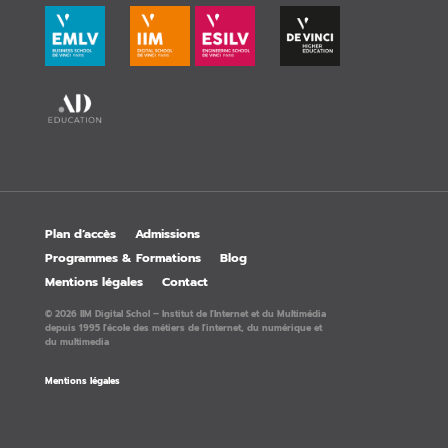
Plan d’accès
Admissions
Programmes & Formations
Blog
Mentions légales
Contact
© 2026 IIM Digital Schol – Institut de l'Internet et du Multimédia
depuis 1995 l'école des métiers de l'internet, du numérique et
du multimedia
Mentions légales