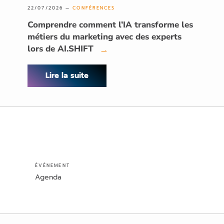
22/07/2026 —
CONFÉRENCES
Comprendre comment l’IA transforme les
métiers du marketing avec des experts
lors de AI.SHIFT
→
Lire la suite
ÉVÉNEMENT
Agenda