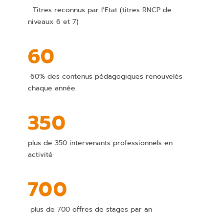
Titres reconnus par l’Etat (titres RNCP de
niveaux 6 et 7)
60
60% des contenus pédagogiques renouvelés
chaque année
350
plus de 350 intervenants professionnels en
activité
700
plus de 700 offres de stages par an