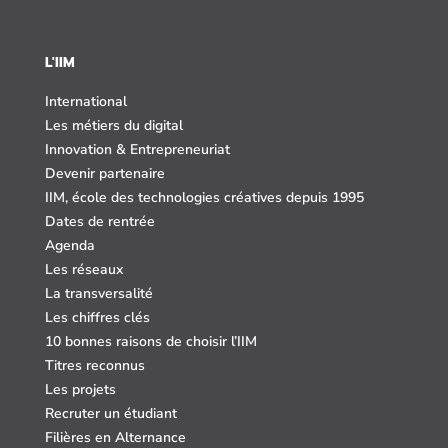
L'IIM
International
Les métiers du digital
Innovation & Entrepreneuriat
Devenir partenaire
IIM, école des technologies créatives depuis 1995
Dates de rentrée
Agenda
Les réseaux
La transversalité
Les chiffres clés
10 bonnes raisons de choisir l’IIM
Titres reconnus
Les projets
Recruter un étudiant
Filières en Alternance