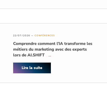
22/07/2026 —
CONFÉRENCES
Comprendre comment l’IA transforme les
métiers du marketing avec des experts
lors de AI.SHIFT
→
Lire la suite