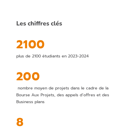
Les chiffres clés
2100
plus de 2100 étudiants en 2023-2024
200
nombre moyen de projets dans le cadre de la
Bourse Aux Projets, des appels d’offres et des
Business plans
8