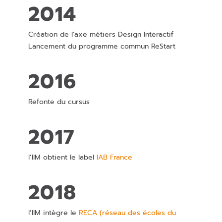
2014
Création de l’axe métiers Design Interactif
Lancement du programme commun ReStart
2016
Refonte du cursus
2017
l’IIM obtient le label
IAB France
2018
l’IIM intègre le
RECA (réseau des écoles du