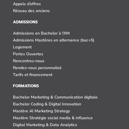
Appels d’offres
Réseau des anciens
ADMISSIONS
Admissions en Bachelor à l’IIM
Admissions Mastères en alternance (bac+5)
Logement
Portes Ouvertes
Rencontrez-nous
Rendez-vous personnalisé
Tarifs et financement
FORMATIONS
Bachelor Marketing & Communication digitale
Bachelor Coding & Digital Innovation
Mastère AI Marketing Strategy
Mastère Stratégie social media & influence
Digital Marketing & Data Analytics