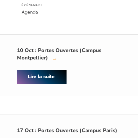
ÉVÉNEMENT
Agenda
10 Oct : Portes Ouvertes (Campus
Montpellier)
→
Lire la suite.
17 Oct : Portes Ouvertes (Campus Paris)