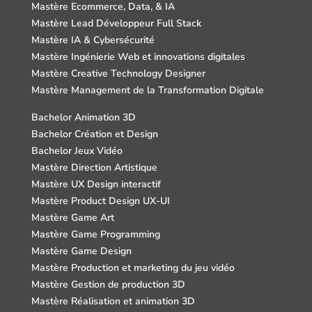
Mastère Ecommerce, Data, & IA
Mastère Lead Développeur Full Stack
Mastère IA & Cybersécurité
Mastère Ingénierie Web et innovations digitales
Mastère Creative Technology Designer
Mastère Management de la Transformation Digitale
Bachelor Animation 3D
Bachelor Création et Design
Bachelor Jeux Vidéo
Mastère Direction Artistique
Mastère UX Design interactif
Mastère Product Design UX-UI
Mastère Game Art
Mastère Game Programming
Mastère Game Design
Mastère Production et marketing du jeu vidéo
Mastère Gestion de production 3D
Mastère Réalisation et animation 3D