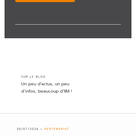
SUR LE BLOG
Un peu d’actus, un peu
d’infos, beaucoup d’IIM !
30/07/2026 —
PARTENARIAT