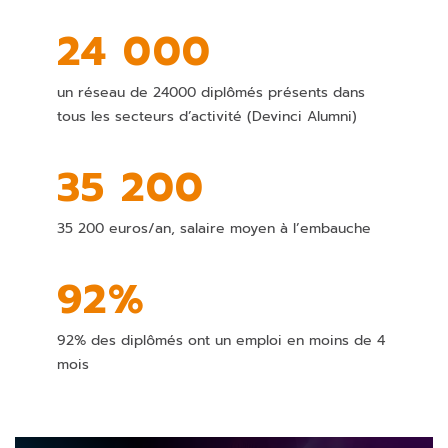
24 000
un réseau de 24000 diplômés présents dans
tous les secteurs d’activité (Devinci Alumni)
35 200
35 200 euros/an, salaire moyen à l’embauche
92%
92% des diplômés ont un emploi en moins de 4
mois