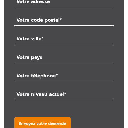
Envoyez votre demande