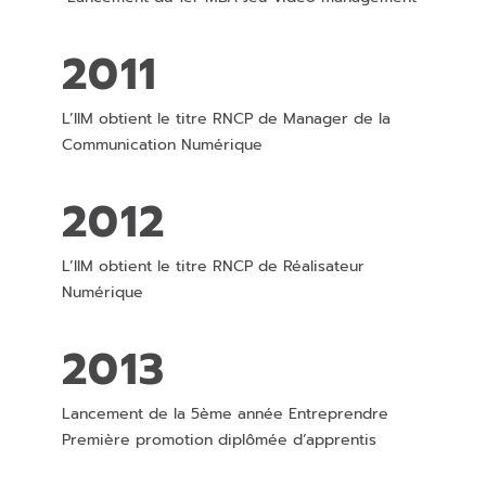
2011
L’IIM obtient le titre RNCP de Manager de la
Communication Numérique
2012
L’IIM obtient le titre RNCP de Réalisateur
Numérique
2013
Lancement de la 5ème année Entreprendre
Première promotion diplômée d’apprentis