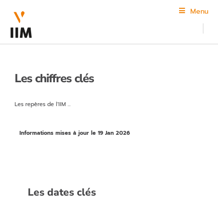
Menu
Les chiffres clés
Les repères de l'IIM ...
Informations mises à jour le 19 Jan 2026
Les dates clés