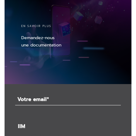
EN SAVOIR PLUS
Demandez-nous
une documentation