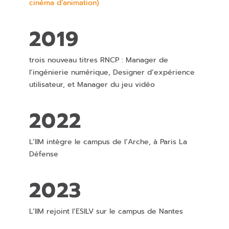
cinéma d’animation)
2019
trois nouveau titres RNCP : Manager de
l’ingénierie numérique, Designer d’expérience
utilisateur, et Manager du jeu vidéo
2022
L’IIM intègre le campus de l’Arche, à Paris La
Défense
2023
L’IIM rejoint l’ESILV sur le campus de Nantes