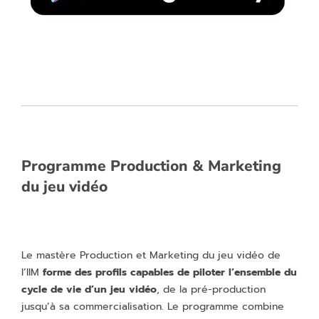
Programme Production & Marketing
du jeu vidéo
Le mastère Production et Marketing du jeu vidéo de
l’IIM
forme des profils capables de piloter l’ensemble du
cycle de vie d’un jeu vidéo
, de la pré-production
jusqu’à sa commercialisation. Le programme combine