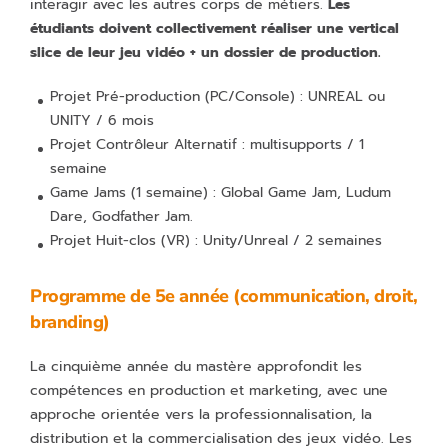
interagir avec les autres corps de métiers.
Les
étudiants doivent collectivement réaliser une vertical
slice de leur jeu vidéo + un dossier de production.
Projet Pré-production (PC/Console) : UNREAL ou
UNITY / 6 mois
Projet Contrôleur Alternatif : multisupports / 1
semaine
Game Jams (1 semaine) : Global Game Jam, Ludum
Dare, Godfather Jam.
Projet Huit-clos (VR) : Unity/Unreal / 2 semaines
Programme de 5e année (communication, droit,
branding)
La cinquième année du mastère approfondit les
compétences en production et marketing, avec une
approche orientée vers la professionnalisation, la
distribution et la commercialisation des jeux vidéo. Les