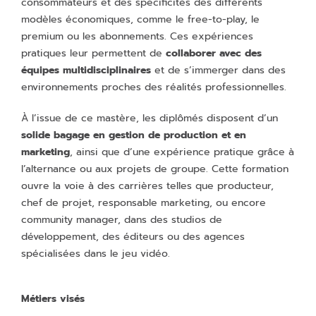
consommateurs et des spécificités des différents
modèles économiques, comme le free-to-play, le
premium ou les abonnements. Ces expériences
pratiques leur permettent de
collaborer avec des
équipes multidisciplinaires
et de s’immerger dans des
environnements proches des réalités professionnelles.
À l’issue de ce mastère, les diplômés disposent d’un
solide bagage en gestion de production et en
marketing
, ainsi que d’une expérience pratique grâce à
l’alternance ou aux projets de groupe. Cette formation
ouvre la voie à des carrières telles que producteur,
chef de projet, responsable marketing, ou encore
community manager, dans des studios de
développement, des éditeurs ou des agences
spécialisées dans le jeu vidéo.
Métiers visés