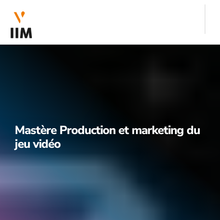
Mastère Production et marketing du
jeu vidéo