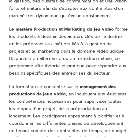
la gestion, des qualités de communication et une vision
forte et mature afin de s’adapter aux contraintes d’un
marché très dynamique qui évolue constamment.
Le
mastère Production et Marketing du jeu vidéo
forme
les étudiants à devenir des acteurs clés de l’industrie
en les préparant aux métiers liés à la gestion de
projets et au marketing dans le domaine vidéoludique.
Disponible en alternance ou en formation initiale, ce
programme allie théorie et pratique pour répondre aux
besoins spécifiques des entreprises du secteur.
La formation se concentre sur le
management des
productions de jeux vidéo
, en inculquant aux étudiants
les compétences nécessaires pour superviser toutes
les étapes d’un projet, de la préproduction au
lancement. Les participants apprennent à planifier et à
coordonner les différentes phases de développement,
en tenant compte des contraintes de temps, de budget