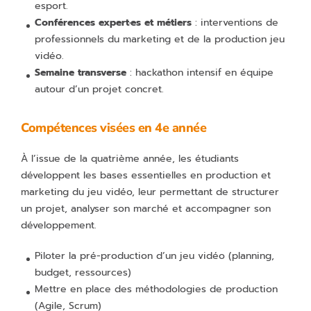
esport.
Conférences expert·es et métiers
: interventions de
professionnels du marketing et de la production jeu
vidéo.
Semaine transverse
: hackathon intensif en équipe
autour d’un projet concret.
Compétences visées en 4e année
À l’issue de la quatrième année, les étudiants
développent les bases essentielles en production et
marketing du jeu vidéo, leur permettant de structurer
un projet, analyser son marché et accompagner son
développement.
Piloter la pré-production d’un jeu vidéo (planning,
budget, ressources)
Mettre en place des méthodologies de production
(Agile, Scrum)