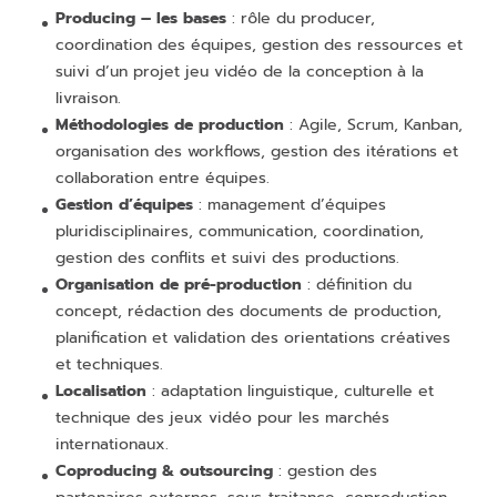
Producing – les bases
: rôle du producer,
coordination des équipes, gestion des ressources et
suivi d’un projet jeu vidéo de la conception à la
livraison.
Méthodologies de production
: Agile, Scrum, Kanban,
organisation des workflows, gestion des itérations et
collaboration entre équipes.
Gestion d’équipes
: management d’équipes
pluridisciplinaires, communication, coordination,
gestion des conflits et suivi des productions.
Organisation de pré-production
: définition du
concept, rédaction des documents de production,
planification et validation des orientations créatives
et techniques.
Localisation
: adaptation linguistique, culturelle et
technique des jeux vidéo pour les marchés
internationaux.
Coproducing & outsourcing
: gestion des