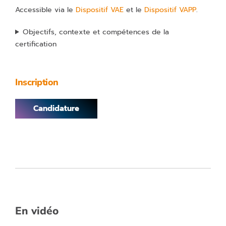
Accessible via le
Dispositif VAE
et le
Dispositif VAPP
.
Objectifs, contexte et compétences de la
certification
Inscription
Candidature
En vidéo