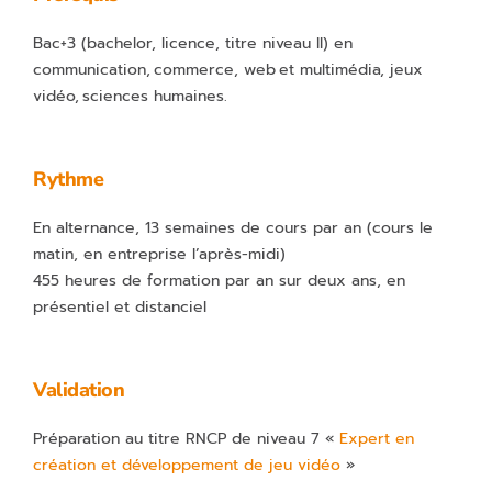
Bac+3 (bachelor, licence, titre niveau II) en
communication, commerce, web et multimédia, jeux
vidéo, sciences humaines.
Rythme
En alternance, 13 semaines de cours par an (cours le
matin, en entreprise l’après-midi)
455 heures de formation par an sur deux ans, en
présentiel et distanciel
Validation
Préparation au titre RNCP de niveau 7 «
Expert en
création et développement de jeu vidéo
»