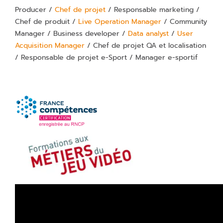
Producer /
Chef de projet
/ Responsable marketing /
Chef de produit /
Live Operation Manager
/ Community
Manager / Business developer /
Data analyst
/
User
Acquisition Manager
/ Chef de projet QA et localisation
/ Responsable de projet e-Sport / Manager e-sportif