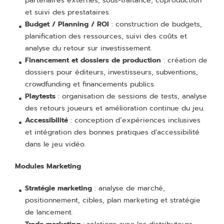
partenaires externes, sous-traitance, coproduction
et suivi des prestataires.
Budget / Planning / ROI
: construction de budgets,
planification des ressources, suivi des coûts et
analyse du retour sur investissement.
Financement et dossiers de production
: création de
dossiers pour éditeurs, investisseurs, subventions,
crowdfunding et financements publics.
Playtests
: organisation de sessions de tests, analyse
des retours joueurs et amélioration continue du jeu.
Accessibilité
: conception d’expériences inclusives
et intégration des bonnes pratiques d’accessibilité
dans le jeu vidéo.
Modules Marketing
Stratégie marketing
: analyse de marché,
positionnement, cibles, plan marketing et stratégie
de lancement.