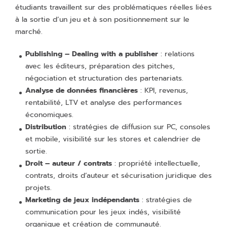
étudiants travaillent sur des problématiques réelles liées
à la sortie d’un jeu et à son positionnement sur le
marché.
Publishing – Dealing with a publisher
: relations
avec les éditeurs, préparation des pitches,
négociation et structuration des partenariats.
Analyse de données financières
: KPI, revenus,
rentabilité, LTV et analyse des performances
économiques.
Distribution
: stratégies de diffusion sur PC, consoles
et mobile, visibilité sur les stores et calendrier de
sortie.
Droit – auteur / contrats
: propriété intellectuelle,
contrats, droits d’auteur et sécurisation juridique des
projets.
Marketing de jeux indépendants
: stratégies de
communication pour les jeux indés, visibilité
organique et création de communauté.