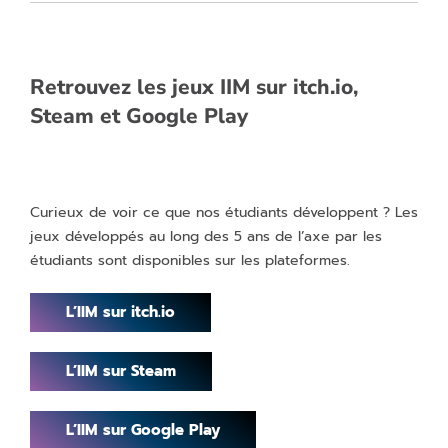
Retrouvez les jeux IIM sur itch.io,
Steam et Google Play
Curieux de voir ce que nos étudiants développent ? Les
jeux développés au long des 5 ans de l’axe par les
étudiants sont disponibles sur les plateformes.
L’IIM sur itch.io
L’IIM sur Steam
L’IIM sur Google Play