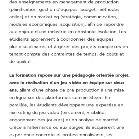
des enseignements en management de production
(planification, gestion d’équipes, budget, méthodes
agiles) et en marketing (stratégie, communication,
modèles économiques, acquisition), afin de répondre
aux enjeux d’une industrie en constante évolution. Les
étudiants apprennent à coordonner des équipes
pluridisciplinaires et à gérer des projets complexes en
tenant compte des contraintes de temps, de coûts et
de qualité.
La formation repose sur une pédagogie orientée projet,
avec la réalisation d’un jeu vidéo en équipe sur deux
ans
, allant d’une phase de pré-production à une mise
en ligne sur des plateformes comme Steam. En
parallèle, les étudiants développent une expertise en
marketing du jeu vidéo (lancement, visibilité,
engagement des joueurs) et en analyse de marché.
Grâce à l’alternance ou aux stages, ils acquièrent une
expérience concrète et professionnalisante, les