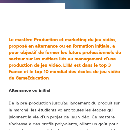
Le mastère Production et marketing du jeu vidéo,
proposé en alternance ou en formation initiale, a
pour objectif de former les futurs professionnels du
secteur sur les métiers liés au management d’une
production de jeu vidéo. L’IIM est dans le top 3
France et le top 10 mondial des écoles de jeu vidéo
de GameEducation.
Alternance ou initial
De la pré-production jusqu’au lancement du produit sur
le marché, les étudiants voient toutes les étapes qui
jalonnent la vie d’un projet de jeu vidéo. Ce mastère
s’adresse à des profils polyvalents, alliant un goût pour