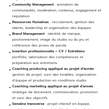
Community Management
: animation de
communautés, modération, contenus, engagement et
réputation.
Ressources Humaines
: recrutement, gestion des
talents, leadership et organisation des équipes.
Brand Management
: identité de marque,
positionnement, image du studio ou du jeu et
cohérence des prises de parole.
Insertion professionnelle – CV / Entretiens
:
portfolio, valorisation des compétences et
préparation aux entretiens.
Coaching producing appliqué au projet d’année
:
gestion de projet, suivi des livrables, organisation
d’équipe et production en conditions studio.
Coaching marketing appliqué au projet d’année
:
stratégie de lancement, communication, promotion
et suivi des objectifs.
Semaine transverse
: projet intensif en équipe,