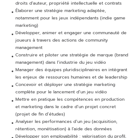
droits d’auteur, propriété intellectuelle et contrats
Élaborer une stratégie marketing adaptée,
notamment pour les jeux indépendants (indie game
marketing)
Développer, animer et engager une communauté de
joueurs à travers des actions de community
management
Construire et piloter une stratégie de marque (brand
management) dans l’industrie du jeu vidéo
Manager des équipes pluridisciplinaires en intégrant
les enjeux de ressources humaines et de leadership
Concevoir et déployer une stratégie marketing
complète pour le lancement d’un jeu vidéo
Mettre en pratique les compétences en production
et marketing dans le cadre d’un projet concret
(projet de fin d’études)
Analyser les performances d’un jeu (acquisition,
rétention, monétisation) à l’aide des données
Développer son employabilité : valorisation du profil,