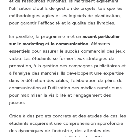
et de ressources humaines. Ils maîtrisent également
l’utilisation d’outils de gestion de projets, tels que les
méthodologies agiles et les logiciels de planification,
pour garantir l’efficacité et la qualité des livrables.
En parallèle, le programme met un
accent particulier
sur le marketing et la communication
, éléments
essentiels pour assurer le succès commercial des jeux
vidéo. Les étudiants se forment aux stratégies de
promotion, à la gestion des campagnes publicitaires et
à l’analyse des marchés. Ils développent une expertise
dans la définition des cibles, l’élaboration de plans de
communication et l’utilisation des médias numériques
pour maximiser la visibilité et l’engagement des
joueurs.
Grâce à des projets concrets et des études de cas, les
étudiants acquièrent une compréhension approfondie
des dynamiques de l’industrie, des attentes des