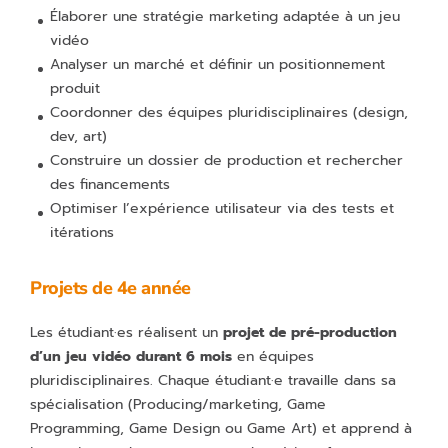
Élaborer une stratégie marketing adaptée à un jeu
vidéo
Analyser un marché et définir un positionnement
produit
Coordonner des équipes pluridisciplinaires (design,
dev, art)
Construire un dossier de production et rechercher
des financements
Optimiser l’expérience utilisateur via des tests et
itérations
Projets de 4e année
Les étudiant·es réalisent un
projet de pré-production
d’un jeu vidéo durant 6 mois
en équipes
pluridisciplinaires. Chaque étudiant·e travaille dans sa
spécialisation (Producing/marketing, Game
Programming, Game Design ou Game Art) et apprend à