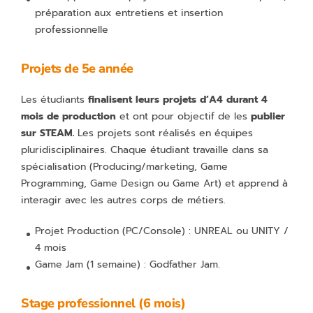
préparation aux entretiens et insertion
professionnelle
Projets de 5e année
Les étudiants
finalisent leurs projets d’A4
durant 4
mois de production
et ont pour objectif de les
publier
sur STEAM.
Les projets sont réalisés en équipes
pluridisciplinaires. Chaque étudiant travaille dans sa
spécialisation (Producing/marketing, Game
Programming, Game Design ou Game Art) et apprend à
interagir avec les autres corps de métiers.
Projet Production (PC/Console) : UNREAL ou UNITY /
4 mois
Game Jam (1 semaine) : Godfather Jam.
Stage professionnel (6 mois)