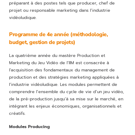
préparant à des postes tels que producer, chef de
projet ou responsable marketing dans l’industrie
vidéoludique.
Programme de 4e année (méthodologie,
budget, gestion de projets)
La quatrième année du mastère Production et
Marketing du Jeu Vidéo de l’IIM est consacrée à
l’acquisition des fondamentaux du management de
production et des stratégies marketing appliquées à
l’industrie vidéoludique. Les modules permettent de
comprendre l’ensemble du cycle de vie d’un jeu vidéo,
de la pré-production jusqu’à sa mise sur le marché, en
intégrant les enjeux économiques, organisationnels et
créatifs.
Modules Producing