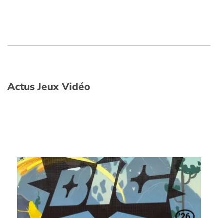
Actus Jeux Vidéo