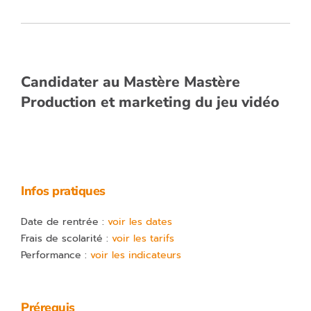
Candidater au Mastère Mastère
Production et marketing du jeu vidéo
Infos pratiques
Date de rentrée :
voir les dates
Frais de scolarité :
voir les tarifs
Performance :
voir les indicateurs
Prérequis