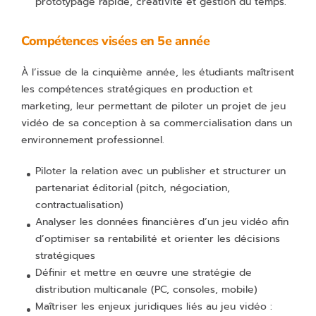
prototypage rapide, créativité et gestion du temps.
Compétences visées en 5e année
À l’issue de la cinquième année, les étudiants maîtrisent
les compétences stratégiques en production et
marketing, leur permettant de piloter un projet de jeu
vidéo de sa conception à sa commercialisation dans un
environnement professionnel.
Piloter la relation avec un publisher et structurer un
partenariat éditorial (pitch, négociation,
contractualisation)
Analyser les données financières d’un jeu vidéo afin
d’optimiser sa rentabilité et orienter les décisions
stratégiques
Définir et mettre en œuvre une stratégie de
distribution multicanale (PC, consoles, mobile)
Maîtriser les enjeux juridiques liés au jeu vidéo :