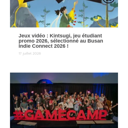
Jeux vidéo : Kintsugi, jeu étudiant
promo 2026, sélectionné au Busan
Indie Connect 2026 !
17 juillet 2026