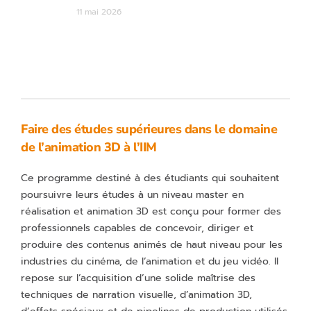
11 mai 2026
Faire des études supérieures dans le domaine
de l’animation 3D à l’IIM
Ce programme destiné à des étudiants qui souhaitent
poursuivre leurs études à un niveau master en
réalisation et animation 3D est conçu pour former des
professionnels capables de concevoir, diriger et
produire des contenus animés de haut niveau pour les
industries du cinéma, de l’animation et du jeu vidéo. Il
repose sur l’acquisition d’une solide maîtrise des
techniques de narration visuelle, d’animation 3D,