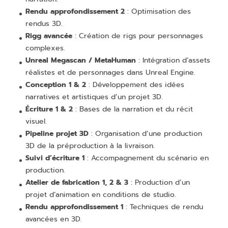
Rendu approfondissement 2
: Optimisation des
rendus 3D.
Rigg avancée
: Création de rigs pour personnages
complexes.
Unreal Megascan / MetaHuman
: Intégration d’assets
réalistes et de personnages dans Unreal Engine.
Conception 1 & 2
: Développement des idées
narratives et artistiques d’un projet 3D.
Écriture 1 & 2
: Bases de la narration et du récit
visuel.
Pipeline projet 3D
: Organisation d’une production
3D de la préproduction à la livraison.
Suivi d’écriture 1
: Accompagnement du scénario en
production.
Atelier de fabrication 1, 2 & 3
: Production d’un
projet d’animation en conditions de studio.
Rendu approfondissement 1
: Techniques de rendu
avancées en 3D.