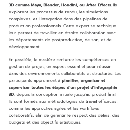
3D comme Maya, Blender, Houdini, ou After Effects.
Ils
explorent les processus de rendu, les simulations
complexes, et l’intégration dans des pipelines de
production professionnels. Cette expertise technique
leur permet de travailler en étroite collaboration avec
les départements de postproduction, de son, et de
développement.
En parallèle, le mastère renforce les compétences en
gestion de projet, un aspect essentiel pour réussir
dans des environnements collaboratifs et structurés. Les
participants apprennent à
planifier, organiser et
superviser toutes les étapes d’un projet d’infographie
3D
, depuis la conception initiale jusqu’au produit final.
Ils sont formés aux méthodologies de travail efficaces,
comme les approches agiles et les workflows
collaboratifs, afin de garantir le respect des délais, des
budgets et des objectifs artistiques.