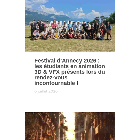
Festival d’Annecy 2026 :
les étudiants en animation
3D & VFX présents lors du
rendez-vous
incontournable !
6 juillet 2026