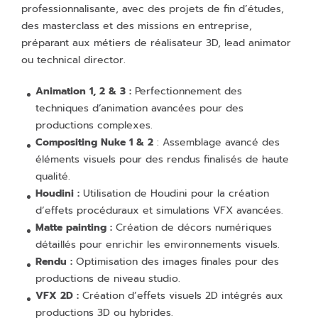
professionnalisante, avec des projets de fin d’études,
des masterclass et des missions en entreprise,
préparant aux métiers de réalisateur 3D, lead animator
ou technical director.
Animation 1, 2 & 3 :
Perfectionnement des
techniques d’animation avancées pour des
productions complexes.
Compositing Nuke 1 & 2
: Assemblage avancé des
éléments visuels pour des rendus finalisés de haute
qualité.
Houdini :
Utilisation de Houdini pour la création
d’effets procéduraux et simulations VFX avancées.
Matte painting :
Création de décors numériques
détaillés pour enrichir les environnements visuels.
Rendu :
Optimisation des images finales pour des
productions de niveau studio.
VFX 2D :
Création d’effets visuels 2D intégrés aux
productions 3D ou hybrides.