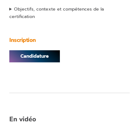
Objectifs, contexte et compétences de la
certification
Inscription
Candidature
En vidéo