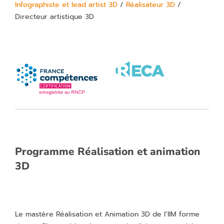
Infographiste et lead artist 3D
/
Réalisateur 3D
/
Directeur artistique 3D
Programme Réalisation et animation
3D
Le mastère Réalisation et Animation 3D de l’IIM forme