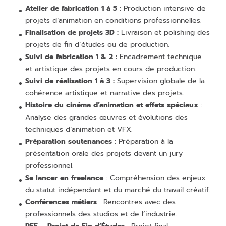
Atelier de fabrication 1 à 5 :
Production intensive de
projets d’animation en conditions professionnelles.
Finalisation de projets 3D :
Livraison et polishing des
projets de fin d’études ou de production.
Suivi de fabrication 1 & 2 :
Encadrement technique
et artistique des projets en cours de production.
Suivi de réalisation 1 à 3 :
Supervision globale de la
cohérence artistique et narrative des projets.
Histoire du cinéma d’animation et effets spéciaux
:
Analyse des grandes œuvres et évolutions des
techniques d’animation et VFX.
Préparation soutenances
: Préparation à la
présentation orale des projets devant un jury
professionnel.
Se lancer en freelance
: Compréhension des enjeux
du statut indépendant et du marché du travail créatif.
Conférences métiers
: Rencontres avec des
professionnels des studios et de l’industrie.