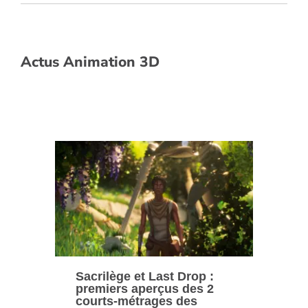
Actus Animation 3D
Sacrilège et Last Drop :
premiers aperçus des 2
courts-métrages des