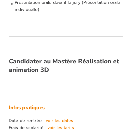
Présentation orale devant le jury
(Présentation orale
individuelle)
Candidater au Mastère
Réalisation et
animation 3D
Infos pratiques
Date de rentrée :
voir les dates
Frais de scolarité :
voir les tarifs