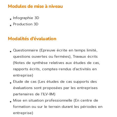
Modules de mise à niveau
Infographie 3D
Production 3D
Modalités d’évaluation
Questionnaire
(Epreuve écrite en temps limité,
questions ouvertes ou fermées),
Travaux écrits
(Notes de synthèse relatives aux études de cas,
rapports écrits, comptes-rendus d’activités en
entreprise)
Etude de cas
(Les études de cas supports des
évaluations sont proposées par les entreprises
partenaires de l’ILV-IIM)
Mise en situation professionnelle
(En centre de
formation ou sur le terrain durant les périodes en
entreprise)