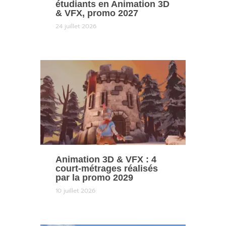
étudiants en Animation 3D
& VFX, promo 2027
24 juillet 2026
Animation 3D & VFX : 4
court-métrages réalisés
par la promo 2029
10 juillet 2026