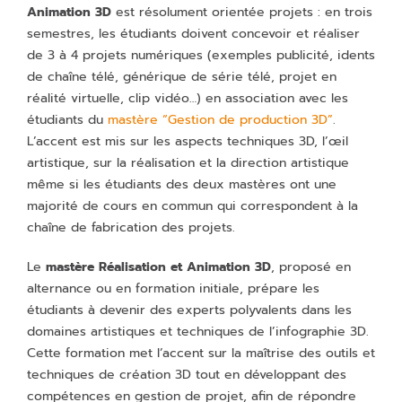
Animation 3D
est résolument orientée projets : en trois
semestres, les étudiants doivent concevoir et réaliser
de 3 à 4 projets numériques (exemples publicité, idents
de chaîne télé, générique de série télé, projet en
réalité virtuelle, clip vidéo…) en association avec les
étudiants du
mastère “Gestion de production 3D”
.
L’accent est mis sur les aspects techniques 3D, l’œil
artistique, sur la réalisation et la direction artistique
même si les étudiants des deux mastères ont une
majorité de cours en commun qui correspondent à la
chaîne de fabrication des projets.
Le
mastère Réalisation et Animation 3D
, proposé en
alternance ou en formation initiale, prépare les
étudiants à devenir des experts polyvalents dans les
domaines artistiques et techniques de l’infographie 3D.
Cette formation met l’accent sur la maîtrise des outils et
techniques de création 3D tout en développant des
compétences en gestion de projet, afin de répondre