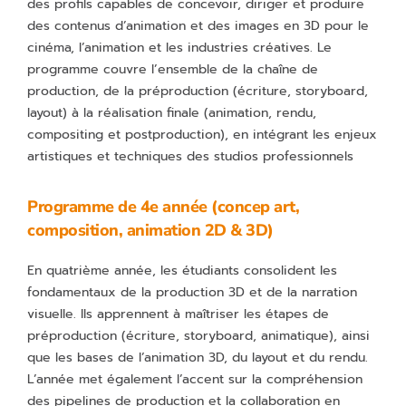
des profils capables de concevoir, diriger et produire
des contenus d’animation et des images en 3D pour le
cinéma, l’animation et les industries créatives. Le
programme couvre l’ensemble de la chaîne de
production, de la préproduction (écriture, storyboard,
layout) à la réalisation finale (animation, rendu,
compositing et postproduction), en intégrant les enjeux
artistiques et techniques des studios professionnels
Programme de 4e année (concep art,
composition, animation 2D & 3D)
En quatrième année, les étudiants consolident les
fondamentaux de la production 3D et de la narration
visuelle. Ils apprennent à maîtriser les étapes de
préproduction (écriture, storyboard, animatique), ainsi
que les bases de l’animation 3D, du layout et du rendu.
L’année met également l’accent sur la compréhension
des pipelines de production et la collaboration en