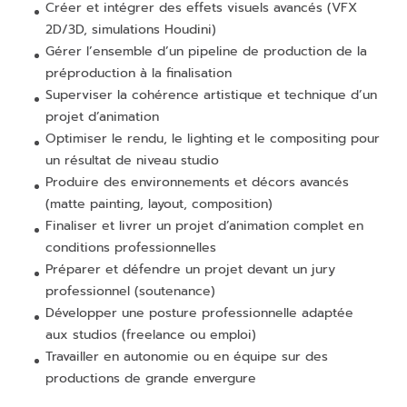
Créer et intégrer des effets visuels avancés (VFX
2D/3D, simulations Houdini)
Gérer l’ensemble d’un pipeline de production de la
préproduction à la finalisation
Superviser la cohérence artistique et technique d’un
projet d’animation
Optimiser le rendu, le lighting et le compositing pour
un résultat de niveau studio
Produire des environnements et décors avancés
(matte painting, layout, composition)
Finaliser et livrer un projet d’animation complet en
conditions professionnelles
Préparer et défendre un projet devant un jury
professionnel (soutenance)
Développer une posture professionnelle adaptée
aux studios (freelance ou emploi)
Travailler en autonomie ou en équipe sur des
productions de grande envergure