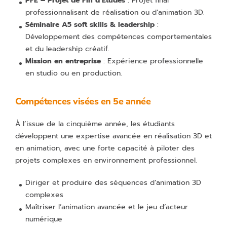
PFE – Projet de Fin d’Études
: Projet final
professionnalisant de réalisation ou d’animation 3D.
Séminaire A5 soft skills & leadership
:
Développement des compétences comportementales
et du leadership créatif.
Mission en entreprise
: Expérience professionnelle
en studio ou en production.
Compétences visées en 5e année
À l’issue de la cinquième année, les étudiants
développent une expertise avancée en réalisation 3D et
en animation, avec une forte capacité à piloter des
projets complexes en environnement professionnel.
Diriger et produire des séquences d’animation 3D
complexes
Maîtriser l’animation avancée et le jeu d’acteur
numérique