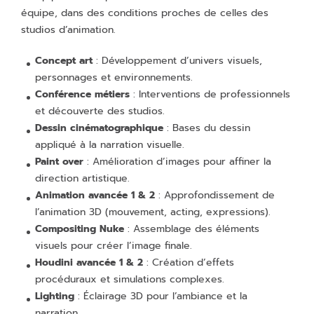
équipe, dans des conditions proches de celles des
studios d’animation.
Concept art
: Développement d’univers visuels,
personnages et environnements.
Conférence métiers
: Interventions de professionnels
et découverte des studios.
Dessin cinématographique
: Bases du dessin
appliqué à la narration visuelle.
Paint over
: Amélioration d’images pour affiner la
direction artistique.
Animation avancée 1 & 2
: Approfondissement de
l’animation 3D (mouvement, acting, expressions).
Compositing Nuke
: Assemblage des éléments
visuels pour créer l’image finale.
Houdini avancée 1 & 2
: Création d’effets
procéduraux et simulations complexes.
Lighting
: Éclairage 3D pour l’ambiance et la
narration.