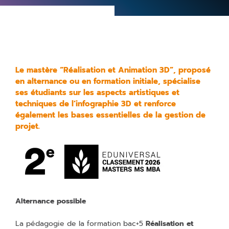
Le mastère “Réalisation et Animation 3D”, proposé
en alternance ou en formation initiale, spécialise
ses étudiants sur les aspects artistiques et
techniques de l’infographie 3D et renforce
également les bases essentielles de la gestion de
projet.
Alternance possible
La pédagogie de la formation bac+5
Réalisation et