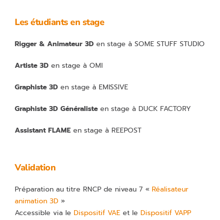
Les étudiants en stage
Rigger & Animateur 3D
en stage à SOME STUFF STUDIO
Artiste 3D
en stage à OMI
Graphiste 3D
en stage à EMISSIVE
Graphiste 3D Généraliste
en stage à DUCK FACTORY
Assistant FLAME
en stage à REEPOST
Validation
Préparation au titre RNCP de niveau 7 «
Réalisateur
animation 3D
»
Accessible via le
Dispositif VAE
et le
Dispositif VAPP