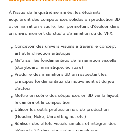
À l’issue de la quatrième année, les étudiants
acquièrent des compétences solides en production 3D
et en narration visuelle, leur permettant d’évoluer dans
un environnement de studio d’animation ou de VFX.
Concevoir des univers visuels à travers le concept
art et la direction artistique
Maîtriser les fondamentaux de la narration visuelle
(storyboard, animatique, écriture)
Produire des animations 3D en respectant les
principes fondamentaux du mouvement et du jeu
d’acteur
Mettre en scène des séquences en 3D via le layout,
la caméra et la composition
Utiliser les outils professionnels de production
(Houdini, Nuke, Unreal Engine, etc.)
Réaliser des effets visuels simples et intégrer des
éléments 3D dans des scènes complexes