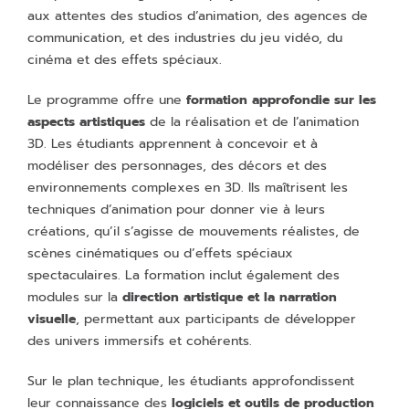
aux attentes des studios d’animation, des agences de
communication, et des industries du jeu vidéo, du
cinéma et des effets spéciaux.
Le programme offre une
formation approfondie sur les
aspects artistiques
de la réalisation et de l’animation
3D. Les étudiants apprennent à concevoir et à
modéliser des personnages, des décors et des
environnements complexes en 3D. Ils maîtrisent les
techniques d’animation pour donner vie à leurs
créations, qu’il s’agisse de mouvements réalistes, de
scènes cinématiques ou d’effets spéciaux
spectaculaires. La formation inclut également des
modules sur la
direction artistique et la narration
visuelle
, permettant aux participants de développer
des univers immersifs et cohérents.
Sur le plan technique, les étudiants approfondissent
leur connaissance des
logiciels et outils de production