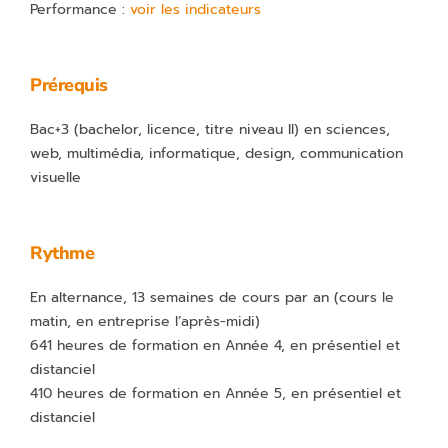
Performance :
voir les indicateurs
Prérequis
Bac+3 (bachelor, licence, titre niveau II) en sciences,
web, multimédia, informatique, design, communication
visuelle
Rythme
En alternance, 13 semaines de cours par an (cours le
matin, en entreprise l’après-midi)
641 heures de formation en Année 4, en présentiel et
distanciel
410 heures de formation en Année 5, en présentiel et
distanciel