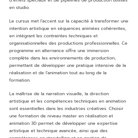
d’effets spéciaux et de pipelines de production utilisés
en studio.
Le cursus met l’accent sur la capacité à transformer une
intention artistique en séquences animées cohérentes,
en intégrant les contraintes techniques et
organisationnelles des productions professionnelles. Ce
programme en alternance offre une immersion
complète dans les environnements de production,
permettant de développer une pratique intensive de la
réalisation et de l’animation tout au long de la
formation.
La maîtrise de la narration visuelle, la direction
artistique et les compétences techniques en animation
sont essentielles dans les industries créatives. Choisir
une formation de niveau master en réalisation et
animation 3D permet de développer une expertise
artistique et technique avancée, ainsi que des