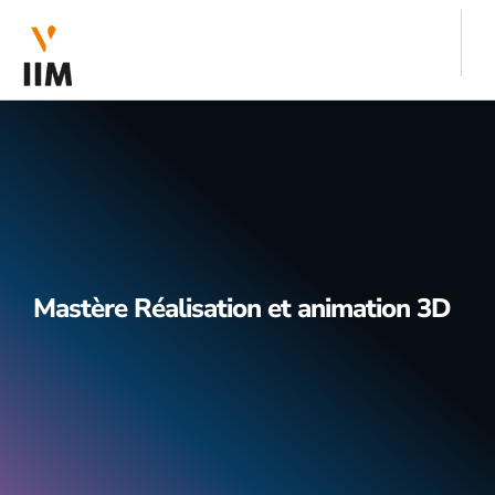
Mastère Réalisation et animation 3D