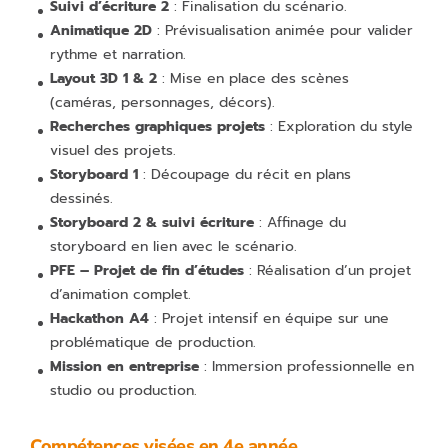
Suivi d’écriture 2
: Finalisation du scénario.
Animatique 2D
: Prévisualisation animée pour valider
rythme et narration.
Layout 3D 1 & 2
: Mise en place des scènes
(caméras, personnages, décors).
Recherches graphiques projets
: Exploration du style
visuel des projets.
Storyboard 1
: Découpage du récit en plans
dessinés.
Storyboard 2 & suivi écriture
: Affinage du
storyboard en lien avec le scénario.
PFE – Projet de fin d’études
: Réalisation d’un projet
d’animation complet.
Hackathon A4
: Projet intensif en équipe sur une
problématique de production.
Mission en entreprise
: Immersion professionnelle en
studio ou production.
Compétences visées en 4e année