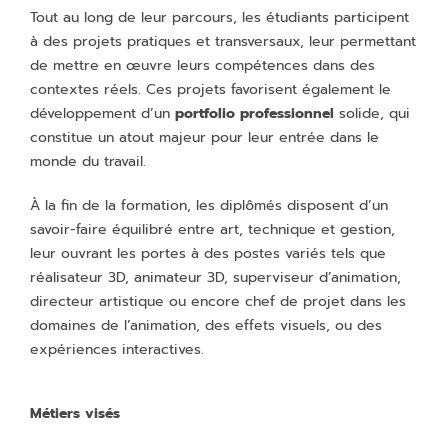
Tout au long de leur parcours, les étudiants participent
à des projets pratiques et transversaux, leur permettant
de mettre en œuvre leurs compétences dans des
contextes réels. Ces projets favorisent également le
développement d’un
portfolio professionnel
solide, qui
constitue un atout majeur pour leur entrée dans le
monde du travail.
À la fin de la formation, les diplômés disposent d’un
savoir-faire équilibré entre art, technique et gestion,
leur ouvrant les portes à des postes variés tels que
réalisateur 3D, animateur 3D, superviseur d’animation,
directeur artistique ou encore chef de projet dans les
domaines de l’animation, des effets visuels, ou des
expériences interactives.
Métiers visés