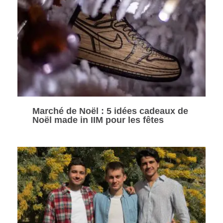
Marché de Noël : 5 idées cadeaux de
Noël made in IIM pour les fêtes