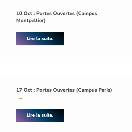
10 Oct : Portes Ouvertes (Campus
Montpellier)
→
Lire la suite.
17 Oct : Portes Ouvertes (Campus Paris)
→
Lire la suite.