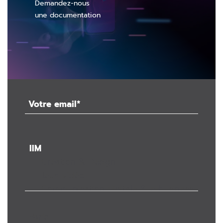
Demandez-nous
une documentation