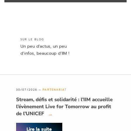
SUR LE BLOG
Un peu d’actus, un peu
d’infos, beaucoup d’IIM !
30/07/2026 —
PARTENARIAT
Stream, défis et solidarité : l’IIM accueille
l’évènement Live for Tomorrow au profit
de l’UNICEF
→
Lire la suite