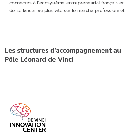
connectés à l’écosystème entrepreneurial français et
de se lancer au plus vite sur le marché professionnel.
Les structures d’accompagnement au
Pôle Léonard de Vinci