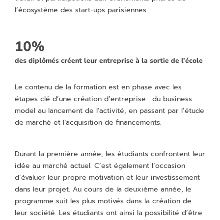
l’écosystème des start-ups parisiennes.
10%
des diplômés créent leur entreprise à la sortie de l’école
Le contenu de la formation est en phase avec les
étapes clé d’une création d’entreprise : du business
model au lancement de l’activité, en passant par l’étude
de marché et l’acquisition de financements.
Durant la première année, les étudiants confrontent leur
idée au marché actuel. C’est également l’occasion
d’évaluer leur propre motivation et leur investissement
dans leur projet. Au cours de la deuxième année, le
programme suit les plus motivés dans la création de
leur société. Les étudiants ont ainsi la possibilité d’être