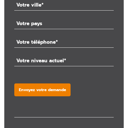
Envoyez votre demande