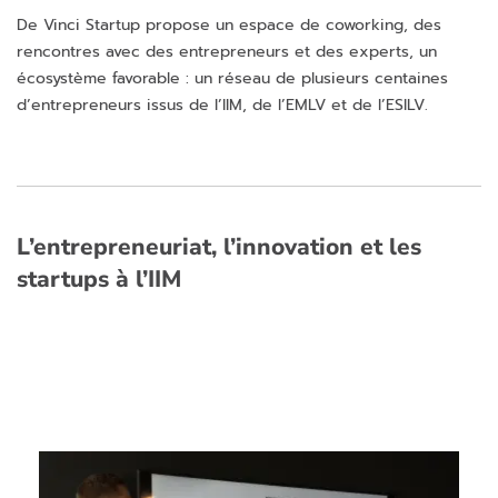
De Vinci Startup propose un espace de coworking, des
rencontres avec des entrepreneurs et des experts, un
écosystème favorable : un réseau de plusieurs centaines
d’entrepreneurs issus de l’IIM, de l’EMLV et de l’ESILV.
L’entrepreneuriat, l’innovation et les
startups à l’IIM