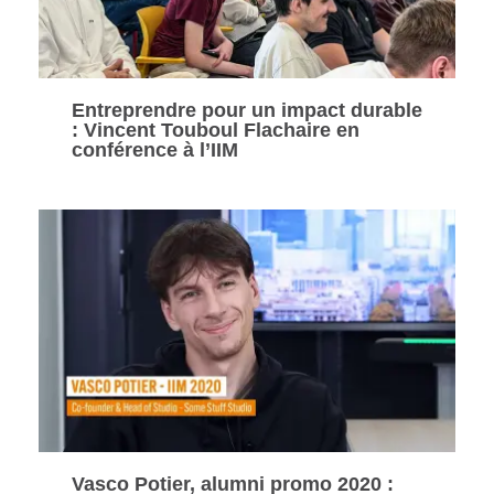
Entreprendre pour un impact durable
: Vincent Touboul Flachaire en
conférence à l’IIM
Vasco Potier, alumni promo 2020 :