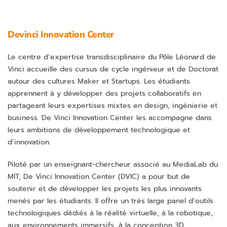
Devinci Innovation Center
Le centre d’expertise transdisciplinaire du Pôle Léonard de
Vinci accueille des cursus de cycle ingénieur et de Doctorat
autour des cultures Maker et Startups. Les étudiants
apprennent à y développer des projets collaboratifs en
partageant leurs expertises mixtes en design, ingénierie et
business. De Vinci Innovation Center les accompagne dans
leurs ambitions de développement technologique et
d’innovation.
Piloté par un enseignant-chercheur associé au MediaLab du
MIT, De Vinci Innovation Center (DVIC) a pour but de
soutenir et de développer les projets les plus innovants
menés par les étudiants. Il offre un très large panel d’outils
technologiques dédiés à la réalité virtuelle, à la robotique,
aux environnements immersifs, à la conception 3D…