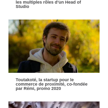
les multiples rôles d’un Head of
Studio
Toutakoté, la startup pour le
commerce de proximité, co-fondée
par Rémi, promo 2020