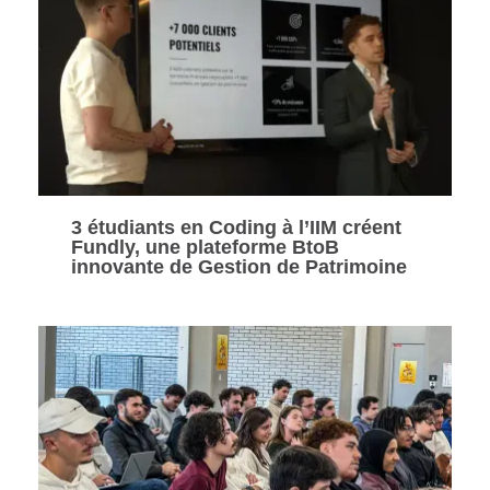
3 étudiants en Coding à l’IIM créent
Fundly, une plateforme BtoB
innovante de Gestion de Patrimoine