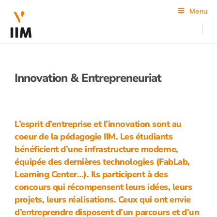
Menu
Innovation & Entrepreneuriat
L’esprit d’entreprise et l’innovation sont au
coeur de la pédagogie IIM. Les étudiants
bénéficient d’une infrastructure moderne,
équipée des dernières technologies (FabLab,
Learning Center…). Ils participent à des
concours qui récompensent leurs idées, leurs
projets, leurs réalisations. Ceux qui ont envie
d’entreprendre disposent d’un parcours et d’un