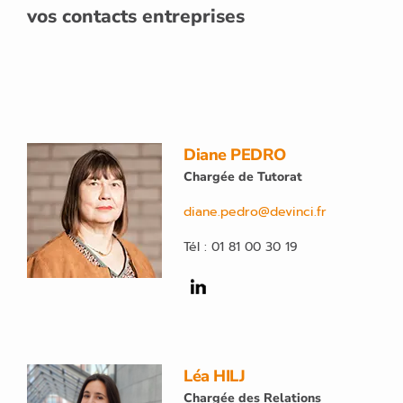
vos contacts entreprises
Diane PEDRO
Chargée de Tutorat
diane.pedro@devinci.fr
Tél : 01 81 00 30 19
Léa HILJ
Chargée des Relations