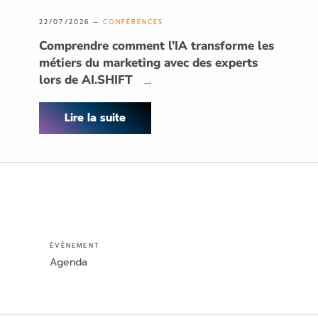
22/07/2026 —
CONFÉRENCES
Comprendre comment l’IA transforme les
métiers du marketing avec des experts
lors de AI.SHIFT
→
Lire la suite
ÉVÉNEMENT
Agenda