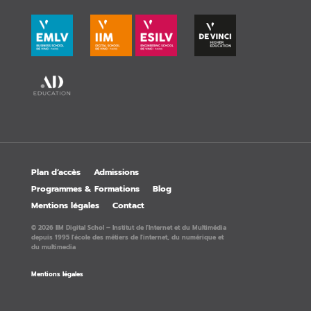
Plan d’accès
Admissions
Programmes & Formations
Blog
Mentions légales
Contact
© 2026 IIM Digital Schol – Institut de l'Internet et du Multimédia
depuis 1995 l'école des métiers de l'internet, du numérique et
du multimedia
Mentions légales