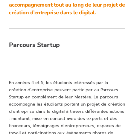
accompagnement tout au long de leur projet de
création d’entreprise dans le digital.
Parcours Startup
En années 4 et 5, les étudiants intéressés par la
création d’entreprise peuvent participer au Parcours
Startup en complément de leur Mastère. Le parcours
accompagne les étudiants portant un projet de création
d’entreprise dans le digital à travers différentes actions
: mentorat, mise en contact avec des experts et des
financeurs, témoignages d’entrepreneurs, espaces de
travail et participations aux évènements phares de