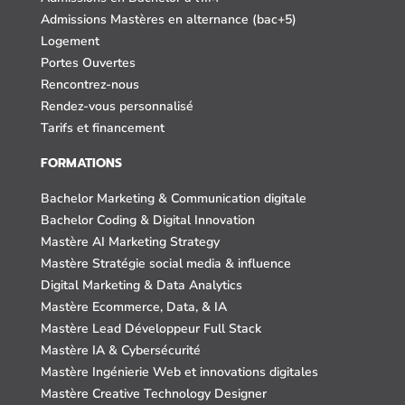
Admissions Mastères en alternance (bac+5)
Logement
Portes Ouvertes
Rencontrez-nous
Rendez-vous personnalisé
Tarifs et financement
FORMATIONS
Bachelor Marketing & Communication digitale
Bachelor Coding & Digital Innovation
Mastère AI Marketing Strategy
Mastère Stratégie social media & influence
Digital Marketing & Data Analytics
Mastère Ecommerce, Data, & IA
Mastère Lead Développeur Full Stack
Mastère IA & Cybersécurité
Mastère Ingénierie Web et innovations digitales
Mastère Creative Technology Designer