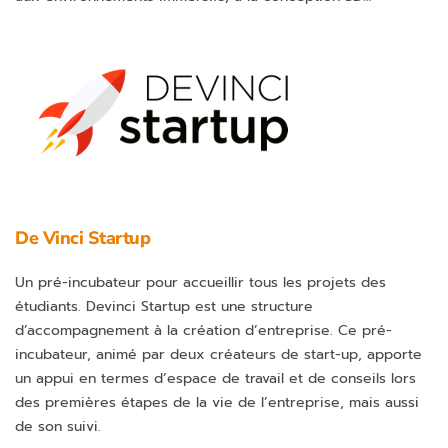
De Vinci Startup
Un pré-incubateur pour accueillir tous les projets des
étudiants. Devinci Startup est une structure
d’accompagnement à la création d’entreprise. Ce pré-
incubateur, animé par deux créateurs de start-up, apporte
un appui en termes d’espace de travail et de conseils lors
des premières étapes de la vie de l’entreprise, mais aussi
de son suivi.