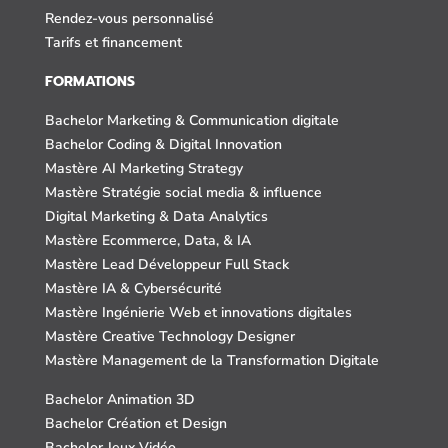
Rendez-vous personnalisé
Tarifs et financement
FORMATIONS
Bachelor Marketing & Communication digitale
Bachelor Coding & Digital Innovation
Mastère AI Marketing Strategy
Mastère Stratégie social media & influence
Digital Marketing & Data Analytics
Mastère Ecommerce, Data, & IA
Mastère Lead Développeur Full Stack
Mastère IA & Cybersécurité
Mastère Ingénierie Web et innovations digitales
Mastère Creative Technology Designer
Mastère Management de la Transformation Digitale
Bachelor Animation 3D
Bachelor Création et Design
Bachelor Jeux Vidéo