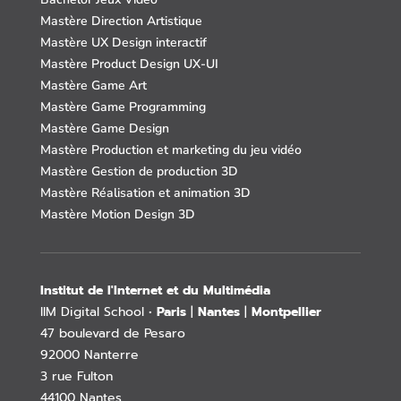
Mastère Direction Artistique
Mastère UX Design interactif
Mastère Product Design UX-UI
Mastère Game Art
Mastère Game Programming
Mastère Game Design
Mastère Production et marketing du jeu vidéo
Mastère Gestion de production 3D
Mastère Réalisation et animation 3D
Mastère Motion Design 3D
Institut de l'Internet et du Multimédia
IIM Digital School •
Paris
|
Nantes
|
Montpellier
47 boulevard de Pesaro
92000 Nanterre
3 rue Fulton
44100 Nantes