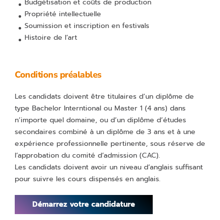
Budgétisation et coûts de production
Propriété intellectuelle
Soumission et inscription en festivals
Histoire de l’art
Conditions préalables
Les candidats doivent être titulaires d’un diplôme de
type Bachelor Interntional ou Master 1 (4 ans) dans
n’importe quel domaine, ou d’un diplôme d’études
secondaires combiné à un diplôme de 3 ans et à une
expérience professionnelle pertinente, sous réserve de
l’approbation du comité d’admission (CAC).
Les candidats doivent avoir un niveau d’anglais suffisant
pour suivre les cours dispensés en anglais.
Démarrez votre candidature