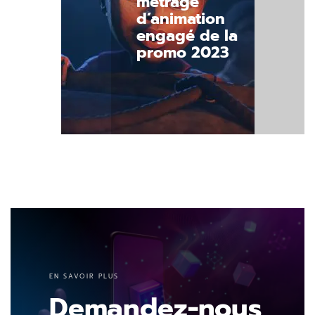
métrage
d’animation
engagé de la
promo 2023
Découvrir.
EN SAVOIR PLUS
Demandez-nous