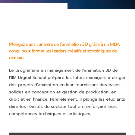
Plongez dans l’univers de l’animation 3D grâce à un MBA
conçu pour former les leaders créatifs et stratégiques de
demain.
Le programme en management de l’animation 3D de
l’IIM Digital School prépare les futurs managers à diriger
des projets d’animation en leur fournissant des bases
solides en conception et gestion de production, en
droit et en finance. Parallèlement, il plonge les étudiants
dans les réalités du secteur tout en renforçant leurs
compétences techniques et artistiques.