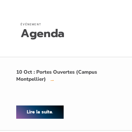
ÉVÉNEMENT
Agenda
10 Oct : Portes Ouvertes (Campus
Montpellier)
→
Lire la suite.