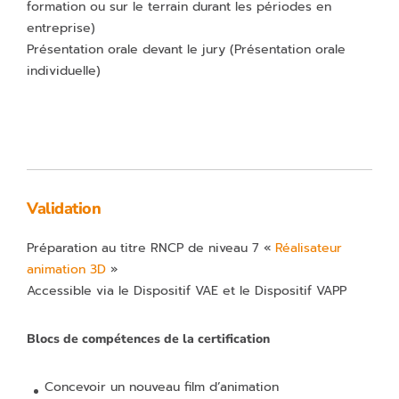
formation ou sur le terrain durant les périodes en
entreprise)
Présentation orale devant le jury
(Présentation orale
individuelle)
Validation
Préparation au titre RNCP de niveau 7 «
Réalisateur
animation 3D
»
Accessible via le Dispositif VAE et le Dispositif VAPP
Blocs de compétences de la certification
Concevoir un nouveau film d’animation