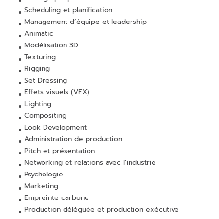
Scheduling et planification
Management d’équipe et leadership
Animatic
Modélisation 3D
Texturing
Rigging
Set Dressing
Effets visuels (VFX)
Lighting
Compositing
Look Development
Administration de production
Pitch et présentation
Networking et relations avec l’industrie
Psychologie
Marketing
Empreinte carbone
Production déléguée et production exécutive