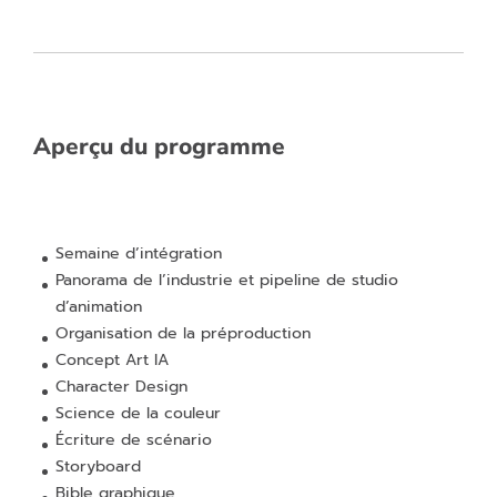
Aperçu du programme
Semaine d’intégration
Panorama de l’industrie et pipeline de studio
d’animation
Organisation de la préproduction
Concept Art IA
Character Design
Science de la couleur
Écriture de scénario
Storyboard
Bible graphique