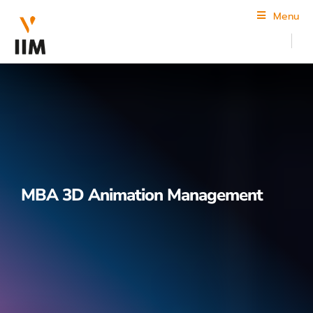
Menu
MBA 3D Animation Management