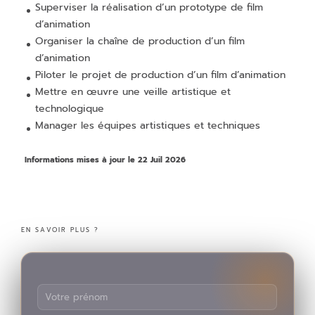
Superviser la réalisation d’un prototype de film
d’animation
Organiser la chaîne de production d’un film
d’animation
Piloter le projet de production d’un film d’animation
Mettre en œuvre une veille artistique et
technologique
Manager les équipes artistiques et techniques
Informations mises à jour le 22 Juil 2026
EN SAVOIR PLUS ?