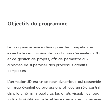
Objectifs du programme
Le programme vise à développer les compétences
essentielles en matière de production d’animations 3D
et de gestion de projets, afin de permettre aux
diplômés de superviser des processus créatifs
complexes.
L’animation 3D est un secteur dynamique qui rassemble
un large éventail de professions et joue un rôle central
dans le cinéma, la publicité, les effets visuels, les jeux
vidéo, la réalité virtuelle et les expériences immersives.