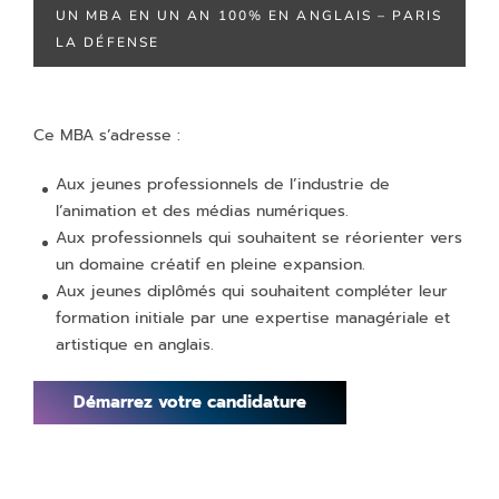
UN MBA EN UN AN 100% EN ANGLAIS – PARIS
LA DÉFENSE
Ce MBA s’adresse :
Aux jeunes professionnels de l’industrie de
l’animation et des médias numériques.
Aux professionnels qui souhaitent se réorienter vers
un domaine créatif en pleine expansion.
Aux jeunes diplômés qui souhaitent compléter leur
formation initiale par une expertise managériale et
artistique en anglais.
Démarrez votre candidature