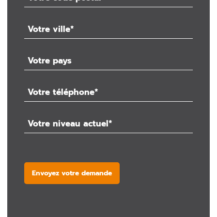
Envoyez votre demande