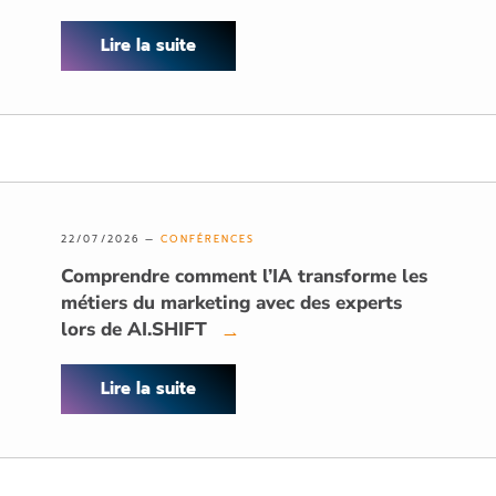
Lire la suite
22/07/2026 —
CONFÉRENCES
Comprendre comment l’IA transforme les
métiers du marketing avec des experts
lors de AI.SHIFT
→
Lire la suite