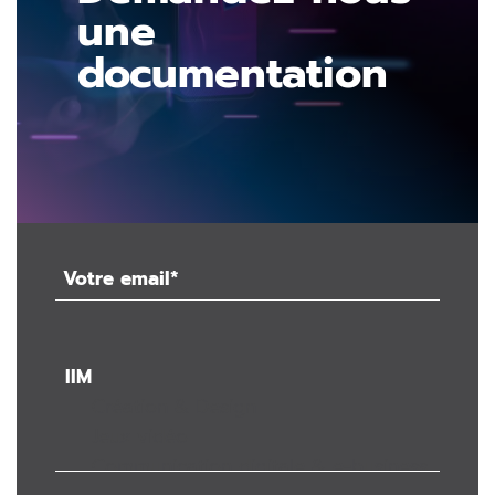
une
documentation