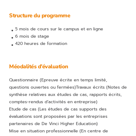
Structure du programme
5 mois de cours sur le campus et en ligne
6 mois de stage
420 heures de formation
Méodalités d’évaluation
Questionnaire
(Epreuve écrite en temps limité,
questions ouvertes ou fermées)
Travaux écrits
(Notes de
synthèse relatives aux études de cas, rapports écrits,
comptes-rendus d’activités en entreprise)
Etude de cas
(Les études de cas supports des
évaluations sont proposées par les entreprises
partenaires de De V
inci Higher Education)
Mise en situation professionnelle
(En centre de