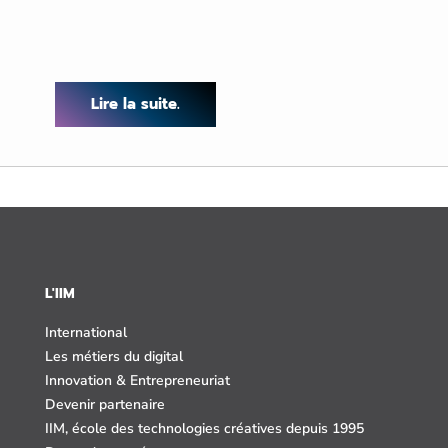
Lire la suite.
L'IIM
International
Les métiers du digital
Innovation & Entrepreneuriat
Devenir partenaire
IIM, école des technologies créatives depuis 1995