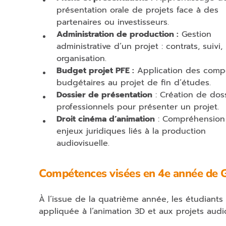
présentation orale de projets face à des
partenaires ou investisseurs.
Administration de production :
Gestion
administrative d’un projet : contrats, suivi,
organisation.
Budget projet PFE :
Application des comp
budgétaires au projet de fin d’études.
Dossier de présentation
: Création de dos
professionnels pour présenter un projet.
Droit cinéma d’animation
: Compréhension
enjeux juridiques liés à la production
audiovisuelle.
Compétences visées en 4e année de 
À l’issue de la quatrième année, les étudiant
appliquée à l’animation 3D et aux projets audio