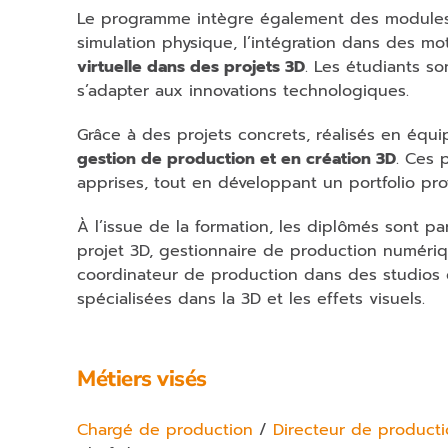
Le programme intègre également des modules 
simulation physique, l’intégration dans des mo
virtuelle dans des projets 3D
. Les étudiants so
s’adapter aux innovations technologiques.
Grâce à des projets concrets, réalisés en équi
gestion de production et en création 3D
. Ces 
apprises, tout en développant un portfolio pro
À l’issue de la formation, les diplômés sont p
projet 3D, gestionnaire de production numériq
coordinateur de production dans des studios 
spécialisées dans la 3D et les effets visuels.
Métiers visés
Chargé de production
/
Directeur de product