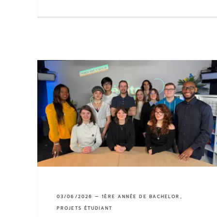
03/06/2026 —
1ÈRE ANNÉE DE BACHELOR
,
PROJETS ÉTUDIANT