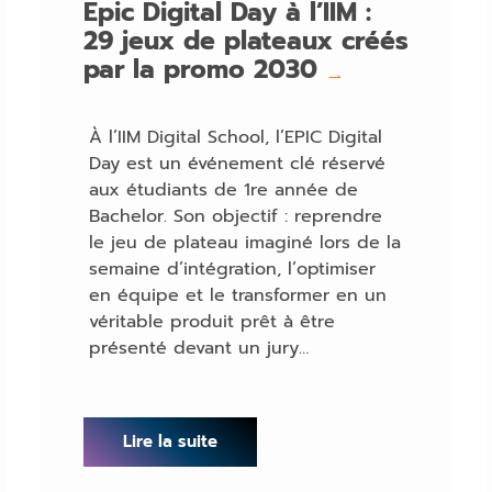
Epic Digital Day à l’IIM :
29 jeux de plateaux créés
par la promo 2030
→
À l’IIM Digital School, l’EPIC Digital
Day est un événement clé réservé
aux étudiants de 1re année de
Bachelor. Son objectif : reprendre
le jeu de plateau imaginé lors de la
semaine d’intégration, l’optimiser
en équipe et le transformer en un
véritable produit prêt à être
présenté devant un jury…
Lire la suite