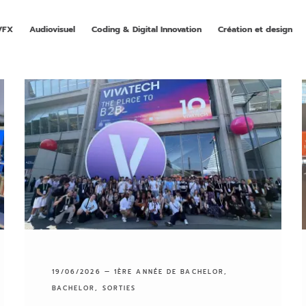
VFX
Audiovisuel
Coding & Digital Innovation
Création et design
19/06/2026 —
1ÈRE ANNÉE DE BACHELOR
,
BACHELOR
,
SORTIES