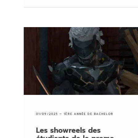
01/09/2025 —
1ÈRE ANNÉE DE BACHELOR
Les showreels des