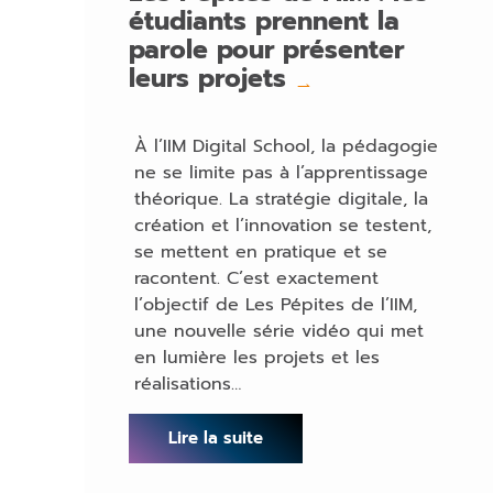
étudiants prennent la
parole pour présenter
leurs projets
→
À l’IIM Digital School, la pédagogie
ne se limite pas à l’apprentissage
théorique. La stratégie digitale, la
création et l’innovation se testent,
se mettent en pratique et se
racontent. C’est exactement
l’objectif de Les Pépites de l’IIM,
une nouvelle série vidéo qui met
en lumière les projets et les
réalisations…
Lire la suite