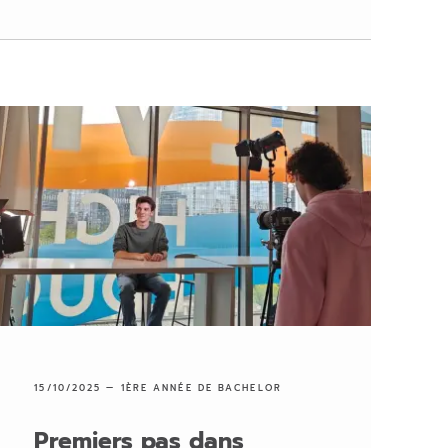
15/10/2025 —
1ÈRE ANNÉE DE BACHELOR
Premiers pas dans