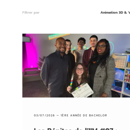
Filtrer par
Animation 3D & 
03/07/2026 —
1ÈRE ANNÉE DE BACHELOR