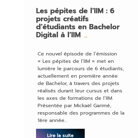
Les pépites de l’IIM : 6
projets créatifs
d’étudiants en Bachelor
Digital à l’IIM
→
Ce nouvel épisode de l’émission
« Les pépites de l’IIM » met en
lumière le parcours de 6 étudiants,
actuellement en première année
de Bachelor, à travers des projets
réalisés durant leur cursus et dans
les axes de formations de l’IIM.
Présentée par Mickaël Garimé,
responsable des programmes de la
1ère année…
Lire la suite