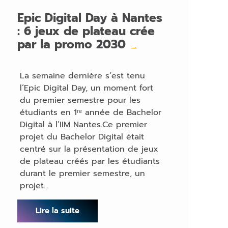
Epic Digital Day à Nantes
: 6 jeux de plateau crée
par la promo 2030
→
La semaine dernière s’est tenu
l’Epic Digital Day, un moment fort
du premier semestre pour les
étudiants en 1ʳᵉ année de Bachelor
Digital à l’IIM Nantes.Ce premier
projet du Bachelor Digital était
centré sur la présentation de jeux
de plateau créés par les étudiants
durant le premier semestre, un
projet…
Lire la suite