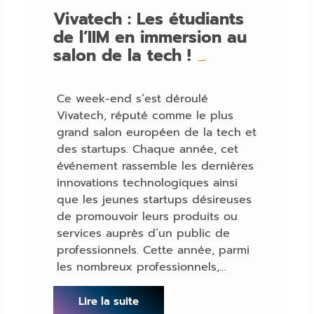
Vivatech : Les étudiants
de l’IIM en immersion au
salon de la tech !
→
Ce week-end s’est déroulé
Vivatech, réputé comme le plus
grand salon européen de la tech et
des startups. Chaque année, cet
événement rassemble les dernières
innovations technologiques ainsi
que les jeunes startups désireuses
de promouvoir leurs produits ou
services auprès d’un public de
professionnels. Cette année, parmi
les nombreux professionnels,…
Lire la suite