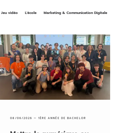
Jeu vidéo
L'école
Marketing & Communication Digitale
08/06/2026 —
1ÈRE ANNÉE DE BACHELOR