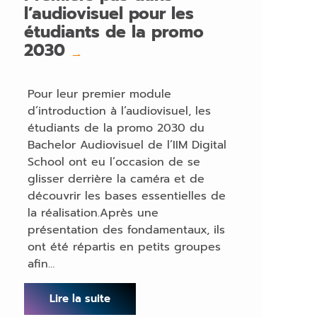
l’audiovisuel pour les
étudiants de la promo
2030
→
Pour leur premier module
d’introduction à l’audiovisuel, les
étudiants de la promo 2030 du
Bachelor Audiovisuel de l’IIM Digital
School ont eu l’occasion de se
glisser derrière la caméra et de
découvrir les bases essentielles de
la réalisation.Après une
présentation des fondamentaux, ils
ont été répartis en petits groupes
afin…
Lire la suite