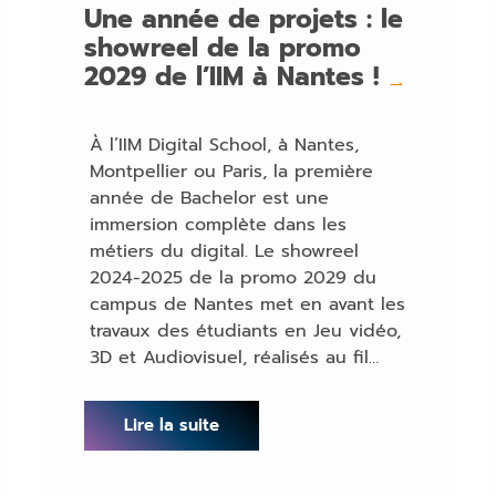
Une année de projets : le
showreel de la promo
2029 de l’IIM à Nantes !
→
À l’IIM Digital School, à Nantes,
Montpellier ou Paris, la première
année de Bachelor est une
immersion complète dans les
métiers du digital. Le showreel
2024-2025 de la promo 2029 du
campus de Nantes met en avant les
travaux des étudiants en Jeu vidéo,
3D et Audiovisuel, réalisés au fil…
Lire la suite