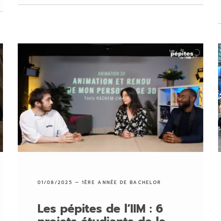
01/08/2025 —
1ÈRE ANNÉE DE BACHELOR
Les pépites de l’IIM : 6