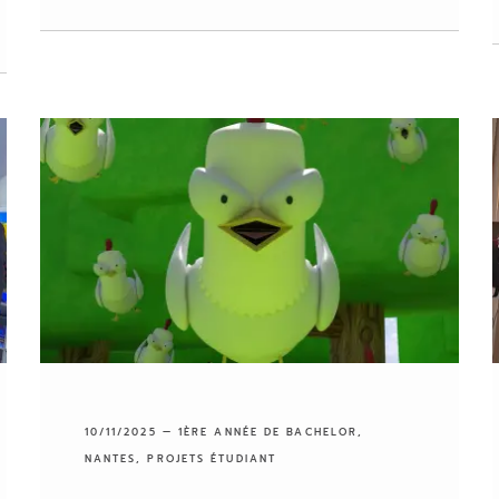
10/11/2025 —
1ÈRE ANNÉE DE BACHELOR
,
NANTES
,
PROJETS ÉTUDIANT