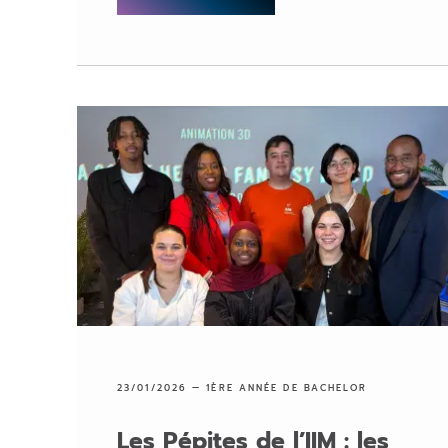
23/01/2026 —
1ÈRE ANNÉE DE BACHELOR
Les Pépites de l’IIM : les