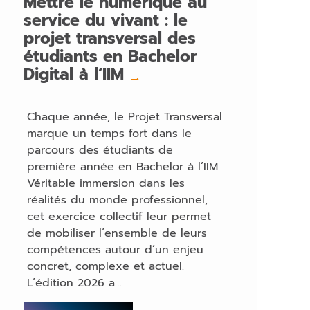
Mettre le numérique au
service du vivant : le
projet transversal des
étudiants en Bachelor
Digital à l’IIM
→
Chaque année, le Projet Transversal
marque un temps fort dans le
parcours des étudiants de
première année en Bachelor à l’IIM.
Véritable immersion dans les
réalités du monde professionnel,
cet exercice collectif leur permet
de mobiliser l’ensemble de leurs
compétences autour d’un enjeu
concret, complexe et actuel.
L’édition 2026 a…