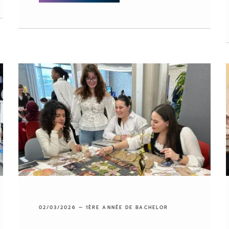
02/03/2026 —
1ÈRE ANNÉE DE BACHELOR