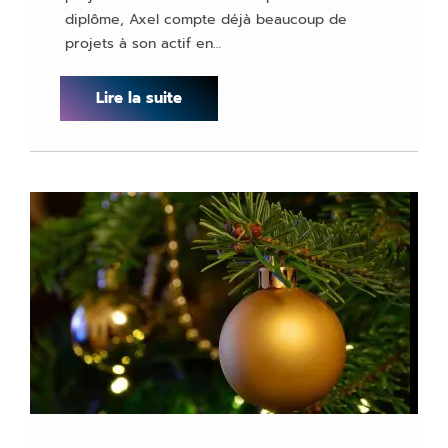
diplôme, Axel compte déjà beaucoup de
projets à son actif en…
Lire la suite