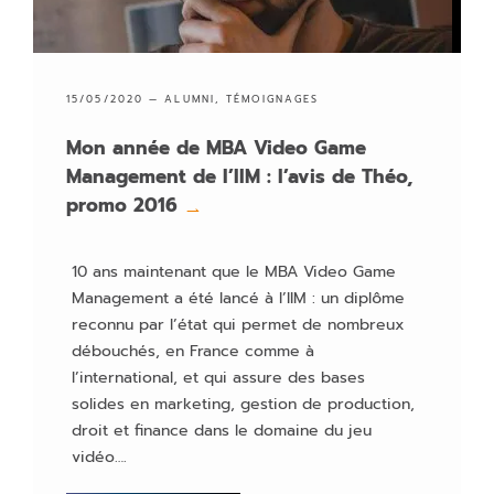
15/05/2020 —
ALUMNI
,
TÉMOIGNAGES
Mon année de MBA Video Game
Management de l’IIM : l’avis de Théo,
promo 2016
→
10 ans maintenant que le MBA Video Game
Management a été lancé à l’IIM : un diplôme
reconnu par l’état qui permet de nombreux
débouchés, en France comme à
l’international, et qui assure des bases
solides en marketing, gestion de production,
droit et finance dans le domaine du jeu
vidéo….