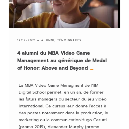
17/12/2021 —
ALUMNI
,
TÉMOIGNAGES
4 alumni du MBA Video Game
Management au générique de Medal
of Honor: Above and Beyond
→
Le MBA Video Game Managment de l’IIM
Digital School permet, en un an, de former
les futurs managers du secteur du jeu vidéo
international. Ce cursus leur donne l’accès à
des postes notamment dans la production, le
marketing ou la communication.Hugo Cerutti
(promo 2019), Alexander Murphy (promo