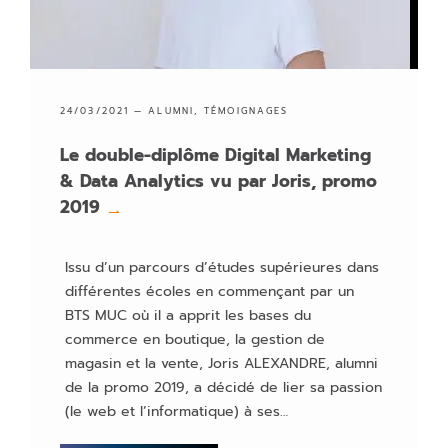
24/03/2021 —
ALUMNI
,
TÉMOIGNAGES
Le double-diplôme Digital Marketing
& Data Analytics vu par Joris, promo
2019
→
Issu d’un parcours d’études supérieures dans
différentes écoles en commençant par un
BTS MUC où il a apprit les bases du
commerce en boutique, la gestion de
magasin et la vente, Joris ALEXANDRE, alumni
de la promo 2019, a décidé de lier sa passion
(le web et l’informatique) à ses…