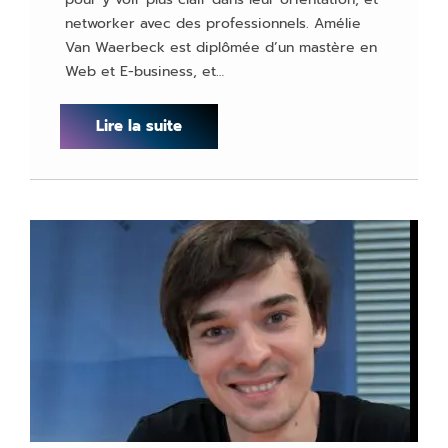
networker avec des professionnels. Amélie
Van Waerbeck est diplômée d’un mastère en
Web et E-business, et…
Lire la suite