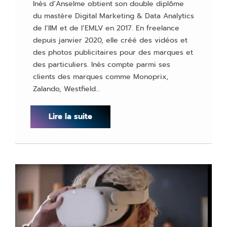
Inès d’Anselme obtient son double diplôme
du mastère Digital Marketing & Data Analytics
de l’IIM et de l’EMLV en 2017. En freelance
depuis janvier 2020, elle créé des vidéos et
des photos publicitaires pour des marques et
des particuliers. Inès compte parmi ses
clients des marques comme Monoprix,
Zalando, Westfield…
Lire la suite