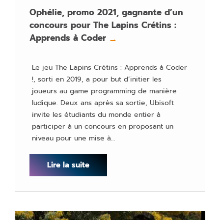
Ophélie, promo 2021, gagnante d’un
concours pour The Lapins Crétins :
Apprends à Coder
→
Le jeu The Lapins Crétins : Apprends à Coder
!, sorti en 2019, a pour but d’initier les
joueurs au game programming de manière
ludique. Deux ans après sa sortie, Ubisoft
invite les étudiants du monde entier à
participer à un concours en proposant un
niveau pour une mise à…
Lire la suite