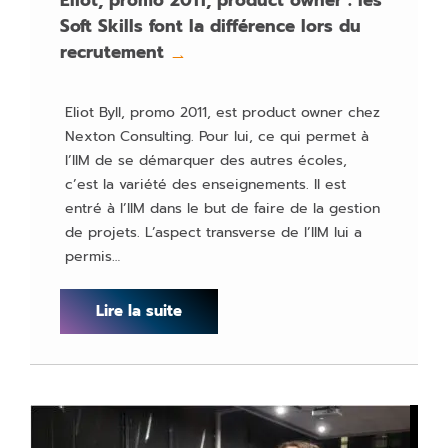
Eliot, promo 2011, product owner : les
Soft Skills font la différence lors du
recrutement
→
Eliot Byll, promo 2011, est product owner chez
Nexton Consulting. Pour lui, ce qui permet à
l’IIM de se démarquer des autres écoles,
c’est la variété des enseignements. Il est
entré à l’IIM dans le but de faire de la gestion
de projets. L’aspect transverse de l’IIM lui a
permis…
Lire la suite