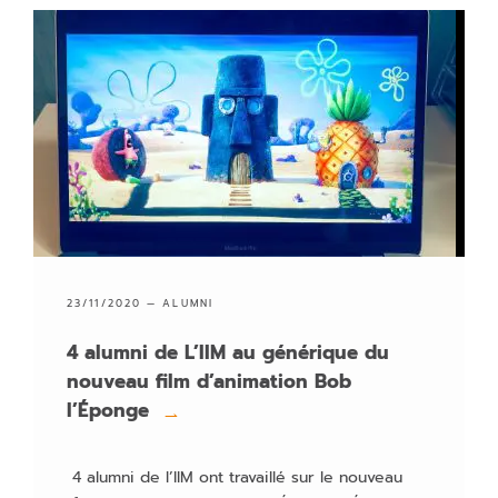
23/11/2020 —
ALUMNI
4 alumni de L’IIM au générique du
nouveau film d’animation Bob
l’Éponge
→
4 alumni de l’IIM ont travaillé sur le nouveau