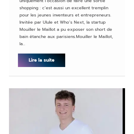
uniquement l’occasion de faire une sortie
shopping : c’est aussi un excellent tremplin
pour les jeunes inventeurs et entrepreneurs.
Invitée par Ulule et Who’s Next, la startup
Mouiller le Maillot a pu exposer son short de
bain étanche aux parisiens.Mouiller le Maillot,
la…
Lire la suite