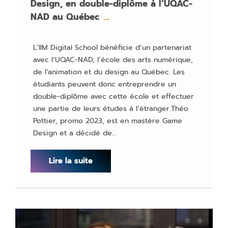
Design, en double-diplôme à l’UQAC-
NAD au Québec
→
L’IIM Digital School bénéficie d’un partenariat
avec l’UQAC-NAD, l’école des arts numérique,
de l’animation et du design au Québec. Les
étudiants peuvent donc entreprendre un
double-diplôme avec cette école et effectuer
une partie de leurs études à l’étranger.Théo
Pottier, promo 2023, est en mastère Game
Design et a décidé de…
Lire la suite