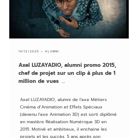
14/12/2020 —
ALUMNI
Axel LUZAYADIO, alumni promo 2015,
chef de projet sur un clip à plus de 1
million de vues
→
Axel LUZAYADIO, alumni de l’axe Métiers
Cinéma d’Animation et Effets Spéciaux
(devenu l’axe Animation 3D) est sorti diplômé
en mastère Réalisation Numérique 3D en
2015. Motivé et ambitieux, il enchaine les
projets et les succès. 5 ans après son