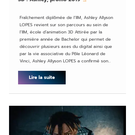
→
Fraîchement diplômée de l’IIM, Ashley Allyson
LOPES revient sur son parcours au sein de
l’IIM, école d’animation 3D Attirée par la
première année de Bachelor qui permet de
découvrir plusieurs axes du digital ainsi que
par la vie associative du Pôle Léonard de
Vinci, Ashley Allyson LOPES a confirmé son…
Lire la suite