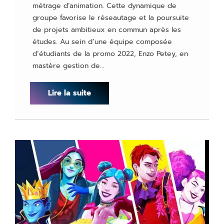
métrage d’animation. Cette dynamique de
groupe favorise le réseautage et la poursuite
de projets ambitieux en commun après les
études. Au sein d’une équipe composée
d’étudiants de la promo 2022, Enzo Petey, en
mastère gestion de…
Lire la suite