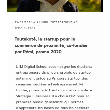
25/03/2022 —
ALUMNI
,
ENTREPRENEURIAT
,
TÉMOIGNAGES
Toutakoté, la startup pour le
commerce de proximité, co-fondée
par Rémi, promo 2020
→
L’IIM Digital School accompagne les étudiants
entrepreneurs dans leurs projets de startup,
notamment grâce au Parcours Startup, des
semaines dédiées à l’entreprenariat. Rémi
Hazdai, promo 2020, est diplômé du mastère
Stratégie E-business. Il a choisi l’IIM pour sa
première année généraliste qui permet
d’apprendre les bases de tous les secteurs…