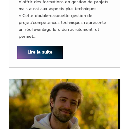
d’offrir des formations en gestion de projets
mais aussi aux aspects plus techniques.
« Cette double-casquette gestion de
projet/compétences techniques représente
un réel avantage lors du recrutement, et
permet…
Lire la suite