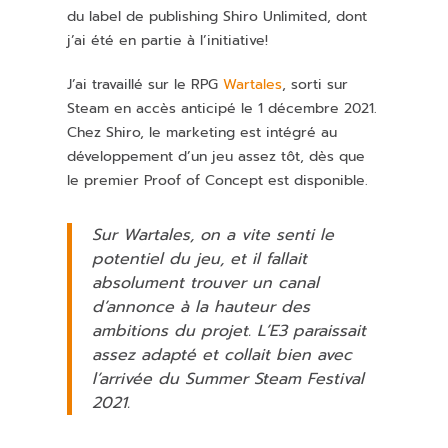
du label de publishing Shiro Unlimited, dont
j’ai été en partie à l’initiative!
J’ai travaillé sur le RPG
Wartales
, sorti sur
Steam en accès anticipé le 1 décembre 2021.
Chez Shiro, le marketing est intégré au
développement d’un jeu assez tôt, dès que
le premier Proof of Concept est disponible.
Sur Wartales, on a vite senti le
potentiel du jeu, et il fallait
absolument trouver un canal
d’annonce à la hauteur des
ambitions du projet. L’E3 paraissait
assez adapté et collait bien avec
l’arrivée du Summer Steam Festival
2021.