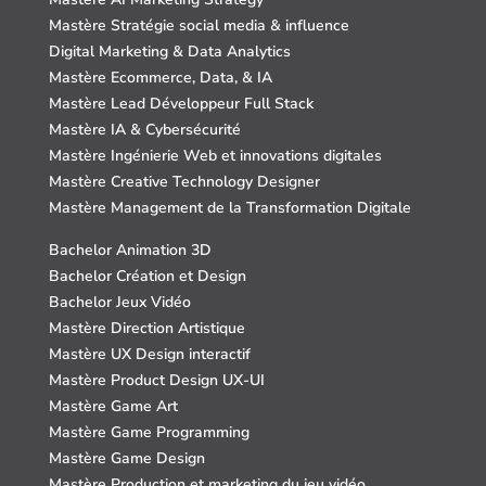
Mastère Stratégie social media & influence
Digital Marketing & Data Analytics
Mastère Ecommerce, Data, & IA
Mastère Lead Développeur Full Stack
Mastère IA & Cybersécurité
Mastère Ingénierie Web et innovations digitales
Mastère Creative Technology Designer
Mastère Management de la Transformation Digitale
Bachelor Animation 3D
Bachelor Création et Design
Bachelor Jeux Vidéo
Mastère Direction Artistique
Mastère UX Design interactif
Mastère Product Design UX-UI
Mastère Game Art
Mastère Game Programming
Mastère Game Design
Mastère Production et marketing du jeu vidéo