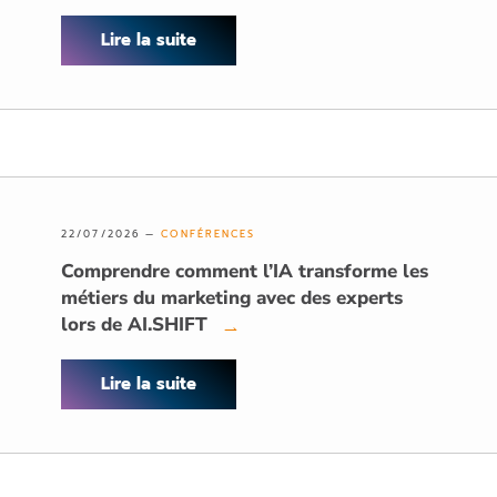
Lire la suite
22/07/2026 —
CONFÉRENCES
Comprendre comment l’IA transforme les
métiers du marketing avec des experts
lors de AI.SHIFT
→
Lire la suite