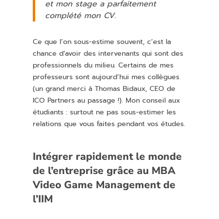
et mon stage a parfaitement
complété mon CV.
Ce que l’on sous-estime souvent, c’est la
chance d’avoir des intervenants qui sont des
professionnels du milieu. Certains de mes
professeurs sont aujourd’hui mes collègues
(un grand merci à Thomas Bidaux, CEO de
ICO Partners au passage !). Mon conseil aux
étudiants : surtout ne pas sous-estimer les
relations que vous faites pendant vos études.
Intégrer rapidement le monde
de l’entreprise grâce au MBA
Video Game Management de
l’IIM