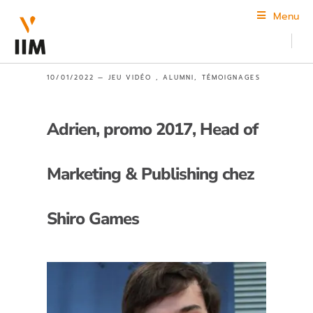
Menu
10/01/2022 —
JEU VIDÉO
,
ALUMNI
,
TÉMOIGNAGES
Adrien, promo 2017, Head of
Marketing & Publishing chez
Shiro Games