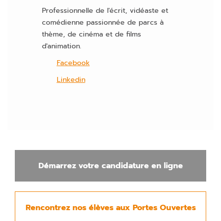
Professionnelle de l'écrit, vidéaste et
comédienne passionnée de parcs à
thème, de cinéma et de films
d'animation.
Facebook
Linkedin
Démarrez votre candidature en ligne
Rencontrez nos élèves aux Portes Ouvertes