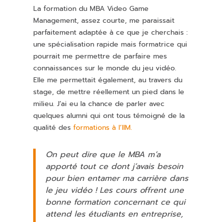
La formation du MBA Video Game
Management, assez courte, me paraissait
parfaitement adaptée à ce que je cherchais :
une spécialisation rapide mais formatrice qui
pourrait me permettre de parfaire mes
connaissances sur le monde du jeu vidéo.
Elle me permettait également, au travers du
stage, de mettre réellement un pied dans le
milieu. J’ai eu la chance de parler avec
quelques alumni qui ont tous témoigné de la
qualité des
formations à l’IIM.
On peut dire que le MBA m’a
apporté tout ce dont j’avais besoin
pour bien entamer ma carrière dans
le jeu vidéo ! Les cours offrent une
bonne formation concernant ce qui
attend les étudiants en entreprise,