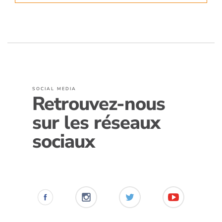
SOCIAL MEDIA
Retrouvez-nous
sur les réseaux
sociaux