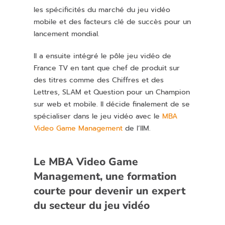
les spécificités du marché du jeu vidéo
mobile et des facteurs clé de succès pour un
lancement mondial.
Il a ensuite intégré le pôle jeu vidéo de
France TV en tant que chef de produit sur
des titres comme des Chiffres et des
Lettres, SLAM et Question pour un Champion
sur web et mobile. Il décide finalement de se
spécialiser dans le jeu vidéo avec le
MBA
Video Game Management
de l’IIM.
Le MBA Video Game
Management, une formation
courte pour devenir un expert
du secteur du jeu vidéo