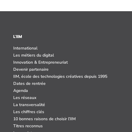
L'IIM
International
Les métiers du digital
Innovation & Entrepreneuriat
Devenir partenaire
IIM, école des technologies créatives depuis 1995
Dates de rentrée
Agenda
Les réseaux
La transversalité
Les chiffres clés
10 bonnes raisons de choisir l’IIM
Titres reconnus