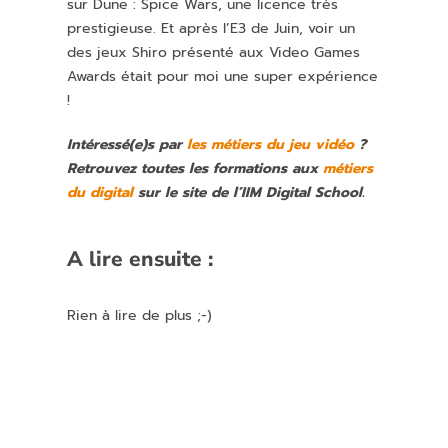
sur Dune : Spice Wars, une licence très
prestigieuse. Et après l’E3 de Juin, voir un
des jeux Shiro présenté aux Video Games
Awards était pour moi une super expérience
!
Intéressé(e)s par
les métiers du jeu vidéo
?
Retrouvez toutes les formations aux
métiers
du digital
sur le site de l’IIM Digital School.
A lire ensuite :
Rien à lire de plus ;-)