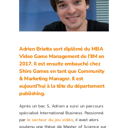
Adrien Briatta sort diplômé du MBA
Video Game Management de l’IIM en
2017. Il est ensuite embauché chez
Shiro Games en tant que Community
& Marketing Manager. Il est
aujourd’hui à la tête du département
publishing.
Après un bac S, Adrien a suivi un parcours
spécialisé International Business. Passionné
par
le secteur du jeu vidéo
, il avait alors
soutenu une thèse de Master of Science sur