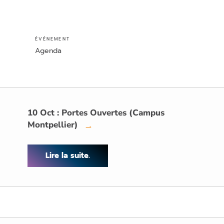
ÉVÉNEMENT
Agenda
10 Oct : Portes Ouvertes (Campus
Montpellier)
→
Lire la suite.