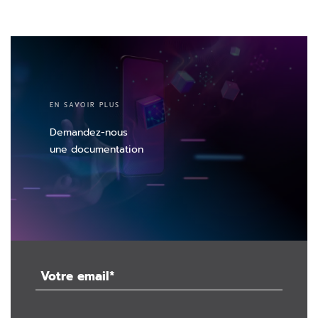
EN SAVOIR PLUS
Demandez-nous
une documentation