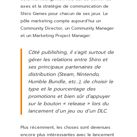
axes et la stratégie de communication de
Shiro Games pour chacun de ses jeux. Le
pôle marketing compte aujourd’hui un
Community Director, un Community Manager
et un Marketing Project Manager.
Côté publishing, il s’agit surtout de
gérer les relations entre Shiro et
ses principaux partenaires de
distribution (Steam, Nintendo,
Humble Bundle, etc…), de choisir le
type et le pourcentage des
promotions et bien sûr d’appuyer
sur le bouton « release » lors du
lancement d’un jeu ou d’un DLC.
Plus récemment, les choses sont devenues
encore plus intéressantes avec le lancement