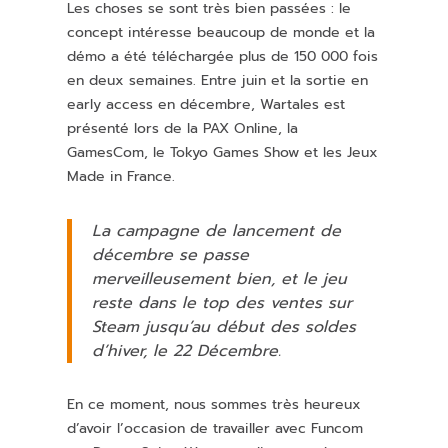
Les choses se sont très bien passées : le
concept intéresse beaucoup de monde et la
démo a été téléchargée plus de 150 000 fois
en deux semaines. Entre juin et la sortie en
early access en décembre, Wartales est
présenté lors de la PAX Online, la
GamesCom, le Tokyo Games Show et les Jeux
Made in France.
La campagne de lancement de
décembre se passe
merveilleusement bien, et le jeu
reste dans le top des ventes sur
Steam jusqu’au début des soldes
d’hiver, le 22 Décembre.
En ce moment, nous sommes très heureux
d’avoir l’occasion de travailler avec Funcom