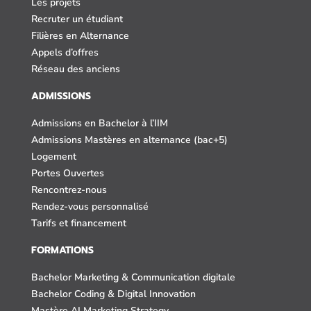
Les projets
Recruter un étudiant
Filières en Alternance
Appels d’offres
Réseau des anciens
ADMISSIONS
Admissions en Bachelor à l’IIM
Admissions Mastères en alternance (bac+5)
Logement
Portes Ouvertes
Rencontrez-nous
Rendez-vous personnalisé
Tarifs et financement
FORMATIONS
Bachelor Marketing & Communication digitale
Bachelor Coding & Digital Innovation
Mastère AI Marketing Strategy