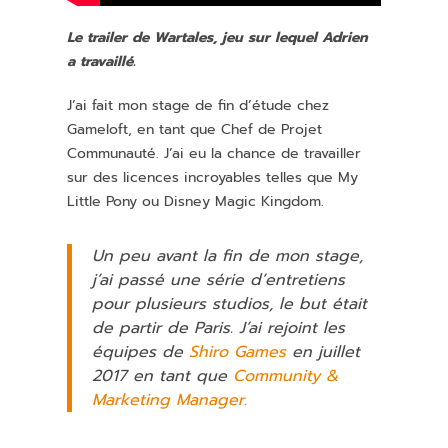
Le trailer de Wartales, jeu sur lequel Adrien
a travaillé.
J’ai fait mon stage de fin d’étude chez
Gameloft, en tant que Chef de Projet
Communauté. J’ai eu la chance de travailler
sur des licences incroyables telles que My
Little Pony ou Disney Magic Kingdom.
Un peu avant la fin de mon stage,
j’ai passé une série d’entretiens
pour plusieurs studios, le but était
de partir de Paris. J’ai rejoint les
équipes de
Shiro Games
en juillet
2017 en tant que
Community &
Marketing Manager.