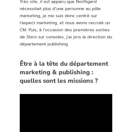
Très vite, il est apparu que Northgard
nécessitait plus d’une personne au pôle
marketing, je me suis donc centré sur
l’aspect marketing, et nous avons recruté un
CM. Puis, à l’occasion des premières sorties
de Shiro sur consoles, j’ai pris la direction du
département publishing.
Être à la tête du département
marketing & publishing :
quelles sont les missions ?