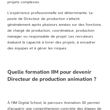
projets complexes.
L’expérience professionnelle est déterminante. Le
poste de Directeur de production s’atteint
généralement après plusieurs années sur des fonctions
de chargé de production, coordinateur, production
manager ou responsable de projet. Les recruteurs
évaluent la capacité à livrer des projets, à encadrer
des équipes et à gérer les risques.
Quelle formation IIM pour devenir
Directeur de production animation ?
À l’IIM Digital School, le parcours Animation 3D permet
d’acquérir une compréhension concrète des étapes de