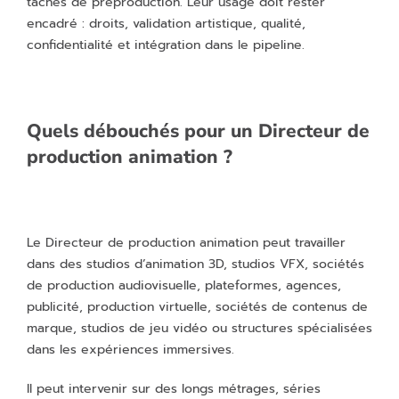
tâches de préproduction. Leur usage doit rester
encadré : droits, validation artistique, qualité,
confidentialité et intégration dans le pipeline.
Quels débouchés pour un Directeur de
production animation ?
Le Directeur de production animation peut travailler
dans des studios d’animation 3D, studios VFX, sociétés
de production audiovisuelle, plateformes, agences,
publicité, production virtuelle, sociétés de contenus de
marque, studios de jeu vidéo ou structures spécialisées
dans les expériences immersives.
Il peut intervenir sur des longs métrages, séries