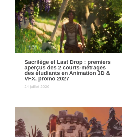
Sacrilège et Last Drop : premiers
aperçus des 2 courts-métrages
des étudiants en Animation 3D &
VFX, promo 2027
24 juillet 2026