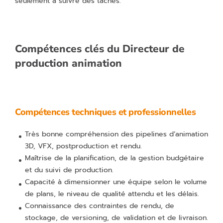
seulement à suivre des tâches.
Compétences clés du Directeur de
production animation
Compétences techniques et professionnelles
Très bonne compréhension des pipelines d’animation
3D, VFX, postproduction et rendu.
Maîtrise de la planification, de la gestion budgétaire
et du suivi de production.
Capacité à dimensionner une équipe selon le volume
de plans, le niveau de qualité attendu et les délais.
Connaissance des contraintes de rendu, de
stockage, de versioning, de validation et de livraison.