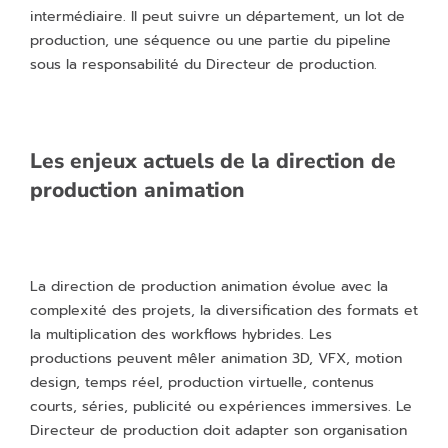
intermédiaire. Il peut suivre un département, un lot de
production, une séquence ou une partie du pipeline
sous la responsabilité du Directeur de production.
Les enjeux actuels de la direction de
production animation
La direction de production animation évolue avec la
complexité des projets, la diversification des formats et
la multiplication des workflows hybrides. Les
productions peuvent mêler animation 3D, VFX, motion
design, temps réel, production virtuelle, contenus
courts, séries, publicité ou expériences immersives. Le
Directeur de production doit adapter son organisation