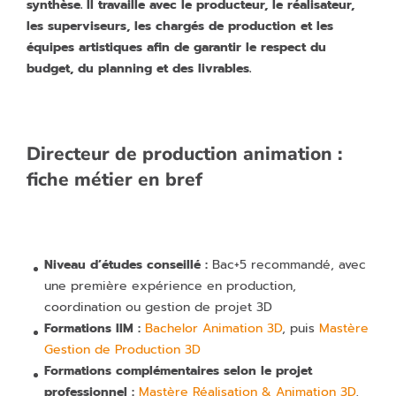
synthèse. Il travaille avec le producteur, le réalisateur,
les superviseurs, les chargés de production et les
équipes artistiques afin de garantir le respect du
budget, du planning et des livrables.
Directeur de production animation :
fiche métier en bref
Niveau d’études conseillé :
Bac+5 recommandé, avec
une première expérience en production,
coordination ou gestion de projet 3D
Formations IIM :
Bachelor Animation 3D
, puis
Mastère
Gestion de Production 3D
Formations complémentaires selon le projet
professionnel :
Mastère Réalisation & Animation 3D
,