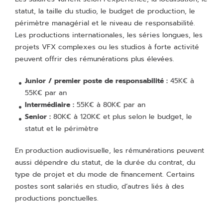
statut, la taille du studio, le budget de production, le
périmètre managérial et le niveau de responsabilité.
Les productions internationales, les séries longues, les
projets VFX complexes ou les studios à forte activité
peuvent offrir des rémunérations plus élevées.
Junior / premier poste de responsabilité :
45K€ à
55K€ par an
Intermédiaire :
55K€ à 80K€ par an
Senior :
80K€ à 120K€ et plus selon le budget, le
statut et le périmètre
En production audiovisuelle, les rémunérations peuvent
aussi dépendre du statut, de la durée du contrat, du
type de projet et du mode de financement. Certains
postes sont salariés en studio, d’autres liés à des
productions ponctuelles.