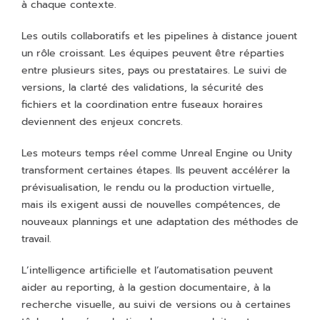
à chaque contexte.
Les outils collaboratifs et les pipelines à distance jouent
un rôle croissant. Les équipes peuvent être réparties
entre plusieurs sites, pays ou prestataires. Le suivi de
versions, la clarté des validations, la sécurité des
fichiers et la coordination entre fuseaux horaires
deviennent des enjeux concrets.
Les moteurs temps réel comme Unreal Engine ou Unity
transforment certaines étapes. Ils peuvent accélérer la
prévisualisation, le rendu ou la production virtuelle,
mais ils exigent aussi de nouvelles compétences, de
nouveaux plannings et une adaptation des méthodes de
travail.
L’intelligence artificielle et l’automatisation peuvent
aider au reporting, à la gestion documentaire, à la
recherche visuelle, au suivi de versions ou à certaines