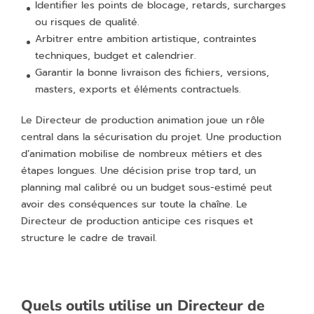
Identifier les points de blocage, retards, surcharges
ou risques de qualité.
Arbitrer entre ambition artistique, contraintes
techniques, budget et calendrier.
Garantir la bonne livraison des fichiers, versions,
masters, exports et éléments contractuels.
Le Directeur de production animation joue un rôle
central dans la sécurisation du projet. Une production
d’animation mobilise de nombreux métiers et des
étapes longues. Une décision prise trop tard, un
planning mal calibré ou un budget sous-estimé peut
avoir des conséquences sur toute la chaîne. Le
Directeur de production anticipe ces risques et
structure le cadre de travail.
Quels outils utilise un Directeur de