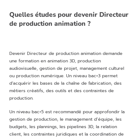
Quelles études pour devenir Directeur
de production animation ?
Devenir Directeur de production animation demande
une formation en animation 3D, production
audiovisuelle, gestion de projet, management culturel
ou production numérique. Un niveau bac+3 permet
d’acquérir les bases de la chaîne de fabrication, des
métiers créatifs, des outils et des contraintes de
production.
Un niveau bac+5 est recommandé pour approfondir la
gestion de production, le management d’équipe, les
budgets, les plannings, les pipelines 3D, la relation
client, les contraintes juridiques et la coordination de