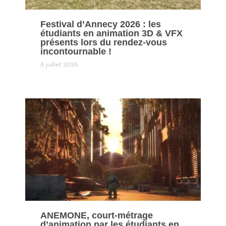
Festival d’Annecy 2026 : les
étudiants en animation 3D & VFX
présents lors du rendez-vous
incontournable !
6 juillet 2026
ANEMONE, court-métrage
d’animation par les étudiants en