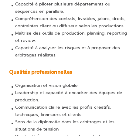
Capacité à piloter plusieurs départements ou
séquences en parallèle.
Compréhension des contrats, livrables, jalons, droits,
contraintes client ou diffuseur selon les productions.
Maîtrise des outils de production, planning, reporting
et review.
Capacité à analyser les risques et à proposer des
arbitrages réalistes.
Qualités professionnelles
Organisation et vision globale.
Leadership et capacité à encadrer des équipes de
production.
Communication claire avec les profils créatifs,
techniques, financiers et clients.
Sens de la diplomatie dans les arbitrages et les
situations de tension.