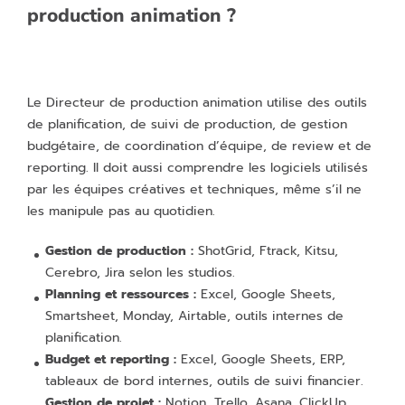
production animation ?
Le Directeur de production animation utilise des outils
de planification, de suivi de production, de gestion
budgétaire, de coordination d’équipe, de review et de
reporting. Il doit aussi comprendre les logiciels utilisés
par les équipes créatives et techniques, même s’il ne
les manipule pas au quotidien.
Gestion de production :
ShotGrid, Ftrack, Kitsu,
Cerebro, Jira selon les studios.
Planning et ressources :
Excel, Google Sheets,
Smartsheet, Monday, Airtable, outils internes de
planification.
Budget et reporting :
Excel, Google Sheets, ERP,
tableaux de bord internes, outils de suivi financier.
Gestion de projet :
Notion, Trello, Asana, ClickUp,