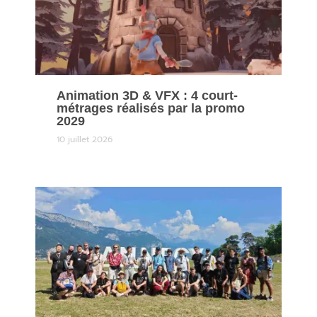
Animation 3D & VFX : 4 court-
métrages réalisés par la promo
2029
10 juillet 2026