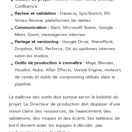
Confluence.
Review et validation :
Frame.io, SyncSketch, RV,
Vimeo Review, plateformes de dailies.
Communication :
Slack, Microsoft Teams, Google
Meet, Zoom, messageries internes.
Partage et versioning :
Google Drive, SharePoint,
Dropbox, NAS, Perforce, Git ou systèmes internes
selon les studios.
Outils de production à connaître :
Maya, Blender,
Houdini, Nuke, After Effects, Unreal Engine, moteurs
de rendu et outils de compositing utilisés dans le
pipeline.
La maîtrise des outils doit surtout servir la lisibilité du
projet. Le Directeur de production doit disposer d’une
vision claire des ressources, de l’avancement, des
validations, des risques et des écarts. Ses tableaux de
bord doivent aider les équipes à décider, pas