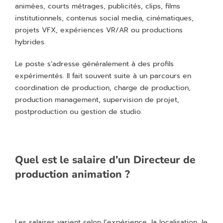
animées, courts métrages, publicités, clips, films
institutionnels, contenus social media, cinématiques,
projets VFX, expériences VR/AR ou productions
hybrides.
Le poste s’adresse généralement à des profils
expérimentés. Il fait souvent suite à un parcours en
coordination de production, charge de production,
production management, supervision de projet,
postproduction ou gestion de studio.
Quel est le salaire d’un Directeur de
production animation ?
Les salaires varient selon l’expérience, la localisation, le