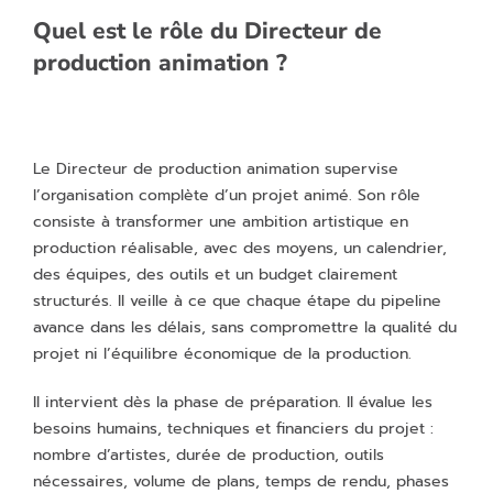
Quel est le rôle du Directeur de
production animation ?
Le Directeur de production animation supervise
l’organisation complète d’un projet animé. Son rôle
consiste à transformer une ambition artistique en
production réalisable, avec des moyens, un calendrier,
des équipes, des outils et un budget clairement
structurés. Il veille à ce que chaque étape du pipeline
avance dans les délais, sans compromettre la qualité du
projet ni l’équilibre économique de la production.
Il intervient dès la phase de préparation. Il évalue les
besoins humains, techniques et financiers du projet :
nombre d’artistes, durée de production, outils
nécessaires, volume de plans, temps de rendu, phases