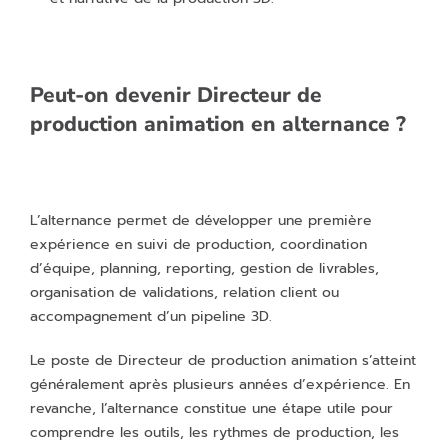
Peut-on devenir Directeur de
production animation en alternance ?
L’alternance permet de développer une première
expérience en suivi de production, coordination
d’équipe, planning, reporting, gestion de livrables,
organisation de validations, relation client ou
accompagnement d’un pipeline 3D.
Le poste de Directeur de production animation s’atteint
généralement après plusieurs années d’expérience. En
revanche, l’alternance constitue une étape utile pour
comprendre les outils, les rythmes de production, les