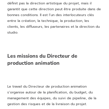
définit pas la direction artistique du projet, mais il
garantit que cette direction peut être produite dans de
bonnes conditions. Il est l’un des interlocuteurs clés
entre la création, la technique, la production, les
clients, les diffuseurs, les partenaires et la direction du
studio.
Les missions du Directeur de
production animation
Le travail du Directeur de production animation
s’organise autour de la planification, du budget, du
management des équipes, du suivi de pipeline, de la
gestion des risques et de la livraison du projet.