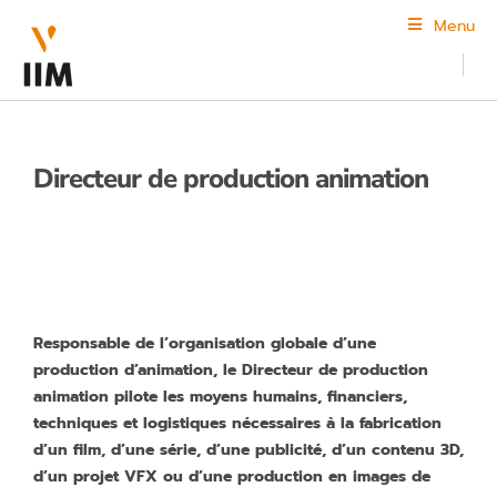
Menu
Directeur de production animation
Responsable de l’organisation globale d’une
production d’animation, le Directeur de production
animation pilote les moyens humains, financiers,
techniques et logistiques nécessaires à la fabrication
d’un film, d’une série, d’une publicité, d’un contenu 3D,
d’un projet VFX ou d’une production en images de