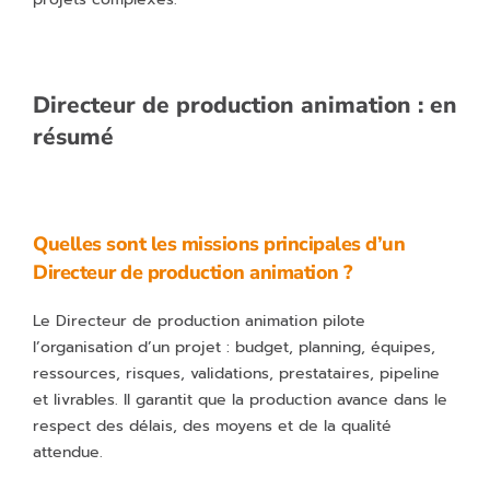
Directeur de production animation : en
résumé
Quelles sont les missions principales d’un
Directeur de production animation ?
Le Directeur de production animation pilote
l’organisation d’un projet : budget, planning, équipes,
ressources, risques, validations, prestataires, pipeline
et livrables. Il garantit que la production avance dans le
respect des délais, des moyens et de la qualité
attendue.