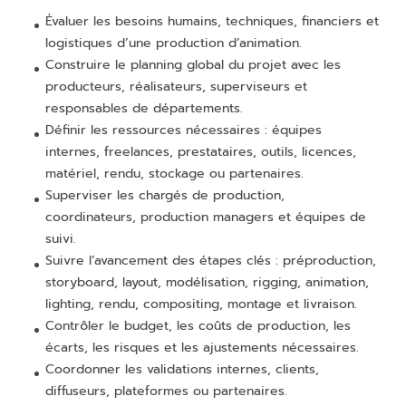
Évaluer les besoins humains, techniques, financiers et
logistiques d’une production d’animation.
Construire le planning global du projet avec les
producteurs, réalisateurs, superviseurs et
responsables de départements.
Définir les ressources nécessaires : équipes
internes, freelances, prestataires, outils, licences,
matériel, rendu, stockage ou partenaires.
Superviser les chargés de production,
coordinateurs, production managers et équipes de
suivi.
Suivre l’avancement des étapes clés : préproduction,
storyboard, layout, modélisation, rigging, animation,
lighting, rendu, compositing, montage et livraison.
Contrôler le budget, les coûts de production, les
écarts, les risques et les ajustements nécessaires.
Coordonner les validations internes, clients,
diffuseurs, plateformes ou partenaires.