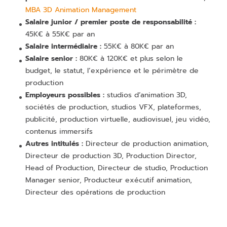
MBA 3D Animation Management
Salaire junior / premier poste de responsabilité :
45K€ à 55K€ par an
Salaire intermédiaire :
55K€ à 80K€ par an
Salaire senior :
80K€ à 120K€ et plus selon le
budget, le statut, l’expérience et le périmètre de
production
Employeurs possibles :
studios d’animation 3D,
sociétés de production, studios VFX, plateformes,
publicité, production virtuelle, audiovisuel, jeu vidéo,
contenus immersifs
Autres intitulés :
Directeur de production animation,
Directeur de production 3D, Production Director,
Head of Production, Directeur de studio, Production
Manager senior, Producteur exécutif animation,
Directeur des opérations de production