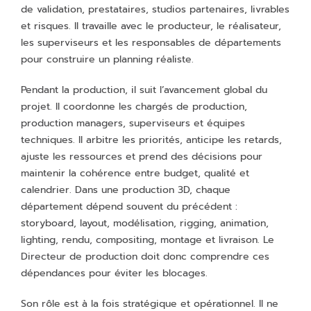
de validation, prestataires, studios partenaires, livrables
et risques. Il travaille avec le producteur, le réalisateur,
les superviseurs et les responsables de départements
pour construire un planning réaliste.
Pendant la production, il suit l’avancement global du
projet. Il coordonne les chargés de production,
production managers, superviseurs et équipes
techniques. Il arbitre les priorités, anticipe les retards,
ajuste les ressources et prend des décisions pour
maintenir la cohérence entre budget, qualité et
calendrier. Dans une production 3D, chaque
département dépend souvent du précédent :
storyboard, layout, modélisation, rigging, animation,
lighting, rendu, compositing, montage et livraison. Le
Directeur de production doit donc comprendre ces
dépendances pour éviter les blocages.
Son rôle est à la fois stratégique et opérationnel. Il ne