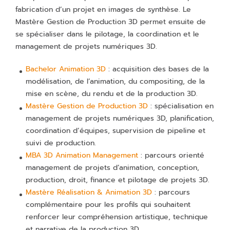
fabrication d’un projet en images de synthèse. Le
Mastère Gestion de Production 3D permet ensuite de
se spécialiser dans le pilotage, la coordination et le
management de projets numériques 3D.
Bachelor Animation 3D
: acquisition des bases de la
modélisation, de l’animation, du compositing, de la
mise en scène, du rendu et de la production 3D.
Mastère Gestion de Production 3D
: spécialisation en
management de projets numériques 3D, planification,
coordination d’équipes, supervision de pipeline et
suivi de production.
MBA 3D Animation Management
: parcours orienté
management de projets d’animation, conception,
production, droit, finance et pilotage de projets 3D.
Mastère Réalisation & Animation 3D
: parcours
complémentaire pour les profils qui souhaitent
renforcer leur compréhension artistique, technique
et narrative de la production 3D.