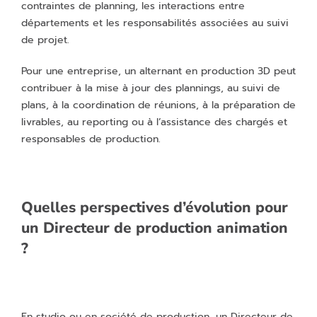
contraintes de planning, les interactions entre
départements et les responsabilités associées au suivi
de projet.
Pour une entreprise, un alternant en production 3D peut
contribuer à la mise à jour des plannings, au suivi de
plans, à la coordination de réunions, à la préparation de
livrables, au reporting ou à l’assistance des chargés et
responsables de production.
Quelles perspectives d’évolution pour
un Directeur de production animation
?
En studio ou en société de production, un Directeur de