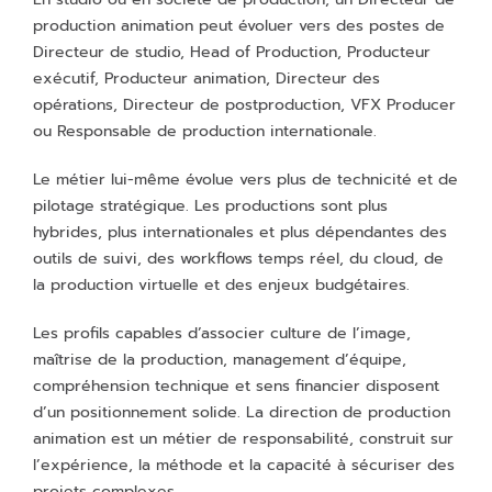
production animation peut évoluer vers des postes de
Directeur de studio, Head of Production, Producteur
exécutif, Producteur animation, Directeur des
opérations, Directeur de postproduction, VFX Producer
ou Responsable de production internationale.
Le métier lui-même évolue vers plus de technicité et de
pilotage stratégique. Les productions sont plus
hybrides, plus internationales et plus dépendantes des
outils de suivi, des workflows temps réel, du cloud, de
la production virtuelle et des enjeux budgétaires.
Les profils capables d’associer culture de l’image,
maîtrise de la production, management d’équipe,
compréhension technique et sens financier disposent
d’un positionnement solide. La direction de production
animation est un métier de responsabilité, construit sur
l’expérience, la méthode et la capacité à sécuriser des
projets complexes.