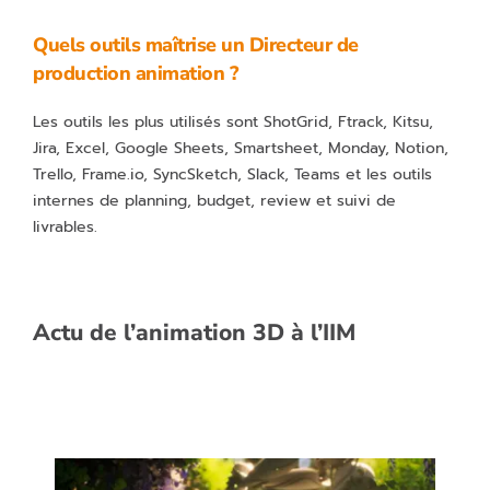
Quels outils maîtrise un Directeur de
production animation ?
Les outils les plus utilisés sont ShotGrid, Ftrack, Kitsu,
Jira, Excel, Google Sheets, Smartsheet, Monday, Notion,
Trello, Frame.io, SyncSketch, Slack, Teams et les outils
internes de planning, budget, review et suivi de
livrables.
Actu de l’animation 3D à l’IIM