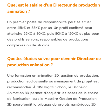
Quel est le salaire d’un Directeur de production
animation ?
Un premier poste de responsabilité peut se situer
entre 45K€ et 55K€ par an. Un profil confirmé peut
atteindre 55K€ à 80K€, puis 80K€ à 120K€ et plus pour
des profils seniors, responsables de productions
complexes ou de studios.
Quelles études suivre pour devenir Directeur de
production animation ?
Une formation en animation 3D, gestion de production,
production audiovisuelle ou management de projet est
recommandée. À l’IIM Digital School, le Bachelor
Animation 3D permet d’acquérir les bases de la chaîne
de fabrication, puis le Mastère Gestion de Production
3D approfondit le pilotage de projets numériques 3D.