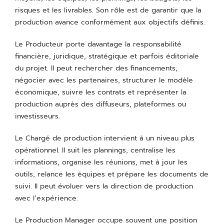
risques et les livrables. Son rôle est de garantir que la
production avance conformément aux objectifs définis.
Le Producteur porte davantage la responsabilité
financière, juridique, stratégique et parfois éditoriale
du projet. Il peut rechercher des financements,
négocier avec les partenaires, structurer le modèle
économique, suivre les contrats et représenter la
production auprès des diffuseurs, plateformes ou
investisseurs.
Le Chargé de production intervient à un niveau plus
opérationnel. Il suit les plannings, centralise les
informations, organise les réunions, met à jour les
outils, relance les équipes et prépare les documents de
suivi. Il peut évoluer vers la direction de production
avec l’expérience.
Le Production Manager occupe souvent une position