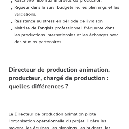
Réactivité face aux imprévus de production.
Rigueur dans le suivi budgétaire, les plannings et les
validations.
Résistance au stress en période de livraison.
Maîtrise de l’anglais professionnel, fréquente dans
les productions internationales et les échanges avec
des studios partenaires.
Directeur de production animation,
producteur, chargé de production :
quelles différences ?
Le Directeur de production animation pilote
l’organisation opérationnelle du projet. Il gère les
moyens, les équipes, les plannings, les budgets, les