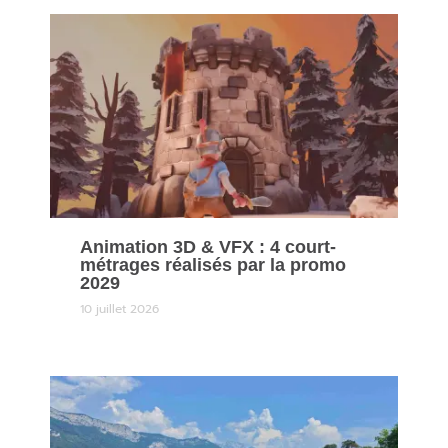
Animation 3D & VFX : 4 court-
métrages réalisés par la promo
2029
10 juillet 2026