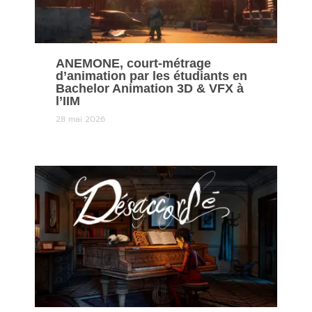
ANEMONE, court-métrage
d’animation par les étudiants en
Bachelor Animation 3D & VFX à
l’IIM
28 mai 2026