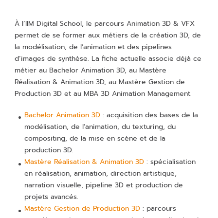
À l’IIM Digital School, le parcours Animation 3D & VFX
permet de se former aux métiers de la création 3D, de
la modélisation, de l’animation et des pipelines
d’images de synthèse. La fiche actuelle associe déjà ce
métier au Bachelor Animation 3D, au Mastère
Réalisation & Animation 3D, au Mastère Gestion de
Production 3D et au MBA 3D Animation Management.
Bachelor Animation 3D
: acquisition des bases de la
modélisation, de l’animation, du texturing, du
compositing, de la mise en scène et de la
production 3D.
Mastère Réalisation & Animation 3D
: spécialisation
en réalisation, animation, direction artistique,
narration visuelle, pipeline 3D et production de
projets avancés.
Mastère Gestion de Production 3D
: parcours