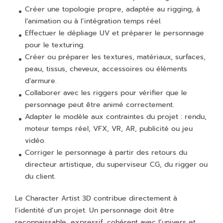
Créer une topologie propre, adaptée au rigging, à
l’animation ou à l’intégration temps réel.
Effectuer le dépliage UV et préparer le personnage
pour le texturing.
Créer ou préparer les textures, matériaux, surfaces,
peau, tissus, cheveux, accessoires ou éléments
d’armure.
Collaborer avec les riggers pour vérifier que le
personnage peut être animé correctement.
Adapter le modèle aux contraintes du projet : rendu,
moteur temps réel, VFX, VR, AR, publicité ou jeu
vidéo.
Corriger le personnage à partir des retours du
directeur artistique, du superviseur CG, du rigger ou
du client.
Le Character Artist 3D contribue directement à
l’identité d’un projet. Un personnage doit être
reconnaissable, expressif, cohérent avec l’univers et