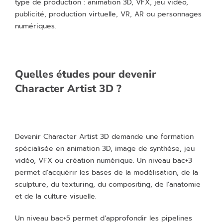
type de production : animation 3D, VFX, jeu vidéo,
publicité, production virtuelle, VR, AR ou personnages
numériques.
Quelles études pour devenir
Character Artist 3D ?
Devenir Character Artist 3D demande une formation
spécialisée en animation 3D, image de synthèse, jeu
vidéo, VFX ou création numérique. Un niveau bac+3
permet d’acquérir les bases de la modélisation, de la
sculpture, du texturing, du compositing, de l’anatomie
et de la culture visuelle.
Un niveau bac+5 permet d’approfondir les pipelines