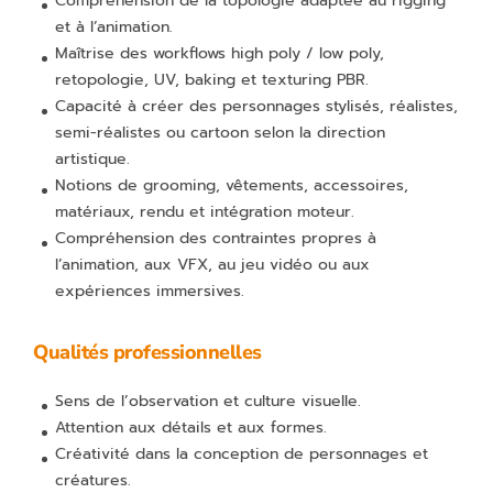
Compréhension de la topologie adaptée au rigging
et à l’animation.
Maîtrise des workflows high poly / low poly,
retopologie, UV, baking et texturing PBR.
Capacité à créer des personnages stylisés, réalistes,
semi-réalistes ou cartoon selon la direction
artistique.
Notions de grooming, vêtements, accessoires,
matériaux, rendu et intégration moteur.
Compréhension des contraintes propres à
l’animation, aux VFX, au jeu vidéo ou aux
expériences immersives.
Qualités professionnelles
Sens de l’observation et culture visuelle.
Attention aux détails et aux formes.
Créativité dans la conception de personnages et
créatures.