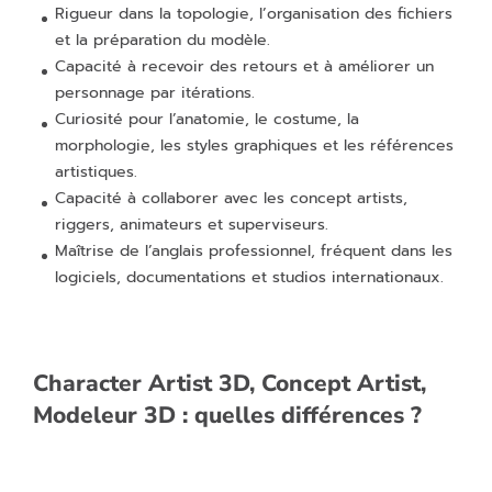
Rigueur dans la topologie, l’organisation des fichiers
et la préparation du modèle.
Capacité à recevoir des retours et à améliorer un
personnage par itérations.
Curiosité pour l’anatomie, le costume, la
morphologie, les styles graphiques et les références
artistiques.
Capacité à collaborer avec les concept artists,
riggers, animateurs et superviseurs.
Maîtrise de l’anglais professionnel, fréquent dans les
logiciels, documentations et studios internationaux.
Character Artist 3D, Concept Artist,
Modeleur 3D : quelles différences ?