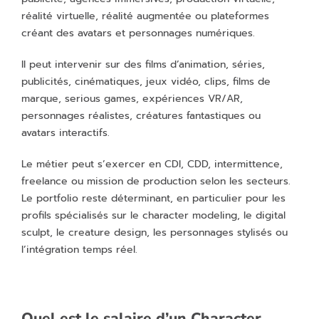
réalité virtuelle, réalité augmentée ou plateformes
créant des avatars et personnages numériques.
Il peut intervenir sur des films d’animation, séries,
publicités, cinématiques, jeux vidéo, clips, films de
marque, serious games, expériences VR/AR,
personnages réalistes, créatures fantastiques ou
avatars interactifs.
Le métier peut s’exercer en CDI, CDD, intermittence,
freelance ou mission de production selon les secteurs.
Le portfolio reste déterminant, en particulier pour les
profils spécialisés sur le character modeling, le digital
sculpt, le creature design, les personnages stylisés ou
l’intégration temps réel.
Quel est le salaire d’un Character