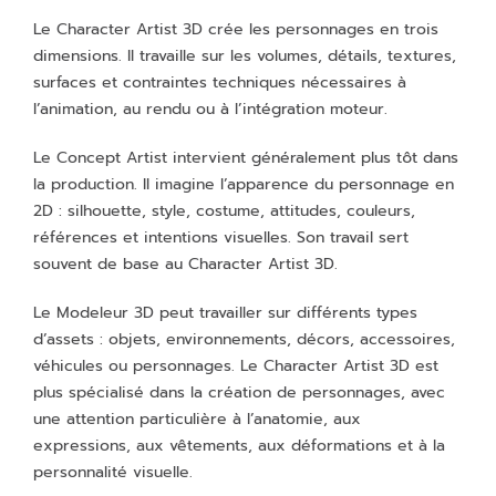
Le Character Artist 3D crée les personnages en trois
dimensions. Il travaille sur les volumes, détails, textures,
surfaces et contraintes techniques nécessaires à
l’animation, au rendu ou à l’intégration moteur.
Le Concept Artist intervient généralement plus tôt dans
la production. Il imagine l’apparence du personnage en
2D : silhouette, style, costume, attitudes, couleurs,
références et intentions visuelles. Son travail sert
souvent de base au Character Artist 3D.
Le Modeleur 3D peut travailler sur différents types
d’assets : objets, environnements, décors, accessoires,
véhicules ou personnages. Le Character Artist 3D est
plus spécialisé dans la création de personnages, avec
une attention particulière à l’anatomie, aux
expressions, aux vêtements, aux déformations et à la
personnalité visuelle.