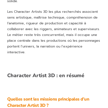
solide.
Les Character Artists 3D les plus recherchés associent
sens artistique, maîtrise technique, compréhension de
l’anatomie, rigueur de production et capacité à
collaborer avec les riggers, animateurs et superviseurs.
Le métier reste très concurrentiel, mais il occupe une
place centrale dans les productions où les personnages
portent l’univers, la narration ou l’expérience
interactive.
Character Artist 3D : en résumé
Quelles sont les missions principales d’un
Character Artist 3D ?