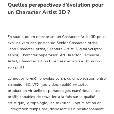
Quelles perspectives d’évolution pour
un Character Artist 3D ?
En studio ou en entreprise, un Character Artist 3D peut
évoluer vers des postes de Senior Character Artist,
Lead Character Artist, Creature Artist, Digital Sculptor
senior, Character Supervisor, Art Director, Technical
Artist, Character TD ou Directeur artistique 3D selon
son profil.
Le métier lui-même évolue vers plus d’hybridation entre
animation 3D, VFX, jeu vidéo, réalité virtuelle,
production virtuelle et personnages numériques. Les
profils capables de travailler à la fois sur la qualité
artistique, la topologie, les textures, l’optimisation et
l’intégration temps réel disposent d’un positionnement