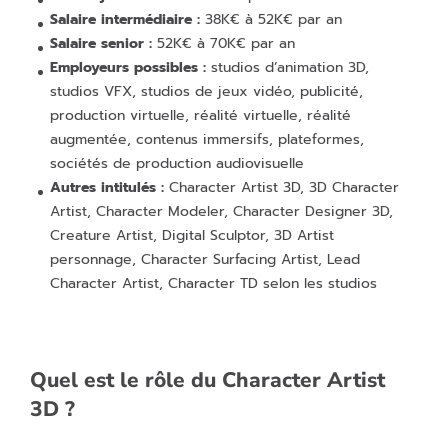
Salaire intermédiaire :
38K€ à 52K€ par an
Salaire senior :
52K€ à 70K€ par an
Employeurs possibles :
studios d’animation 3D,
studios VFX, studios de jeux vidéo, publicité,
production virtuelle, réalité virtuelle, réalité
augmentée, contenus immersifs, plateformes,
sociétés de production audiovisuelle
Autres intitulés :
Character Artist 3D, 3D Character
Artist, Character Modeler, Character Designer 3D,
Creature Artist, Digital Sculptor, 3D Artist
personnage, Character Surfacing Artist, Lead
Character Artist, Character TD selon les studios
Quel est le rôle du Character Artist
3D ?