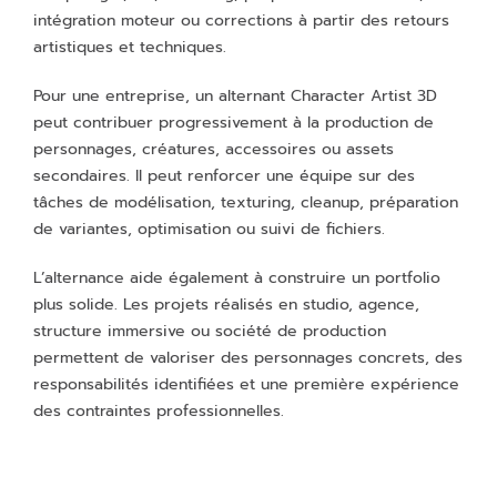
intégration moteur ou corrections à partir des retours
artistiques et techniques.
Pour une entreprise, un alternant Character Artist 3D
peut contribuer progressivement à la production de
personnages, créatures, accessoires ou assets
secondaires. Il peut renforcer une équipe sur des
tâches de modélisation, texturing, cleanup, préparation
de variantes, optimisation ou suivi de fichiers.
L’alternance aide également à construire un portfolio
plus solide. Les projets réalisés en studio, agence,
structure immersive ou société de production
permettent de valoriser des personnages concrets, des
responsabilités identifiées et une première expérience
des contraintes professionnelles.