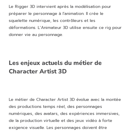
Le Rigger 3D intervient après la modélisation pour
préparer le personnage à l’animation. Il crée le
squelette numérique, les contrôleurs et les
déformations. L’Animateur 3D utilise ensuite ce rig pour
donner vie au personnage.
Les enjeux actuels du métier de
Character Artist 3D
Le métier de Character Artist 3D évolue avec la montée
des productions temps réel, des personnages
numériques, des avatars, des expériences immersives,
de la production virtuelle et des jeux vidéo à forte
exigence visuelle. Les personnages doivent être