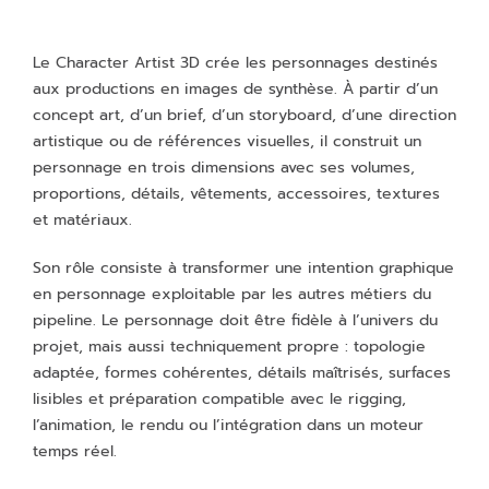
Le Character Artist 3D crée les personnages destinés
aux productions en images de synthèse. À partir d’un
concept art, d’un brief, d’un storyboard, d’une direction
artistique ou de références visuelles, il construit un
personnage en trois dimensions avec ses volumes,
proportions, détails, vêtements, accessoires, textures
et matériaux.
Son rôle consiste à transformer une intention graphique
en personnage exploitable par les autres métiers du
pipeline. Le personnage doit être fidèle à l’univers du
projet, mais aussi techniquement propre : topologie
adaptée, formes cohérentes, détails maîtrisés, surfaces
lisibles et préparation compatible avec le rigging,
l’animation, le rendu ou l’intégration dans un moteur
temps réel.