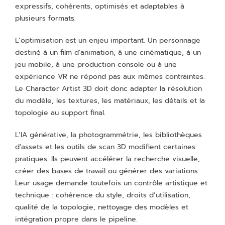
expressifs, cohérents, optimisés et adaptables à
plusieurs formats.
L’optimisation est un enjeu important. Un personnage
destiné à un film d’animation, à une cinématique, à un
jeu mobile, à une production console ou à une
expérience VR ne répond pas aux mêmes contraintes.
Le Character Artist 3D doit donc adapter la résolution
du modèle, les textures, les matériaux, les détails et la
topologie au support final.
L’IA générative, la photogrammétrie, les bibliothèques
d’assets et les outils de scan 3D modifient certaines
pratiques. Ils peuvent accélérer la recherche visuelle,
créer des bases de travail ou générer des variations.
Leur usage demande toutefois un contrôle artistique et
technique : cohérence du style, droits d’utilisation,
qualité de la topologie, nettoyage des modèles et
intégration propre dans le pipeline.