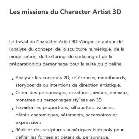
Les missions du Character Artist 3D
Le travail du Character Artist 3D s’organise autour de
l’analyse du concept, de la sculpture numérique, de la
modélisation, du texturing, du surfacing et de la
préparation du personnage pour la suite du pipeline.
Analyser les concepts 2D, références, moodboards,
storyboards ou intentions de direction artistique.
Créer des personnages, créatures, avatars, animaux,
monstres ou personnages stylisés en 3D.
Travailler les proportions, silhouettes, volumes,
détails anatomiques, vêtements, accessoires et
expressions.
Réaliser des sculptures numériques high poly pour
définir les formes et détails du personnage.