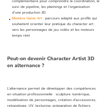
complémentaire pour comprendre la coordination, le
suivi de pipeline, les plannings et l’organisation
d’une production 3D.
Mastère Game Art
: parcours adapté aux profils qui
souhaitent orienter leur pratique du character art
vers les personnages de jeu vidéo et les moteurs
temps réel.
Peut-on devenir Character Artist 3D
en alternance ?
L’alternance permet de développer des compétences
en situation professionnelle : sculpture numérique,
modélisation de personnages, création d’accessoires,
retopologie, UV, texturing, préparation de fichiers,