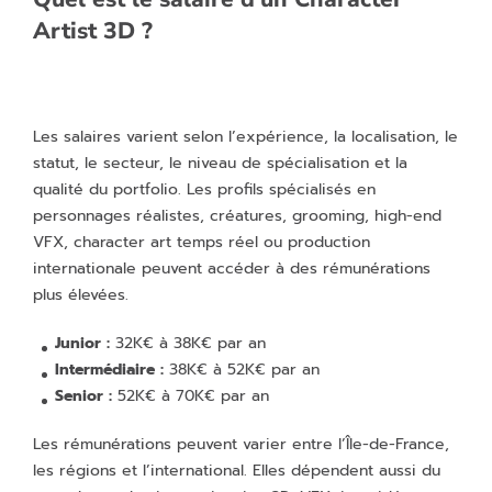
Artist 3D ?
Les salaires varient selon l’expérience, la localisation, le
statut, le secteur, le niveau de spécialisation et la
qualité du portfolio. Les profils spécialisés en
personnages réalistes, créatures, grooming, high-end
VFX, character art temps réel ou production
internationale peuvent accéder à des rémunérations
plus élevées.
Junior :
32K€ à 38K€ par an
Intermédiaire :
38K€ à 52K€ par an
Senior :
52K€ à 70K€ par an
Les rémunérations peuvent varier entre l’Île-de-France,
les régions et l’international. Elles dépendent aussi du