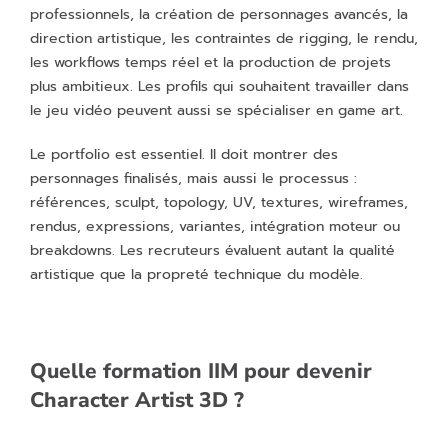
professionnels, la création de personnages avancés, la
direction artistique, les contraintes de rigging, le rendu,
les workflows temps réel et la production de projets
plus ambitieux. Les profils qui souhaitent travailler dans
le jeu vidéo peuvent aussi se spécialiser en game art.
Le portfolio est essentiel. Il doit montrer des
personnages finalisés, mais aussi le processus :
références, sculpt, topology, UV, textures, wireframes,
rendus, expressions, variantes, intégration moteur ou
breakdowns. Les recruteurs évaluent autant la qualité
artistique que la propreté technique du modèle.
Quelle formation IIM pour devenir
Character Artist 3D ?