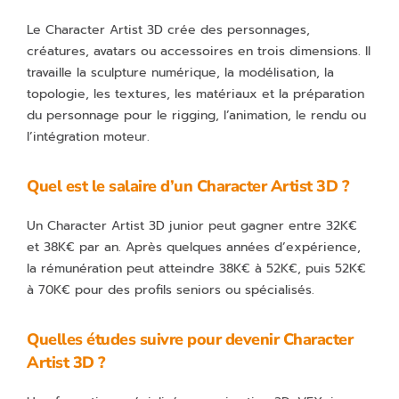
Le Character Artist 3D crée des personnages,
créatures, avatars ou accessoires en trois dimensions. Il
travaille la sculpture numérique, la modélisation, la
topologie, les textures, les matériaux et la préparation
du personnage pour le rigging, l’animation, le rendu ou
l’intégration moteur.
Quel est le salaire d’un Character Artist 3D ?
Un Character Artist 3D junior peut gagner entre 32K€
et 38K€ par an. Après quelques années d’expérience,
la rémunération peut atteindre 38K€ à 52K€, puis 52K€
à 70K€ pour des profils seniors ou spécialisés.
Quelles études suivre pour devenir Character
Artist 3D ?