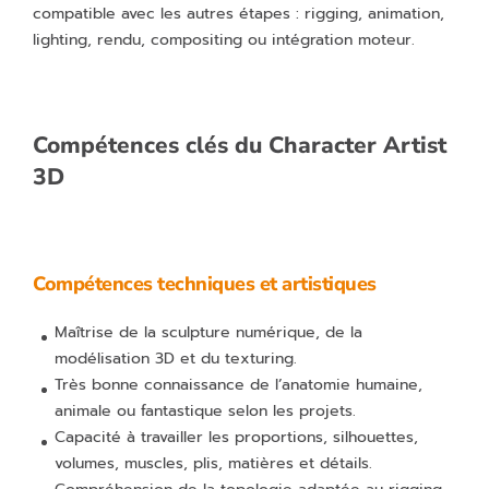
compatible avec les autres étapes : rigging, animation,
lighting, rendu, compositing ou intégration moteur.
Compétences clés du Character Artist
3D
Compétences techniques et artistiques
Maîtrise de la sculpture numérique, de la
modélisation 3D et du texturing.
Très bonne connaissance de l’anatomie humaine,
animale ou fantastique selon les projets.
Capacité à travailler les proportions, silhouettes,
volumes, muscles, plis, matières et détails.