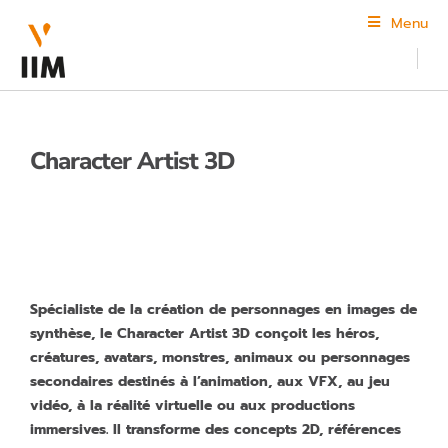
Menu
Character Artist 3D
Spécialiste de la création de personnages en images de
synthèse, le Character Artist 3D conçoit les héros,
créatures, avatars, monstres, animaux ou personnages
secondaires destinés à l’animation, aux VFX, au jeu
vidéo, à la réalité virtuelle ou aux productions
immersives. Il transforme des concepts 2D, références