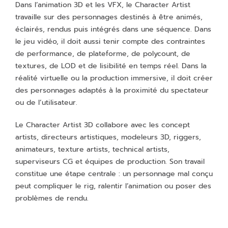
Dans l’animation 3D et les VFX, le Character Artist
travaille sur des personnages destinés à être animés,
éclairés, rendus puis intégrés dans une séquence. Dans
le jeu vidéo, il doit aussi tenir compte des contraintes
de performance, de plateforme, de polycount, de
textures, de LOD et de lisibilité en temps réel. Dans la
réalité virtuelle ou la production immersive, il doit créer
des personnages adaptés à la proximité du spectateur
ou de l’utilisateur.
Le Character Artist 3D collabore avec les concept
artists, directeurs artistiques, modeleurs 3D, riggers,
animateurs, texture artists, technical artists,
superviseurs CG et équipes de production. Son travail
constitue une étape centrale : un personnage mal conçu
peut compliquer le rig, ralentir l’animation ou poser des
problèmes de rendu.