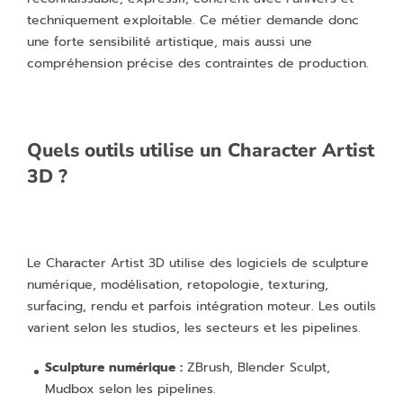
techniquement exploitable. Ce métier demande donc
une forte sensibilité artistique, mais aussi une
compréhension précise des contraintes de production.
Quels outils utilise un Character Artist
3D ?
Le Character Artist 3D utilise des logiciels de sculpture
numérique, modélisation, retopologie, texturing,
surfacing, rendu et parfois intégration moteur. Les outils
varient selon les studios, les secteurs et les pipelines.
Sculpture numérique :
ZBrush, Blender Sculpt,
Mudbox selon les pipelines.