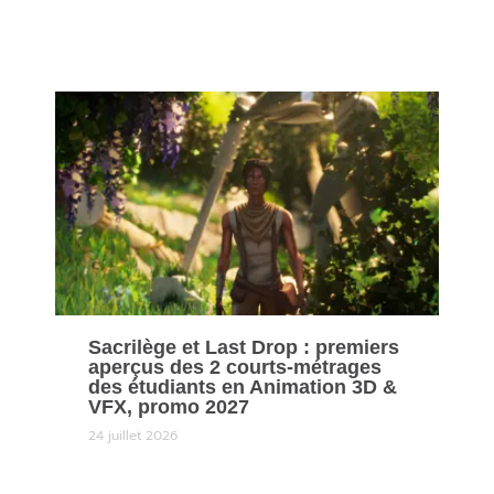
Sacrilège et Last Drop : premiers
aperçus des 2 courts-métrages
des étudiants en Animation 3D &
VFX, promo 2027
24 juillet 2026