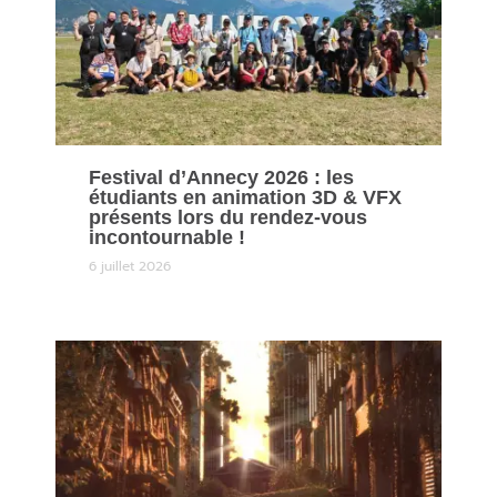
Festival d’Annecy 2026 : les
étudiants en animation 3D & VFX
présents lors du rendez-vous
incontournable !
6 juillet 2026