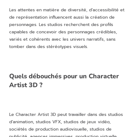
Les attentes en matière de diversité, d’accessibilité et
de représentation influencent aussi la création de
personnages. Les studios recherchent des profils
capables de concevoir des personnages crédibles,
variés et cohérents avec les univers narratifs, sans
tomber dans des stéréotypes visuels.
Quels débouchés pour un Character
Artist 3D ?
Le Character Artist 3D peut travailler dans des studios
d’animation, studios VFX, studios de jeux vidéo,
sociétés de production audiovisuelle, studios de
publicité, agences immersives, production virtuelle,