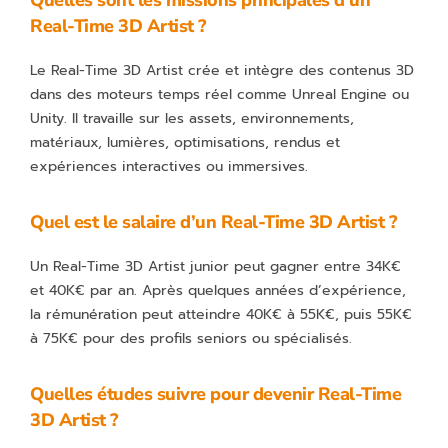
Quelles sont les missions principales d’un
Real-Time 3D Artist ?
Le Real-Time 3D Artist crée et intègre des contenus 3D
dans des moteurs temps réel comme Unreal Engine ou
Unity. Il travaille sur les assets, environnements,
matériaux, lumières, optimisations, rendus et
expériences interactives ou immersives.
Quel est le salaire d’un Real-Time 3D Artist ?
Un Real-Time 3D Artist junior peut gagner entre 34K€
et 40K€ par an. Après quelques années d’expérience,
la rémunération peut atteindre 40K€ à 55K€, puis 55K€
à 75K€ pour des profils seniors ou spécialisés.
Quelles études suivre pour devenir Real-Time
3D Artist ?