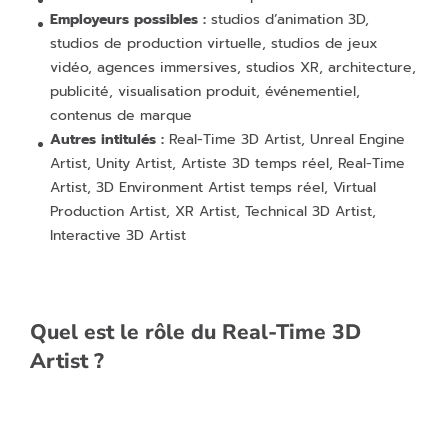
Employeurs possibles :
studios d’animation 3D,
studios de production virtuelle, studios de jeux
vidéo, agences immersives, studios XR, architecture,
publicité, visualisation produit, événementiel,
contenus de marque
Autres intitulés :
Real-Time 3D Artist, Unreal Engine
Artist, Unity Artist, Artiste 3D temps réel, Real-Time
Artist, 3D Environment Artist temps réel, Virtual
Production Artist, XR Artist, Technical 3D Artist,
Interactive 3D Artist
Quel est le rôle du Real-Time 3D
Artist ?