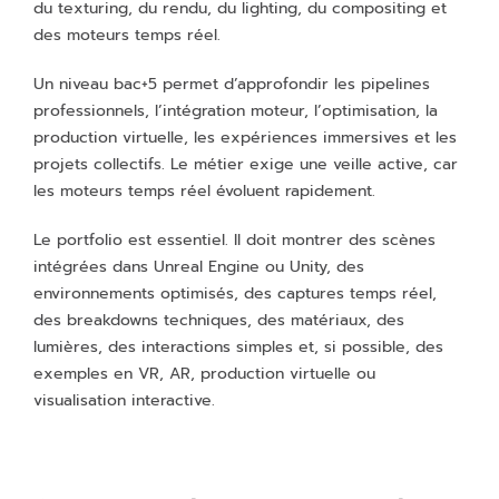
du texturing, du rendu, du lighting, du compositing et
des moteurs temps réel.
Un niveau bac+5 permet d’approfondir les pipelines
professionnels, l’intégration moteur, l’optimisation, la
production virtuelle, les expériences immersives et les
projets collectifs. Le métier exige une veille active, car
les moteurs temps réel évoluent rapidement.
Le portfolio est essentiel. Il doit montrer des scènes
intégrées dans Unreal Engine ou Unity, des
environnements optimisés, des captures temps réel,
des breakdowns techniques, des matériaux, des
lumières, des interactions simples et, si possible, des
exemples en VR, AR, production virtuelle ou
visualisation interactive.