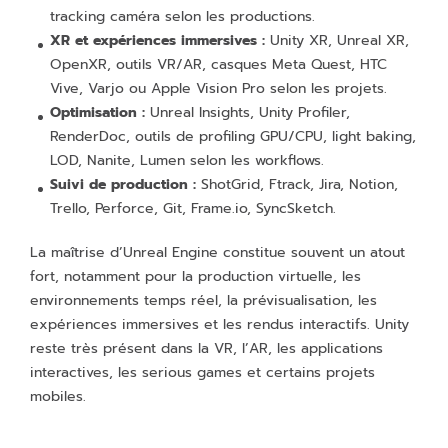
tracking caméra selon les productions.
XR et expériences immersives :
Unity XR, Unreal XR,
OpenXR, outils VR/AR, casques Meta Quest, HTC
Vive, Varjo ou Apple Vision Pro selon les projets.
Optimisation :
Unreal Insights, Unity Profiler,
RenderDoc, outils de profiling GPU/CPU, light baking,
LOD, Nanite, Lumen selon les workflows.
Suivi de production :
ShotGrid, Ftrack, Jira, Notion,
Trello, Perforce, Git, Frame.io, SyncSketch.
La maîtrise d’Unreal Engine constitue souvent un atout
fort, notamment pour la production virtuelle, les
environnements temps réel, la prévisualisation, les
expériences immersives et les rendus interactifs. Unity
reste très présent dans la VR, l’AR, les applications
interactives, les serious games et certains projets
mobiles.