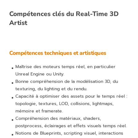
Compétences clés du Real-Time 3D
Artist
Compétences techniques et artistiques
Maîtrise des moteurs temps réel, en particulier
Unreal Engine ou Unity.
Bonne compréhension de la modélisation 3D, du
texturing, du lighting et du rendu.
Capacité à optimiser des assets pour le temps réel :
topologie, textures, LOD, collisions, lightmaps,
mémoire et framerate.
Compréhension des matériaux, shaders,
postprocess, éclairages et effets visuels temps réel.
Notions de Blueprints, scripting visuel, interactions