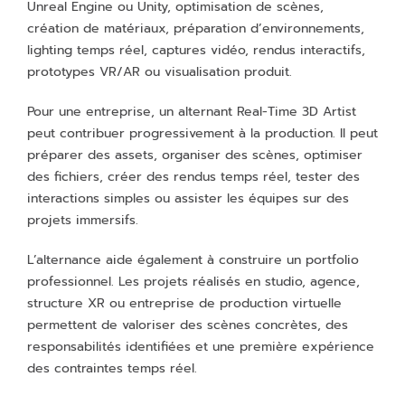
Unreal Engine ou Unity, optimisation de scènes,
création de matériaux, préparation d’environnements,
lighting temps réel, captures vidéo, rendus interactifs,
prototypes VR/AR ou visualisation produit.
Pour une entreprise, un alternant Real-Time 3D Artist
peut contribuer progressivement à la production. Il peut
préparer des assets, organiser des scènes, optimiser
des fichiers, créer des rendus temps réel, tester des
interactions simples ou assister les équipes sur des
projets immersifs.
L’alternance aide également à construire un portfolio
professionnel. Les projets réalisés en studio, agence,
structure XR ou entreprise de production virtuelle
permettent de valoriser des scènes concrètes, des
responsabilités identifiées et une première expérience
des contraintes temps réel.