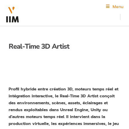
Menu
Real-Time 3D Artist
Profil hybride entre création 3D, moteurs temps réel et
intégration interactive, le Real-Time 3D Artist conçoit
des environnements, scènes, assets, éclairages et
rendus exploitables dans Unreal Engine, Unity ou
d’autres moteurs temps réel. Il intervient dans la
production virtuelle, les expériences immersives, le jeu