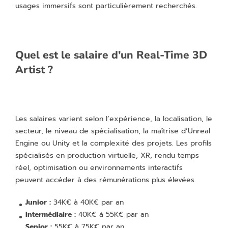
usages immersifs sont particulièrement recherchés.
Quel est le salaire d’un Real-Time 3D
Artist ?
Les salaires varient selon l’expérience, la localisation, le
secteur, le niveau de spécialisation, la maîtrise d’Unreal
Engine ou Unity et la complexité des projets. Les profils
spécialisés en production virtuelle, XR, rendu temps
réel, optimisation ou environnements interactifs
peuvent accéder à des rémunérations plus élevées.
Junior :
34K€ à 40K€ par an
Intermédiaire :
40K€ à 55K€ par an
Senior :
55K€ à 75K€ par an