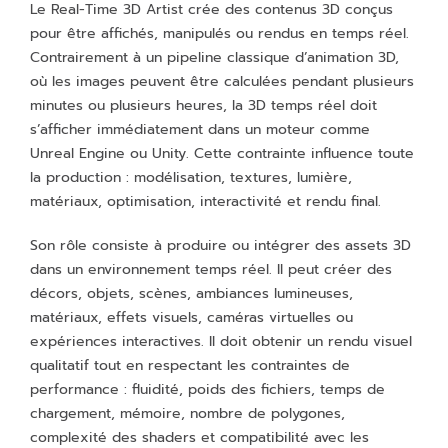
Le Real-Time 3D Artist crée des contenus 3D conçus
pour être affichés, manipulés ou rendus en temps réel.
Contrairement à un pipeline classique d’animation 3D,
où les images peuvent être calculées pendant plusieurs
minutes ou plusieurs heures, la 3D temps réel doit
s’afficher immédiatement dans un moteur comme
Unreal Engine ou Unity. Cette contrainte influence toute
la production : modélisation, textures, lumière,
matériaux, optimisation, interactivité et rendu final.
Son rôle consiste à produire ou intégrer des assets 3D
dans un environnement temps réel. Il peut créer des
décors, objets, scènes, ambiances lumineuses,
matériaux, effets visuels, caméras virtuelles ou
expériences interactives. Il doit obtenir un rendu visuel
qualitatif tout en respectant les contraintes de
performance : fluidité, poids des fichiers, temps de
chargement, mémoire, nombre de polygones,
complexité des shaders et compatibilité avec les