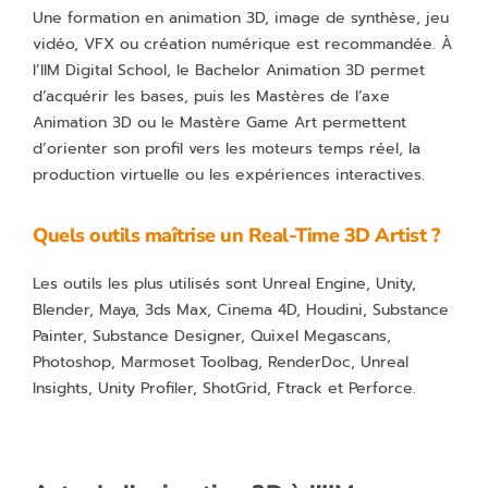
Une formation en animation 3D, image de synthèse, jeu
vidéo, VFX ou création numérique est recommandée. À
l’IIM Digital School, le Bachelor Animation 3D permet
d’acquérir les bases, puis les Mastères de l’axe
Animation 3D ou le Mastère Game Art permettent
d’orienter son profil vers les moteurs temps réel, la
production virtuelle ou les expériences interactives.
Quels outils maîtrise un Real-Time 3D Artist ?
Les outils les plus utilisés sont Unreal Engine, Unity,
Blender, Maya, 3ds Max, Cinema 4D, Houdini, Substance
Painter, Substance Designer, Quixel Megascans,
Photoshop, Marmoset Toolbag, RenderDoc, Unreal
Insights, Unity Profiler, ShotGrid, Ftrack et Perforce.