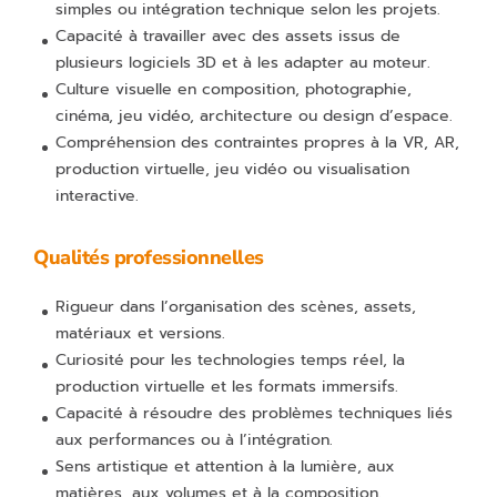
simples ou intégration technique selon les projets.
Capacité à travailler avec des assets issus de
plusieurs logiciels 3D et à les adapter au moteur.
Culture visuelle en composition, photographie,
cinéma, jeu vidéo, architecture ou design d’espace.
Compréhension des contraintes propres à la VR, AR,
production virtuelle, jeu vidéo ou visualisation
interactive.
Qualités professionnelles
Rigueur dans l’organisation des scènes, assets,
matériaux et versions.
Curiosité pour les technologies temps réel, la
production virtuelle et les formats immersifs.
Capacité à résoudre des problèmes techniques liés
aux performances ou à l’intégration.
Sens artistique et attention à la lumière, aux
matières, aux volumes et à la composition.