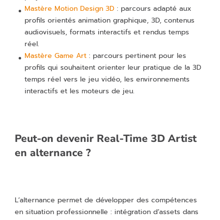
Mastère Motion Design 3D
: parcours adapté aux
profils orientés animation graphique, 3D, contenus
audiovisuels, formats interactifs et rendus temps
réel.
Mastère Game Art
: parcours pertinent pour les
profils qui souhaitent orienter leur pratique de la 3D
temps réel vers le jeu vidéo, les environnements
interactifs et les moteurs de jeu.
Peut-on devenir Real-Time 3D Artist
en alternance ?
L’alternance permet de développer des compétences
en situation professionnelle : intégration d’assets dans