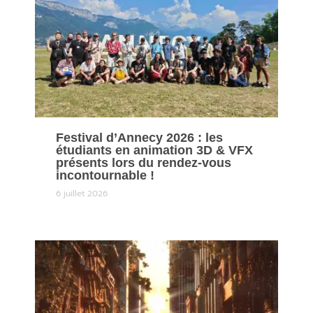
Festival d’Annecy 2026 : les
étudiants en animation 3D & VFX
présents lors du rendez-vous
incontournable !
6 juillet 2026