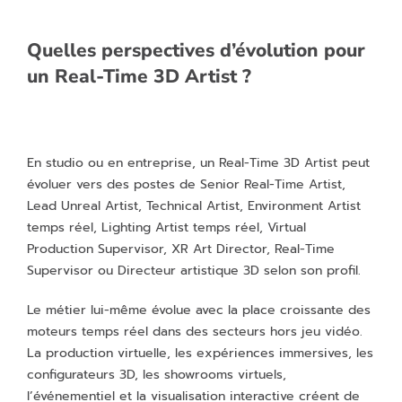
Quelles perspectives d’évolution pour
un Real-Time 3D Artist ?
En studio ou en entreprise, un Real-Time 3D Artist peut
évoluer vers des postes de Senior Real-Time Artist,
Lead Unreal Artist, Technical Artist, Environment Artist
temps réel, Lighting Artist temps réel, Virtual
Production Supervisor, XR Art Director, Real-Time
Supervisor ou Directeur artistique 3D selon son profil.
Le métier lui-même évolue avec la place croissante des
moteurs temps réel dans des secteurs hors jeu vidéo.
La production virtuelle, les expériences immersives, les
configurateurs 3D, les showrooms virtuels,
l’événementiel et la visualisation interactive créent de