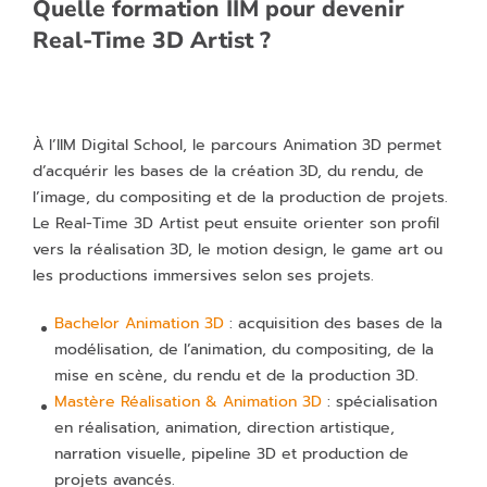
Quelle formation IIM pour devenir
Real-Time 3D Artist ?
À l’IIM Digital School, le parcours Animation 3D permet
d’acquérir les bases de la création 3D, du rendu, de
l’image, du compositing et de la production de projets.
Le Real-Time 3D Artist peut ensuite orienter son profil
vers la réalisation 3D, le motion design, le game art ou
les productions immersives selon ses projets.
Bachelor Animation 3D
: acquisition des bases de la
modélisation, de l’animation, du compositing, de la
mise en scène, du rendu et de la production 3D.
Mastère Réalisation & Animation 3D
: spécialisation
en réalisation, animation, direction artistique,
narration visuelle, pipeline 3D et production de
projets avancés.