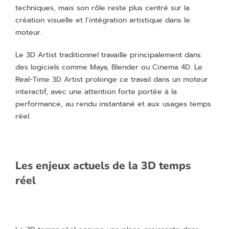
techniques, mais son rôle reste plus centré sur la
création visuelle et l’intégration artistique dans le
moteur.
Le 3D Artist traditionnel travaille principalement dans
des logiciels comme Maya, Blender ou Cinema 4D. Le
Real-Time 3D Artist prolonge ce travail dans un moteur
interactif, avec une attention forte portée à la
performance, au rendu instantané et aux usages temps
réel.
Les enjeux actuels de la 3D temps
réel