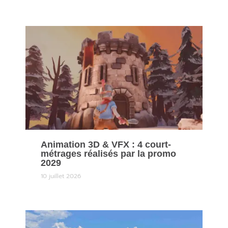
Animation 3D & VFX : 4 court-
métrages réalisés par la promo
2029
10 juillet 2026