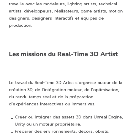
travaille avec les modeleurs, lighting artists, technical
artists, développeurs, réalisateurs, game artists, motion
designers, designers interactifs et équipes de
production.
Les missions du Real-Time 3D Artist
Le travail du Real-Time 3D Artist s’organise autour de la
création 3D, de l’intégration moteur, de l’optimisation,
du rendu temps réel et de la préparation
d’expériences interactives ou immersives.
Créer ou intégrer des assets 3D dans Unreal Engine,
Unity ou un moteur propriétaire.
Préparer des environnements, décors, objets,