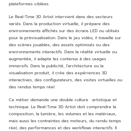
plateformes ciblées.
Le Real-Time 3D Artist intervient dans des secteurs
variés. Dans la production virtuelle, il prépare des
environnements affichés sur des écrans LED ou utilisés
pour la prévisualisation. Dans le jeu vidéo, il travaille sur
des scènes jouables, des assets optimisés ou des
environnements interactifs. Dans la réalité virtuelle ou
augmentée, il adapte les contenus à des usages
immersifs. Dans la publicité, l’architecture ou la
visualisation produit, il crée des expériences 3D
interactives, des configurateurs, des visites virtuelles ou
des rendus temps réel.
Ce métier demande une double culture : artistique et
technique. Le Real-Time 3D Artist doit comprendre la
composition, la lumière, les volumes et les matériaux,
mais aussi les contraintes des moteurs, du rendu temps
réel, des performances et des workflows interactifs. Il