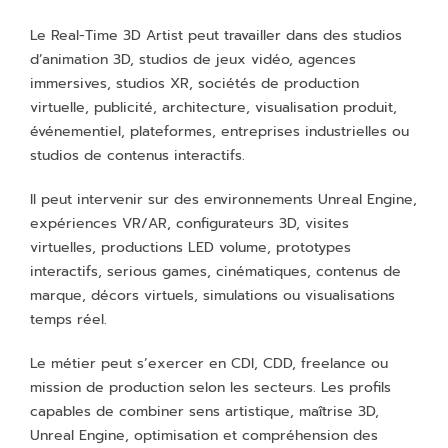
Le Real-Time 3D Artist peut travailler dans des studios
d’animation 3D, studios de jeux vidéo, agences
immersives, studios XR, sociétés de production
virtuelle, publicité, architecture, visualisation produit,
événementiel, plateformes, entreprises industrielles ou
studios de contenus interactifs.
Il peut intervenir sur des environnements Unreal Engine,
expériences VR/AR, configurateurs 3D, visites
virtuelles, productions LED volume, prototypes
interactifs, serious games, cinématiques, contenus de
marque, décors virtuels, simulations ou visualisations
temps réel.
Le métier peut s’exercer en CDI, CDD, freelance ou
mission de production selon les secteurs. Les profils
capables de combiner sens artistique, maîtrise 3D,
Unreal Engine, optimisation et compréhension des