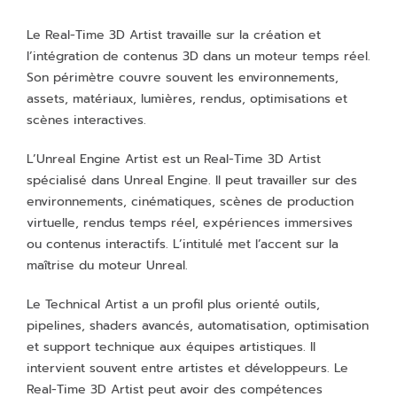
Le Real-Time 3D Artist travaille sur la création et
l’intégration de contenus 3D dans un moteur temps réel.
Son périmètre couvre souvent les environnements,
assets, matériaux, lumières, rendus, optimisations et
scènes interactives.
L’Unreal Engine Artist est un Real-Time 3D Artist
spécialisé dans Unreal Engine. Il peut travailler sur des
environnements, cinématiques, scènes de production
virtuelle, rendus temps réel, expériences immersives
ou contenus interactifs. L’intitulé met l’accent sur la
maîtrise du moteur Unreal.
Le Technical Artist a un profil plus orienté outils,
pipelines, shaders avancés, automatisation, optimisation
et support technique aux équipes artistiques. Il
intervient souvent entre artistes et développeurs. Le
Real-Time 3D Artist peut avoir des compétences