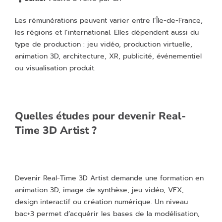
Les rémunérations peuvent varier entre l’Île-de-France,
les régions et l’international. Elles dépendent aussi du
type de production : jeu vidéo, production virtuelle,
animation 3D, architecture, XR, publicité, événementiel
ou visualisation produit.
Quelles études pour devenir Real-
Time 3D Artist ?
Devenir Real-Time 3D Artist demande une formation en
animation 3D, image de synthèse, jeu vidéo, VFX,
design interactif ou création numérique. Un niveau
bac+3 permet d’acquérir les bases de la modélisation,