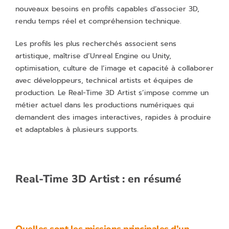
nouveaux besoins en profils capables d’associer 3D,
rendu temps réel et compréhension technique.
Les profils les plus recherchés associent sens
artistique, maîtrise d’Unreal Engine ou Unity,
optimisation, culture de l’image et capacité à collaborer
avec développeurs, technical artists et équipes de
production. Le Real-Time 3D Artist s’impose comme un
métier actuel dans les productions numériques qui
demandent des images interactives, rapides à produire
et adaptables à plusieurs supports.
Real-Time 3D Artist : en résumé