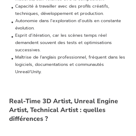
Capacité à travailler avec des profils créatifs,
techniques, développement et production.
Autonomie dans l’exploration d’outils en constante
évolution.
Esprit d’itération, car les scènes temps réel
demandent souvent des tests et optimisations
successives.
Maîtrise de l’anglais professionnel, fréquent dans les
logiciels, documentations et communautés
Unreal/Unity.
Real-Time 3D Artist, Unreal Engine
Artist, Technical Artist : quelles
différences ?