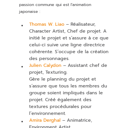
passion commune qui est l’animation
japonaise :
Thomas W. Liao
– Réalisateur,
Character Artist, Chef de projet. A
initié le projet et s’assure à ce que
celui-ci suive une ligne directrice
cohérente. S’occupe de la création
des personnages.
Julien Calydon
– Assistant chef de
projet, Texturing.
Gère le planning du projet et
s’assure que tous les membres du
groupe soient impliqués dans le
projet. Créé également des
textures procédurales pour
l’environnement.
Amira Derghal
– Animatrice,
Environment Artist