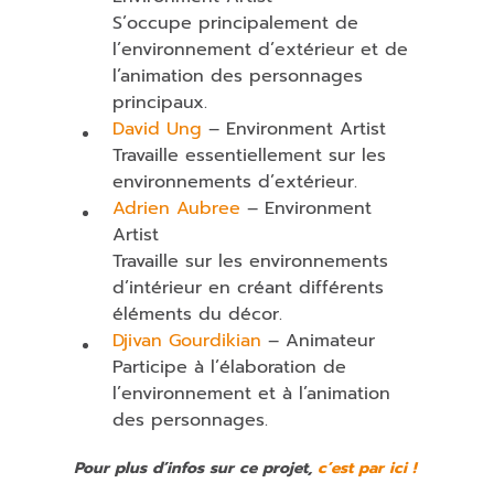
S’occupe principalement de
l’environnement d’extérieur et de
l’animation des personnages
principaux.
David Ung
– Environment Artist
Travaille essentiellement sur les
environnements d’extérieur.
Adrien Aubree
– Environment
Artist
Travaille sur les environnements
d’intérieur en créant différents
éléments du décor.
Djivan Gourdikian
– Animateur
Participe à l’élaboration de
l’environnement et à l’animation
des personnages.
Pour plus d’infos sur ce projet,
c’est par ici !