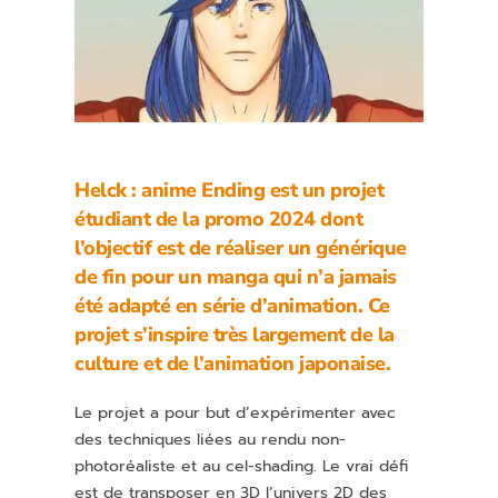
Helck : anime Ending est un projet
étudiant de la promo 2024 dont
l’objectif est de réaliser un générique
de fin pour un manga qui n’a jamais
été adapté en série d’animation. Ce
projet s’inspire très largement de la
culture et de l’animation japonaise.
Le projet a pour but d’expérimenter avec
des techniques liées au rendu non-
photoréaliste et au cel-shading. Le vrai défi
est de transposer en 3D l’univers 2D des