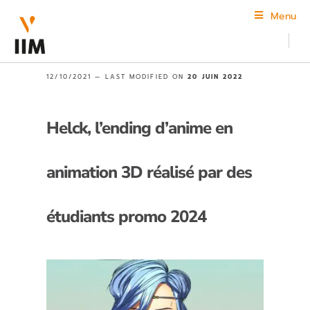
Menu
12/10/2021 —
LAST MODIFIED ON
20 JUIN 2022
Helck, l’ending d’anime en
animation 3D réalisé par des
étudiants promo 2024