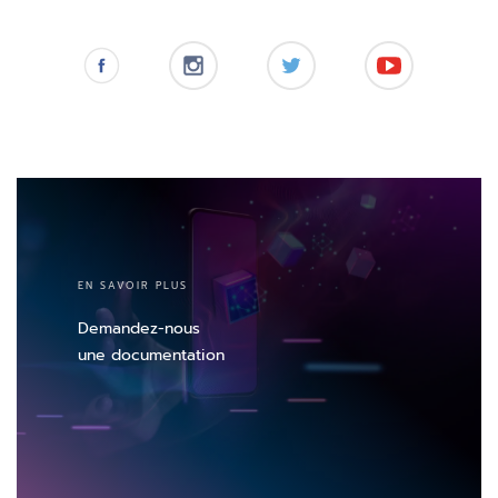
EN SAVOIR PLUS
Demandez-nous
une documentation