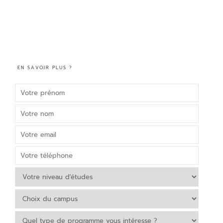
EN SAVOIR PLUS ?