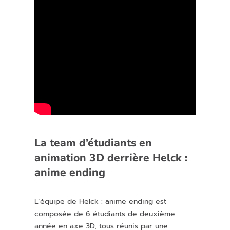
La team d’étudiants en
animation 3D derrière Helck :
anime ending
L’équipe de Helck : anime ending est
composée de 6 étudiants de deuxième
année en axe 3D, tous réunis par une