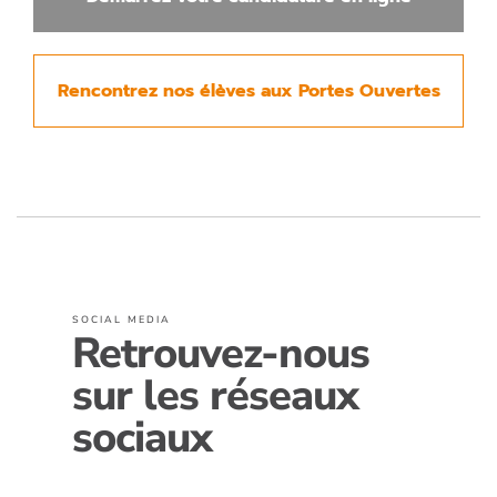
Rencontrez nos élèves aux Portes Ouvertes
SOCIAL MEDIA
Retrouvez-nous
sur les réseaux
sociaux