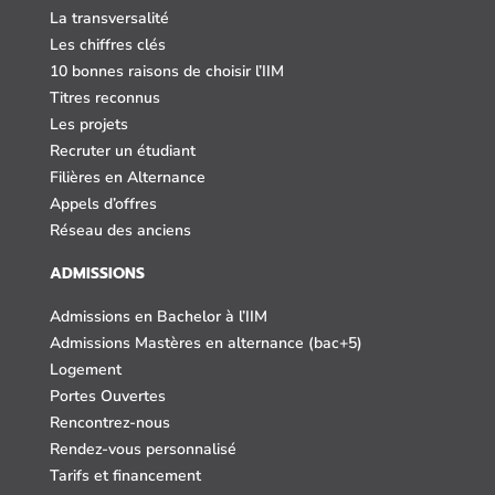
La transversalité
Les chiffres clés
10 bonnes raisons de choisir l’IIM
Titres reconnus
Les projets
Recruter un étudiant
Filières en Alternance
Appels d’offres
Réseau des anciens
ADMISSIONS
Admissions en Bachelor à l’IIM
Admissions Mastères en alternance (bac+5)
Logement
Portes Ouvertes
Rencontrez-nous
Rendez-vous personnalisé
Tarifs et financement