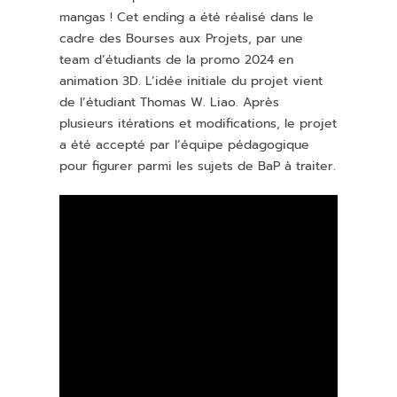
mangas ! Cet ending a été réalisé dans le
cadre des Bourses aux Projets, par une
team d’étudiants de la promo 2024 en
animation 3D. L’idée initiale du projet vient
de l’étudiant Thomas W. Liao. Après
plusieurs itérations et modifications, le projet
a été accepté par l’équipe pédagogique
pour figurer parmi les sujets de BaP à traiter.