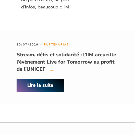
d’infos, beaucoup d’IIM !
30/07/2026 —
PARTENARIAT
Stream, défis et solidarité : l’IIM accueille
l’évènement Live for Tomorrow au profit
de l’UNICEF
→
Lire la suite