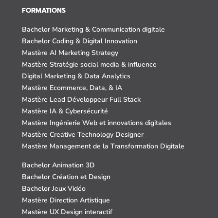
FORMATIONS
Bachelor Marketing & Communication digitale
Bachelor Coding & Digital Innovation
Mastère AI Marketing Strategy
Mastère Stratégie social media & influence
Digital Marketing & Data Analytics
Mastère Ecommerce, Data, & IA
Mastère Lead Développeur Full Stack
Mastère IA & Cybersécurité
Mastère Ingénierie Web et innovations digitales
Mastère Creative Technology Designer
Mastère Management de la Transformation Digitale
Bachelor Animation 3D
Bachelor Création et Design
Bachelor Jeux Vidéo
Mastère Direction Artistique
Mastère UX Design interactif