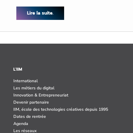
Lire la suite.
L'IIM
International
Les métiers du digital
Innovation & Entrepreneuriat
Devenir partenaire
IIM, école des technologies créatives depuis 1995
Dates de rentrée
Agenda
Les réseaux