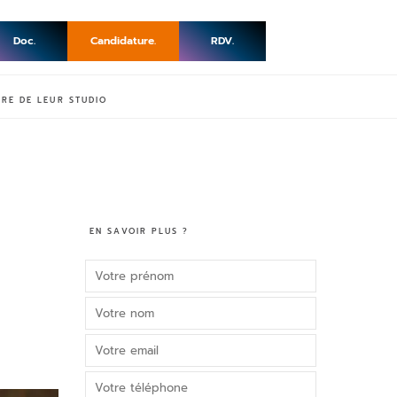
Doc.
Candidature.
RDV.
IRE DE LEUR STUDIO
EN SAVOIR PLUS ?