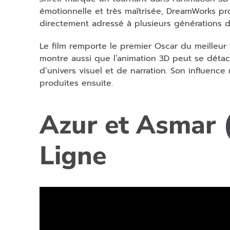
émotionnelle et très maîtrisée, DreamWorks pr
directement adressé à plusieurs générations d
Le film remporte le premier Oscar du meilleur
montre aussi que l’animation 3D peut se détac
d’univers visuel et de narration. Son influen
produites ensuite.
Azur et Asmar 
Ligne