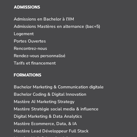
ADMISSIONS
Admissions en Bachelor à l’IIM
Admissions Mastères en alternance (bac+5)
Logement
Portes Ouvertes
Rencontrez-nous
Rendez-vous personnalisé
Tarifs et financement
FORMATIONS
Bachelor Marketing & Communication digitale
Bachelor Coding & Digital Innovation
Mastère AI Marketing Strategy
Mastère Stratégie social media & influence
Digital Marketing & Data Analytics
Mastère Ecommerce, Data, & IA
Mastère Lead Développeur Full Stack