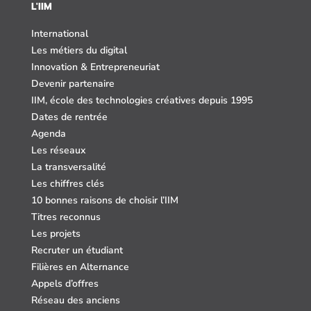
L'IIM
International
Les métiers du digital
Innovation & Entrepreneuriat
Devenir partenaire
IIM, école des technologies créatives depuis 1995
Dates de rentrée
Agenda
Les réseaux
La transversalité
Les chiffres clés
10 bonnes raisons de choisir l’IIM
Titres reconnus
Les projets
Recruter un étudiant
Filières en Alternance
Appels d’offres
Réseau des anciens