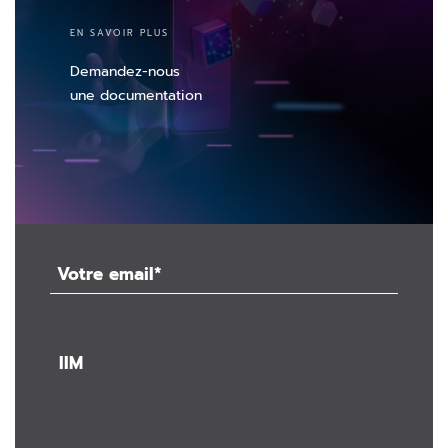
EN SAVOIR PLUS
Demandez-nous
une documentation