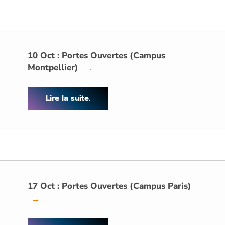
10 Oct : Portes Ouvertes (Campus
Montpellier)
→
Lire la suite.
17 Oct : Portes Ouvertes (Campus Paris)
→