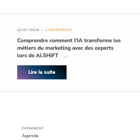
22/07/2026 —
CONFÉRENCES
Comprendre comment l’IA transforme les
métiers du marketing avec des experts
lors de AI.SHIFT
→
Lire la suite
ÉVÉNEMENT
Agenda