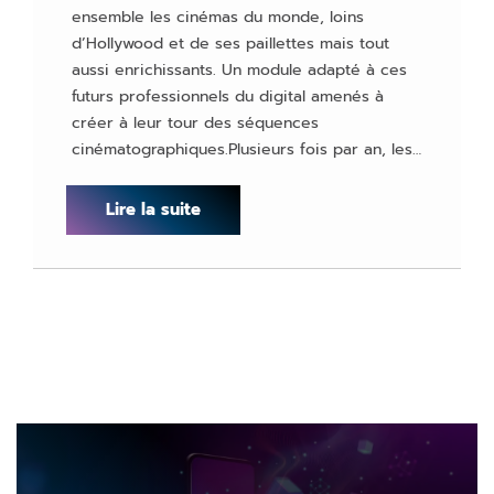
ensemble les cinémas du monde, loins
d’Hollywood et de ses paillettes mais tout
aussi enrichissants. Un module adapté à ces
futurs professionnels du digital amenés à
créer à leur tour des séquences
cinématographiques.Plusieurs fois par an, les…
Lire la suite