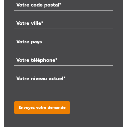
Envoyez votre demande