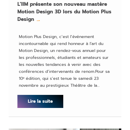
L’IIM présente son nouveau mastère
Motion Design 3D lors du Motion Plus
Design
→
Motion Plus Design, c’est l’événement
incontournable qui rend honneur à l’art du
Motion Design, un rendez-vous annuel pour
les professionnels, étudiants et amateurs sur
les nouvelles tendances à venir avec des
conférences d’intervenants de renom.Pour sa
10ᵉ édition, qui s’est tenue le samedi 23
novembre au prestigieux Théâtre de la…
Lire la suite