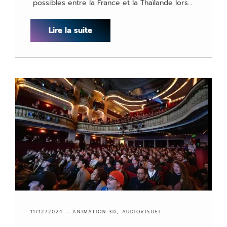
possibles entre la France et la Thaïlande lors…
Lire la suite
11/12/2024 —
ANIMATION 3D
,
AUDIOVISUEL