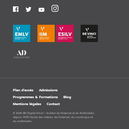
Plan d’accès
Admissions
Programmes & Formations
Blog
Mentions légales
Contact
© 2026 IIM Digital Schol – Institut de l'Internet et du Multimédia
depuis 1995 l'école des métiers de l'internet, du numérique et
du multimedia