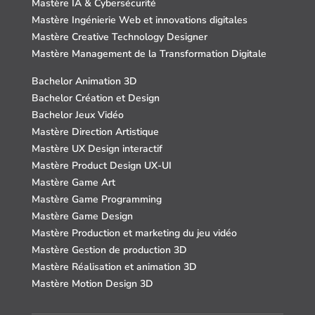
Mastère IA & Cybersécurité
Mastère Ingénierie Web et innovations digitales
Mastère Creative Technology Designer
Mastère Management de la Transformation Digitale
Bachelor Animation 3D
Bachelor Création et Design
Bachelor Jeux Vidéo
Mastère Direction Artistique
Mastère UX Design interactif
Mastère Product Design UX-UI
Mastère Game Art
Mastère Game Programming
Mastère Game Design
Mastère Production et marketing du jeu vidéo
Mastère Gestion de production 3D
Mastère Réalisation et animation 3D
Mastère Motion Design 3D