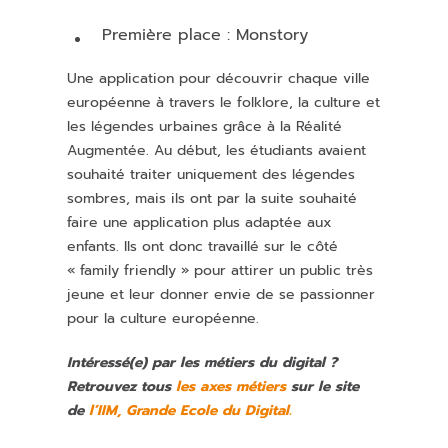
Première place : Monstory
Une application pour découvrir chaque ville
européenne à travers le folklore, la culture et
les légendes urbaines grâce à la Réalité
Augmentée. Au début, les étudiants avaient
souhaité traiter uniquement des légendes
sombres, mais ils ont par la suite souhaité
faire une application plus adaptée aux
enfants. Ils ont donc travaillé sur le côté
« family friendly » pour attirer un public très
jeune et leur donner envie de se passionner
pour la culture européenne.
Intéressé(e) par les métiers du digital ?
Retrouvez tous
les axes métiers
sur le site
de
l’IIM, Grande Ecole du Digital.