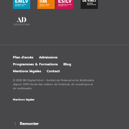
Plan d’accès
Admissions
Programmes & Formations
Blog
Mentions légales
Contact
© 2026 IIM Digital Schol – Institut de l'Internet et du Multimédia
depuis 1995 l'école des métiers de l'internet, du numérique et
du multimedia
Mentions légales
Remonter
→