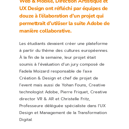
Web & Mobile, Direction Artistique et
UX Design ont réfléchi par équipes de
douze à l’élaboration d’un projet qui
permettrait d’utiliser la suite Adobe de
manière collaborative.
Les étudiants devaient créer une plateforme
à partir du thème des cultures européennes.
À la fin de la semaine, leur projet était
soumis à l’évaluation d’un jury composé de
Fadela Moizard responsable de l’axe
Création & Design et chef de projet de
l’event mais aussi de Yohan Founs, Creative
technologist Adobe, Pierre Friquet, Creative
director VR & AR et Christelle Fritz,
Professeure déléguée spécialiste dans l’UX
Design et Management de la Transformation
Digital.