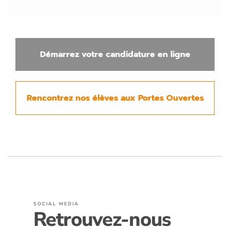
Démarrez votre candidature en ligne
Rencontrez nos élèves aux Portes Ouvertes
SOCIAL MEDIA
Retrouvez-nous