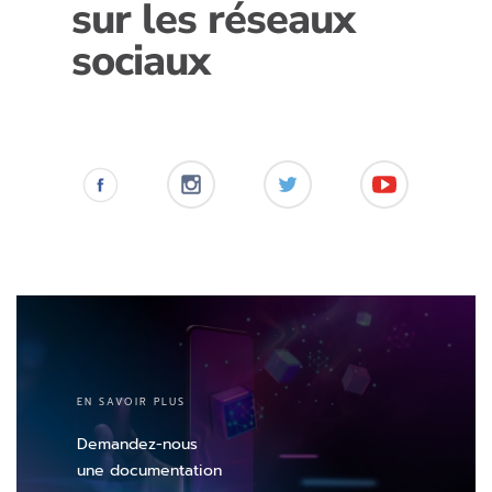
sur les réseaux
sociaux
EN SAVOIR PLUS
Demandez-nous
une documentation