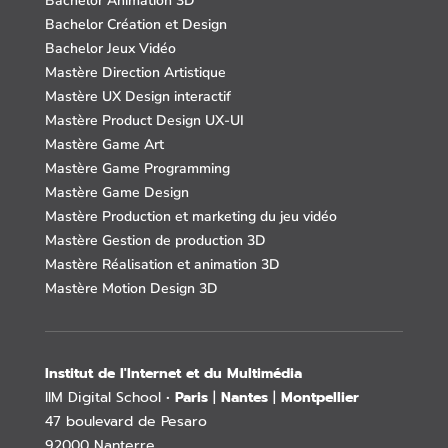
Bachelor Animation 3D
Bachelor Création et Design
Bachelor Jeux Vidéo
Mastère Direction Artistique
Mastère UX Design interactif
Mastère Product Design UX-UI
Mastère Game Art
Mastère Game Programming
Mastère Game Design
Mastère Production et marketing du jeu vidéo
Mastère Gestion de production 3D
Mastère Réalisation et animation 3D
Mastère Motion Design 3D
Institut de l'Internet et du Multimédia
IIM Digital School •
Paris
|
Nantes
|
Montpellier
47 boulevard de Pesaro
92000 Nanterre