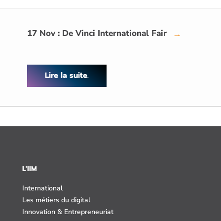
17 Nov : De Vinci International Fair
→
Lire la suite.
L'IIM
International
Les métiers du digital
Innovation & Entrepreneuriat