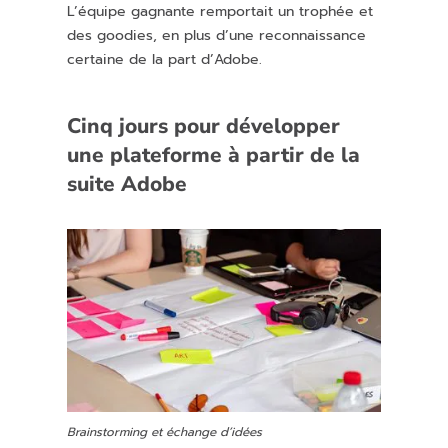
L’équipe gagnante remportait un trophée et
des goodies, en plus d’une reconnaissance
certaine de la part d’Adobe.
Cinq jours pour développer
une plateforme à partir de la
suite Adobe
Brainstorming et échange d’idées