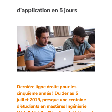
d’application en 5 jours
Dernière ligne droite pour les
cinquième année ! Du 1er au 5
juillet 2019, presque une centaine
d’étudiants en mastères Ingénierie