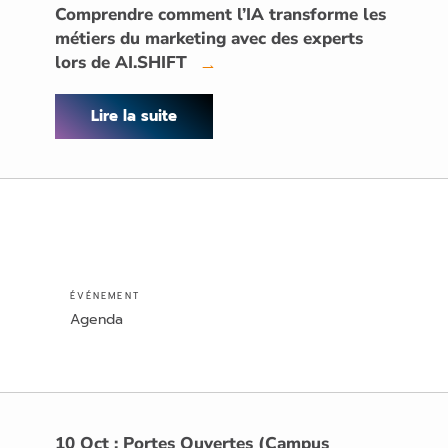
Comprendre comment l’IA transforme les
métiers du marketing avec des experts
lors de AI.SHIFT
→
Lire la suite
ÉVÉNEMENT
Agenda
10 Oct : Portes Ouvertes (Campus