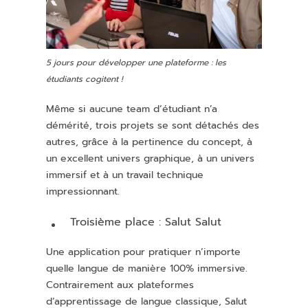
5 jours pour développer une plateforme : les
étudiants cogitent !
Même si aucune team d’étudiant n’a
démérité, trois projets se sont détachés des
autres, grâce à la pertinence du concept, à
un excellent univers graphique, à un univers
immersif et à un travail technique
impressionnant.
Troisième place : Salut Salut
Une application pour pratiquer n’importe
quelle langue de manière 100% immersive.
Contrairement aux plateformes
d’apprentissage de langue classique, Salut