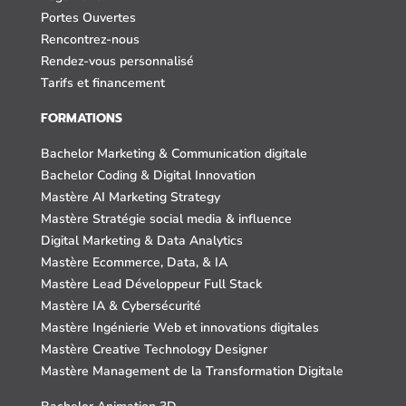
Portes Ouvertes
Rencontrez-nous
Rendez-vous personnalisé
Tarifs et financement
FORMATIONS
Bachelor Marketing & Communication digitale
Bachelor Coding & Digital Innovation
Mastère AI Marketing Strategy
Mastère Stratégie social media & influence
Digital Marketing & Data Analytics
Mastère Ecommerce, Data, & IA
Mastère Lead Développeur Full Stack
Mastère IA & Cybersécurité
Mastère Ingénierie Web et innovations digitales
Mastère Creative Technology Designer
Mastère Management de la Transformation Digitale