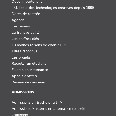
Devenir partenaire
IIM, école des technologies créatives depuis 1995
Dates de rentrée
Agenda
Les réseaux
La transversalité
Les chiffres clés
10 bonnes raisons de choisir l’IIM
Titres reconnus
Les projets
Recruter un étudiant
Filières en Alternance
Appels d’offres
Réseau des anciens
ADMISSIONS
Admissions en Bachelor à l’IIM
Admissions Mastères en alternance (bac+5)
Logement