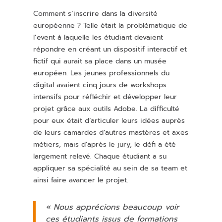
Comment s’inscrire dans la diversité
européenne ? Telle était la problématique de
l’event à laquelle les étudiant devaient
répondre en créant un dispositif interactif et
fictif qui aurait sa place dans un musée
européen. Les jeunes professionnels du
digital avaient cinq jours de workshops
intensifs pour réfléchir et développer leur
projet grâce aux outils Adobe. La difficulté
pour eux était d’articuler leurs idées auprès
de leurs camardes d’autres mastères et axes
métiers, mais d’après le jury, le défi a été
largement relevé. Chaque étudiant a su
appliquer sa spécialité au sein de sa team et
ainsi faire avancer le projet.
« Nous apprécions beaucoup voir
ces étudiants issus de formations