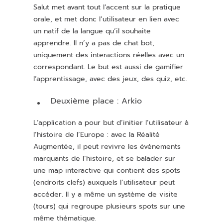
Salut met avant tout l’accent sur la pratique
orale, et met donc l’utilisateur en lien avec
un natif de la langue qu’il souhaite
apprendre. Il n’y a pas de chat bot,
uniquement des interactions réelles avec un
correspondant. Le but est aussi de gamifier
l’apprentissage, avec des jeux, des quiz, etc.
Deuxième place : Arkio
L’application a pour but d’initier l’utilisateur à
l’histoire de l’Europe : avec la Réalité
Augmentée, il peut revivre les événements
marquants de l’histoire, et se balader sur
une map interactive qui contient des spots
(endroits clefs) auxquels l’utilisateur peut
accéder. Il y a même un système de visite
(tours) qui regroupe plusieurs spots sur une
même thématique.