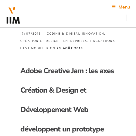
Menu
17/07/2019 —
CODING & DIGITAL INNOVATION
,
CRÉATION ET DESIGN
,
ENTREPRISES
,
HACKATHONS
LAST MODIFIED ON
29 AOÛT 2019
Adobe Creative Jam : les axes
Création & Design et
Développement Web
développent un prototype