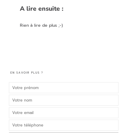
A lire ensuite :
Rien à lire de plus ;-)
EN SAVOIR PLUS ?