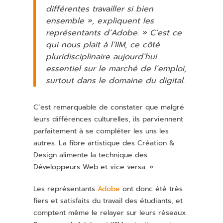
différentes travailler si bien
ensemble », expliquent les
représentants d’Adobe. » C’est ce
qui nous plait à l’IIM, ce côté
pluridisciplinaire aujourd’hui
essentiel sur le marché de l’emploi,
surtout dans le domaine du digital.
C’est remarquable de constater que malgré
leurs différences culturelles, ils parviennent
parfaitement à se compléter les uns les
autres. La fibre artistique des Création &
Design alimente la technique des
Développeurs Web et vice versa. »
Les représentants
Adobe
ont donc été très
fiers et satisfaits du travail des étudiants, et
comptent même le relayer sur leurs réseaux.