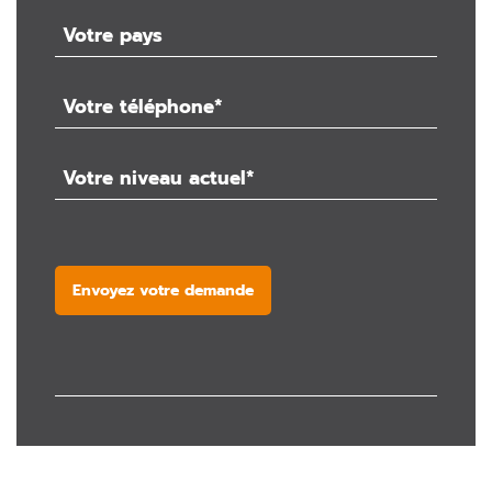
Envoyez votre demande