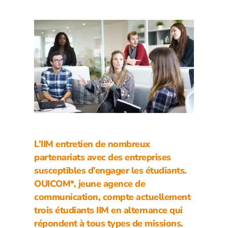
L’IIM entretien de nombreux
partenariats avec des entreprises
susceptibles d’engager les étudiants.
OUICOM*, jeune agence de
communication, compte actuellement
trois étudiants IIM en alternance qui
répondent à tous types de missions.