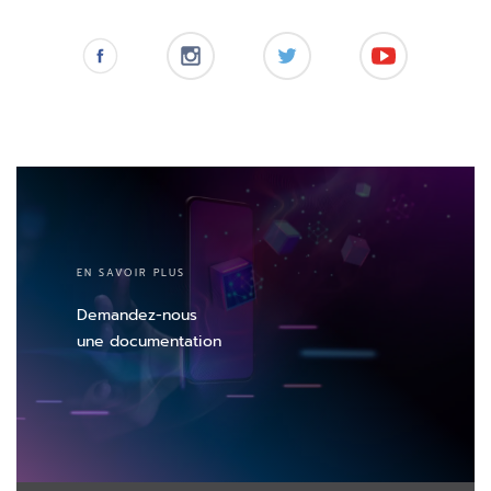
EN SAVOIR PLUS
Demandez-nous
une documentation