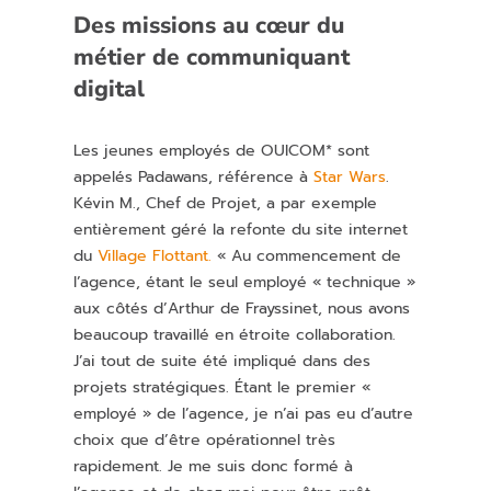
Des missions au
cœur
du
métier de communiquant
digital
Les jeunes employés de OUICOM* sont
appelés Padawans, référence à
Star Wars
.
Kévin M., Chef de Projet, a par exemple
entièrement géré la refonte du site internet
du
Village Flottant.
« Au commencement de
l’agence, étant le seul employé « technique »
aux côtés d’Arthur de Frayssinet, nous avons
beaucoup travaillé en étroite collaboration.
J’ai tout de suite été impliqué dans des
projets stratégiques. Étant le premier «
employé » de l’agence, je n’ai pas eu d’autre
choix que d’être opérationnel très
rapidement. Je me suis donc formé à