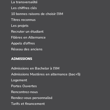
La transversalité
Les chiffres clés
10 bonnes raisons de choisir l’IIM
Titres reconnus
Les projets
Recruter un étudiant
Filières en Alternance
Appels d’offres
Réseau des anciens
ADMISSIONS
Admissions en Bachelor à l’IIM
Admissions Mastères en alternance (bac+5)
Logement
Portes Ouvertes
Rencontrez-nous
Rendez-vous personnalisé
Tarifs et financement