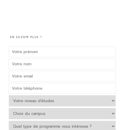
EN SAVOIR PLUS ?