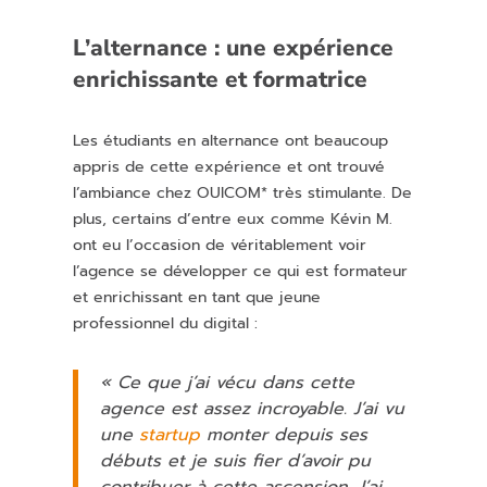
L’alternance : une expérience
enrichissante et formatrice
Les étudiants en alternance ont beaucoup
appris de cette expérience et ont trouvé
l’ambiance chez OUICOM* très stimulante. De
plus, certains d’entre eux comme Kévin M.
ont
eu l’occasion de véritablement voir
l’agence se développer ce qui est formateur
et enrichissant en tant que jeune
professionnel
du digital :
« Ce que j’ai vécu dans cette
agence est assez incroyable. J’ai vu
une
startup
monter depuis ses
débuts et je suis fier d’avoir pu