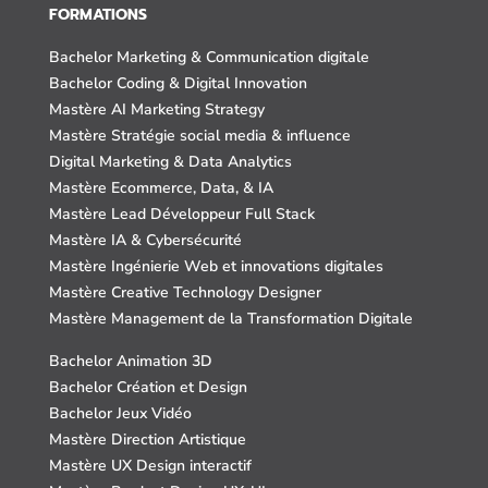
FORMATIONS
Bachelor Marketing & Communication digitale
Bachelor Coding & Digital Innovation
Mastère AI Marketing Strategy
Mastère Stratégie social media & influence
Digital Marketing & Data Analytics
Mastère Ecommerce, Data, & IA
Mastère Lead Développeur Full Stack
Mastère IA & Cybersécurité
Mastère Ingénierie Web et innovations digitales
Mastère Creative Technology Designer
Mastère Management de la Transformation Digitale
Bachelor Animation 3D
Bachelor Création et Design
Bachelor Jeux Vidéo
Mastère Direction Artistique
Mastère UX Design interactif