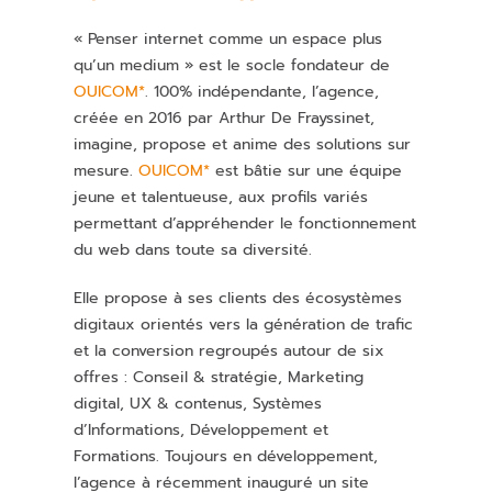
« Penser internet comme un espace plus
qu’un medium » est le socle fondateur de
OUICOM*
. 100% indépendante, l’agence,
créée en 2016 par Arthur De Frayssinet,
imagine, propose et anime des solutions
sur
mesure
.
OUICOM*
est bâtie sur une équipe
jeune et talentueuse, aux profils variés
permettant d’appréhender le fonctionnement
du web dans toute sa diversité.
Elle propose à ses clients des écosystèmes
digitaux orientés vers la génération de trafic
et la conversion
regroupés
autour de six
offres : Conseil & stratégie, Marketing
digital, UX & contenus, Systèmes
d’Informations, Développement et
Formations. Toujours en développement,
l’agence à récemment inauguré un site