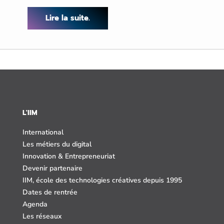
Lire la suite.
L'IIM
International
Les métiers du digital
Innovation & Entrepreneuriat
Devenir partenaire
IIM, école des technologies créatives depuis 1995
Dates de rentrée
Agenda
Les réseaux