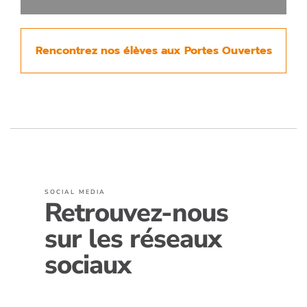
Rencontrez nos élèves aux Portes Ouvertes
SOCIAL MEDIA
Retrouvez-nous
sur les réseaux
sociaux