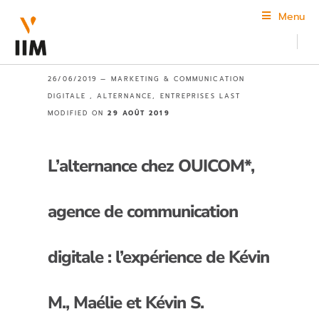
Menu
26/06/2019 —
MARKETING & COMMUNICATION
DIGITALE
,
ALTERNANCE
,
ENTREPRISES
LAST
MODIFIED ON
29 AOÛT 2019
L’alternance chez OUICOM*,
agence de communication
digitale : l’expérience de Kévin
M., Maélie et Kévin S.