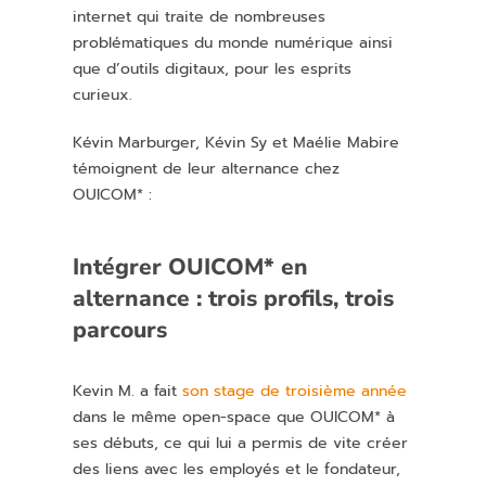
internet qui traite de nombreuses
problématiques du monde numérique ainsi
que d’outils digitaux, pour les esprits
curieux.
Kévin Marburger, Kévin Sy et Maélie Mabire
témoignent de leur alternance chez
OUICOM* :
Intégrer OUICOM* en
alternance : trois profils, trois
parcours
Kevin
M. a
fait
son stage de troisième année
dans le même open-space que OUICOM* à
ses débuts, ce qui lui a permis de vite créer
des liens avec les employés et le fondateur,