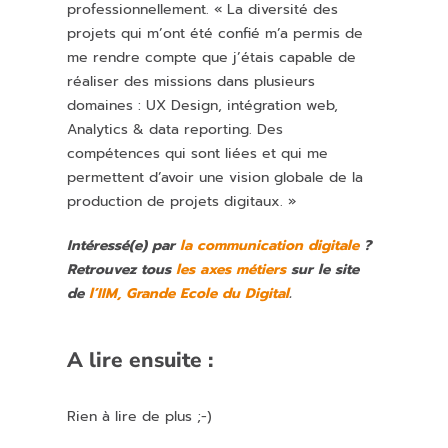
professionnellement. « La diversité des
projets qui m’ont été confié m’a permis de
me rendre compte que j’étais capable de
réaliser des missions dans plusieurs
domaines : UX Design, intégration web,
Analytics & data
reporting
. Des
compétences qui sont liées et qui me
permettent d’avoir une vision globale de la
production de projets digitaux. »
Intéressé(e) par
la communication digitale
?
Retrouvez tous
les axes métiers
sur le site
de
l’IIM, Grande Ecole du Digital
.
A lire ensuite :
Rien à lire de plus ;-)