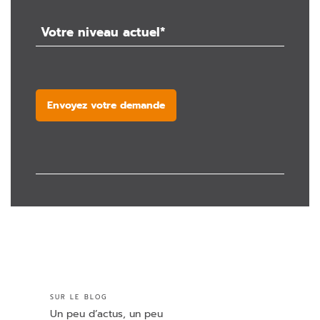
Envoyez votre demande
SUR LE BLOG
Un peu d’actus, un peu