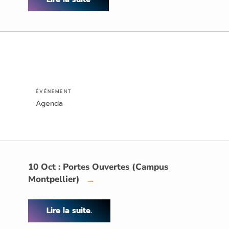
ÉVÉNEMENT
Agenda
10 Oct : Portes Ouvertes (Campus
Montpellier)
→
Lire la suite.