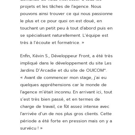
projets et les tâches de l’agence. Nous
pouvons ainsi trouver ce qui nous passionne
le plus et ce pour quoi on est doué, en
touchant un petit peu à tout d’abord puis en
se spécialisant naturellement. L’équipe est
très à l’écoute et formatrice. »
Enfin, Kévin S., Développeur Front, a été très
impliqué dans le développement du site Les
Jardins
D’Arcadie
et du site de OUICOM*.
« Avant de commencer mon stage, j’ai eu
quelques appréhensions car le monde de
l’agence m’était inconnu. En arrivant ici, tout
s’est très bien passé, et en termes de
charge de travail, ce fût assez intense avec
l’arrivée d’un de nos plus gros clients. Cette
période a été forte en pression mais on y a
survécu ! »