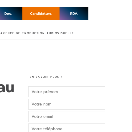
Doc.
Candidature.
RDV.
 AGENCE DE PRODUCTION AUDIOVISUELLE
EN SAVOIR PLUS ?
au