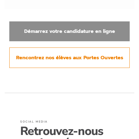
Démarrez votre candidature en ligne
Rencontrez nos élèves aux Portes Ouvertes
SOCIAL MEDIA
Retrouvez-nous