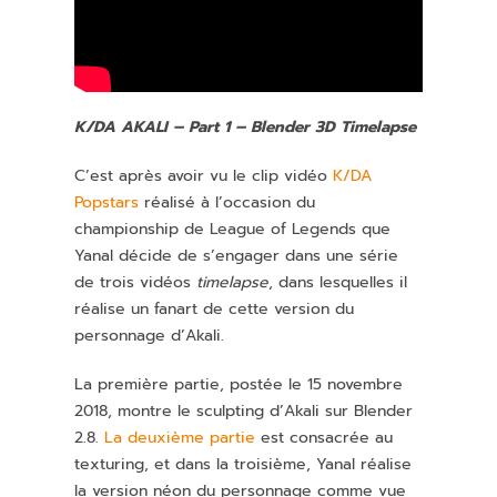
K/DA AKALI – Part 1 – Blender 3D Timelapse
C’est après avoir vu le clip vidéo
K/DA
Popstars
réalisé à l’occasion du
championship de League of Legends que
Yanal décide de s’engager dans une série
de trois vidéos
timelapse
, dans lesquelles il
réalise un fanart de cette version du
personnage d’Akali.
La première partie, postée le 15 novembre
2018, montre le sculpting d’Akali sur Blender
2.8.
La deuxième partie
est consacrée au
texturing, et dans la troisième, Yanal réalise
la version néon du personnage comme vue