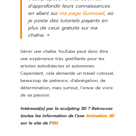
d’approfondir leurs connaissances
en allant sur
ma page Gumroad
, où
je poste des tutoriels payants en
plus de ceux gratuits sur ma
chaîne. »
Gérer une chaîne YouTube peut donc être
une expérience très gratifiante pour les
artistes autodidactes et autonomes.
Cependant, cela demande un travail colossal,
beaucoup de patience, d’abnégation, de
détermination, mais surtout, l’envie de vivre
de sa passion.
Intéressé(e) par le sculpting 3D ? Retrouvez
toutes les information de l’axe
Animation 3D
sur le site de l’
IIM
.