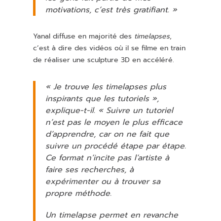
motivations, c’est très gratifiant. »
Yanal diffuse en majorité des
timelapses
,
c’est à dire des vidéos où il se filme en train
de réaliser une sculpture 3D en accéléré.
« Je trouve les
timelapses
plus
inspirants que les tutoriels »,
explique-t-il. « Suivre un tutoriel
n’est pas le moyen le plus efficace
d’apprendre, car on ne fait que
suivre un procédé étape par étape.
Ce format n’incite pas l’artiste à
faire ses recherches, à
expérimenter ou à trouver sa
propre méthode.
Un
timelapse
permet en revanche