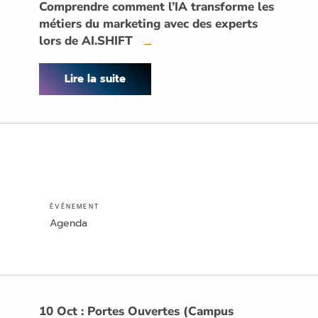
Comprendre comment l’IA transforme les
métiers du marketing avec des experts
lors de AI.SHIFT
→
Lire la suite
ÉVÉNEMENT
Agenda
10 Oct : Portes Ouvertes (Campus