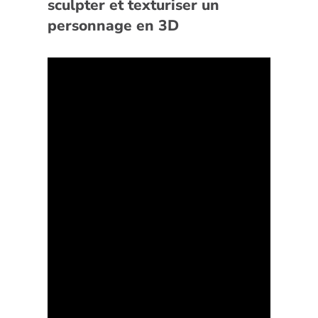
sculpter et texturiser un
personnage en 3D