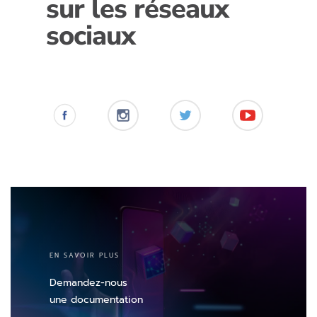
sur les réseaux
sociaux
EN SAVOIR PLUS
Demandez-nous
une documentation