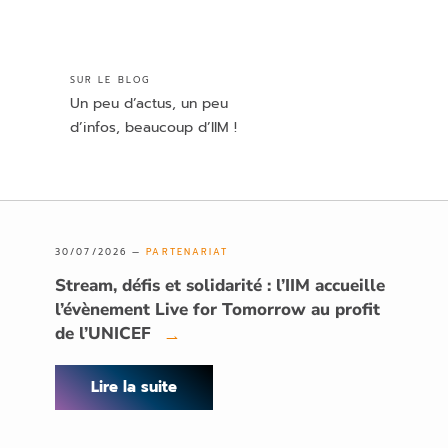
SUR LE BLOG
Un peu d’actus, un peu
d’infos, beaucoup d’IIM !
30/07/2026 —
PARTENARIAT
Stream, défis et solidarité : l’IIM accueille
l’évènement Live for Tomorrow au profit
de l’UNICEF
→
Lire la suite