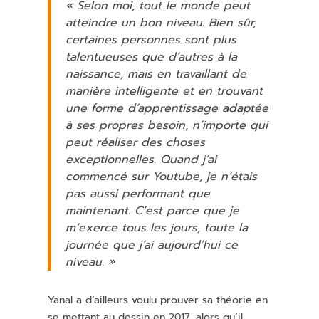
« Selon moi, tout le monde peut
atteindre un bon niveau. Bien sûr,
certaines personnes sont plus
talentueuses que d’autres à la
naissance, mais en travaillant de
manière intelligente et en trouvant
une forme d’apprentissage adaptée
à ses propres besoin, n’importe qui
peut réaliser des choses
exceptionnelles. Quand j’ai
commencé sur Youtube, je n’étais
pas aussi performant que
maintenant. C’est parce que je
m’exerce tous les jours, toute la
journée que j’ai aujourd’hui ce
niveau. »
Yanal a d’ailleurs voulu prouver sa théorie en
se mettant au dessin en 2017, alors qu’il