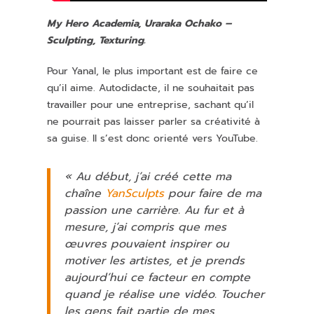
My Hero Academia, Uraraka Ochako –
Sculpting, Texturing.
Pour Yanal, le plus important est de faire ce
qu’il aime. Autodidacte, il ne souhaitait pas
travailler pour une entreprise, sachant qu’il
ne pourrait pas laisser parler sa créativité à
sa guise. Il s’est donc orienté vers YouTube.
« Au début, j’ai créé cette ma
chaîne
YanSculpts
pour faire de ma
passion une carrière. Au fur et à
mesure, j’ai compris que mes
œuvres pouvaient inspirer ou
motiver les artistes, et je prends
aujourd’hui ce facteur en compte
quand je réalise une vidéo. Toucher
les gens fait partie de mes