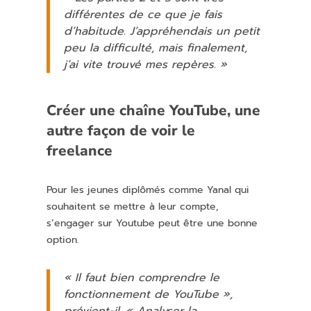
différentes de ce que je fais
d’habitude. J’appréhendais un petit
peu la difficulté, mais finalement,
j’ai vite trouvé mes repères. »
Créer une chaîne YouTube, une
autre façon de voir le
freelance
Pour les jeunes diplômés comme Yanal qui
souhaitent se mettre à leur compte,
s’engager sur Youtube peut être une bonne
option.
« Il faut bien comprendre le
fonctionnement de YouTube »,