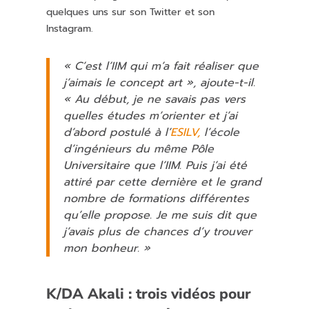
quelques uns sur son Twitter et son
Instagram.
« C’est l’IIM qui m’a fait réaliser que
j’aimais le concept art », ajoute-t-il.
« Au début, je ne savais pas vers
quelles études m’orienter et j’ai
d’abord postulé à l’
ESILV,
l’école
d’ingénieurs du même Pôle
Universitaire que l’IIM. Puis j’ai été
attiré par cette dernière et le grand
nombre de formations différentes
qu’elle propose. Je me suis dit que
j’avais plus de chances d’y trouver
mon bonheur. »
K/DA Akali : trois vidéos pour