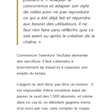
prévient-il. « Analyser la
concurrence et adapter son style
de vidéo pour ne pas reproduire
ce qui a été déjà fait et répondre
aux besoin des utilisateurs. Il ne
faut rien faire sans réfléchir, que ce
soit avant ou après la création de la
chaîne. »
Commencer l’aventure YouTube demande
des sacrifices. Il faut s’attendre à
énormément de travail et à repenser son
emploi du temps.
L’argent ne doit donc pas être un moteur : il
est impossible d’être monétisé avant de
passer le seuil des 1 000 abonnés, et même
dans ce cas là, un débutant gagnera moins
d’un euro par vue, sans compter le risque