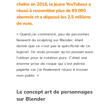
chaîne en 2016, le jeune YouTubeur a
réussi à rassembler plus de 65 000
abonnés et a dépassé les 2,5 millions
de vues.
« Quand j’ai commencé, peu de personnes
faisaient du sculpting sur Blender, étant
donné que ce n’est pas la spécificité de ce
logiciel. J’ai voulu prouver qu’on pouvait aussi
l’utiliser pour la création pure. C’était une
énorme prise de risque qui s’est avérée
payante car j’ai finalement réussi à trouver
mon public. »
Le concept art de personnages
sur Blender