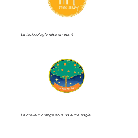
La technologie mise en avant
La couleur orange sous un autre angle