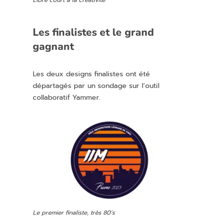
Les finalistes et le grand
gagnant
Les deux designs finalistes ont été
départagés par un sondage sur l’outil
collaboratif Yammer.
Le premier finaliste, très 80’s