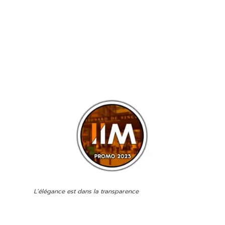
L’élégance est dans la transparence