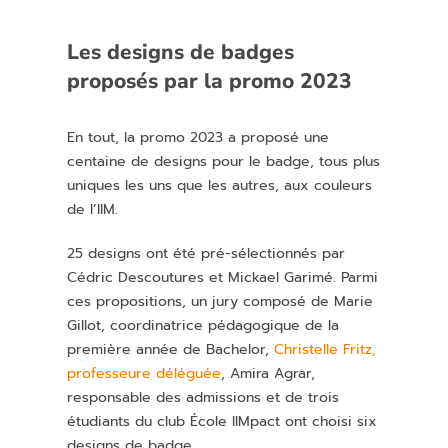
Les designs de badges
proposés par la promo 2023
En tout, la promo 2023 a proposé une
centaine de designs pour le badge, tous plus
uniques les uns que les autres, aux couleurs
de l’IIM.
25 designs ont été pré-sélectionnés par
Cédric Descoutures et Mickael Garimé. Parmi
ces propositions, un jury composé de Marie
Gillot, coordinatrice pédagogique de la
première année de Bachelor,
Christelle Fritz,
professeure déléguée
, Amira Agrar,
responsable des admissions et de trois
étudiants du club École IIMpact ont choisi six
designs de badge.