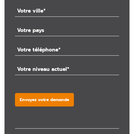
Envoyez votre demande