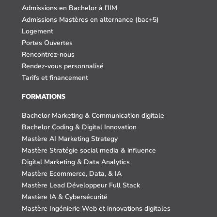
Admissions en Bachelor à l’IIM
Admissions Mastères en alternance (bac+5)
Logement
Portes Ouvertes
Rencontrez-nous
Rendez-vous personnalisé
Tarifs et financement
FORMATIONS
Bachelor Marketing & Communication digitale
Bachelor Coding & Digital Innovation
Mastère AI Marketing Strategy
Mastère Stratégie social media & influence
Digital Marketing & Data Analytics
Mastère Ecommerce, Data, & IA
Mastère Lead Développeur Full Stack
Mastère IA & Cybersécurité
Mastère Ingénierie Web et innovations digitales