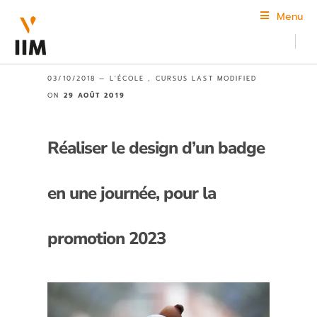
Menu
03/10/2018 —
L'ÉCOLE
,
CURSUS
LAST MODIFIED
ON
29 AOÛT 2019
Réaliser le design d’un badge
en une journée, pour la
promotion 2023