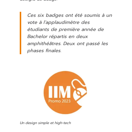
Ces six badges ont été soumis à un
vote à l’applaudimètre des
étudiants de première année de
Bachelor répartis en deux
amphithéâtres. Deux ont passé les
phases finales.
Un design simple et high-tech