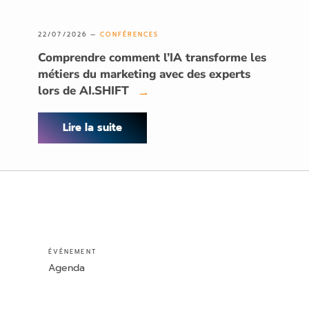
22/07/2026 —
CONFÉRENCES
Comprendre comment l’IA transforme les
métiers du marketing avec des experts
lors de AI.SHIFT
→
Lire la suite
ÉVÉNEMENT
Agenda