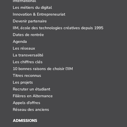
International
Les métiers du digital
Innovation & Entrepreneuriat
Devenir partenaire
IIM, école des technologies créatives depuis 1995
Dates de rentrée
Agenda
Les réseaux
La transversalité
Les chiffres clés
10 bonnes raisons de choisir l’IIM
Titres reconnus
Les projets
Recruter un étudiant
Filières en Alternance
Appels d’offres
Réseau des anciens
ADMISSIONS