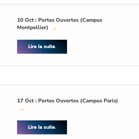
10 Oct : Portes Ouvertes (Campus
Montpellier)
→
Lire la suite.
17 Oct : Portes Ouvertes (Campus Paris)
→
Lire la suite.