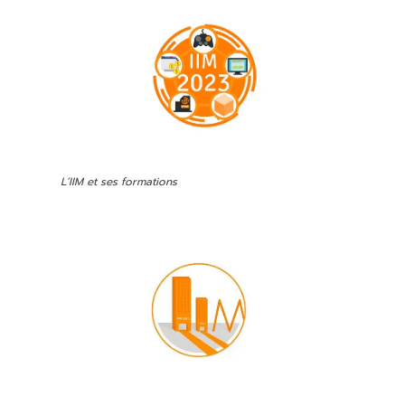
L’IIM et ses formations