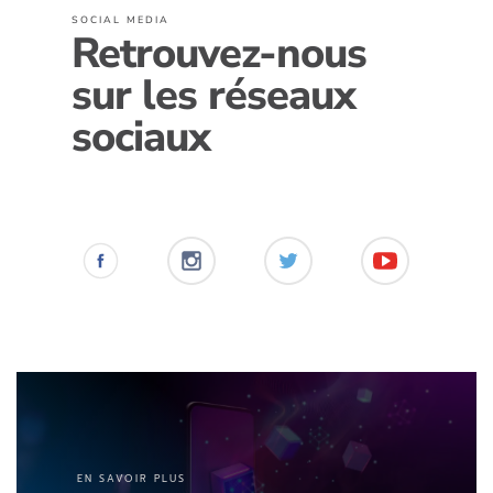
SOCIAL MEDIA
Retrouvez-nous
sur les réseaux
sociaux
EN SAVOIR PLUS