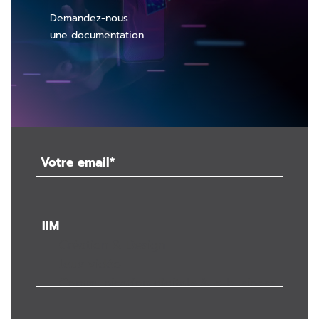
Demandez-nous
une documentation