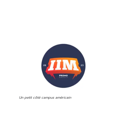
Un petit côté campus américain