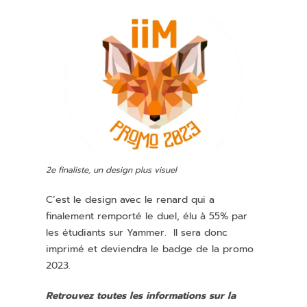
2e finaliste, un design plus visuel
C’est le design avec le renard qui a
finalement remporté le duel, élu à 55% par
les étudiants sur Yammer. Il sera donc
imprimé et deviendra le badge de la promo
2023.
Retrouvez toutes les informations sur la