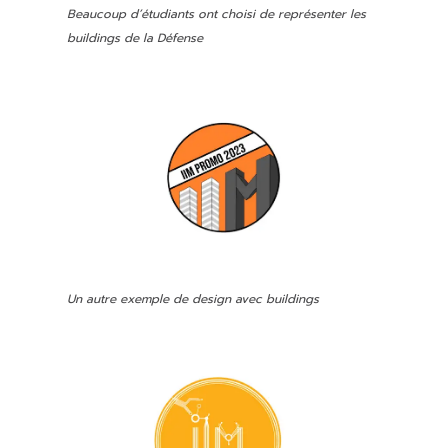
Beaucoup d’étudiants ont choisi de représenter les
buildings de la Défense
Un autre exemple de design avec buildings