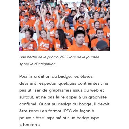
Une partie de la promo 2023 lors de la journée
sportive d’intégration.
Pour la création du badge, les élèves
devaient respecter quelques contraintes : ne
pas utiliser de graphismes issus du web et
surtout, et ne pas faire appel à un graphiste
confirmé. Quant au design du badge, il devait
être rendu en format JPEG de façon à
pouvoir être imprimé sur un badge type
« bouton ».