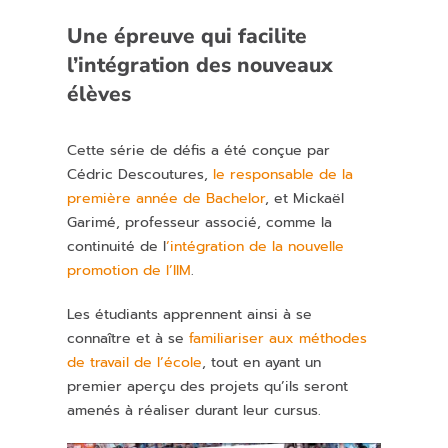
Une épreuve qui facilite
l’intégration des nouveaux
élèves
Cette série de défis a été conçue par
Cédric Descoutures,
le responsable de la
première année de Bachelor
, et Mickaël
Garimé, professeur associé, comme la
continuité de l
‘intégration de la nouvelle
promotion de l’IIM
.
Les étudiants apprennent ainsi à se
connaître et à se
familiariser aux méthodes
de travail de l’école
, tout en ayant un
premier aperçu des projets qu’ils seront
amenés à réaliser durant leur cursus.