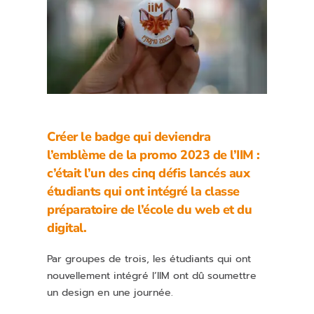
Créer le badge qui deviendra
l’emblème de la promo 2023 de l’IIM :
c’était l’un des
cinq défis lancés aux
étudiants
qui ont intégré la classe
préparatoire de l’école du web et du
digital.
Par groupes de trois, les étudiants qui ont
nouvellement intégré l’IIM ont dû soumettre
un design en une journée.