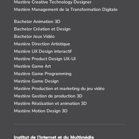
Mastère Creative Technology Designer
Mastère Management de la Transformation Digitale
Bachelor Animation 3D
Bachelor Création et Design
Bachelor Jeux Vidéo
Mastère Direction Artistique
Mastère UX Design interactif
Mastère Product Design UX-UI
Mastère Game Art
Mastère Game Programming
Mastère Game Design
Mastère Production et marketing du jeu vidéo
Mastère Gestion de production 3D
Mastère Réalisation et animation 3D
Mastère Motion Design 3D
Institut de l'Internet et du Multimédia