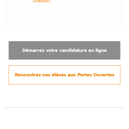
Linkedin
Démarrez votre candidature en ligne
Rencontrez nos élèves aux Portes Ouvertes