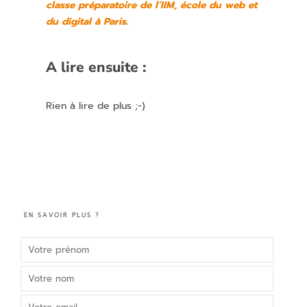
classe préparatoire de l’IIM, école du web et
du digital à Paris
.
A lire ensuite :
Rien à lire de plus ;-)
EN SAVOIR PLUS ?