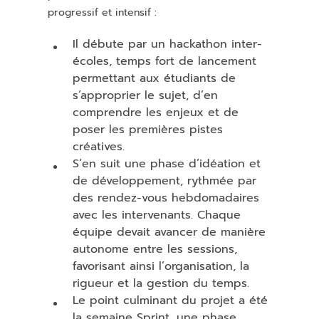
progressif et intensif :
Il débute par un hackathon inter-
écoles, temps fort de lancement
permettant aux étudiants de
s’approprier le sujet, d’en
comprendre les enjeux et de
poser les premières pistes
créatives.
S’en suit une phase d’idéation et
de développement, rythmée par
des rendez-vous hebdomadaires
avec les intervenants. Chaque
équipe devait avancer de manière
autonome entre les sessions,
favorisant ainsi l’organisation, la
rigueur et la gestion du temps.
Le point culminant du projet a été
la semaine Sprint, une phase