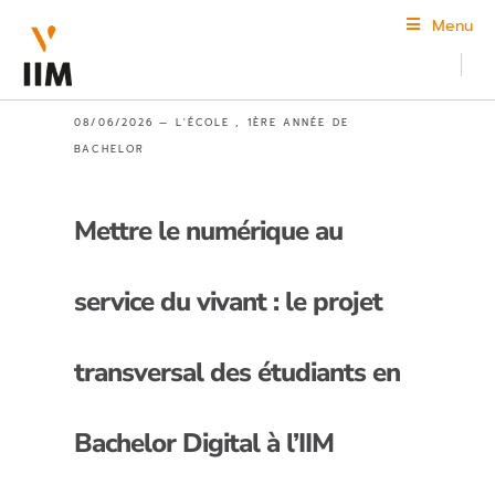
Menu
08/06/2026 —
L'ÉCOLE
,
1ÈRE ANNÉE DE
BACHELOR
Mettre le numérique au
service du vivant : le projet
transversal des étudiants en
Bachelor Digital à l’IIM