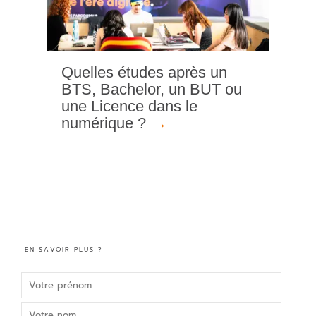
Quelles études après un
BTS, Bachelor, un BUT ou
une Licence dans le
numérique ?
EN SAVOIR PLUS ?