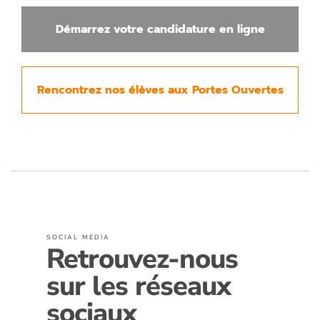
Démarrez votre candidature en ligne
Rencontrez nos élèves aux Portes Ouvertes
SOCIAL MEDIA
Retrouvez-nous
sur les réseaux
sociaux