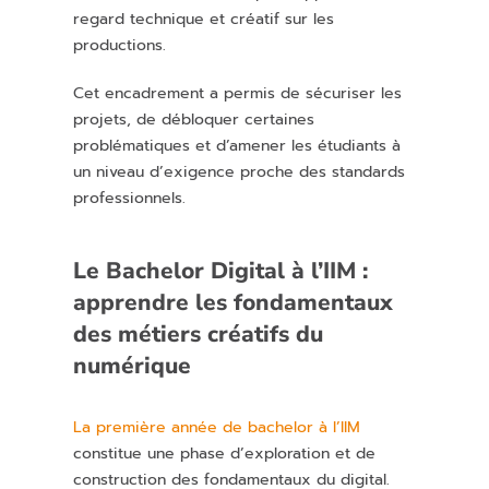
regard technique et créatif sur les
productions.
Cet encadrement a permis de sécuriser les
projets, de débloquer certaines
problématiques et d’amener les étudiants à
un niveau d’exigence proche des standards
professionnels.
Le Bachelor Digital à l’IIM :
apprendre les fondamentaux
des métiers créatifs du
numérique
La première année de bachelor à l’IIM
constitue une phase d’exploration et de
construction des fondamentaux du digital.