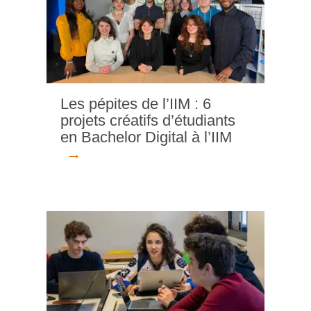
Les pépites de l’IIM : 6
projets créatifs d’étudiants
en Bachelor Digital à l’IIM