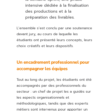
intensive dédiée à la finalisation
des productions et à la
préparation des livrables.
L’ensemble s’est conclu par une soutenance
devant jury, au cours de laquelle les
étudiants ont présenté leurs concepts, leurs
choix créatifs et leurs dispositifs.
Un encadrement professionnel pour
accompagner les équipes
Tout au long du projet, les étudiants ont été
accompagnés par des professionnels du
secteur : un chef de projet les a guidés sur
les aspects organisationnels et
méthodologiques, tandis que des experts
métiers sont intervenus pour apporter un