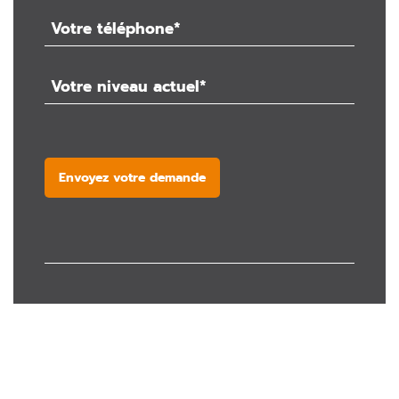
Envoyez votre demande