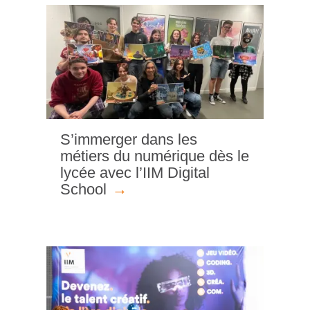
S’immerger dans les
métiers du numérique dès le
lycée avec l’IIM Digital
School