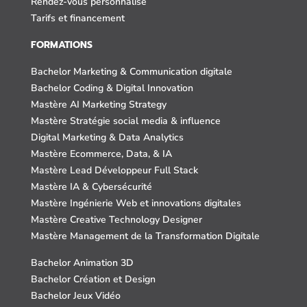
Rendez-vous personnalisé
Tarifs et financement
FORMATIONS
Bachelor Marketing & Communication digitale
Bachelor Coding & Digital Innovation
Mastère AI Marketing Strategy
Mastère Stratégie social media & influence
Digital Marketing & Data Analytics
Mastère Ecommerce, Data, & IA
Mastère Lead Développeur Full Stack
Mastère IA & Cybersécurité
Mastère Ingénierie Web et innovations digitales
Mastère Creative Technology Designer
Mastère Management de la Transformation Digitale
Bachelor Animation 3D
Bachelor Création et Design
Bachelor Jeux Vidéo