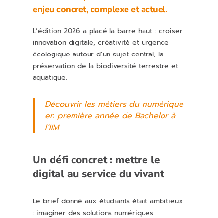
enjeu concret, complexe et actuel.
L’édition 2026 a placé la barre haut : croiser
innovation digitale, créativité et urgence
écologique autour d’un sujet central, la
préservation de la biodiversité terrestre et
aquatique.
Découvrir les métiers du numérique
en première année de Bachelor à
l’IIM
Un défi concret : mettre le
digital au service du vivant
Le brief donné aux étudiants était ambitieux
: imaginer des solutions numériques