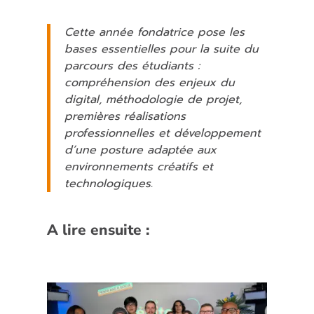
Cette année fondatrice pose les
bases essentielles pour la suite du
parcours des étudiants :
compréhension des enjeux du
digital, méthodologie de projet,
premières réalisations
professionnelles et développement
d’une posture adaptée aux
environnements créatifs et
technologiques.
A lire ensuite :