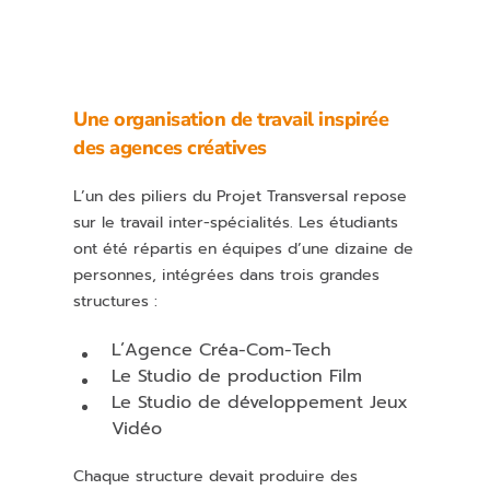
Une organisation de travail inspirée
des agences créatives
L’un des piliers du Projet Transversal repose
sur le travail inter-spécialités. Les étudiants
ont été répartis en équipes d’une dizaine de
personnes, intégrées dans trois grandes
structures :
L’Agence Créa-Com-Tech
Le Studio de production Film
Le Studio de développement Jeux
Vidéo
Chaque structure devait produire des