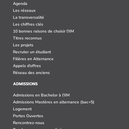
Agenda
Les réseaux
La transversalité
Les chiffres clés
10 bonnes raisons de choisir l’IIM
Titres reconnus
Les projets
Recruter un étudiant
Filières en Alternance
Appels d’offres
Réseau des anciens
ADMISSIONS
Admissions en Bachelor à l’IIM
Admissions Mastères en alternance (bac+5)
Logement
Portes Ouvertes
Rencontrez-nous