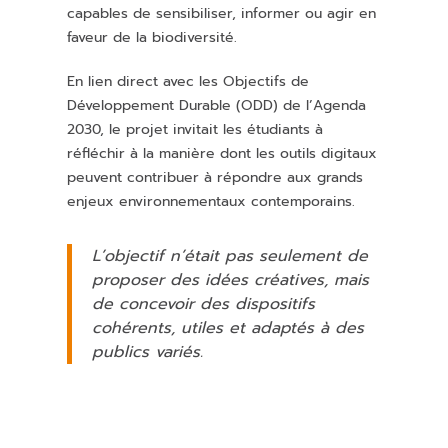
capables de sensibiliser, informer ou agir en
faveur de la biodiversité.
En lien direct avec les Objectifs de
Développement Durable (ODD) de l’Agenda
2030, le projet invitait les étudiants à
réfléchir à la manière dont les outils digitaux
peuvent contribuer à répondre aux grands
enjeux environnementaux contemporains.
L’objectif n’était pas seulement de
proposer des idées créatives, mais
de concevoir des dispositifs
cohérents, utiles et adaptés à des
publics variés.