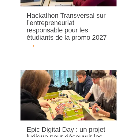
Hackathon Transversal sur
l’entrepreneuriat
responsable pour les
étudiants de la promo 2027
Epic Digital Day : un projet
ludique pour découvrir les