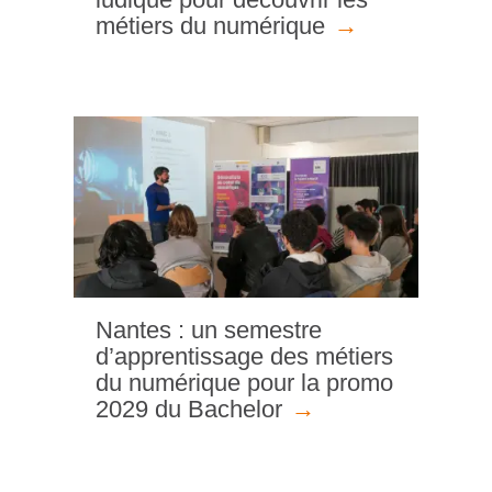
métiers du numérique
Nantes : un semestre
d’apprentissage des métiers
du numérique pour la promo
2029 du Bachelor