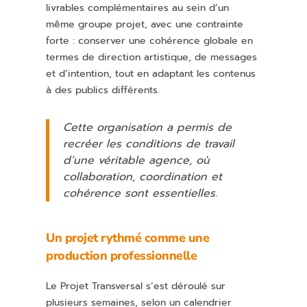
livrables complémentaires au sein d’un
même groupe projet, avec une contrainte
forte : conserver une cohérence globale en
termes de direction artistique, de messages
et d’intention, tout en adaptant les contenus
à des publics différents.
Cette organisation a permis de
recréer les conditions de travail
d’une véritable agence, où
collaboration, coordination et
cohérence sont essentielles.
Un projet rythmé comme une
production professionnelle
Le Projet Transversal s’est déroulé sur
plusieurs semaines, selon un calendrier