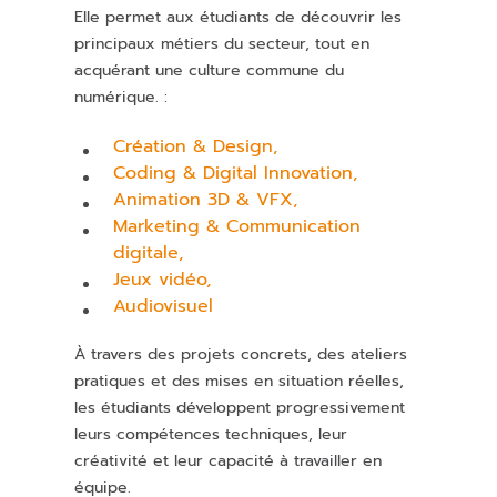
Elle permet aux étudiants de découvrir les
principaux métiers du secteur, tout en
acquérant une culture commune du
numérique. :
Création & Design,
Coding & Digital Innovation,
Animation 3D & VFX,
Marketing & Communication
digitale,
Jeux vidéo,
Audiovisuel
À travers des projets concrets, des ateliers
pratiques et des mises en situation réelles,
les étudiants développent progressivement
leurs compétences techniques, leur
créativité et leur capacité à travailler en
équipe.