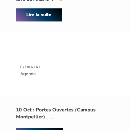
Lire la suite
ÉVÉNEMENT
Agenda
10 Oct : Portes Ouvertes (Campus
Montpellier)
→