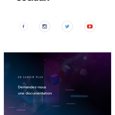
EN SAVOIR PLUS
Demandez-nous
une documentation