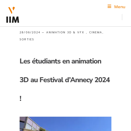
Menu
28/06/2024 —
ANIMATION 3D & VFX
,
CINEMA
,
SORTIES
Les étudiants en animation
3D au Festival d’Annecy 2024
!