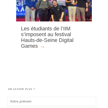
Les étudiants de l’IIM
s’imposent au festival
Hauts-de-Seine Digital
Games
EN SAVOIR PLUS ?