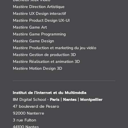
Mastère Direction Artistique
Mastère UX Design interactif
Mastère Product Design UX-UI
Mastère Game Art
Mastère Game Programming
Mastère Game Design
Mastère Production et marketing du jeu vidéo
Mastère Gestion de production 3D
Mastère Réalisation et animation 3D
Mastère Motion Design 3D
Institut de l'Internet et du Multimédia
IIM Digital School •
Paris
|
Nantes
|
Montpellier
47 boulevard de Pesaro
92000 Nanterre
3 rue Fulton
44100 Nantes