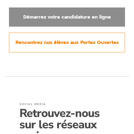
Démarrez votre candidature en ligne
Rencontrez nos élèves aux Portes Ouvertes
SOCIAL MEDIA
Retrouvez-nous
sur les réseaux