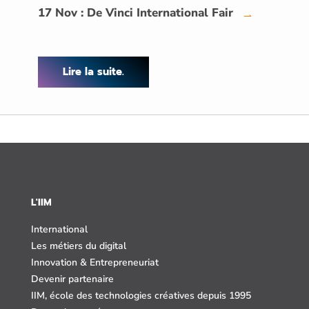
17 Nov : De Vinci International Fair
→
Lire la suite.
L'IIM
International
Les métiers du digital
Innovation & Entrepreneuriat
Devenir partenaire
IIM, école des technologies créatives depuis 1995