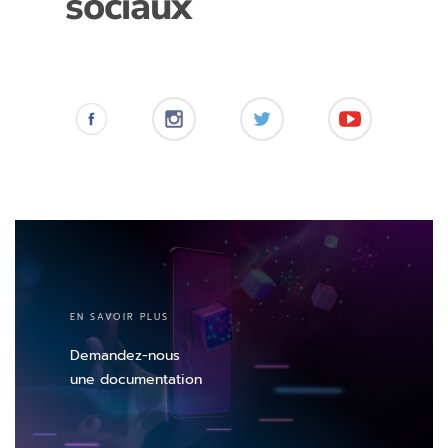
sociaux
EN SAVOIR PLUS
Demandez-nous
une documentation