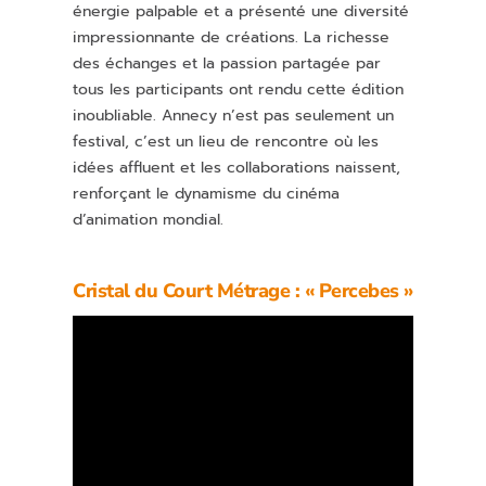
énergie palpable et a présenté une diversité
impressionnante de créations. La richesse
des échanges et la passion partagée par
tous les participants ont rendu cette édition
inoubliable. Annecy n’est pas seulement un
festival, c’est un lieu de rencontre où les
idées affluent et les collaborations naissent,
renforçant le dynamisme du cinéma
d’animation mondial.
Cristal du Court Métrage : « Percebes »