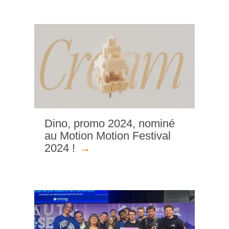
Dino, promo 2024, nominé
au Motion Motion Festival
2024 !