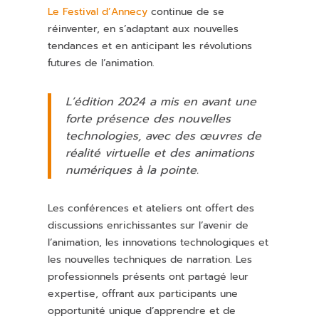
Le Festival d’Annecy
continue de se
réinventer, en s’adaptant aux nouvelles
tendances et en anticipant les révolutions
futures de l’animation.
L’édition 2024 a mis en avant une
forte présence des nouvelles
technologies, avec des œuvres de
réalité virtuelle et des animations
numériques à la pointe.
Les conférences et ateliers ont offert des
discussions enrichissantes sur l’avenir de
l’animation, les innovations technologiques et
les nouvelles techniques de narration. Les
professionnels présents ont partagé leur
expertise, offrant aux participants une
opportunité unique d’apprendre et de