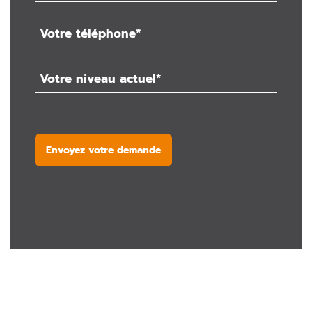
Envoyez votre demande