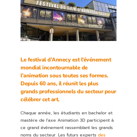
Le festival d’Annecy est l’événement
mondial incontournable de
l’animation sous toutes ses formes.
Depuis 60 ans, il réunit les plus
grands professionnels du secteur pour
célébrer cet art.
Chaque année, les étudiants en bachelor et
mastère de l’axe Animation 3D participent à
ce grand événement rassemblant les grands
noms du secteur. Les futurs experts
des