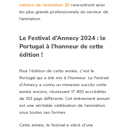
métiers de l’animation 3D
rencontrent ainsi
les plus grands professionnels du secteur de
l’animation.
Le Festival d’Annecy 2024 : le
Portugal à l’honneur de cette
édition !
Pour l’édition de cette année, c’est le
Portugal qui a été mis à l’honneur. Le Festival
d’Annecy a connu un immense succès cette
année encore, réunissant 17 400 accrédités
de 103 pays différents. Cet événement annuel
est une véritable célébration de l’animation
sous toutes ses formes.
Cette année, le festival a vibré d’une