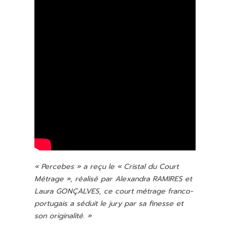
« Percebes » a
reçu le « Cristal du Court
Métrage », réalisé par Alexandra RAMIRES et
Laura GONÇALVES, ce court métrage franco-
portugais a séduit le jury par sa finesse et
son originalité. »