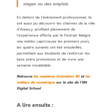
stages ou des emplois.
En dehors de l’événement professionnel, ils
ont aussi pu découvrir les charmes de la ville
d’Annecy, profitant pleinement de
l’expérience offerte par le Festival. Malgré
une météo capricieuse les premiers jours,
les quatre suivants ont été ensoleillés,
permettant aux étudiants de renforcer les
liens entre promotions et de vivre une
semaine inoubliable.
Retrouve
les mastères Animation 3D
et
les
métiers du numérique
sur le site de l’IIM
Digital School
A lire ensuite :