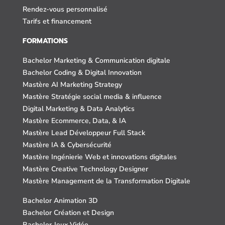
Rendez-vous personnalisé
Tarifs et financement
FORMATIONS
Bachelor Marketing & Communication digitale
Bachelor Coding & Digital Innovation
Mastère AI Marketing Strategy
Mastère Stratégie social media & influence
Digital Marketing & Data Analytics
Mastère Ecommerce, Data, & IA
Mastère Lead Développeur Full Stack
Mastère IA & Cybersécurité
Mastère Ingénierie Web et innovations digitales
Mastère Creative Technology Designer
Mastère Management de la Transformation Digitale
Bachelor Animation 3D
Bachelor Création et Design
Bachelor Jeux Vidéo