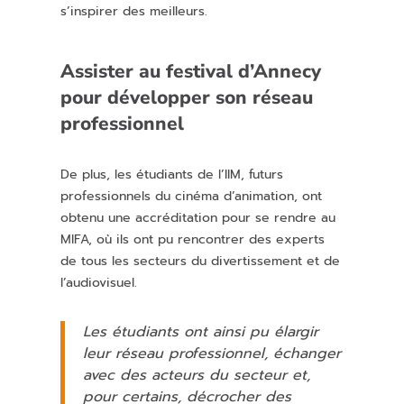
s’inspirer des meilleurs.
Assister au festival d’Annecy
pour développer son réseau
professionnel
De plus, les étudiants de l’IIM, futurs
professionnels du cinéma d’animation, ont
obtenu une accréditation pour se rendre au
MIFA, où ils ont pu rencontrer des experts
de tous les secteurs du divertissement et de
l’audiovisuel.
Les étudiants ont ainsi pu élargir
leur réseau professionnel, échanger
avec des acteurs du secteur et,
pour certains, décrocher des