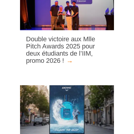
Double victoire aux Mlle
Pitch Awards 2025 pour
deux étudiants de l’IIM,
promo 2026 !