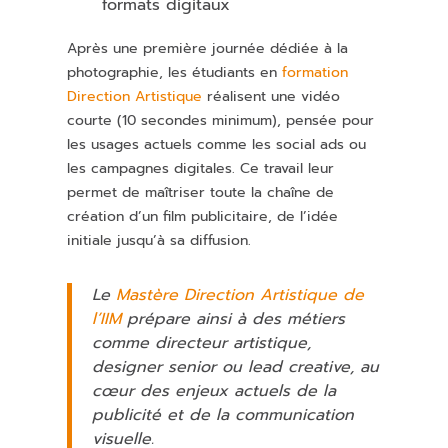
formats digitaux
Après une première journée dédiée à la
photographie, les étudiants en
formation
Direction Artistique
réalisent une vidéo
courte (10 secondes minimum), pensée pour
les usages actuels comme les social ads ou
les campagnes digitales. Ce travail leur
permet de maîtriser toute la chaîne de
création d’un film publicitaire, de l’idée
initiale jusqu’à sa diffusion.
Le
Mastère Direction Artistique de
l’IIM
prépare ainsi à des métiers
comme directeur artistique,
designer senior ou lead creative, au
cœur des enjeux actuels de la
publicité et de la communication
visuelle.