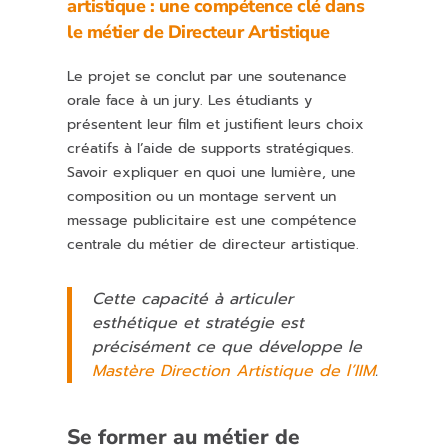
artistique : une compétence clé dans
le métier de Directeur Artistique
Le projet se conclut par une soutenance
orale face à un jury. Les étudiants y
présentent leur film et justifient leurs choix
créatifs à l’aide de supports stratégiques.
Savoir expliquer en quoi une lumière, une
composition ou un montage servent un
message publicitaire est une compétence
centrale du métier de directeur artistique.
Cette capacité à articuler
esthétique et stratégie est
précisément ce que développe le
Mastère Direction Artistique de l’IIM
.
Se former au métier de