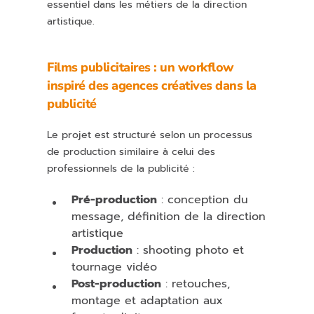
essentiel dans les métiers de la direction
artistique.
Films publicitaires : un workflow
inspiré des agences créatives dans la
publicité
Le projet est structuré selon un processus
de production similaire à celui des
professionnels de la publicité :
Pré-production
: conception du
message, définition de la direction
artistique
Production
: shooting photo et
tournage vidéo
Post-production
: retouches,
montage et adaptation aux