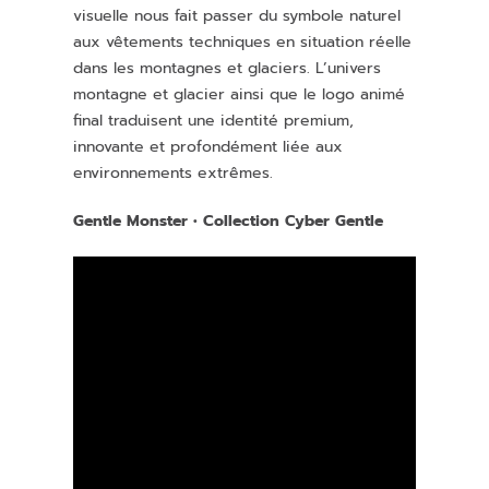
visuelle nous fait passer du symbole naturel
aux vêtements techniques en situation réelle
dans les montagnes et glaciers. L’univers
montagne et glacier ainsi que le logo animé
final traduisent une identité premium,
innovante et profondément liée aux
environnements extrêmes.
Gentle Monster • Collection Cyber Gentle