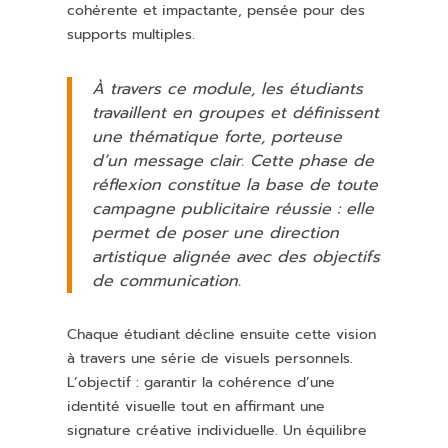
cohérente et impactante, pensée pour des
supports multiples.
À travers ce module, les étudiants
travaillent en groupes et définissent
une thématique forte, porteuse
d’un message clair. Cette phase de
réflexion constitue la base de toute
campagne publicitaire réussie : elle
permet de poser une direction
artistique alignée avec des objectifs
de communication.
Chaque étudiant décline ensuite cette vision
à travers une série de visuels personnels.
L’objectif : garantir la cohérence d’une
identité visuelle tout en affirmant une
signature créative individuelle. Un équilibre