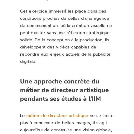
Cet exercice immersif les place dans des
conditions proches de celles d’une agence
de communication, où la création visuelle ne
peut exister sans une réflexion stratégique
solide. De la conception à la production, ils
développent des vidéos capables de
répondre aux enjeux actuels de la publicité
digitale.
Une approche concrète du
métier de directeur artistique
pendants ses études à l’IIM
Le
métier de directeur artistique
ne se limite
plus à concevoir de belles images, il s’agit
aujourd’hui de construire une vision globale,