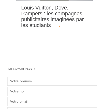
Louis Vuitton, Dove,
Pampers : les campagnes
publicitaires imaginées par
les étudiants !
EN SAVOIR PLUS ?