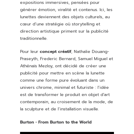
expositions immersives, pensées pour
générer émotion, viralité et contenus. Ici, les
lunettes deviennent des objets culturels, au
cœur d’une stratégie où storytelling et
direction artistique priment sur la publicité
traditionnelle.
Pour leur
concept créatif
, Nathalie Douang-
Praseyth, Frederic Bernard, Samuel Miguel et
Athénaïs Mezloy, ont décidé de créer une
publicité pour mettre en scène la lunette
comme une forme pure évoluant dans un
univers chrome, minimal et futuriste : l’idée
est de transformer le produit en objet d’art
contemporain, au croisement de la mode, de
la sculpture et de l’installation visuelle.
Burton • From Burton to the World