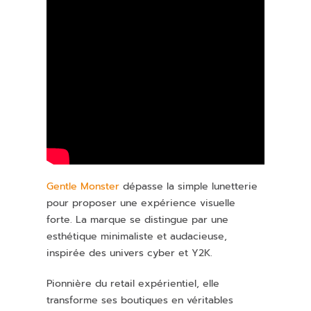
Gentle Monster
dépasse la simple lunetterie
pour proposer une expérience visuelle
forte. La marque se distingue par une
esthétique minimaliste et audacieuse,
inspirée des univers cyber et Y2K.
Pionnière du retail expérientiel, elle
transforme ses boutiques en véritables