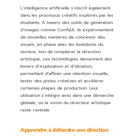
L’intelligence artificielle s’inscrit également
dans les processus créatifs explorés par les
étudiants. À travers des outils de génération
d’images comme ComfyUI, ils expérimentent
de nouvelles manières de concevoir des
visuels, en phase avec les évolutions du
secteur, loin de remplacer la direction
artistique, ces technologies deviennent des
leviers d’exploration et d’itération,
permettant d’affiner une intention visuelle,
tester des pistes créatives et accélérer
certaines étapes de production. Leur
utilisation s’intègre ainsi dans une démarche
globale, où la vision du directeur artistique
reste centrale.
Apprendre à défendre une direction