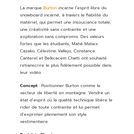
La marque
Burton
incarne l’esprit libre du
snowboard incarné, à travers le fiabilité du
matériel, qui permet une insouciance totale,
une créativité sans contrainte et une
exploration sans compromis. Des valeurs
fortes que les étudiants, Mahé Mataix
Cazako, Célestine Vallejo, Constance
Canterel et Belkcacem Chatti ont souhaité
retranscrire le plus fidèlement possible dans
leur vidéo.
Concept
: Positionner Burton comme le
vecteur de liberté en montagne. Vendre un
état d’esprit où la qualité technique libère le
rider de toute contrainte et lui permet
d’exprimer pleinement son style
vestimentaire.