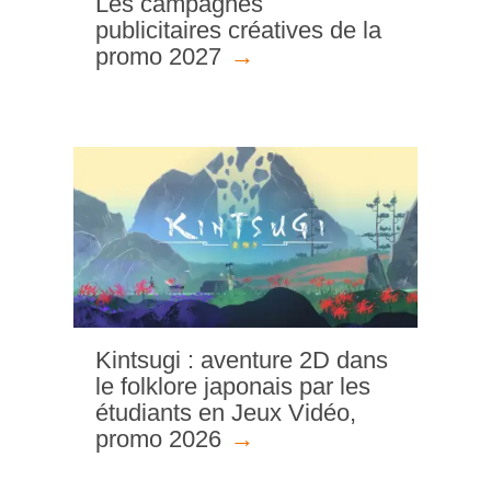
Les campagnes
publicitaires créatives de la
promo 2027
Kintsugi : aventure 2D dans
le folklore japonais par les
étudiants en Jeux Vidéo,
promo 2026