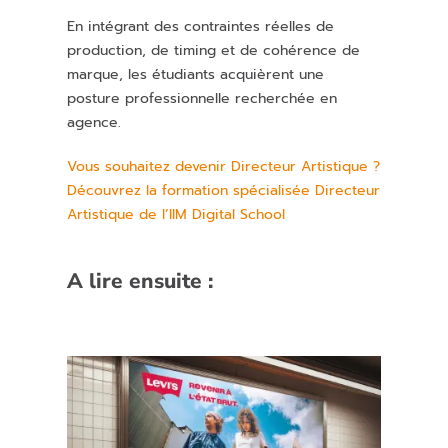
En intégrant des contraintes réelles de
production, de timing et de cohérence de
marque, les étudiants acquièrent une
posture professionnelle recherchée en
agence.
Vous souhaitez devenir Directeur Artistique ?
Découvrez la formation spécialisée Directeur
Artistique de l’IIM Digital School
A lire ensuite :