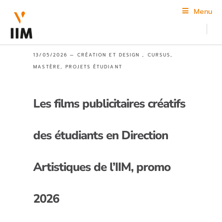
Menu
13/05/2026 —
CRÉATION ET DESIGN
,
CURSUS
,
MASTÈRE
,
PROJETS ÉTUDIANT
Les films publicitaires créatifs
des étudiants en Direction
Artistiques de l’IIM, promo
2026