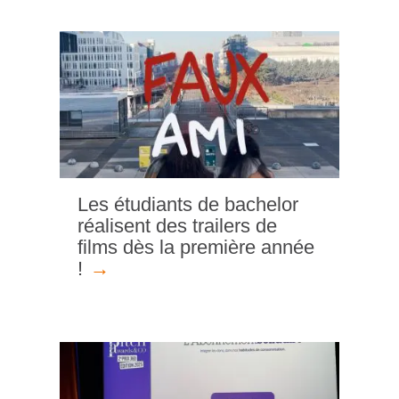
Les étudiants de bachelor
réalisent des trailers de
films dès la première année
!