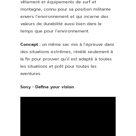
vêtement et équipements de surf et
montagne, connu pour sa position militante
envers l’environnement et qui incarne des
valeurs de durabilité aussi bien dans le
temps que pour l’environnement.
Concept :
un même sac mis à l’épreuve dans
des situations extrêmes, révélé seulement à
la fin pour prouver qu’il est adapté à toutes
les situations et prêt pour toutes les
aventures.
Sony
• Define your vision