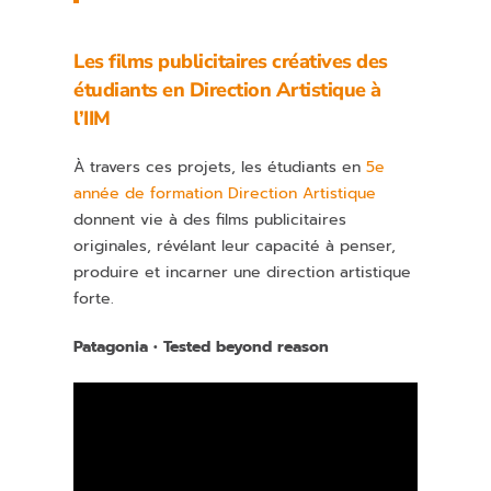
Les films publicitaires créatives des
étudiants en Direction Artistique à
l’IIM
À travers ces projets, les étudiants en
5e
année de formation Direction Artistique
donnent vie à des films publicitaires
originales, révélant leur capacité à penser,
produire et incarner une direction artistique
forte.
Patagonia • Tested beyond reason