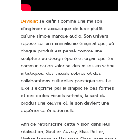
Devialet
se définit comme une maison
d’ingénierie acoustique de luxe plutôt
qu’une simple marque audio. Son univers
repose sur un minimalisme énigmatique, où
chaque produit est pensé comme une
sculpture au design épuré et organique. Sa
communication valorise des mises en scène
artistiques, des visuels sobres et des
collaborations culturelles prestigieuses. Le
luxe s’exprime par la simplicité des formes
et des codes visuels raffinés, faisant du
produit une œuvre où le son devient une
expérience émotionnelle.
Afin de retranscrire cette vision dans leur
réalisation, Gautier Auvray, Elias Rollier,