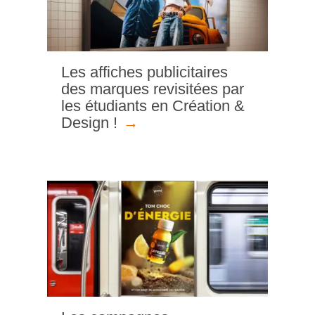
Les affiches publicitaires
des marques revisitées par
les étudiants en Création &
Design !