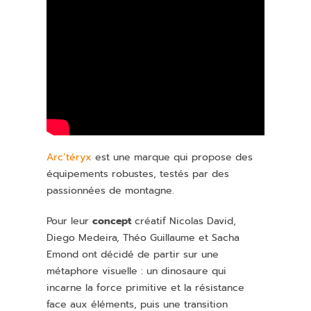
Arc’téryx
est une marque qui propose des
équipements robustes, testés par des
passionnées de montagne.
Pour leur
concept
créatif Nicolas David,
Diego Medeira, Théo Guillaume et Sacha
Emond ont décidé de partir sur une
métaphore visuelle : un dinosaure qui
incarne la force primitive et la résistance
face aux éléments, puis une transition