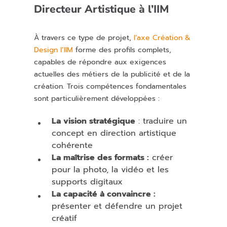
Directeur Artistique à l’IIM
À travers ce type de projet,
l’axe Création &
Design l’IIM
forme des profils complets,
capables de répondre aux exigences
actuelles des métiers de la publicité et de la
création. Trois compétences fondamentales
sont particulièrement développées :
La vision stratégique
: traduire un
concept en direction artistique
cohérente
La maîtrise des formats :
créer
pour la photo, la vidéo et les
supports digitaux
La capacité à convaincre :
présenter et défendre un projet
créatif