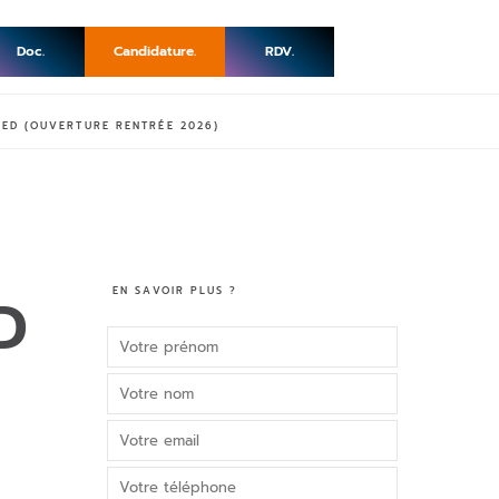
Doc.
Candidature.
RDV.
MED (OUVERTURE RENTRÉE 2026)
EN SAVOIR PLUS ?
3D