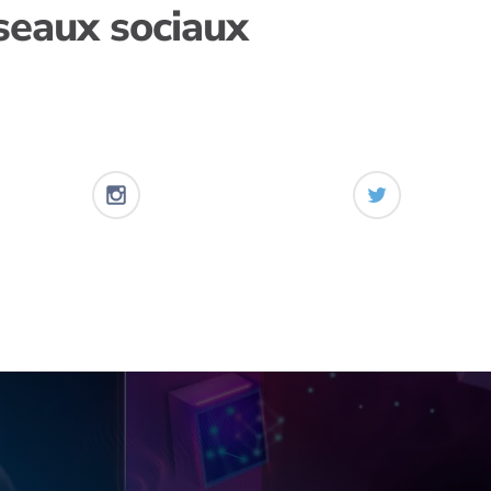
éseaux sociaux