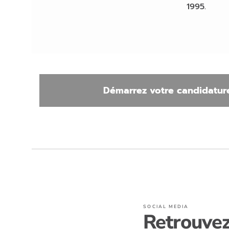
1995.
Démarrez votre candidature
SOCIAL MEDIA
Retrouve