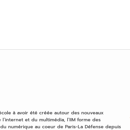
école à avoir été créée autour des nouveaux
 l’internet et du multimédia, l’IIM forme des
du numérique au coeur de Paris-La Défense depuis