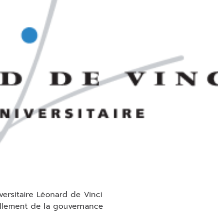
versitaire Léonard de Vinci
llement de la gouvernance