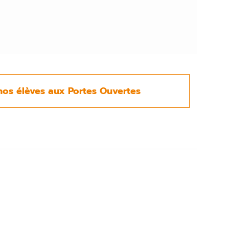
nos élèves aux Portes Ouvertes