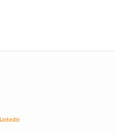
Linkedin