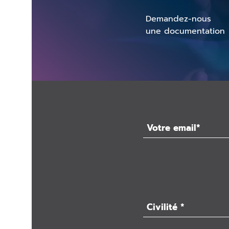
Demandez-nous
une documentation