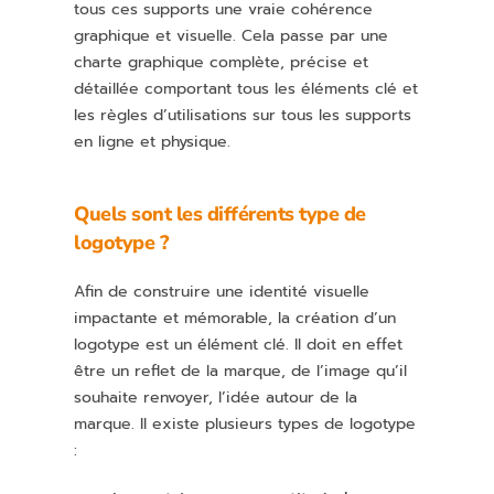
tous ces supports une vraie cohérence
graphique et visuelle. Cela passe par une
charte graphique complète, précise et
détaillée comportant tous les éléments clé et
les règles d’utilisations sur tous les supports
en ligne et physique.
Quels sont les différents type de
logotype ?
Afin de construire une identité visuelle
impactante et mémorable, la création d’un
logotype est un élément clé. Il doit en effet
être un reflet de la marque, de l’image qu’il
souhaite renvoyer, l’idée autour de la
marque. Il existe plusieurs types de logotype
: