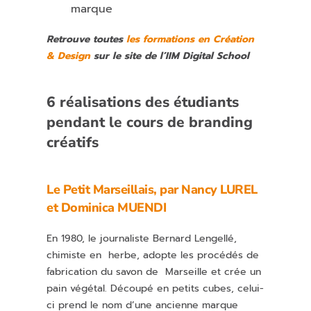
marque
Retrouve toutes
les formations en Création
& Design
sur le site de l’IIM Digital School
6 réalisations des étudiants
pendant le cours de branding
créatifs
Le Petit Marseillais, par
Nancy LUREL
et
Dominica MUENDI
En 1980, le journaliste Bernard Lengellé,
chimiste en herbe, adopte les procédés de
fabrication du savon de Marseille et crée un
pain végétal. Découpé en petits cubes, celui-
ci prend le nom d’une ancienne marque