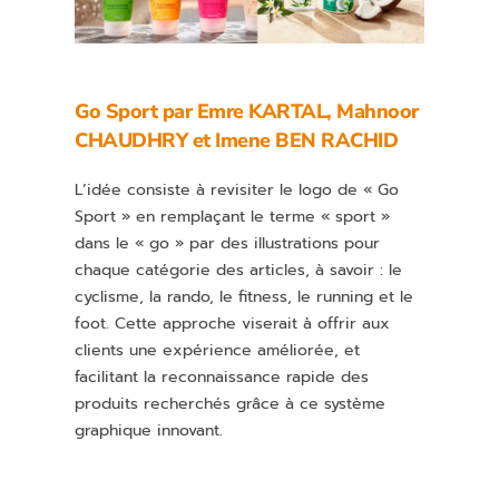
Go Sport par
Emre KARTAL
,
Mahnoor
CHAUDHRY
et
Imene BEN RACHID
L’idée consiste à revisiter le logo de « Go
Sport » en remplaçant le terme « sport »
dans le « go » par des illustrations pour
chaque catégorie des articles, à savoir : le
cyclisme, la rando, le fitness, le running et le
foot. Cette approche viserait à offrir aux
clients une expérience améliorée, et
facilitant la reconnaissance rapide des
produits recherchés grâce à ce système
graphique innovant.