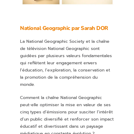
National Geographic par
Sarah DOR
La National Geographic Society et la chaîne
de télévision National Geographic sont
guidées par plusieurs valeurs fondamentales
qui reflètent leur engagement envers
l’éducation, l’exploration, la conservation et
la promotion de la compréhension du
monde.
Comment la chaîne National Geographic
peut-elle optimiser la mise en valeur de ses
cinq types d’émissions pour susciter l’intérêt
d’un public diversifié et renforcer son impact
éducatif et divertissant dans un paysage
médiatique en constante évolution ?