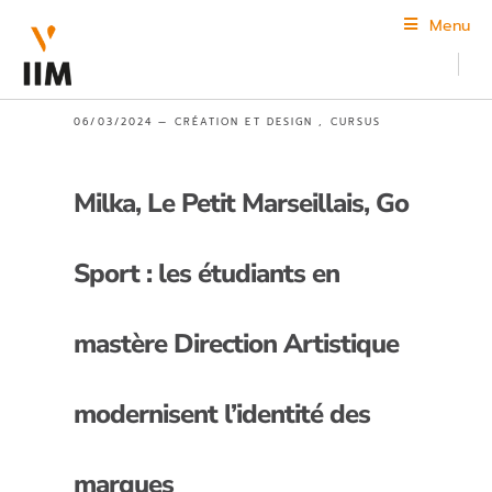
Menu
06/03/2024 —
CRÉATION ET DESIGN
,
CURSUS
Milka, Le Petit Marseillais, Go
Sport : les étudiants en
mastère Direction Artistique
modernisent l’identité des
marques