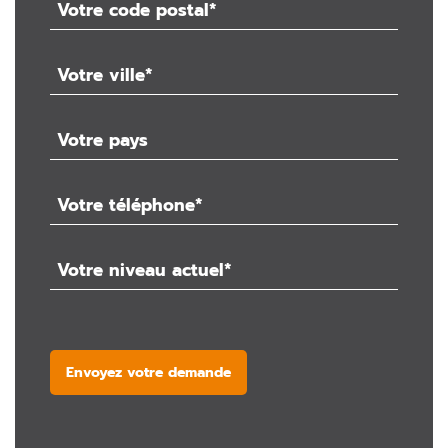
Envoyez votre demande