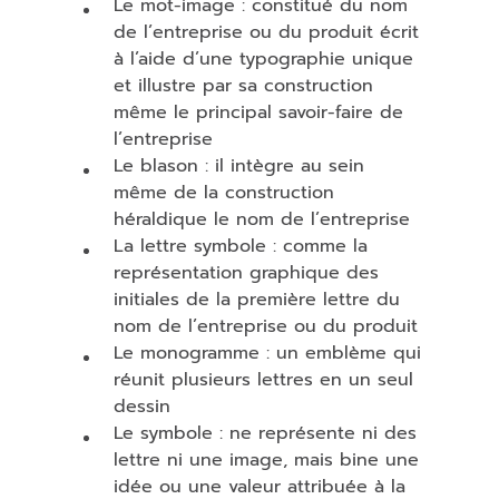
Le mot-image : constitué du nom
de l’entreprise ou du produit écrit
à l’aide d’une typographie unique
et illustre par sa construction
même le principal savoir-faire de
l’entreprise
Le blason : il intègre au sein
même de la construction
héraldique le nom de l’entreprise
La lettre symbole : comme la
représentation graphique des
initiales de la première lettre du
nom de l’entreprise ou du produit
Le monogramme : un emblème qui
réunit plusieurs lettres en un seul
dessin
Le symbole : ne représente ni des
lettre ni une image, mais bine une
idée ou une valeur attribuée à la