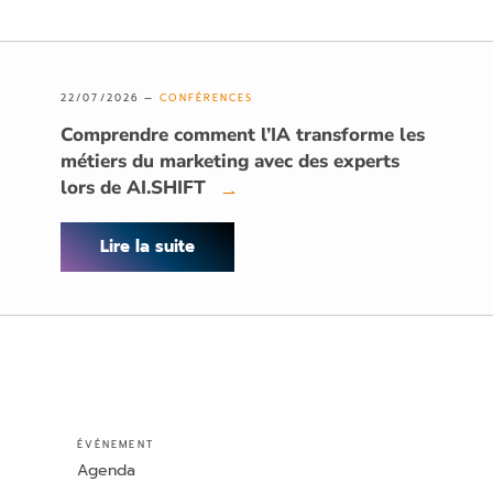
22/07/2026 —
CONFÉRENCES
Comprendre comment l’IA transforme les
métiers du marketing avec des experts
lors de AI.SHIFT
→
Lire la suite
ÉVÉNEMENT
Agenda