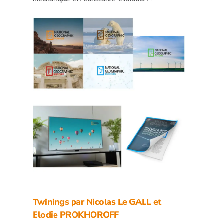
Twinings par
Nicolas Le GALL
et
Elodie PROKHOROFF