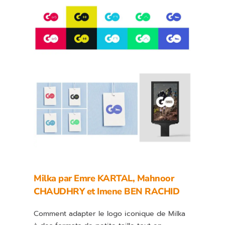
Milka par Emre KARTAL, Mahnoor
CHAUDHRY et Imene BEN RACHID
Comment adapter le logo iconique de Milka