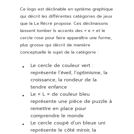
Ce logo est déclinable en système graphique
qui décrit les différentes catégories de jeux
que la La Récré propose. Ces déclinaisons
laissent tomber ls accents des « e » et le
cercle rose pour faire apparaître une forme,
plus grosse qui décrit de manière
conceptuelle le sujet de la catégorie :
Le cercle de couleur vert :
représente l’éveil, l’optimisme, la
croissance, la rondeur de la
tendre enfance
Le « L » de couleur bleu
représente une pièce de puzzle à
remettre en place pour
comprendre le monde
Le cercle coupé d’un bleue uni
représente le côté miroir, la