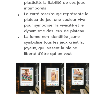
plasticité, la fiabilité de ces jeux
intemporels
Le carré rose/rouge représente le
plateau de jeu, une couleur vive
pour symboliser la vivacité et le
dynamisme des jeux de plateau
La forme non identifiée jaune
symbolise tous les jeux créatifs,
joyeux, qui laissent la pleine
liberté d’être qui on veut