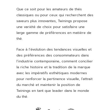
Que ce soit pour les amateurs de thés
classiques ou pour ceux qui recherchent des
saveurs plus innovantes, Twinings propose
une variété de choix pour satisfaire une
large gamme de préférences en matière de
thé.
Face à l’évolution des tendances visuelles et
des préférences des consommateurs dans
l’industrie contemporaine, comment concilier
la riche histoire et la tradition de la marque
avec les impératifs esthétiques modernes
pour renforcer la pertinence visuelle, l’attrait
du marché et maintenir la position de
Twinings en tant que leader dans le monde
du thé.