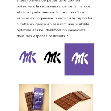
à des formats de petite taille tout en
préservant la reconnaissance de la marque,
et dans quelle mesure la création d’une
version monogramme pourrait-elle répondre
à cette exigence en assurant une visibilité
optimale et une identification immédiate
dans des espaces restreints ?