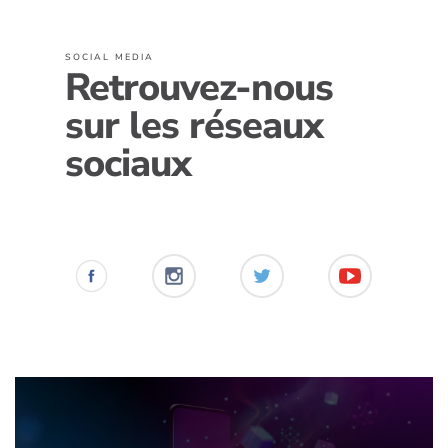
SOCIAL MEDIA
Retrouvez-nous
sur les réseaux
sociaux