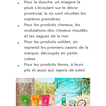
Pour la douche, on imagine la
pluie s’écoulant sur le décor
provincial, la où sont récoltés les
matières premières.
Pour les produits cheveux, les
ondulations des cheveux mouillés
et les vagues de la mer.
Pour les produits solides, on
reprend les premiers savons de la
marque, découpés en petits
cubes.
Pour les produits lèvres, à leurs
plis et aussi aux rayons de soleil.