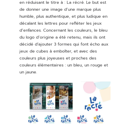
en réduisant le titre à : La récré. Le but est
de donner une image d’une marque plus
humble, plus authentique, et plus ludique en
décalant les lettres pour refléter les jeux
d’enfances. Concernant les couleurs, le bleu
du logo d’origine a été retenu, mais ils ont
décidé d’ajouter 3 formes qui font écho aux
jeux de cubes à emboîter, et avec des
couleurs plus joyeuses et proches des
couleurs élémentaires : un bleu, un rouge et
un jaune.