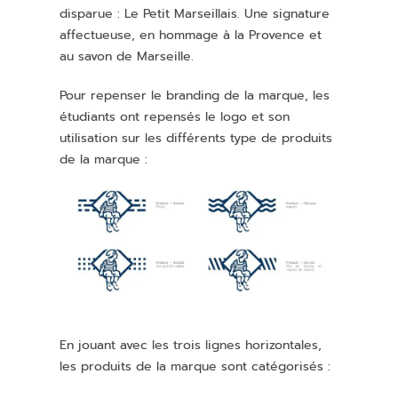
disparue : Le Petit Marseillais. Une signature
affectueuse, en hommage à la Provence et
au savon de Marseille.
Pour repenser le branding de la marque, les
étudiants ont repensés le logo et son
utilisation sur les différents type de produits
de la marque :
En jouant avec les trois lignes horizontales,
les produits de la marque sont catégorisés :