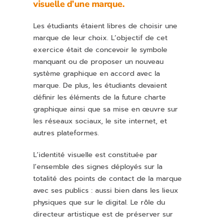
visuelle d’une marque.
Les étudiants étaient libres de choisir une
marque de leur choix. L’objectif de cet
exercice était de concevoir le symbole
manquant ou de proposer un nouveau
système graphique en accord avec la
marque. De plus, les étudiants devaient
définir les éléments de la future charte
graphique ainsi que sa mise en œuvre sur
les réseaux sociaux, le site internet, et
autres plateformes.
L’identité visuelle est constituée par
l’ensemble des signes déployés sur la
totalité des points de contact de la marque
avec ses publics : aussi bien dans les lieux
physiques que sur le digital. Le rôle du
directeur artistique est de préserver sur