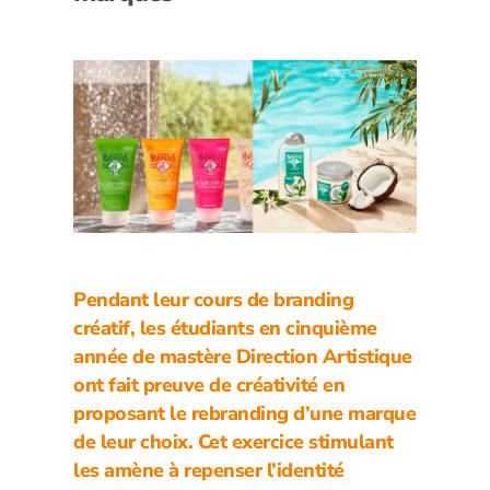
Pendant leur cours de branding
créatif, les étudiants en cinquième
année de mastère Direction Artistique
ont fait preuve de créativité en
proposant le rebranding d’une marque
de leur choix. Cet exercice stimulant
les amène à repenser l’identité