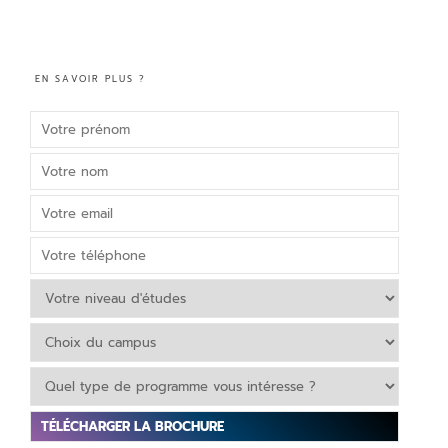
EN SAVOIR PLUS ?