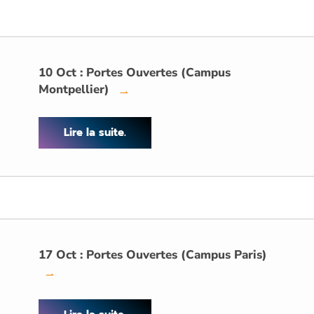
10 Oct : Portes Ouvertes (Campus
Montpellier)
→
Lire la suite.
17 Oct : Portes Ouvertes (Campus Paris)
→