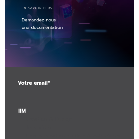
EN SAVOIR PLUS
Demandez-nous
une documentation