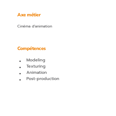
Axe métier
Cinéma d’animation
Compétences
Modeling
Texturing
Animation
Post-production