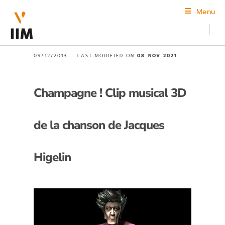
Menu
09/12/2013 —
LAST MODIFIED ON
08 NOV 2021
Champagne ! Clip musical 3D
de la chanson de Jacques
Higelin