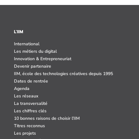
L'IIM
International
Les métiers du digital
Innovation & Entrepreneuriat
Devenir partenaire
IIM, école des technologies créatives depuis 1995
Dates de rentrée
Agenda
Les réseaux
La transversalité
Les chiffres clés
10 bonnes raisons de choisir l’IIM
Titres reconnus
Les projets