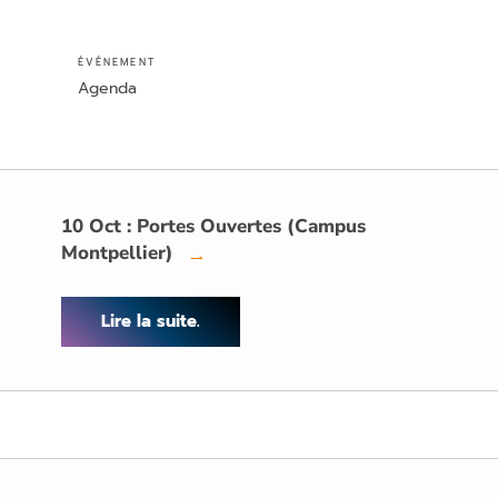
ÉVÉNEMENT
Agenda
10 Oct : Portes Ouvertes (Campus
Montpellier)
→
Lire la suite.