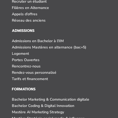
Recruter un étudiant
Filières en Alternance
Appels d’offres
Réseau des anciens
ADMISSIONS
Admissions en Bachelor à l’IIM
Admissions Mastères en alternance (bac+5)
Logement
Portes Ouvertes
Rencontrez-nous
Rendez-vous personnalisé
Tarifs et financement
FORMATIONS
Bachelor Marketing & Communication digitale
Bachelor Coding & Digital Innovation
Mastère AI Marketing Strategy