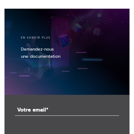
EN SAVOIR PLUS
Demandez-nous
une documentation