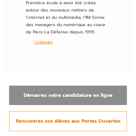
Première école à avoir été créée
autour des nouveaux métiers de
l’internet et du multimédia, l’IIM forme
des managers du numérique au coeur
de Paris-La Défense depuis 1995.
Linkedin
Démarrez votre candidature en ligne
Rencontrez nos élèves aux Portes Ouvertes