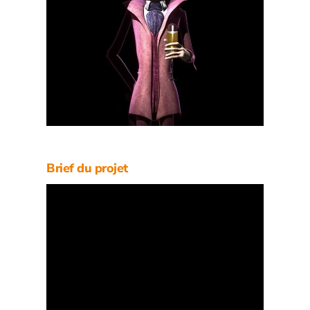
Brief du projet