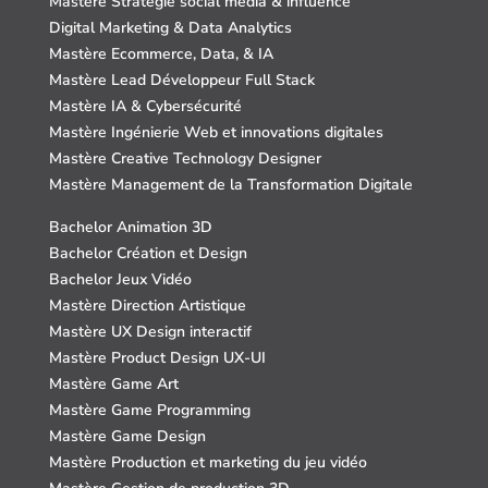
Mastère Stratégie social media & influence
Digital Marketing & Data Analytics
Mastère Ecommerce, Data, & IA
Mastère Lead Développeur Full Stack
Mastère IA & Cybersécurité
Mastère Ingénierie Web et innovations digitales
Mastère Creative Technology Designer
Mastère Management de la Transformation Digitale
Bachelor Animation 3D
Bachelor Création et Design
Bachelor Jeux Vidéo
Mastère Direction Artistique
Mastère UX Design interactif
Mastère Product Design UX-UI
Mastère Game Art
Mastère Game Programming
Mastère Game Design
Mastère Production et marketing du jeu vidéo