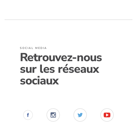
SOCIAL MEDIA
Retrouvez-nous
sur les réseaux
sociaux