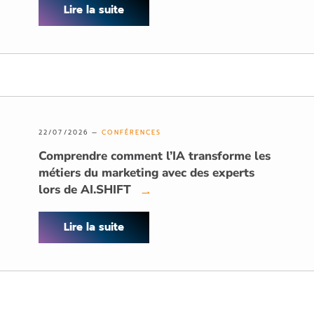
Lire la suite
22/07/2026 —
CONFÉRENCES
Comprendre comment l’IA transforme les
métiers du marketing avec des experts
lors de AI.SHIFT
→
Lire la suite