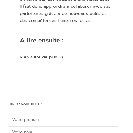
Il faut donc apprendre à collaborer avec ses
partenaires grâce à de nouveaux outils et
des compétences humaines fortes.
A lire ensuite :
Rien à lire de plus ;-)
EN SAVOIR PLUS ?