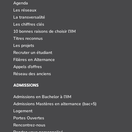
Agenda
Les réseaux
La transversalité
Les chiffres clés
10 bonnes raisons de choisir l’IIM
Titres reconnus
Les projets
Recruter un étudiant
Filières en Alternance
Appels d’offres
Réseau des anciens
ADMISSIONS
Admissions en Bachelor à l’IIM
Admissions Mastères en alternance (bac+5)
Logement
Portes Ouvertes
Rencontrez-nous