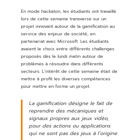
En mode hackaton, les étudiants ont travaillé
lors de cette semaine transverse sur un
projet innovant autour de la gamification au
service des enjeux de société, en
partenariat avec Microsoft. Les étudiants
avaient le choix entre différents challenges
proposés dès le lundi matin autour de
problèmes à résoudre dans différents
secteurs. L’intérêt de cette semaine était de
mettre à profit les diverses compétences
pour mettre en forme un projet.
La gamification désigne le fait de
reprendre des mécaniques et
signaux propres aux jeux vidéo,
pour des actions ou applications
qui ne sont pas des jeux à l’origine