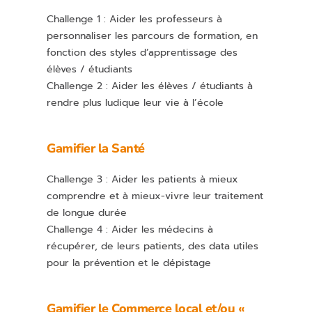
Challenge 1 : Aider les professeurs à
personnaliser les parcours de formation, en
fonction des styles d’apprentissage des
élèves / étudiants
Challenge 2 : Aider les élèves / étudiants à
rendre plus ludique leur vie à l’école
Gamifier la Santé
Challenge 3 : Aider les patients à mieux
comprendre et à mieux-vivre leur traitement
de longue durée
Challenge 4 : Aider les médecins à
récupérer, de leurs patients, des data utiles
pour la prévention et le dépistage
Gamifier le Commerce local et/ou «