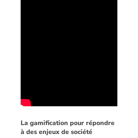
La gamification pour répondre
à des enjeux de société