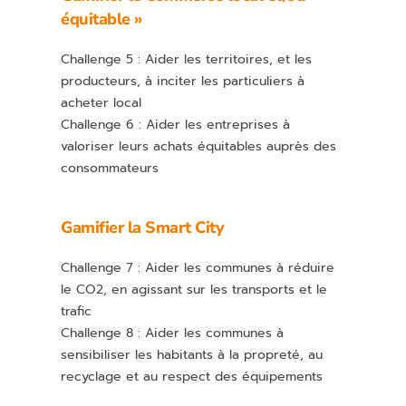
équitable »
Challenge 5 : Aider les territoires, et les
producteurs, à inciter les particuliers à
acheter local
Challenge 6 : Aider les entreprises à
valoriser leurs achats équitables auprès des
consommateurs
Gamifier la Smart City
Challenge 7 : Aider les communes à réduire
le CO2, en agissant sur les transports et le
trafic
Challenge 8 : Aider les communes à
sensibiliser les habitants à la propreté, au
recyclage et au respect des équipements