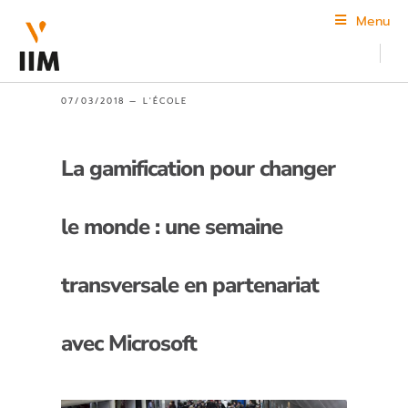
Menu
07/03/2018 —
L'ÉCOLE
La gamification pour changer
le monde : une semaine
transversale en partenariat
avec Microsoft