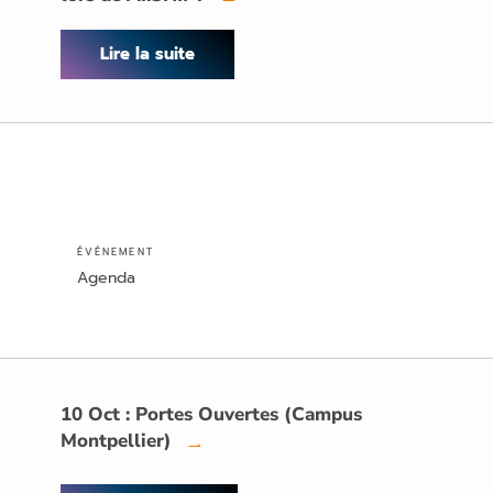
Lire la suite
ÉVÉNEMENT
Agenda
10 Oct : Portes Ouvertes (Campus
Montpellier)
→