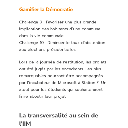
Gamifier la Démocratie
Challenge 9 : Favoriser une plus grande
implication des habitants d’une commune
dans la vie communale
Challenge 10 : Diminuer le taux d’abstention
aux élections présidentielles
Lors de la journée de restitution, les projets
ont été jugés par les encadrants. Les plus
remarquables pourront être accompagnés
par l’incubateur de Microsoft à Station F. Un
atout pour les étudiants qui souhaiteraient
faire aboutir leur projet.
La transversalité au sein de
l’IIM