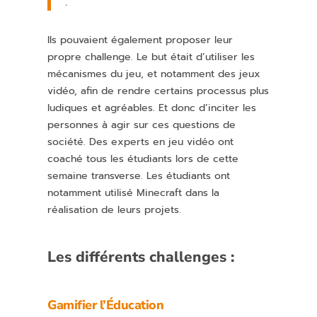
.
Ils pouvaient également proposer leur
propre challenge. Le but était d’utiliser les
mécanismes du jeu, et notamment des jeux
vidéo, afin de rendre certains processus plus
ludiques et agréables. Et donc d’inciter les
personnes à agir sur ces questions de
société. Des experts en jeu vidéo ont
coaché tous les étudiants lors de cette
semaine transverse. Les étudiants ont
notamment utilisé Minecraft dans la
réalisation de leurs projets.
Les différents challenges :
Gamifier l’Éducation