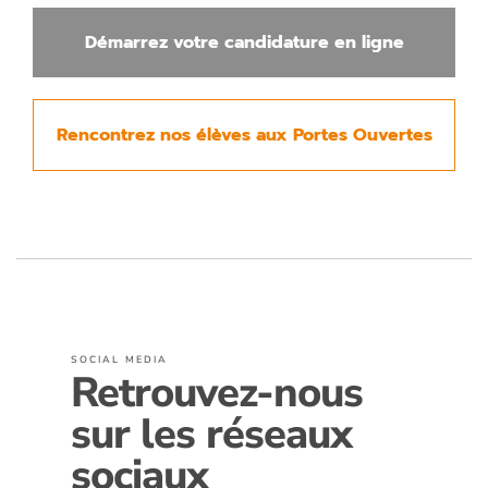
Démarrez votre candidature en ligne
Rencontrez nos élèves aux Portes Ouvertes
SOCIAL MEDIA
Retrouvez-nous
sur les réseaux
sociaux