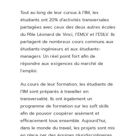
Tout au long de leur cursus à l’IIM, les
étudiants ont 20% d’activités transversales
partagées avec ceux des deux autres écoles
du Pôle Léonard de Vinci, l’EMLV et l’ESILV. Ils
partagent de nombreux cours communs aux
étudiants-ingénieurs et aux étudiants-
managers. Un réel point fort afin de
répondre aux exigences du marché de
l’emploi.
Au cours de leur formation, les étudiants de
l’IIM sont préparés à travailler en
transversalité. Ils ont également un
programme de formation sur les soft skills
afin de pouvoir coopérer aisément et
efficacement tous ensemble. Aujourd’hui,
dans le monde du travail, les projets sont mis
en place par des équipes pluridisciplinaires.