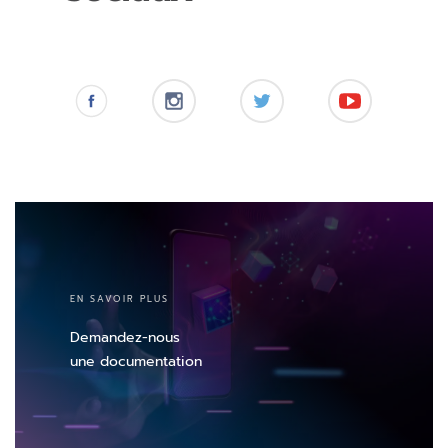
EN SAVOIR PLUS
Demandez-nous
une documentation