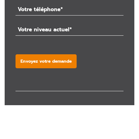
Envoyez votre demande