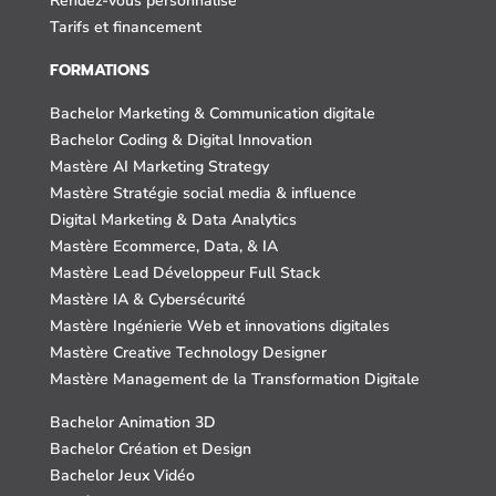
Rendez-vous personnalisé
Tarifs et financement
FORMATIONS
Bachelor Marketing & Communication digitale
Bachelor Coding & Digital Innovation
Mastère AI Marketing Strategy
Mastère Stratégie social media & influence
Digital Marketing & Data Analytics
Mastère Ecommerce, Data, & IA
Mastère Lead Développeur Full Stack
Mastère IA & Cybersécurité
Mastère Ingénierie Web et innovations digitales
Mastère Creative Technology Designer
Mastère Management de la Transformation Digitale
Bachelor Animation 3D
Bachelor Création et Design
Bachelor Jeux Vidéo