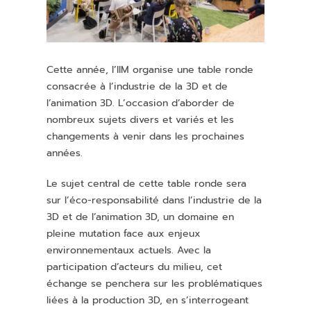
Cette année, l’IIM organise une table ronde
consacrée à l’industrie de la 3D et de
l’animation 3D. L’occasion d’aborder de
nombreux sujets divers et variés et les
changements à venir dans les prochaines
années.
Le sujet central de cette table ronde sera
sur l’éco-responsabilité dans l’industrie de la
3D et de l’animation 3D, un domaine en
pleine mutation face aux enjeux
environnementaux actuels. Avec la
participation d’acteurs du milieu, cet
échange se penchera sur les problématiques
liées à la production 3D, en s’interrogeant