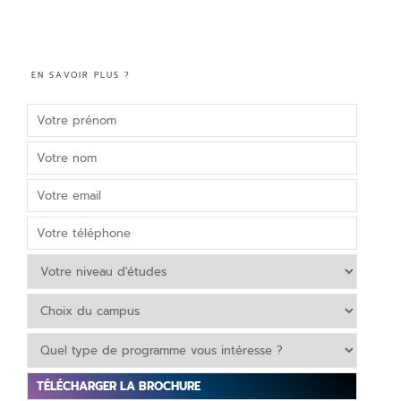
EN SAVOIR PLUS ?