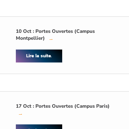
10 Oct : Portes Ouvertes (Campus
Montpellier)
→
Lire la suite.
17 Oct : Portes Ouvertes (Campus Paris)
→