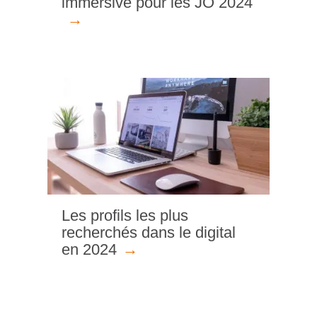
immersive pour les JO 2024
Les profils les plus
recherchés dans le digital
en 2024