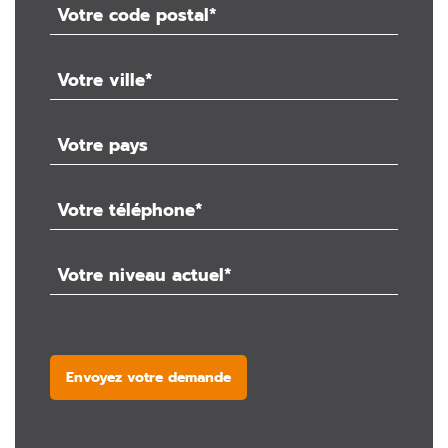
Envoyez votre demande