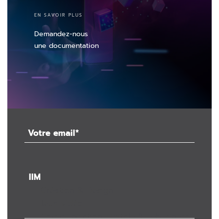
EN SAVOIR PLUS
Demandez-nous
une documentation