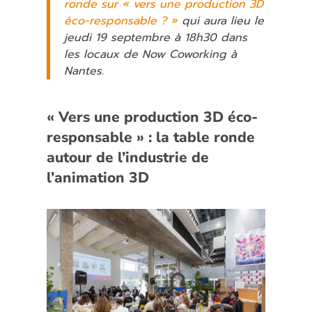
ronde sur « vers une production 3D
éco-responsable ? »
qui aura lieu le
jeudi 19 septembre à 18h30 dans
les locaux de Now Coworking à
Nantes.
« Vers une production 3D éco-
responsable » : la table ronde
autour de l’industrie de
l’animation 3D