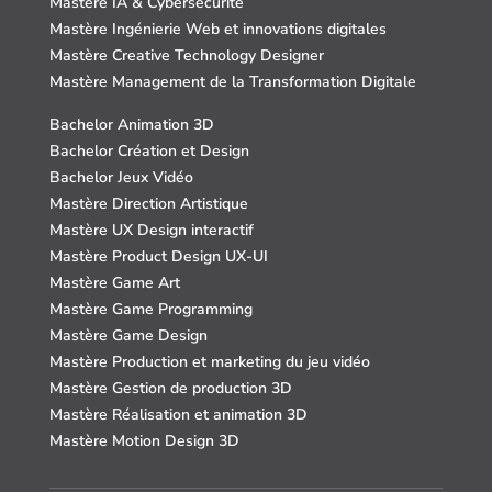
Mastère IA & Cybersécurité
Mastère Ingénierie Web et innovations digitales
Mastère Creative Technology Designer
Mastère Management de la Transformation Digitale
Bachelor Animation 3D
Bachelor Création et Design
Bachelor Jeux Vidéo
Mastère Direction Artistique
Mastère UX Design interactif
Mastère Product Design UX-UI
Mastère Game Art
Mastère Game Programming
Mastère Game Design
Mastère Production et marketing du jeu vidéo
Mastère Gestion de production 3D
Mastère Réalisation et animation 3D
Mastère Motion Design 3D