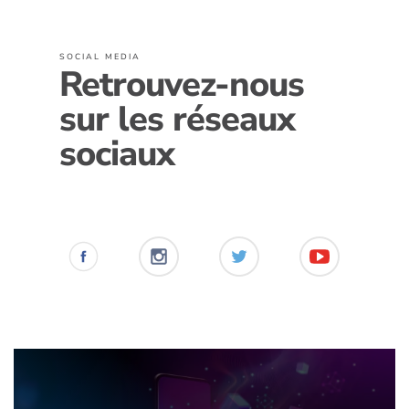
SOCIAL MEDIA
Retrouvez-nous
sur les réseaux
sociaux