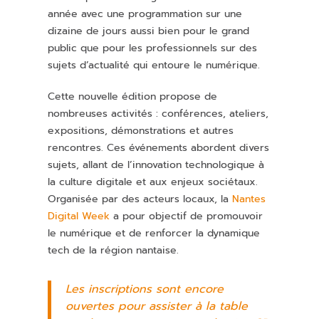
année avec une programmation sur une
dizaine de jours aussi bien pour le grand
public que pour les professionnels sur des
sujets d’actualité qui entoure le numérique.
Cette nouvelle édition propose de
nombreuses activités : conférences, ateliers,
expositions, démonstrations et autres
rencontres. Ces événements abordent divers
sujets, allant de l’innovation technologique à
la culture digitale et aux enjeux sociétaux.
Organisée par des acteurs locaux, la
Nantes
Digital Week
a pour objectif de promouvoir
le numérique et de renforcer la dynamique
tech de la région nantaise.
Les inscriptions sont encore
ouvertes pour assister à la table