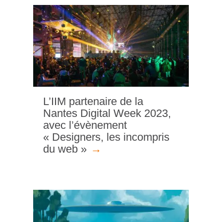
L’IIM partenaire de la
Nantes Digital Week 2023,
avec l’évènement
« Designers, les incompris
du web »