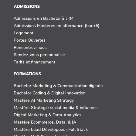
ADMISSIONS
Admissions en Bachelor à l’IIM
Admissions Mastères en alternance (bac+5)
Logement
Portes Ouvertes
Rencontrez-nous
Rendez-vous personnalisé
Tarifs et financement
FORMATIONS
Bachelor Marketing & Communication digitale
Bachelor Coding & Digital Innovation
Mastère AI Marketing Strategy
Mastère Stratégie social media & influence
Digital Marketing & Data Analytics
Mastère Ecommerce, Data, & IA
Mastère Lead Développeur Full Stack