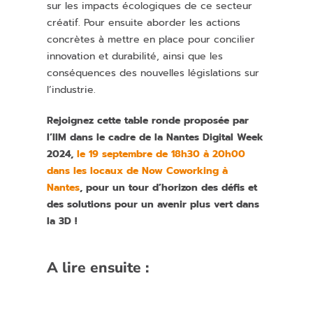
sur les impacts écologiques de ce secteur
créatif. Pour ensuite aborder les actions
concrètes à mettre en place pour concilier
innovation et durabilité, ainsi que les
conséquences des nouvelles législations sur
l’industrie.
Rejoignez cette table ronde proposée par
l’IIM dans le cadre de la Nantes Digital Week
2024,
le 19 septembre de 18h30 à 20h00
dans les locaux de Now Coworking à
Nantes
, pour un tour d’horizon des défis et
des solutions pour un avenir plus vert dans
la 3D !
A lire ensuite :