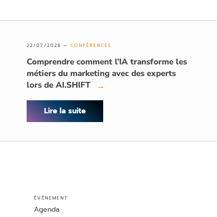
22/07/2026 —
CONFÉRENCES
Comprendre comment l’IA transforme les
métiers du marketing avec des experts
lors de AI.SHIFT
→
Lire la suite
ÉVÉNEMENT
Agenda