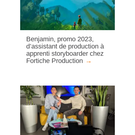
Benjamin, promo 2023,
d’assistant de production à
apprenti storyboarder chez
Fortiche Production