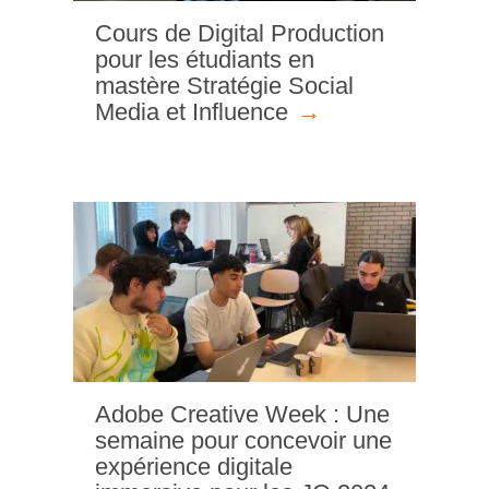
Cours de Digital Production
pour les étudiants en
mastère Stratégie Social
Media et Influence
Adobe Creative Week : Une
semaine pour concevoir une
expérience digitale