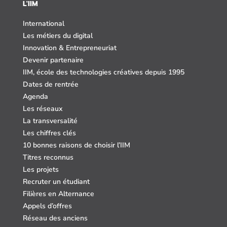
L'IIM
International
Les métiers du digital
Innovation & Entrepreneuriat
Devenir partenaire
IIM, école des technologies créatives depuis 1995
Dates de rentrée
Agenda
Les réseaux
La transversalité
Les chiffres clés
10 bonnes raisons de choisir l’IIM
Titres reconnus
Les projets
Recruter un étudiant
Filières en Alternance
Appels d’offres
Réseau des anciens