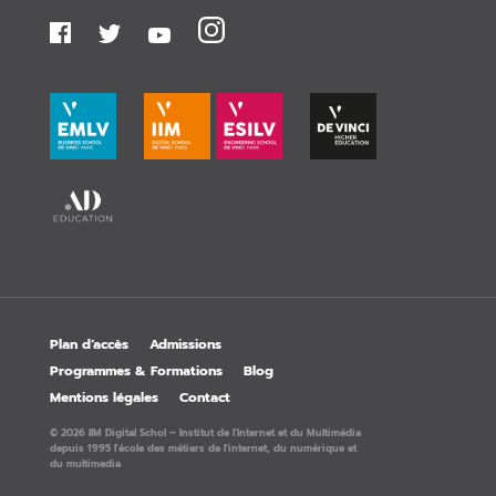
Plan d’accès
Admissions
Programmes & Formations
Blog
Mentions légales
Contact
© 2026 IIM Digital Schol – Institut de l'Internet et du Multimédia
depuis 1995 l'école des métiers de l'internet, du numérique et
du multimedia