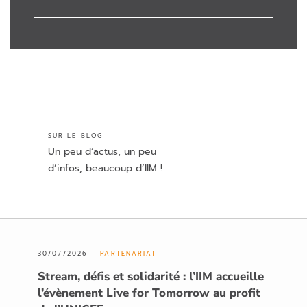
SUR LE BLOG
Un peu d’actus, un peu
d’infos, beaucoup d’IIM !
30/07/2026 —
PARTENARIAT
Stream, défis et solidarité : l’IIM accueille
l’évènement Live for Tomorrow au profit