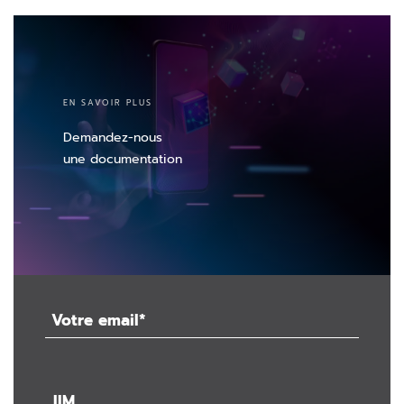
EN SAVOIR PLUS
Demandez-nous
une documentation