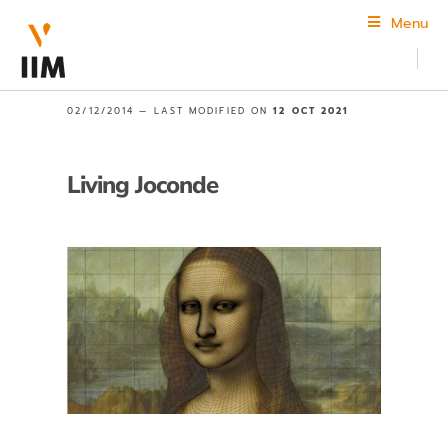
Menu
02/12/2014 —
LAST MODIFIED ON
12 OCT 2021
Living Joconde