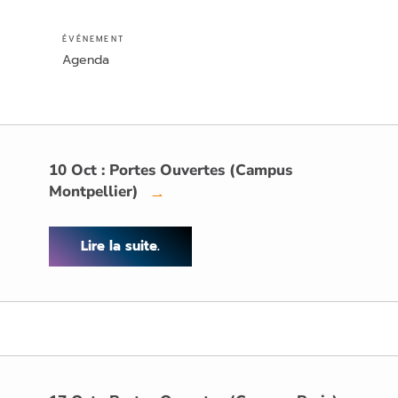
ÉVÉNEMENT
Agenda
10 Oct : Portes Ouvertes (Campus
Montpellier)
→
Lire la suite.