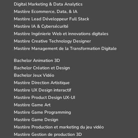
Digital Marketing & Data Analytics
Mastère Ecommerce, Data, & IA
Mastère Lead Développeur Full Stack
Mastère IA & Cybersécurité
Mastère Ingénierie Web et innovations digitales
Mastère Creative Technology Designer
Mastère Management de la Transformation Digitale
Bachelor Animation 3D
Bachelor Création et Design
Bachelor Jeux Vidéo
Mastère Direction Artistique
Mastère UX Design interactif
Mastère Product Design UX-UI
Mastère Game Art
Mastère Game Programming
Mastère Game Design
Mastère Production et marketing du jeu vidéo
Mastère Gestion de production 3D