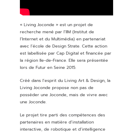
« Living Joconde » est un projet de
recherche mené par l’IIM (Institut de
l’Internet et du Multimédia) en partenariat
avec l’école de Design Strate. Cette action
est labellisée par Cap Digital et financée par
la région Ile-de-France. Elle sera présentée
lors de Futur en Seine 2015.
Créé dans l’esprit du Living Art & Design, la
Living Joconde propose non pas de
posséder une Joconde, mais de vivre avec
une Joconde.
Le projet tire parti des compétences des
partenaires en matière d’installation
interactive, de robotique et d’intelligence