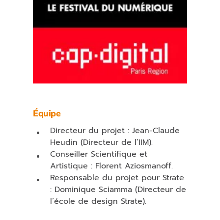
Équipe
Directeur du projet : Jean-Claude
Heudin (Directeur de l’IIM).
Conseiller Scientifique et
Artistique : Florent Aziosmanoff.
Responsable du projet pour Strate
: Dominique Sciamma (Directeur de
l’école de design Strate).