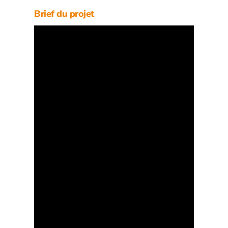
Brief du projet