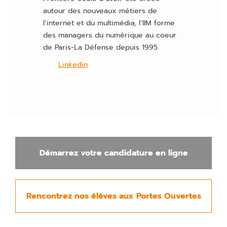
autour des nouveaux métiers de
l’internet et du multimédia, l’IIM forme
des managers du numérique au coeur
de Paris-La Défense depuis 1995.
Linkedin
Démarrez votre candidature en ligne
Rencontrez nos élèves aux Portes Ouvertes