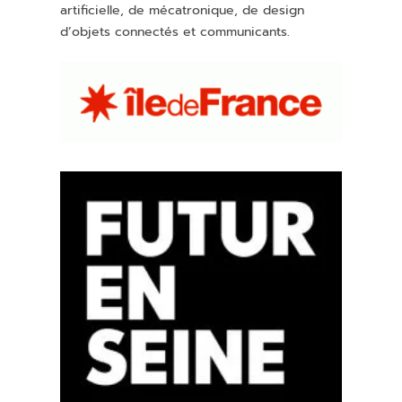
artificielle, de mécatronique, de design
d’objets connectés et communicants.