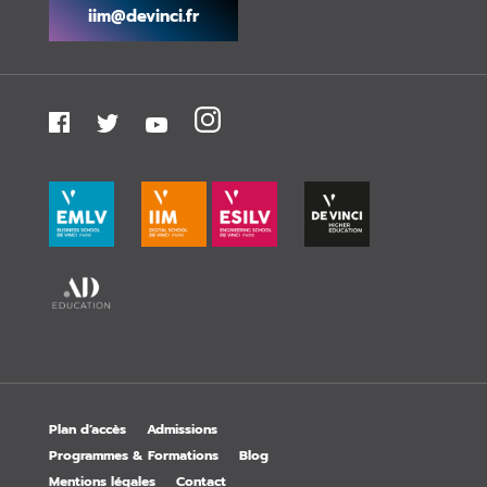
iim@devinci.fr
Plan d’accès
Admissions
Programmes & Formations
Blog
Mentions légales
Contact