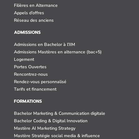
Filières en Alternance
Appels d’offres
Réseau des anciens
ADMISSIONS
Admissions en Bachelor à l’IIM
Admissions Mastères en alternance (bac+5)
Logement
Portes Ouvertes
Rencontrez-nous
Rendez-vous personnalisé
Tarifs et financement
FORMATIONS
Bachelor Marketing & Communication digitale
Bachelor Coding & Digital Innovation
Mastère AI Marketing Strategy
Mastère Stratégie social media & influence