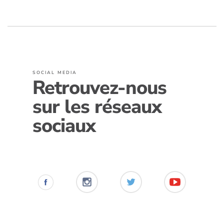
SOCIAL MEDIA
Retrouvez-nous
sur les réseaux
sociaux