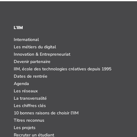
L'IIM
International
Les métiers du digital
Innovation & Entrepreneuriat
Devenir partenaire
IIM, école des technologies créatives depuis 1995
Dates de rentrée
Agenda
Les réseaux
La transversalité
Les chiffres clés
10 bonnes raisons de choisir l’IIM
Titres reconnus
Les projets
Recruter un étudiant