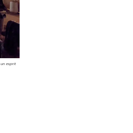
un esprit