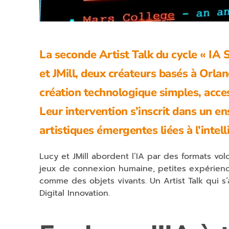
La seconde Artist Talk du cycle « IA S
et JMill, deux créateurs basés à Orlan
création technologique simples, acce
Leur intervention s’inscrit dans un 
artistiques émergentes liées à l’intelli
Lucy et JMill abordent l’IA par des formats vo
jeux de connexion humaine, petites expériences 
comme des objets vivants. Un Artist Talk qui 
Digital Innovation.