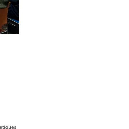
ratiques