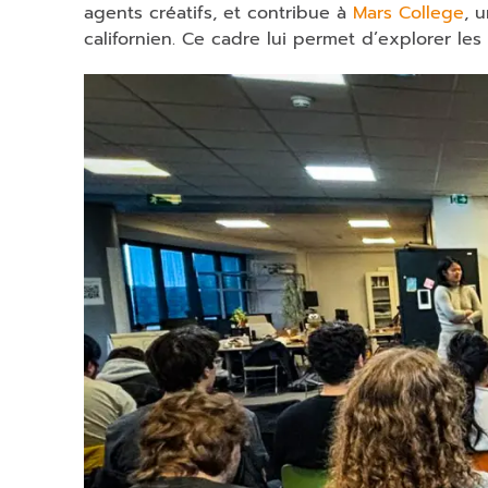
agents créatifs, et contribue à
Mars College
, 
californien. Ce cadre lui permet d’explorer les