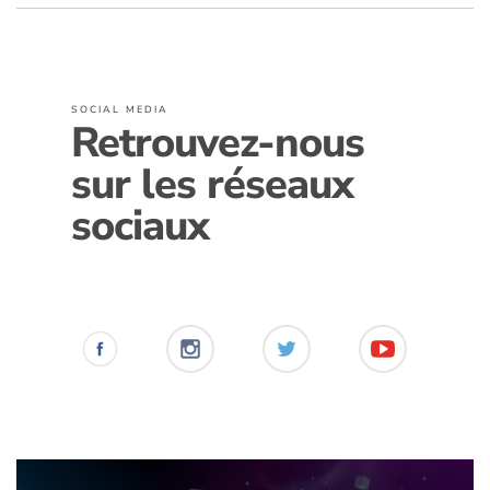
SOCIAL MEDIA
Retrouvez-nous
sur les réseaux
sociaux