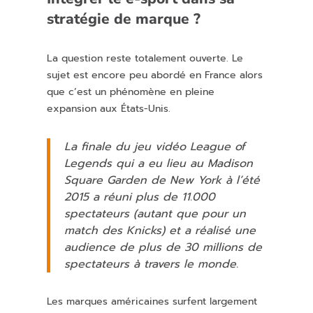
stratégie de marque ?
La question reste totalement ouverte. Le
sujet est encore peu abordé en France alors
que c’est un phénomène en pleine
expansion aux États-Unis.
La finale du jeu vidéo League of
Legends qui a eu lieu au Madison
Square Garden de New York à l’été
2015 a réuni plus de 11.000
spectateurs (autant que pour un
match des Knicks) et a réalisé une
audience de plus de 30 millions de
spectateurs à travers le monde.
Les marques américaines surfent largement