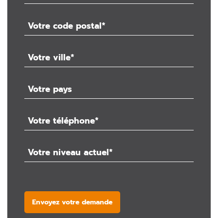
Envoyez votre demande