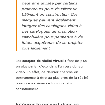
peut être utilisée par certains
promoteurs pour visualiser un
bâtiment en construction. Ces
marques peuvent également
intégrer des catalogues vidéo à
des catalogues de promotion
immobilière pour permettre à de
futurs acquéreurs de se projeter
plus facilement.
Les
casques de réalité virtuelle
font de plus
en plus parler d’eux dans l’univers du jeu
vidéo. En effet, ce dernier cherche en
permanence à être au plus près de la réalité
pour une expérience toujours plus
sensationnelle.
Intégrer le e-sport dans sa