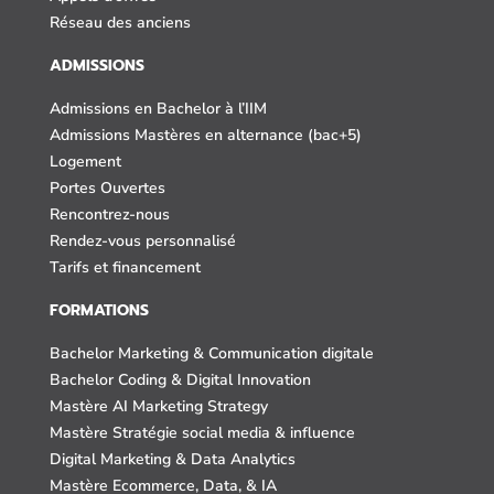
Réseau des anciens
ADMISSIONS
Admissions en Bachelor à l’IIM
Admissions Mastères en alternance (bac+5)
Logement
Portes Ouvertes
Rencontrez-nous
Rendez-vous personnalisé
Tarifs et financement
FORMATIONS
Bachelor Marketing & Communication digitale
Bachelor Coding & Digital Innovation
Mastère AI Marketing Strategy
Mastère Stratégie social media & influence
Digital Marketing & Data Analytics
Mastère Ecommerce, Data, & IA