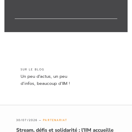
SUR LE BLOG
Un peu d’actus, un peu
d’infos, beaucoup d’IIM !
30/07/2026 —
PARTENARIAT
Stream, défis et solidarité : l’IIM accueille