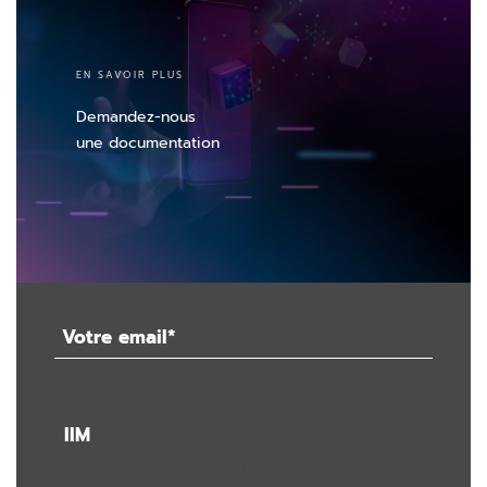
EN SAVOIR PLUS
Demandez-nous
une documentation