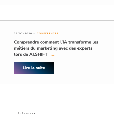
22/07/2026 —
CONFÉRENCES
Comprendre comment l’IA transforme les
métiers du marketing avec des experts
lors de AI.SHIFT
→
Lire la suite
ÉVÉNEMENT