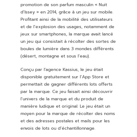
promotion de son parfum masculin « Nuit
d’Issey » en 2014, grâce à un jeu sur mobile.
Profitant ainsi de la mobilité des utilisateurs
et de l’explosion des usages, notamment de
jeux sur smartphones, la marque avait lancé
un jeu qui consistait à récolter des sortes de
boules de lumière dans 3 mondes différents
(désert, montagne et sous l’eau).
Conçu par l’agence Kassius, le jeu était
disponible gratuitement sur l’App Store et
permettait de gagner différents lots offerts
par la marque. Ce jeu faisait ainsi découvrir
l’univers de la marque et du produit de
manière ludique et original. Le jeu était un
moyen pour la marque de récolter des noms
et des adresses postales et mails pour les
envois de lots ou d’échantillonnage.