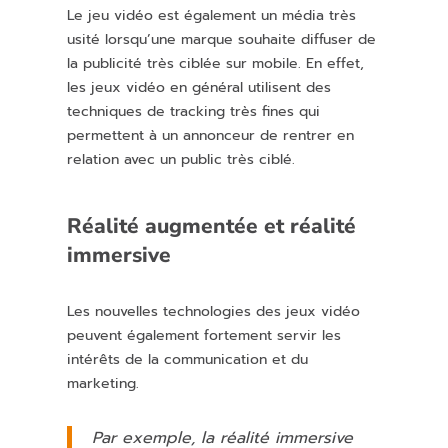
Le jeu vidéo est également un média très
usité lorsqu’une marque souhaite diffuser de
la publicité très ciblée sur mobile. En effet,
les jeux vidéo en général utilisent des
techniques de tracking très fines qui
permettent à un annonceur de rentrer en
relation avec un public très ciblé.
Réalité augmentée et réalité
immersive
Les nouvelles technologies des jeux vidéo
peuvent également fortement servir les
intérêts de la communication et du
marketing.
Par exemple, la réalité immersive