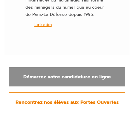
l’internet et du multimédia, l’IIM forme
des managers du numérique au coeur
de Paris-La Défense depuis 1995.
Linkedin
Démarrez votre candidature en ligne
Rencontrez nos élèves aux Portes Ouvertes