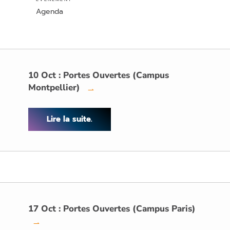
Agenda
10 Oct : Portes Ouvertes (Campus
Montpellier)
→
Lire la suite.
17 Oct : Portes Ouvertes (Campus Paris)
→