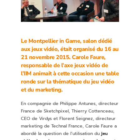
Le Montpellier in Game, salon dédié
aux jeux vidéo, était organisé du 16 au
21 novembre 2015. Carole Faure,
responsable de l’axe jeux vidéo de
l’IIM animait à cette occasion une table
ronde sur la thématique du jeu vidéo
et du marketing.
En compagnie de Philippe Antunes, directeur
France de Sketchpixel, Thierry Cottenceau,
CEO de Virdys et Florent Seignez, directeur
marketing de Technal France, Carole Faure a
abordé la question de l’utilisation du
jeu