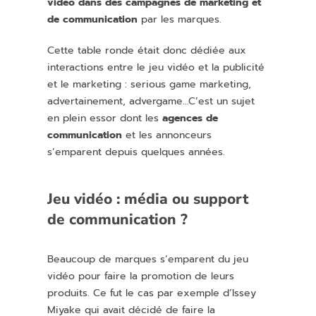
vidéo dans des campagnes de marketing et
de communication
par les marques.
Cette table ronde était donc dédiée aux
interactions entre le jeu vidéo et la publicité
et le marketing : serious game marketing,
advertainement, advergame…C’est un sujet
en plein essor dont les
agences de
communication
et les annonceurs
s’emparent depuis quelques années.
Jeu vidéo : média ou support
de communication ?
Beaucoup de marques s’emparent du jeu
vidéo pour faire la promotion de leurs
produits. Ce fut le cas par exemple d’Issey
Miyake qui avait décidé de faire la