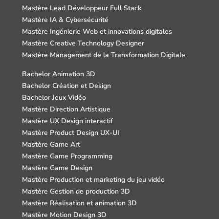
Mastère Lead Développeur Full Stack
Mastère IA & Cybersécurité
Mastère Ingénierie Web et innovations digitales
Mastère Creative Technology Designer
Mastère Management de la Transformation Digitale
Bachelor Animation 3D
Bachelor Création et Design
Bachelor Jeux Vidéo
Mastère Direction Artistique
Mastère UX Design interactif
Mastère Product Design UX-UI
Mastère Game Art
Mastère Game Programming
Mastère Game Design
Mastère Production et marketing du jeu vidéo
Mastère Gestion de production 3D
Mastère Réalisation et animation 3D
Mastère Motion Design 3D