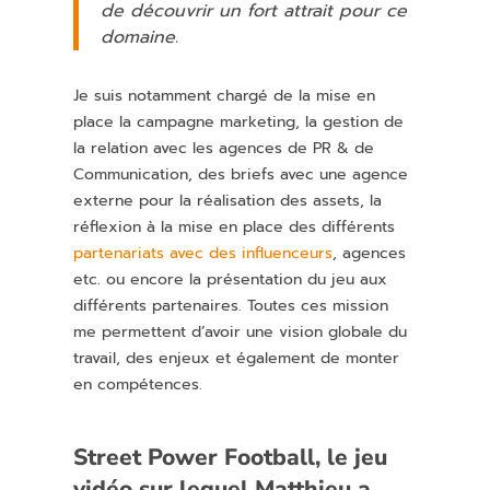
de découvrir un fort attrait pour ce
domaine.
Je suis notamment chargé de la mise en
place la campagne marketing, la gestion de
la relation avec les agences de PR & de
Communication, des briefs avec une agence
externe pour la réalisation des assets, la
réflexion à la mise en place des différents
partenariats avec des influenceurs
, agences
etc. ou encore la présentation du jeu aux
différents partenaires. Toutes ces mission
me permettent d’avoir une vision globale du
travail, des enjeux et également de monter
en compétences.
Street Power Football, le jeu
vidéo sur lequel Matthieu a