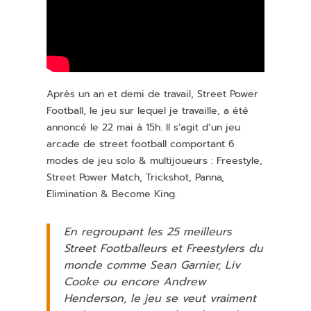
Après un an et demi de travail, Street Power
Football, le jeu sur lequel je travaille, a été
annoncé le 22 mai à 15h. Il s’agit d’un jeu
arcade de street football comportant 6
modes de jeu solo & multijoueurs : Freestyle,
Street Power Match, Trickshot, Panna,
Elimination & Become King.
En regroupant les 25 meilleurs
Street Footballeurs et Freestylers du
monde comme Sean Garnier, Liv
Cooke ou encore Andrew
Henderson, le jeu se veut vraiment