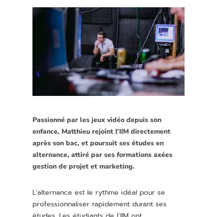
Passionné par les jeux vidéo depuis son
enfance, Matthieu rejoint l’IIM directement
après son bac, et poursuit ses études en
alternance, attiré par ses formations axées
gestion de projet et marketing.
L’alternance est le rythme idéal pour se
professionnaliser rapidement durant ses
études. Les étudiants de l’IIM ont