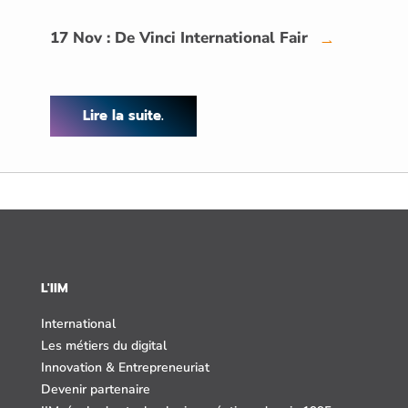
17 Nov : De Vinci International Fair
→
Lire la suite.
L'IIM
International
Les métiers du digital
Innovation & Entrepreneuriat
Devenir partenaire