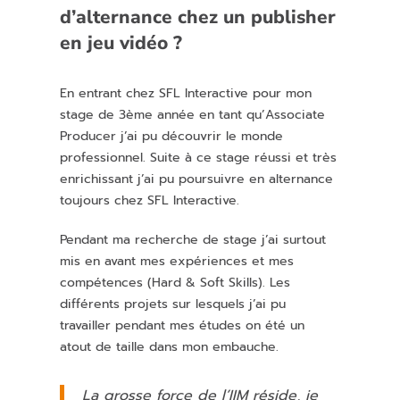
d’alternance chez un publisher
en jeu vidéo ?
En entrant chez SFL Interactive pour mon
stage de 3ème année en tant qu’Associate
Producer j’ai pu découvrir le monde
professionnel. Suite à ce stage réussi et très
enrichissant j’ai pu poursuivre en alternance
toujours chez SFL Interactive.
Pendant ma recherche de stage j’ai surtout
mis en avant mes expériences et mes
compétences (Hard & Soft Skills). Les
différents projets sur lesquels j’ai pu
travailler pendant mes études on été un
atout de taille dans mon embauche.
La grosse force de l’IIM réside, je