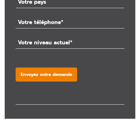
Envoyez votre demande