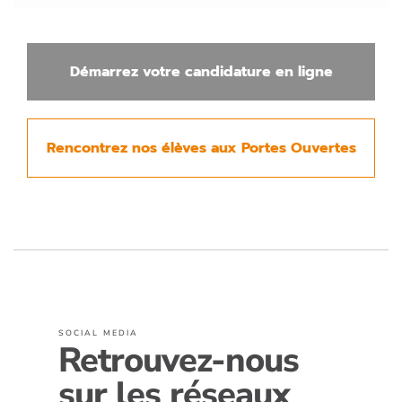
Démarrez votre candidature en ligne
Rencontrez nos élèves aux Portes Ouvertes
SOCIAL MEDIA
Retrouvez-nous
sur les réseaux