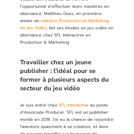
l’opportunité d’effectuer leurs mastères en
alternance. Matthieu Guez, en première
année du
mastère Production et Marketing
du Jeu Vidéo
, fait ses études en jeu vidéo en
alternance chez SFL Interactive en
Production & Marketing.
Travailler chez un jeune
publisher : l’idéal pour se
former à plusieurs aspects du
secteur du jeu vidéo
Je suis entré chez
SFL Interactive
au poste
d’Associate Producer. SFL est un publisher
monté en 2018. J’ai eu la chance de rejoindre
l’aventure quasiment à sa création, et donc
de pouvoir travailler sur beaucoup de