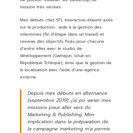
mission très variées.
Mes débuts chez SFL Interactive étaient axés
sur la production : aide à la gestion des
milestones (fin d’étape dans un travail) et
reviews des objectifs fixés pour chacune
d’entre elles avec le studio de
développement (Gamajun, situé en
République Tchèque), ainsi que la gestion de
la localisation avec l’aide d’une agence
externe.
Depuis mes débuts en alternance
(septembre 2019), j’ai pu varier mes
missions pour aller vers du
Marketing & Publishing. Mon
implication dans la préparation de
la campagne marketing m’a permis