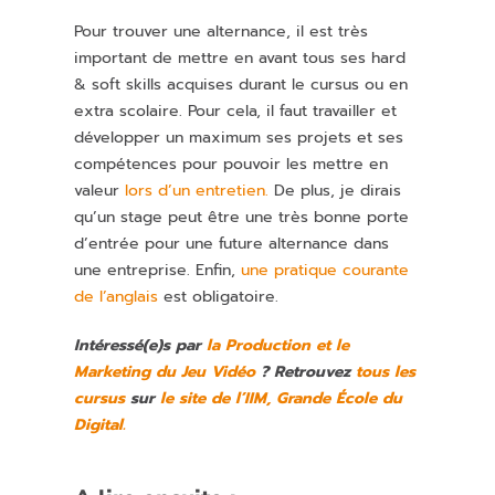
Pour trouver une alternance, il est très
important de mettre en avant tous ses hard
& soft skills acquises durant le cursus ou en
extra scolaire. Pour cela, il faut travailler et
développer un maximum ses projets et ses
compétences pour pouvoir les mettre en
valeur
lors d’un entretien.
De plus, je dirais
qu’un stage peut être une très bonne porte
d’entrée pour une future alternance dans
une entreprise. Enfin,
une pratique courante
de l’anglais
est obligatoire.
Intéressé(e)s par
la Production et le
Marketing du Jeu Vidéo
? Retrouvez
tous les
cursus
sur
le site de l’IIM, Grande École du
Digital.