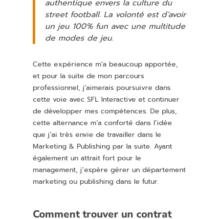
authentique envers la culture du
street football. La volonté est d’avoir
un jeu 100% fun avec une multitude
de modes de jeu.
Cette expérience m’a beaucoup apportée,
et pour la suite de mon parcours
professionnel, j’aimerais poursuivre dans
cette voie avec SFL Interactive et continuer
de développer mes compétences. De plus,
cette alternance m’a conforté dans l’idée
que j’ai très envie de travailler dans le
Marketing & Publishing par la suite. Ayant
également un attrait fort pour le
management, j’espère gérer un département
marketing ou publishing dans le futur.
Comment trouver un contrat