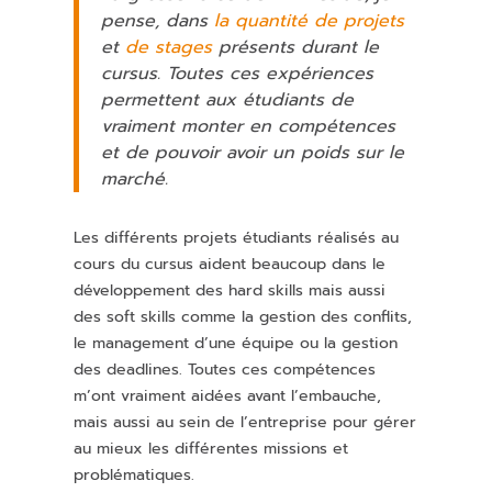
pense, dans
la quantité de projets
et
de stages
présents durant le
cursus. Toutes ces expériences
permettent aux étudiants de
vraiment monter en compétences
et de pouvoir avoir un poids sur le
marché.
Les différents projets étudiants réalisés au
cours du cursus aident beaucoup dans le
développement des hard skills mais aussi
des soft skills comme la gestion des conflits,
le management d’une équipe ou la gestion
des deadlines. Toutes ces compétences
m’ont vraiment aidées avant l’embauche,
mais aussi au sein de l’entreprise pour gérer
au mieux les différentes missions et
problématiques.