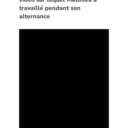
travaillé pendant son
alternance