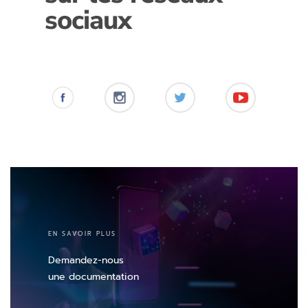
sociaux
EN SAVOIR PLUS
Demandez-nous
une documentation