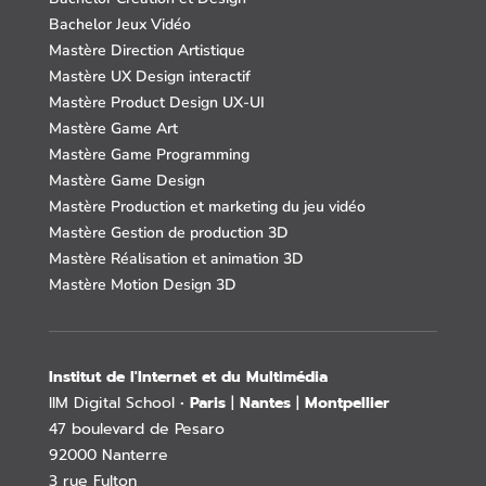
Bachelor Jeux Vidéo
Mastère Direction Artistique
Mastère UX Design interactif
Mastère Product Design UX-UI
Mastère Game Art
Mastère Game Programming
Mastère Game Design
Mastère Production et marketing du jeu vidéo
Mastère Gestion de production 3D
Mastère Réalisation et animation 3D
Mastère Motion Design 3D
Institut de l'Internet et du Multimédia
IIM Digital School •
Paris
|
Nantes
|
Montpellier
47 boulevard de Pesaro
92000 Nanterre
3 rue Fulton