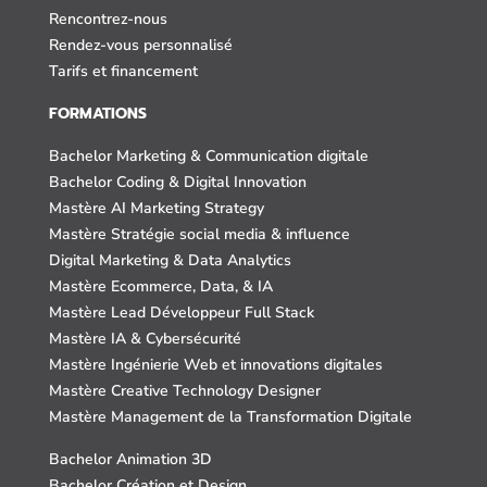
Rencontrez-nous
Rendez-vous personnalisé
Tarifs et financement
FORMATIONS
Bachelor Marketing & Communication digitale
Bachelor Coding & Digital Innovation
Mastère AI Marketing Strategy
Mastère Stratégie social media & influence
Digital Marketing & Data Analytics
Mastère Ecommerce, Data, & IA
Mastère Lead Développeur Full Stack
Mastère IA & Cybersécurité
Mastère Ingénierie Web et innovations digitales
Mastère Creative Technology Designer
Mastère Management de la Transformation Digitale
Bachelor Animation 3D
Bachelor Création et Design