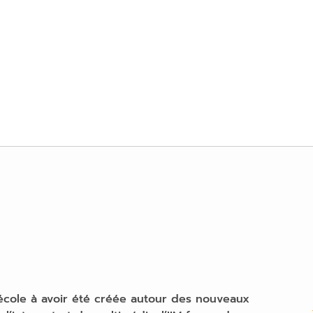
école à avoir été créée autour des nouveaux