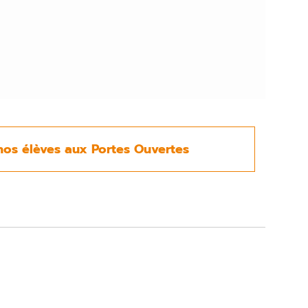
nos élèves aux Portes Ouvertes