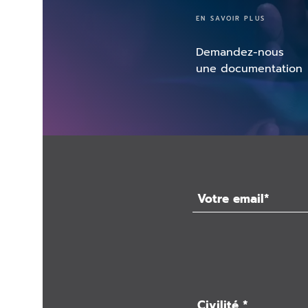
EN SAVOIR PLUS
Demandez-nous
une documentation