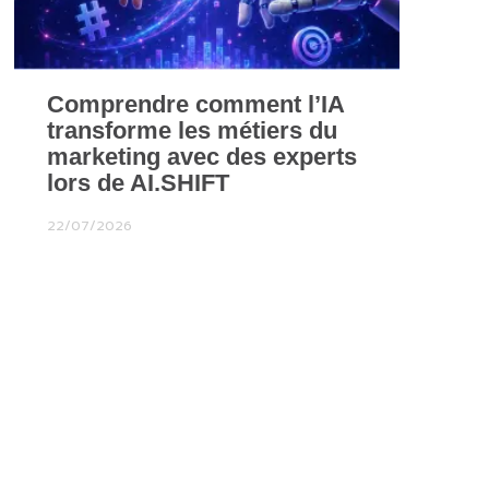
Comprendre comment l’IA
transforme les métiers du
marketing avec des experts
lors de AI.SHIFT
22/07/2026