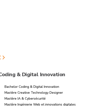
Coding & Digital Innovation
Bachelor Coding & Digital Innovation
Mastère Creative Technology Designer
Mastère IA & Cybersécurité
Mastère Ingénierie Web et innovations digitales