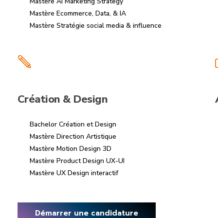
Mastère AI Marketing Strategy
Mastère Ecommerce, Data, & IA
Mastère Stratégie social media & influence
Création & Design
Bachelor Création et Design
Mastère Direction Artistique
Mastère Motion Design 3D
Mastère Product Design UX-UI
Mastère UX Design interactif
Démarrer une candidature