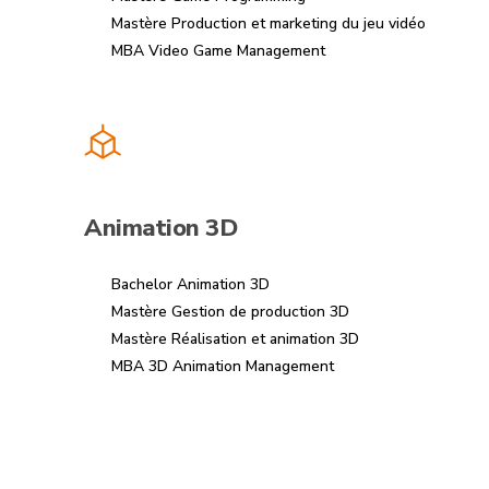
Mastère Production et marketing du jeu vidéo
MBA Video Game Management
Animation 3D
Bachelor Animation 3D
Mastère Gestion de production 3D
Mastère Réalisation et animation 3D
MBA 3D Animation Management