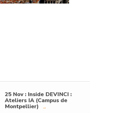
25 Nov : Inside DEVINCI :
Ateliers IA (Campus de
Montpellier)
→