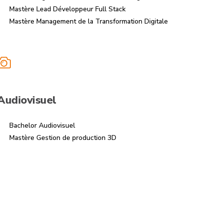
Mastère Lead Développeur Full Stack
Mastère Management de la Transformation Digitale
Audiovisuel
Bachelor Audiovisuel
Mastère Gestion de production 3D