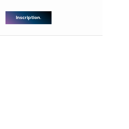
Inscription.