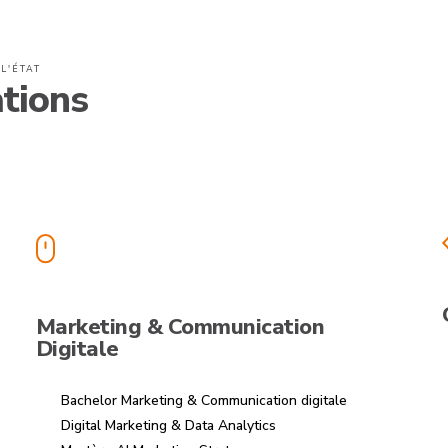
L'ÉTAT
tions
Marketing & Communication
Digitale
Bachelor Marketing & Communication digitale
Digital Marketing & Data Analytics