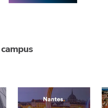
3 campus