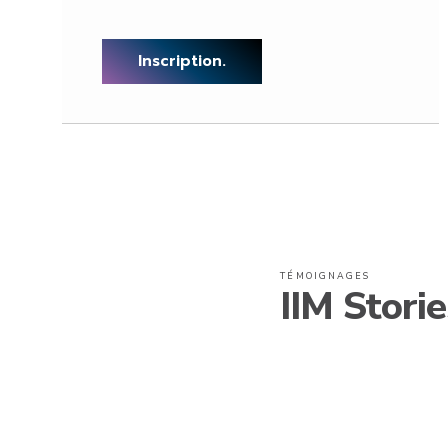
Inscription.
TÉMOIGNAGES
IIM Storie