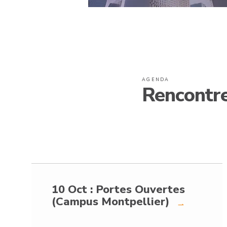
AGENDA
Rencontr
10 Oct : Portes Ouvertes
(Campus Montpellier)
→