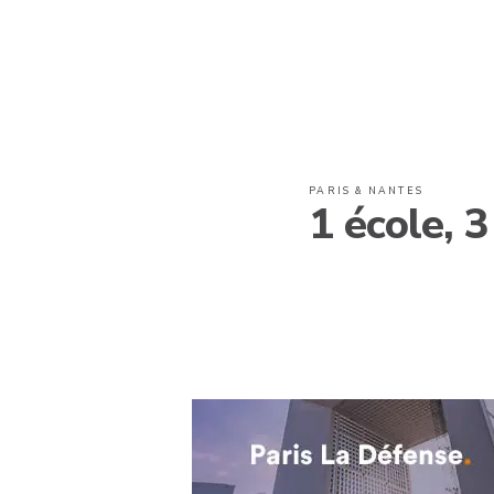
PARIS & NANTES
1 école, 